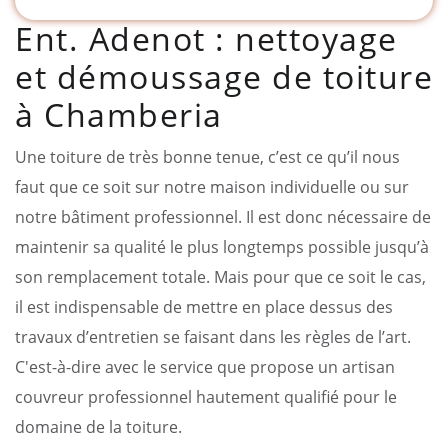
Ent. Adenot : nettoyage
et démoussage de toiture
à Chamberia
Une toiture de très bonne tenue, c’est ce qu’il nous
faut que ce soit sur notre maison individuelle ou sur
notre bâtiment professionnel. Il est donc nécessaire de
maintenir sa qualité le plus longtemps possible jusqu’à
son remplacement totale. Mais pour que ce soit le cas,
il est indispensable de mettre en place dessus des
travaux d’entretien se faisant dans les règles de l’art.
C'est-à-dire avec le service que propose un artisan
couvreur professionnel hautement qualifié pour le
domaine de la toiture.