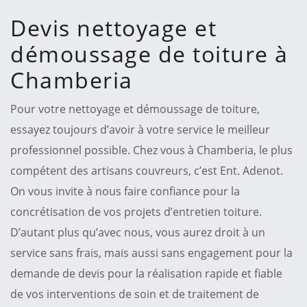
Devis nettoyage et
démoussage de toiture à
Chamberia
Pour votre nettoyage et démoussage de toiture,
essayez toujours d’avoir à votre service le meilleur
professionnel possible. Chez vous à Chamberia, le plus
compétent des artisans couvreurs, c’est Ent. Adenot.
On vous invite à nous faire confiance pour la
concrétisation de vos projets d’entretien toiture.
D’autant plus qu’avec nous, vous aurez droit à un
service sans frais, mais aussi sans engagement pour la
demande de devis pour la réalisation rapide et fiable
de vos interventions de soin et de traitement de