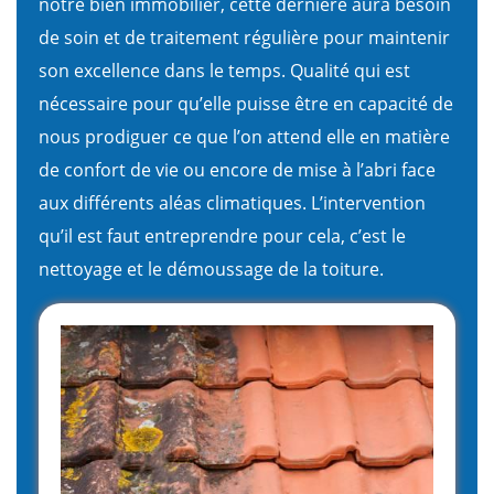
notre bien immobilier, cette dernière aura besoin
de soin et de traitement régulière pour maintenir
son excellence dans le temps. Qualité qui est
nécessaire pour qu’elle puisse être en capacité de
nous prodiguer ce que l’on attend elle en matière
de confort de vie ou encore de mise à l’abri face
aux différents aléas climatiques. L’intervention
qu’il est faut entreprendre pour cela, c’est le
nettoyage et le démoussage de la toiture.