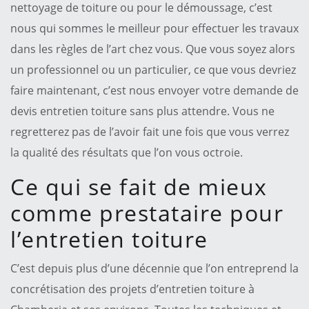
nettoyage de toiture ou pour le démoussage, c’est
nous qui sommes le meilleur pour effectuer les travaux
dans les règles de l’art chez vous. Que vous soyez alors
un professionnel ou un particulier, ce que vous devriez
faire maintenant, c’est nous envoyer votre demande de
devis entretien toiture sans plus attendre. Vous ne
regretterez pas de l’avoir fait une fois que vous verrez
la qualité des résultats que l’on vous octroie.
Ce qui se fait de mieux
comme prestataire pour
l’entretien toiture
C’est depuis plus d’une décennie que l’on entreprend la
concrétisation des projets d’entretien toiture à