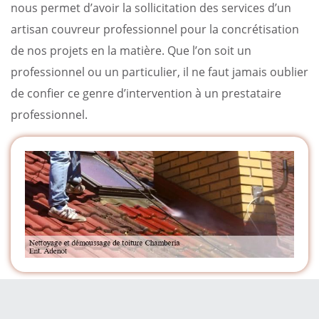
nous permet d’avoir la sollicitation des services d’un
artisan couvreur professionnel pour la concrétisation
de nos projets en la matière. Que l’on soit un
professionnel ou un particulier, il ne faut jamais oublier
de confier ce genre d’intervention à un prestataire
professionnel.