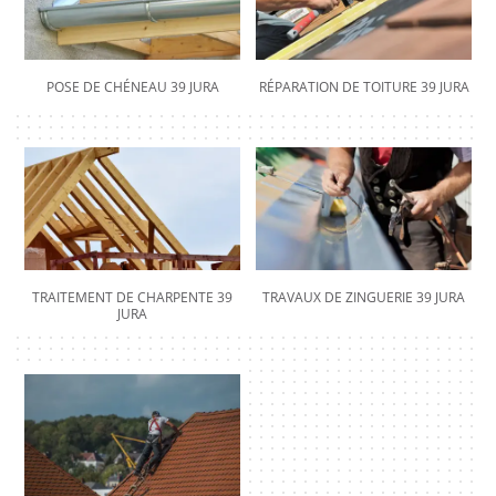
POSE DE CHÉNEAU 39 JURA
RÉPARATION DE TOITURE 39 JURA
TRAITEMENT DE CHARPENTE 39
TRAVAUX DE ZINGUERIE 39 JURA
JURA