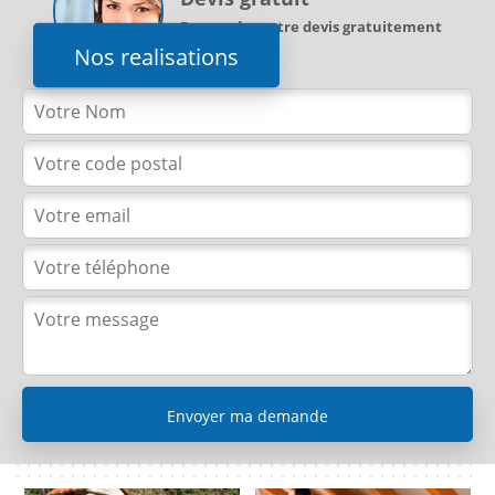
Demandez votre devis gratuitement
Nos realisations