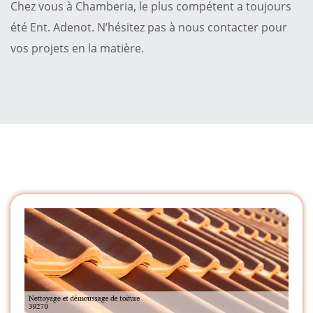
Chez vous à Chamberia, le plus compétent a toujours
été Ent. Adenot. N’hésitez pas à nous contacter pour
vos projets en la matière.