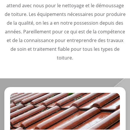
attend avec nous pour le nettoyage et le démoussage
de toiture. Les équipements nécessaires pour produire
de la qualité, on les a en notre possession depuis des
années. Pareillement pour ce qui est de la compétence
et de la connaissance pour entreprendre des travaux
de soin et traitement fiable pour tous les types de
toiture.