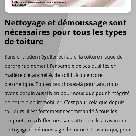
Nettoyage et démoussage sont
nécessaires pour tous les types
de toiture
Sans entretien régulier et fiable, la toiture risque de
perdre rapidement l’ensemble de ses qualités en
matière d’étanchéité, de solidité ou encore
d’esthétique. Toutes ces choses-là pourtant, nous
avons besoin aussi bien pour nous que pour l’intégrité
de notre bien immobilier. C’est pour cela que depuis
toujours, il est fortement recommandé à tous les
propriétaires d’effectués sans attendre les travaux de
nettoyage et démoussage de toiture. Travaux qui, pour