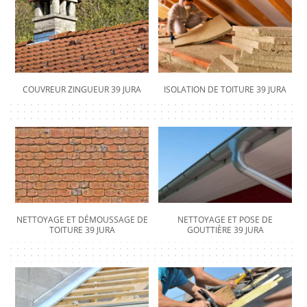
COUVREUR ZINGUEUR 39 JURA
ISOLATION DE TOITURE 39 JURA
NETTOYAGE ET DÉMOUSSAGE DE
NETTOYAGE ET POSE DE
TOITURE 39 JURA
GOUTTIÈRE 39 JURA