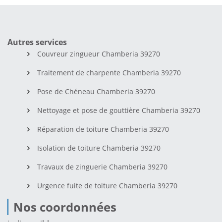
Autres services
Couvreur zingueur Chamberia 39270
Traitement de charpente Chamberia 39270
Pose de Chéneau Chamberia 39270
Nettoyage et pose de gouttière Chamberia 39270
Réparation de toiture Chamberia 39270
Isolation de toiture Chamberia 39270
Travaux de zinguerie Chamberia 39270
Urgence fuite de toiture Chamberia 39270
Nos coordonnées