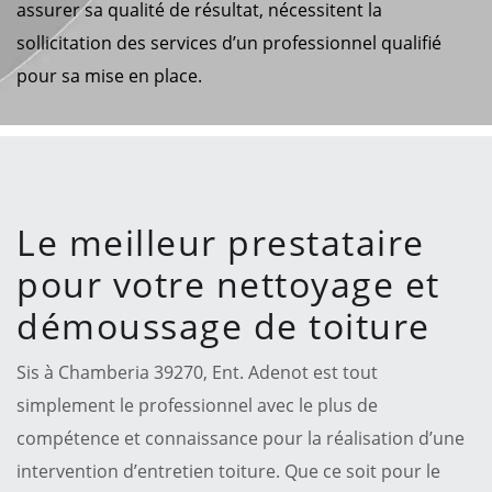
assurer sa qualité de résultat, nécessitent la
sollicitation des services d’un professionnel qualifié
pour sa mise en place.
Le meilleur prestataire
pour votre nettoyage et
démoussage de toiture
Sis à Chamberia 39270, Ent. Adenot est tout
simplement le professionnel avec le plus de
compétence et connaissance pour la réalisation d’une
intervention d’entretien toiture. Que ce soit pour le