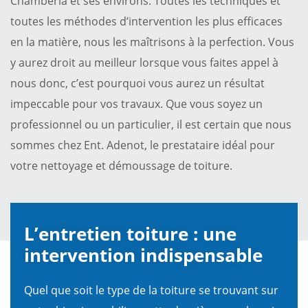
Chamberia et ses environs. Toutes les techniques et
toutes les méthodes d’intervention les plus efficaces
en la matière, nous les maîtrisons à la perfection. Vous
y aurez droit au meilleur lorsque vous faites appel à
nous donc, c’est pourquoi vous aurez un résultat
impeccable pour vos travaux. Que vous soyez un
professionnel ou un particulier, il est certain que nous
sommes chez Ent. Adenot, le prestataire idéal pour
votre nettoyage et démoussage de toiture.
L’entretien toiture : une
intervention indispensable
Quel que soit le type de la toiture se trouvant sur