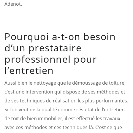
Adenot.
Pourquoi a-t-on besoin
d’un prestataire
professionnel pour
l’entretien
Aussi bien le nettoyage que le démoussage de toiture,
c’est une intervention qui dispose de ses méthodes et
de ses techniques de réalisation les plus performantes.
Si l’on veut de la qualité comme résultat de l’entretien
de toit de bien immobilier, il est effectué les travaux
avec ces méthodes et ces techniques-là. C’est ce que