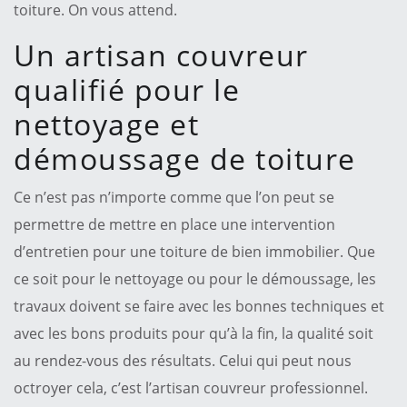
toiture. On vous attend.
Un artisan couvreur
qualifié pour le
nettoyage et
démoussage de toiture
Ce n’est pas n’importe comme que l’on peut se
permettre de mettre en place une intervention
d’entretien pour une toiture de bien immobilier. Que
ce soit pour le nettoyage ou pour le démoussage, les
travaux doivent se faire avec les bonnes techniques et
avec les bons produits pour qu’à la fin, la qualité soit
au rendez-vous des résultats. Celui qui peut nous
octroyer cela, c’est l’artisan couvreur professionnel.