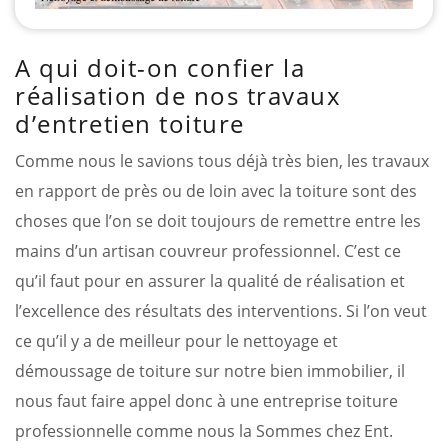
A qui doit-on confier la
réalisation de nos travaux
d’entretien toiture
Comme nous le savions tous déjà très bien, les travaux
en rapport de près ou de loin avec la toiture sont des
choses que l’on se doit toujours de remettre entre les
mains d’un artisan couvreur professionnel. C’est ce
qu’il faut pour en assurer la qualité de réalisation et
l’excellence des résultats des interventions. Si l’on veut
ce qu’il y a de meilleur pour le nettoyage et
démoussage de toiture sur notre bien immobilier, il
nous faut faire appel donc à une entreprise toiture
professionnelle comme nous la Sommes chez Ent.