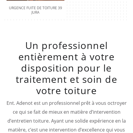
URGENCE FUITE DE TOITURE 39
JURA
Un professionnel
entièrement à votre
disposition pour le
traitement et soin de
votre toiture
Ent. Adenot est un professionnel prêt à vous octroyer
ce qui se fait de mieux en matière d’intervention
d’entretien toiture. Ayant une solide expérience en la
matière, c’est une intervention d’excellence qui vous