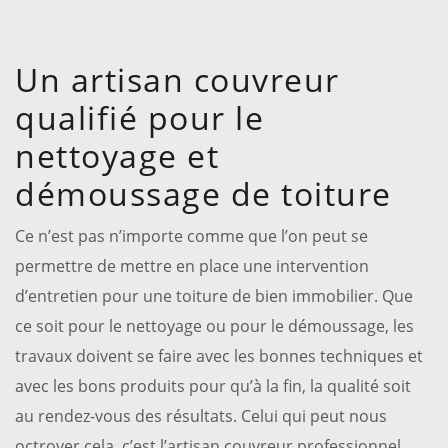
Un artisan couvreur
qualifié pour le
nettoyage et
démoussage de toiture
Ce n’est pas n’importe comme que l’on peut se
permettre de mettre en place une intervention
d’entretien pour une toiture de bien immobilier. Que
ce soit pour le nettoyage ou pour le démoussage, les
travaux doivent se faire avec les bonnes techniques et
avec les bons produits pour qu’à la fin, la qualité soit
au rendez-vous des résultats. Celui qui peut nous
octroyer cela, c’est l’artisan couvreur professionnel.