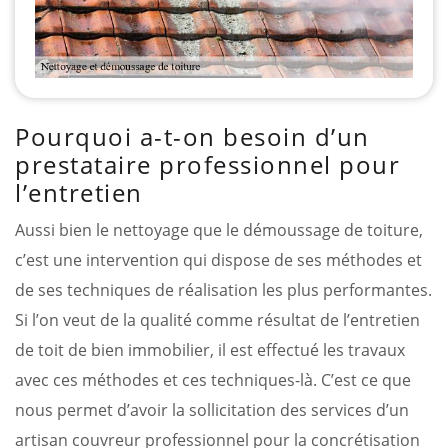
Pourquoi a-t-on besoin d’un
prestataire professionnel pour
l’entretien
Aussi bien le nettoyage que le démoussage de toiture,
c’est une intervention qui dispose de ses méthodes et
de ses techniques de réalisation les plus performantes.
Si l’on veut de la qualité comme résultat de l’entretien
de toit de bien immobilier, il est effectué les travaux
avec ces méthodes et ces techniques-là. C’est ce que
nous permet d’avoir la sollicitation des services d’un
artisan couvreur professionnel pour la concrétisation