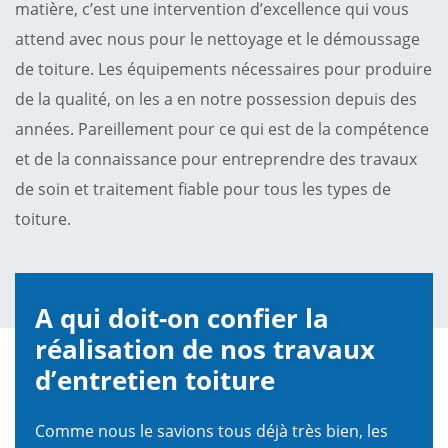
matière, c’est une intervention d’excellence qui vous
attend avec nous pour le nettoyage et le démoussage
de toiture. Les équipements nécessaires pour produire
de la qualité, on les a en notre possession depuis des
années. Pareillement pour ce qui est de la compétence
et de la connaissance pour entreprendre des travaux
de soin et traitement fiable pour tous les types de
toiture.
A qui doit-on confier la
réalisation de nos travaux
d’entretien toiture
Comme nous le savions tous déjà très bien, les