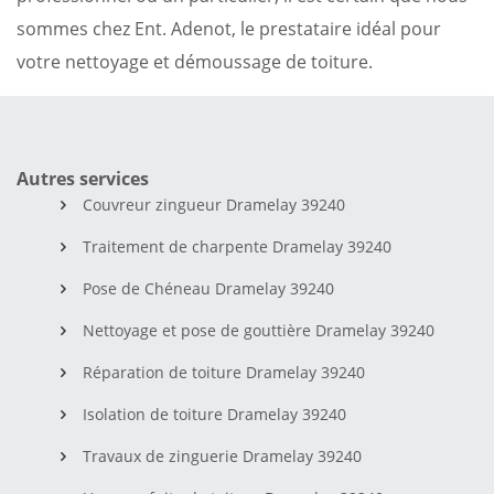
sommes chez Ent. Adenot, le prestataire idéal pour
votre nettoyage et démoussage de toiture.
Autres services
Couvreur zingueur Dramelay 39240
Traitement de charpente Dramelay 39240
Pose de Chéneau Dramelay 39240
Nettoyage et pose de gouttière Dramelay 39240
Réparation de toiture Dramelay 39240
Isolation de toiture Dramelay 39240
Travaux de zinguerie Dramelay 39240