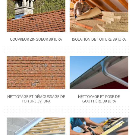
COUVREUR ZINGUEUR 39 JURA
ISOLATION DE TOITURE 39 JURA
NETTOYAGE ET DÉMOUSSAGE DE
NETTOYAGE ET POSE DE
TOITURE 39 JURA
GOUTTIÈRE 39 JURA