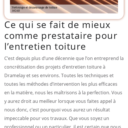
Ce qui se fait de mieux
comme prestataire pour
l’entretien toiture
C’est depuis plus d’une décennie que l’on entreprend la
concrétisation des projets d’entretien toiture à
Dramelay et ses environs. Toutes les techniques et
toutes les méthodes d’intervention les plus efficaces
en la matière, nous les maîtrisons à la perfection. Vous
y aurez droit au meilleur lorsque vous faites appel à
nous donc, c’est pourquoi vous aurez un résultat
impeccable pour vos travaux. Que vous soyez un
professionnel ou un particulier, il est certain que nous