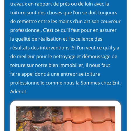
travaux en rapport de près ou de loin avec la
toiture sont des choses que l’on se doit toujours
de remettre entre les mains d’un artisan couvreur
professionnel. C’est ce qu’il faut pour en assurer
la qualité de réalisation et l’excellence des
résultats des interventions. Si l’on veut ce qu’il y a
de meilleur pour le nettoyage et démoussage de
toiture sur notre bien immobilier, il nous faut
faire appel donc à une entreprise toiture
professionnelle comme nous la Sommes chez Ent.
Adenot.