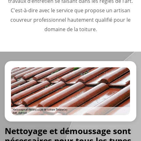
travaux d’entretien se faisant dans les règles de l’art.
C'est-à-dire avec le service que propose un artisan
couvreur professionnel hautement qualifié pour le
domaine de la toiture.
Nettoyage et démoussage sont
nécessaires pour tous les types