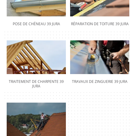
POSE DE CHÉNEAU 39 JURA
RÉPARATION DE TOITURE 39 JURA
TRAITEMENT DE CHARPENTE 39
TRAVAUX DE ZINGUERIE 39 JURA
JURA