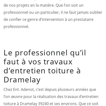
de nos projets en la matière. Que l’on soit un
professionnel ou un particulier, il ne faut jamais oublier
de confier ce genre d’intervention à un prestataire
professionnel.
Le professionnel qu’il
faut à vos travaux
d’entretien toiture à
Dramelay
Chez Ent. Adenot, c’est depuis plusieurs années que
l’on œuvre pour la réalisation des travaux d’entretien
toiture à Dramelay 39240 et ses environs. Que ce soit