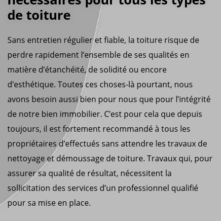
de toiture
Sans entretien régulier et fiable, la toiture risque de
perdre rapidement l’ensemble de ses qualités en
matière d’étanchéité, de solidité ou encore
d’esthétique. Toutes ces choses-là pourtant, nous
avons besoin aussi bien pour nous que pour l’intégrité
de notre bien immobilier. C’est pour cela que depuis
toujours, il est fortement recommandé à tous les
propriétaires d’effectués sans attendre les travaux de
nettoyage et démoussage de toiture. Travaux qui, pour
assurer sa qualité de résultat, nécessitent la
sollicitation des services d’un professionnel qualifié
pour sa mise en place.