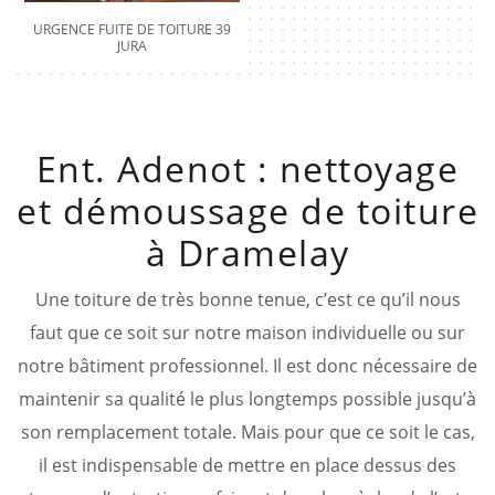
URGENCE FUITE DE TOITURE 39
JURA
Ent. Adenot : nettoyage
et démoussage de toiture
à Dramelay
Une toiture de très bonne tenue, c’est ce qu’il nous
faut que ce soit sur notre maison individuelle ou sur
notre bâtiment professionnel. Il est donc nécessaire de
maintenir sa qualité le plus longtemps possible jusqu’à
son remplacement totale. Mais pour que ce soit le cas,
il est indispensable de mettre en place dessus des