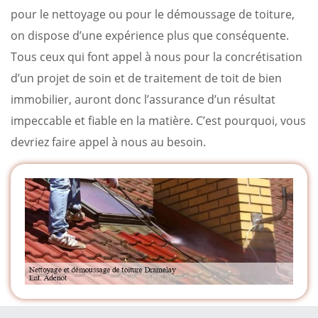
pour le nettoyage ou pour le démoussage de toiture,
on dispose d’une expérience plus que conséquente.
Tous ceux qui font appel à nous pour la concrétisation
d’un projet de soin et de traitement de toit de bien
immobilier, auront donc l’assurance d’un résultat
impeccable et fiable en la matière. C’est pourquoi, vous
devriez faire appel à nous au besoin.