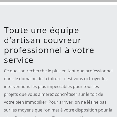
Toute une équipe
d’artisan couvreur
professionnel à votre
service
Ce que l’on recherche le plus en tant que professionnel
dans le domaine de la toiture, c’est vous octroyer les
interventions les plus impeccables pour tous les
projets que vous aimerez concrétiser sur le toit de
votre bien immobilier. Pour arriver, on ne lésine pas
sur les moyens que l’on met à votre disposition pour la