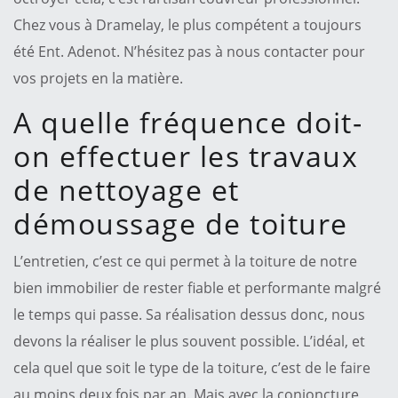
Chez vous à Dramelay, le plus compétent a toujours
été Ent. Adenot. N’hésitez pas à nous contacter pour
vos projets en la matière.
A quelle fréquence doit-
on effectuer les travaux
de nettoyage et
démoussage de toiture
L’entretien, c’est ce qui permet à la toiture de notre
bien immobilier de rester fiable et performante malgré
le temps qui passe. Sa réalisation dessus donc, nous
devons la réaliser le plus souvent possible. L’idéal, et
cela quel que soit le type de la toiture, c’est de le faire
au moins deux fois par an. Mais avec la conjoncture