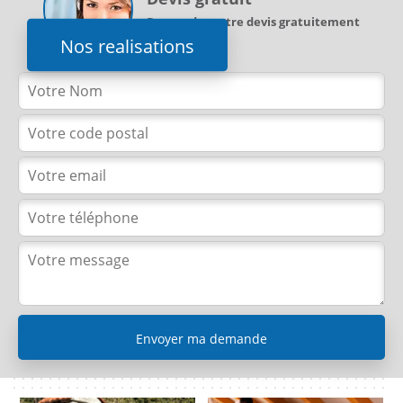
Demandez votre devis gratuitement
Nos realisations