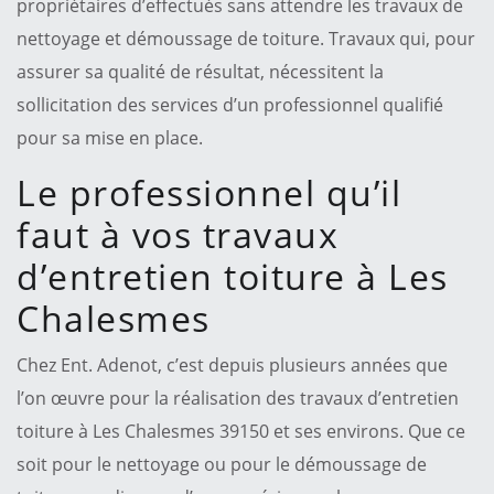
propriétaires d’effectués sans attendre les travaux de
nettoyage et démoussage de toiture. Travaux qui, pour
assurer sa qualité de résultat, nécessitent la
sollicitation des services d’un professionnel qualifié
pour sa mise en place.
Le professionnel qu’il
faut à vos travaux
d’entretien toiture à Les
Chalesmes
Chez Ent. Adenot, c’est depuis plusieurs années que
l’on œuvre pour la réalisation des travaux d’entretien
toiture à Les Chalesmes 39150 et ses environs. Que ce
soit pour le nettoyage ou pour le démoussage de