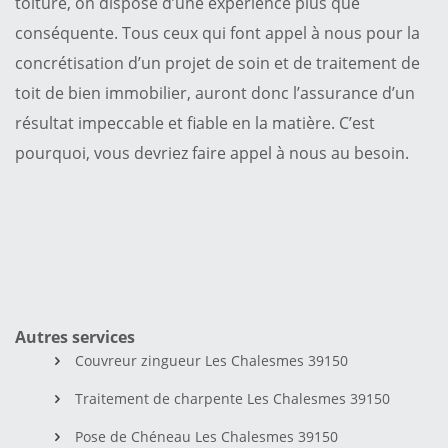
toiture, on dispose d’une expérience plus que
conséquente. Tous ceux qui font appel à nous pour la
concrétisation d’un projet de soin et de traitement de
toit de bien immobilier, auront donc l’assurance d’un
résultat impeccable et fiable en la matière. C’est
pourquoi, vous devriez faire appel à nous au besoin.
Autres services
Couvreur zingueur Les Chalesmes 39150
Traitement de charpente Les Chalesmes 39150
Pose de Chéneau Les Chalesmes 39150