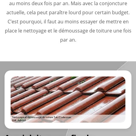
au moins deux fois par an. Mais avec la conjoncture
actuelle, cela peut paraître lourd pour certain budget.
C’est pourquoi, il faut au moins essayer de mettre en
place le nettoyage et le démoussage de toiture une fois
par an.