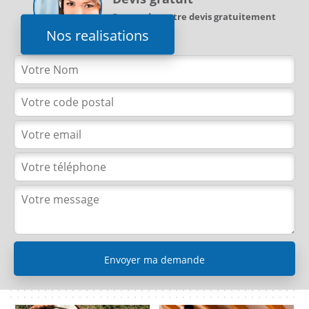
Demandez votre devis gratuitement
Nos realisations