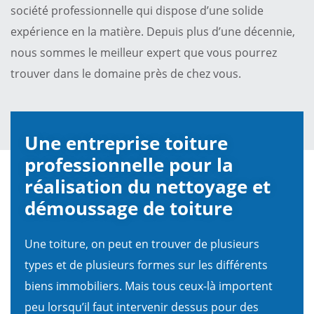
société professionnelle qui dispose d’une solide
expérience en la matière. Depuis plus d’une décennie,
nous sommes le meilleur expert que vous pourrez
trouver dans le domaine près de chez vous.
Une entreprise toiture
professionnelle pour la
réalisation du nettoyage et
démoussage de toiture
Une toiture, on peut en trouver de plusieurs
types et de plusieurs formes sur les différents
biens immobiliers. Mais tous ceux-là importent
peu lorsqu’il faut intervenir dessus pour des