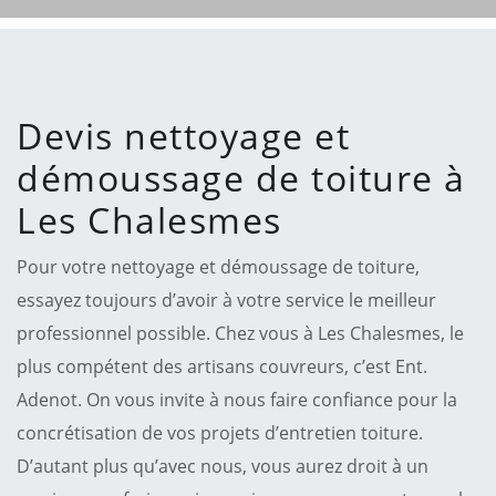
Devis nettoyage et
démoussage de toiture à
Les Chalesmes
Pour votre nettoyage et démoussage de toiture,
essayez toujours d’avoir à votre service le meilleur
professionnel possible. Chez vous à Les Chalesmes, le
plus compétent des artisans couvreurs, c’est Ent.
Adenot. On vous invite à nous faire confiance pour la
concrétisation de vos projets d’entretien toiture.
D’autant plus qu’avec nous, vous aurez droit à un