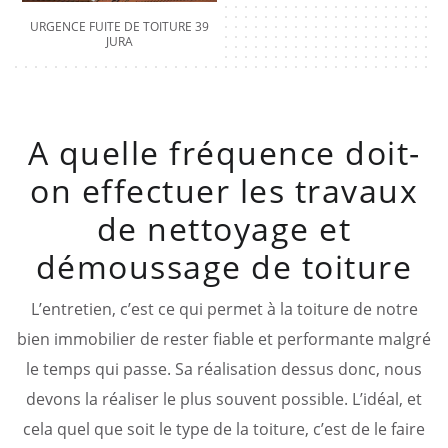
URGENCE FUITE DE TOITURE 39
JURA
A quelle fréquence doit-
on effectuer les travaux
de nettoyage et
démoussage de toiture
L’entretien, c’est ce qui permet à la toiture de notre
bien immobilier de rester fiable et performante malgré
le temps qui passe. Sa réalisation dessus donc, nous
devons la réaliser le plus souvent possible. L’idéal, et
cela quel que soit le type de la toiture, c’est de le faire