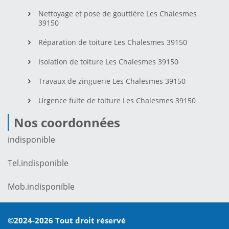
Nettoyage et pose de gouttière Les Chalesmes
39150
Réparation de toiture Les Chalesmes 39150
Isolation de toiture Les Chalesmes 39150
Travaux de zinguerie Les Chalesmes 39150
Urgence fuite de toiture Les Chalesmes 39150
Nos coordonnées
indisponible
Tel.
indisponible
Mob.
indisponible
©2024-2026 Tout droit réservé