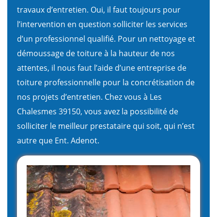
travaux d’entretien. Oui, il faut toujours pour
l’intervention en question solliciter les services
d’un professionnel qualifié. Pour un nettoyage et
démoussage de toiture à la hauteur de nos
attentes, il nous faut l’aide d’une entreprise de
toiture professionnelle pour la concrétisation de
nos projets d’entretien. Chez vous à Les
Chalesmes 39150, vous avez la possibilité de
solliciter le meilleur prestataire qui soit, qui n’est
autre que Ent. Adenot.