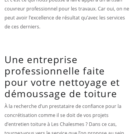
couvreur professionnel pour les travaux. Car oui, on ne
peut avoir l’excellence de résultat qu’avec les services
de ces derniers.
Une entreprise
professionnelle faite
pour votre nettoyage et
démoussage de toiture
À la recherche d’un prestataire de confiance pour la
concrétisation comme il se doit de vos projets
d’entretien toiture à Les Chalesmes ? Dans ce cas,
tournez-vous vers le service que l’on propose au sein