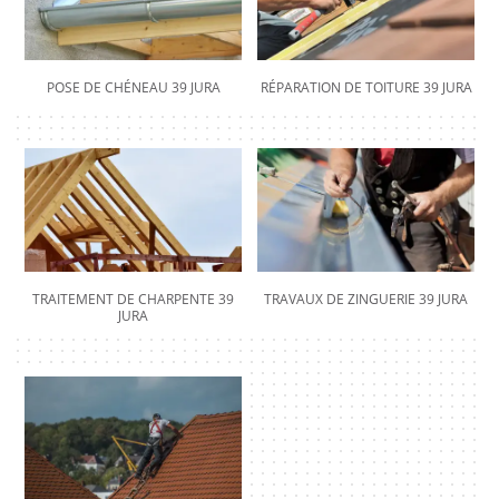
POSE DE CHÉNEAU 39 JURA
RÉPARATION DE TOITURE 39 JURA
TRAITEMENT DE CHARPENTE 39
TRAVAUX DE ZINGUERIE 39 JURA
JURA