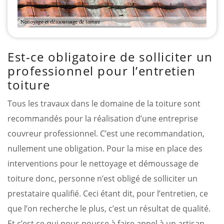
Est-ce obligatoire de solliciter un
professionnel pour l’entretien
toiture
Tous les travaux dans le domaine de la toiture sont
recommandés pour la réalisation d’une entreprise
couvreur professionnel. C’est une recommandation,
nullement une obligation. Pour la mise en place des
interventions pour le nettoyage et démoussage de
toiture donc, personne n’est obligé de solliciter un
prestataire qualifié. Ceci étant dit, pour l’entretien, ce
que l’on recherche le plus, c’est un résultat de qualité.
Et c’est ce qui nous pousse à faire appel à un artisan