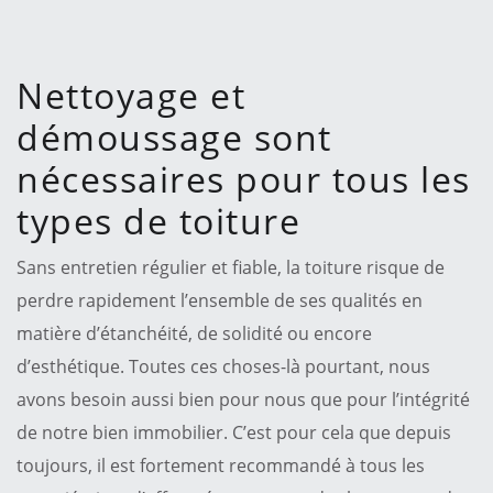
Nettoyage et
démoussage sont
nécessaires pour tous les
types de toiture
Sans entretien régulier et fiable, la toiture risque de
perdre rapidement l’ensemble de ses qualités en
matière d’étanchéité, de solidité ou encore
d’esthétique. Toutes ces choses-là pourtant, nous
avons besoin aussi bien pour nous que pour l’intégrité
de notre bien immobilier. C’est pour cela que depuis
toujours, il est fortement recommandé à tous les