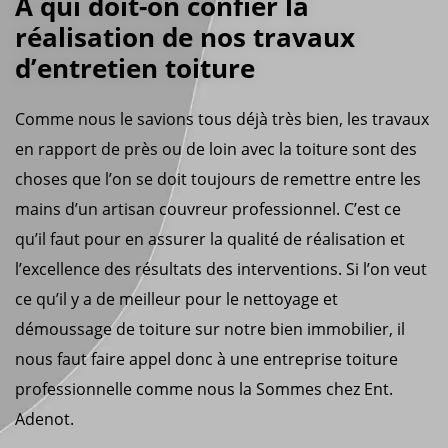
A qui doit-on confier la
réalisation de nos travaux
d’entretien toiture
Comme nous le savions tous déjà très bien, les travaux
en rapport de près ou de loin avec la toiture sont des
choses que l’on se doit toujours de remettre entre les
mains d’un artisan couvreur professionnel. C’est ce
qu’il faut pour en assurer la qualité de réalisation et
l’excellence des résultats des interventions. Si l’on veut
ce qu’il y a de meilleur pour le nettoyage et
démoussage de toiture sur notre bien immobilier, il
nous faut faire appel donc à une entreprise toiture
professionnelle comme nous la Sommes chez Ent.
Adenot.