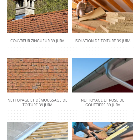
COUVREUR ZINGUEUR 39 JURA
ISOLATION DE TOITURE 39 JURA
NETTOYAGE ET DÉMOUSSAGE DE
NETTOYAGE ET POSE DE
TOITURE 39 JURA
GOUTTIÈRE 39 JURA