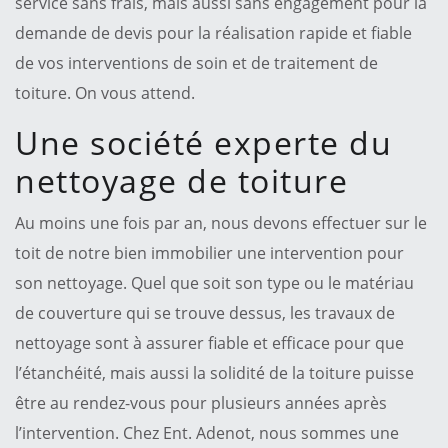
service sans frais, mais aussi sans engagement pour la
demande de devis pour la réalisation rapide et fiable
de vos interventions de soin et de traitement de
toiture. On vous attend.
Une société experte du
nettoyage de toiture
Au moins une fois par an, nous devons effectuer sur le
toit de notre bien immobilier une intervention pour
son nettoyage. Quel que soit son type ou le matériau
de couverture qui se trouve dessus, les travaux de
nettoyage sont à assurer fiable et efficace pour que
l’étanchéité, mais aussi la solidité de la toiture puisse
être au rendez-vous pour plusieurs années après
l’intervention. Chez Ent. Adenot, nous sommes une