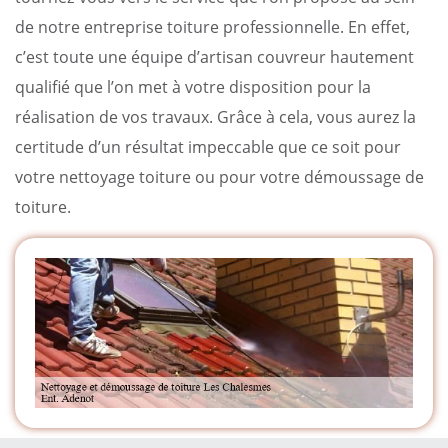
de notre entreprise toiture professionnelle. En effet,
c’est toute une équipe d’artisan couvreur hautement
qualifié que l’on met à votre disposition pour la
réalisation de vos travaux. Grâce à cela, vous aurez la
certitude d’un résultat impeccable que ce soit pour
votre nettoyage toiture ou pour votre démoussage de
toiture.