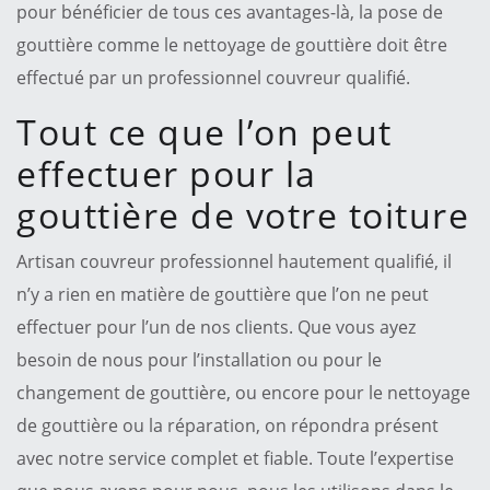
pour bénéficier de tous ces avantages-là, la pose de
gouttière comme le nettoyage de gouttière doit être
effectué par un professionnel couvreur qualifié.
Tout ce que l’on peut
effectuer pour la
gouttière de votre toiture
Artisan couvreur professionnel hautement qualifié, il
n’y a rien en matière de gouttière que l’on ne peut
effectuer pour l’un de nos clients. Que vous ayez
besoin de nous pour l’installation ou pour le
changement de gouttière, ou encore pour le nettoyage
de gouttière ou la réparation, on répondra présent
avec notre service complet et fiable. Toute l’expertise