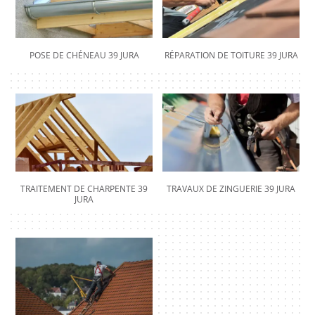
POSE DE CHÉNEAU 39 JURA
RÉPARATION DE TOITURE 39 JURA
TRAITEMENT DE CHARPENTE 39
TRAVAUX DE ZINGUERIE 39 JURA
JURA