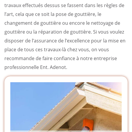
travaux effectués dessus se fassent dans les règles de
l’art, cela que ce soit la pose de gouttière, le
changement de gouttière ou encore le nettoyage de
gouttière ou la réparation de gouttière. Si vous voulez
disposer de l’assurance de l’excellence pour la mise en
place de tous ces travaux-là chez vous, on vous
recommande de faire confiance à notre entreprise
professionnelle Ent. Adenot.