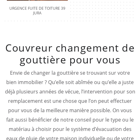
URGENCE FUITE DE TOITURE 39
JURA
Couvreur changement de
gouttière pour vous
Envie de changer la gouttière se trouvant sur votre
bien immobilier ? Qu’elle soit abîmée ou qu’elle a juste
déjà plusieurs années de vécue, l’intervention pour son
remplacement est une chose que l’on peut effectuer
pour vous de la meilleure manière possible. On vous
fait aussi bénéficier de notre conseil pour le type ou le
matériau à choisir pour le système d’évacuation des
eaux de pluie de votre maison individuelle ou de votre