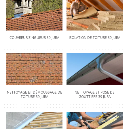
COUVREUR ZINGUEUR 39 JURA
ISOLATION DE TOITURE 39 JURA
NETTOYAGE ET DÉMOUSSAGE DE
NETTOYAGE ET POSE DE
TOITURE 39 JURA
GOUTTIÈRE 39 JURA