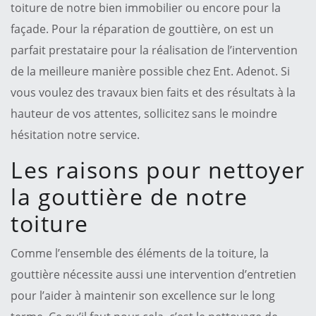
toiture de notre bien immobilier ou encore pour la
façade. Pour la réparation de gouttière, on est un
parfait prestataire pour la réalisation de l’intervention
de la meilleure manière possible chez Ent. Adenot. Si
vous voulez des travaux bien faits et des résultats à la
hauteur de vos attentes, sollicitez sans le moindre
hésitation notre service.
Les raisons pour nettoyer
la gouttière de notre
toiture
Comme l’ensemble des éléments de la toiture, la
gouttière nécessite aussi une intervention d’entretien
pour l’aider à maintenir son excellence sur le long