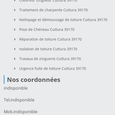
Couvreur zingueur Cuttura 39170
Traitement de charpente Cuttura 39170
Nettoyage et démoussage de toiture Cuttura 39170
Pose de Chéneau Cuttura 39170
Réparation de toiture Cuttura 39170
Isolation de toiture Cuttura 39170
Travaux de zinguerie Cuttura 39170
Urgence fuite de toiture Cuttura 39170
Nos coordonnées
indisponible
Tel.
indisponible
Mob.
indisponible