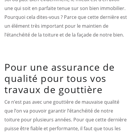
une qui soit en parfaite tenue sur son bien immobilier.
Pourquoi cela dites-vous ? Parce que cette dernière est
un élément très important pour le maintien de
l’étanchéité de la toiture et de la façade de notre bien.
Pour une assurance de
qualité pour tous vos
travaux de gouttière
Ce n’est pas avec une gouttière de mauvaise qualité
que l’on va pouvoir garantir l’étanchéité de notre
toiture pour plusieurs années. Pour que cette dernière
puisse être fiable et performante, il faut que tous les