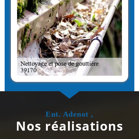
Ent. Adenot ,
Nos réalisations