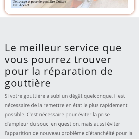
Le meilleur service que
vous pourrez trouver
pour la réparation de
gouttière
Si votre gouttière a subi un dégât quelconque, il est
nécessaire de la remettre en état le plus rapidement
possible. C’est nécessaire pour éviter la prise
d’ampleur du souci en question, mais aussi éviter
l’apparition de nouveau problème d’étanchéité pour la