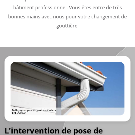
bâtiment professionnel. Vous êtes entre de très
bonnes mains avec nous pour votre changement de
gouttière.
L’intervention de pose de