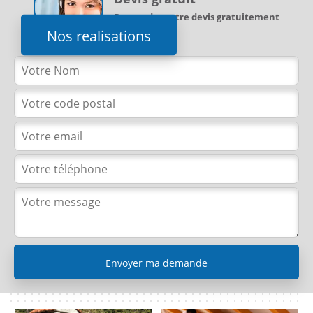
Demandez votre devis gratuitement
Nos realisations