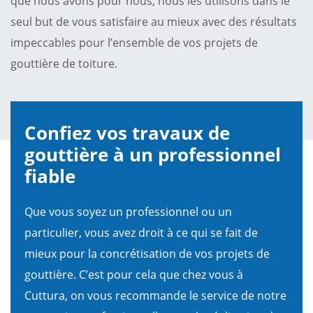
que nous avons pour nous, nous les utilisons dans le
seul but de vous satisfaire au mieux avec des résultats
impeccables pour l’ensemble de vos projets de
gouttière de toiture.
Confiez vos travaux de
gouttière à un professionnel
fiable
Que vous soyez un professionnel ou un
particulier, vous avez droit à ce qui se fait de
mieux pour la concrétisation de vos projets de
gouttière. C’est pour cela que chez vous à
Cuttura, on vous recommande le service de notre