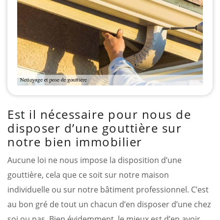
Est il nécessaire pour nous de
disposer d’une gouttière sur
notre bien immobilier
Aucune loi ne nous impose la disposition d’une
gouttière, cela que ce soit sur notre maison
individuelle ou sur notre bâtiment professionnel. C’est
au bon gré de tout un chacun d’en disposer d’une chez
soi ou pas. Bien évidemment, le mieux est d’en avoir