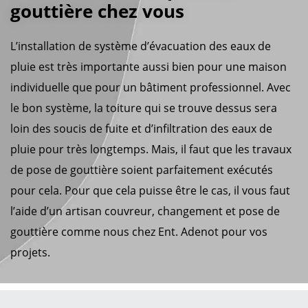
gouttière chez vous
L’installation de système d’évacuation des eaux de
pluie est très importante aussi bien pour une maison
individuelle que pour un bâtiment professionnel. Avec
le bon système, la toiture qui se trouve dessus sera
loin des soucis de fuite et d’infiltration des eaux de
pluie pour très longtemps. Mais, il faut que les travaux
de pose de gouttière soient parfaitement exécutés
pour cela. Pour que cela puisse être le cas, il vous faut
l’aide d’un artisan couvreur, changement et pose de
gouttière comme nous chez Ent. Adenot pour vos
projets.