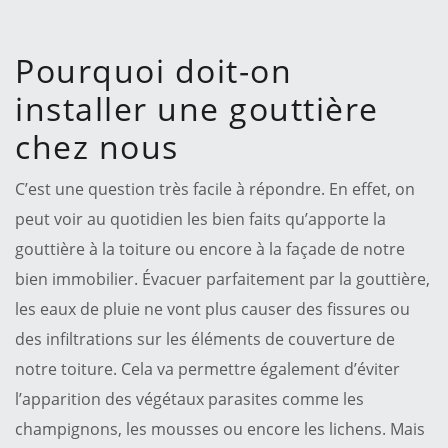
Pourquoi doit-on
installer une gouttière
chez nous
C’est une question très facile à répondre. En effet, on
peut voir au quotidien les bien faits qu’apporte la
gouttière à la toiture ou encore à la façade de notre
bien immobilier. Évacuer parfaitement par la gouttière,
les eaux de pluie ne vont plus causer des fissures ou
des infiltrations sur les éléments de couverture de
notre toiture. Cela va permettre également d’éviter
l’apparition des végétaux parasites comme les
champignons, les mousses ou encore les lichens. Mais