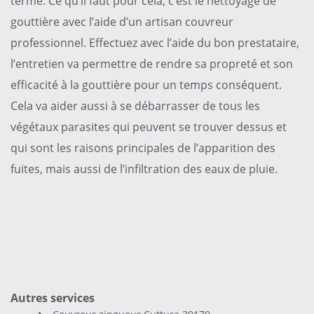
terme. Ce qu’il faut pour cela, c’est le nettoyage de
gouttière avec l’aide d’un artisan couvreur
professionnel. Effectuez avec l’aide du bon prestataire,
l’entretien va permettre de rendre sa propreté et son
efficacité à la gouttière pour un temps conséquent.
Cela va aider aussi à se débarrasser de tous les
végétaux parasites qui peuvent se trouver dessus et
qui sont les raisons principales de l’apparition des
fuites, mais aussi de l’infiltration des eaux de pluie.
Autres services