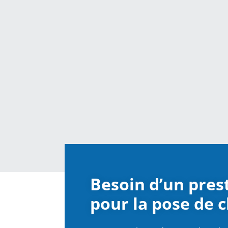
Besoin d’un prest
pour la pose de 