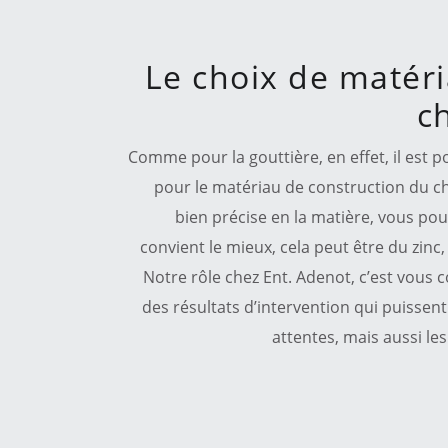
Le choix de matéri
c
Comme pour la gouttière, en effet, il est 
pour le matériau de construction du ché
bien précise en la matière, vous pou
convient le mieux, cela peut être du zin
Notre rôle chez Ent. Adenot, c’est vous 
des résultats d’intervention qui puissen
attentes, mais aussi le