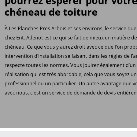
pourrez espérer pour votr
chéneau de toiture
À Les Planches Pres Arbois et ses environs, le service que
chez Ent. Adenot est ce qui se fait de mieux en matière d
chéneau. Ce que vous y aurez droit avec ce que l’on propo
intervention d’installation se faisant dans les règles de l’a
respecte toutes les normes. Vous jouirez également d’un
réalisation qui est très abordable, cela que vous soyez un
professionnel ou un particulier. Un autre avantage que v
avec nous, c’est un service de demande de devis entièrem