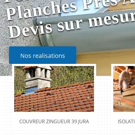
Nos realisations
COUVREUR ZINGUEUR 39 JURA
ISOLAT