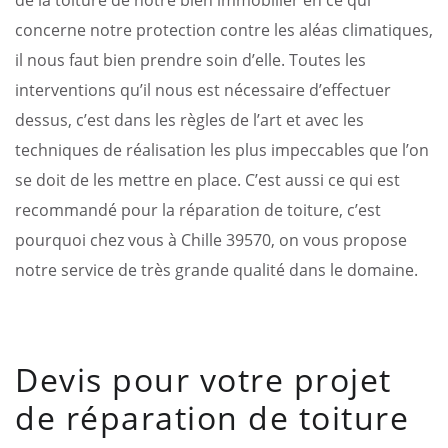
concerne notre protection contre les aléas climatiques,
il nous faut bien prendre soin d’elle. Toutes les
interventions qu’il nous est nécessaire d’effectuer
dessus, c’est dans les règles de l’art et avec les
techniques de réalisation les plus impeccables que l’on
se doit de les mettre en place. C’est aussi ce qui est
recommandé pour la réparation de toiture, c’est
pourquoi chez vous à Chille 39570, on vous propose
notre service de très grande qualité dans le domaine.
Devis pour votre projet
de réparation de toiture