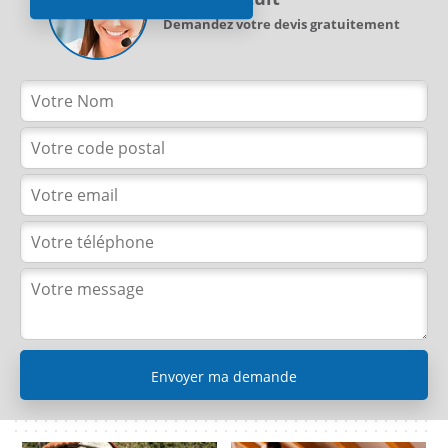
Demandez votre devis gratuitement