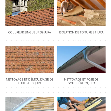
COUVREUR ZINGUEUR 39 JURA
ISOLATION DE TOITURE 39 JURA
NETTOYAGE ET DÉMOUSSAGE DE
NETTOYAGE ET POSE DE
TOITURE 39 JURA
GOUTTIÈRE 39 JURA