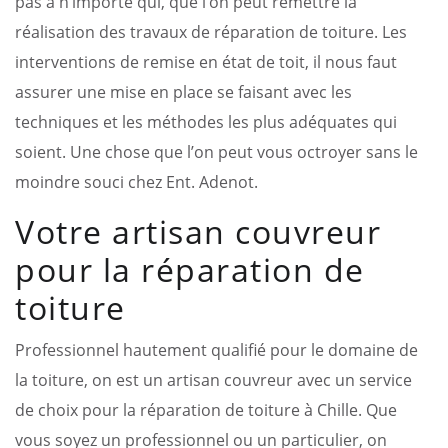
pas à n’importe qui, que l’on peut remettre la
réalisation des travaux de réparation de toiture. Les
interventions de remise en état de toit, il nous faut
assurer une mise en place se faisant avec les
techniques et les méthodes les plus adéquates qui
soient. Une chose que l’on peut vous octroyer sans le
moindre souci chez Ent. Adenot.
Votre artisan couvreur
pour la réparation de
toiture
Professionnel hautement qualifié pour le domaine de
la toiture, on est un artisan couvreur avec un service
de choix pour la réparation de toiture à Chille. Que
vous soyez un professionnel ou un particulier, on