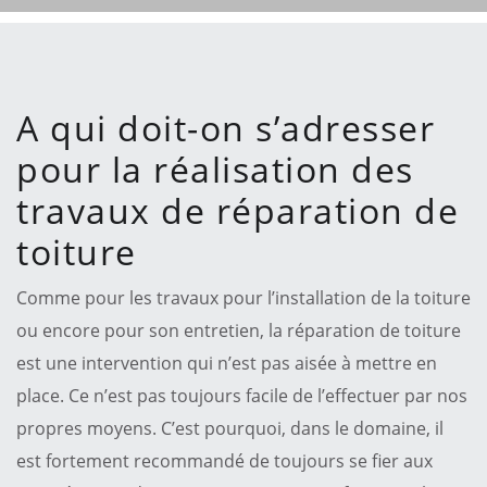
A qui doit-on s’adresser
pour la réalisation des
travaux de réparation de
toiture
Comme pour les travaux pour l’installation de la toiture
ou encore pour son entretien, la réparation de toiture
est une intervention qui n’est pas aisée à mettre en
place. Ce n’est pas toujours facile de l’effectuer par nos
propres moyens. C’est pourquoi, dans le domaine, il
est fortement recommandé de toujours se fier aux