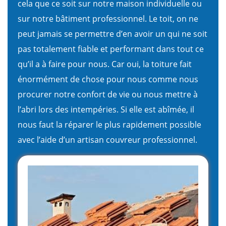
cela que ce soit sur notre maison individuelle ou
sur notre bâtiment professionnel. Le toit, on ne
peut jamais se permettre d’en avoir un qui ne soit
pas totalement fiable et performant dans tout ce
qu’il a à faire pour nous. Car oui, la toiture fait
énormément de chose pour nous comme nous
procurer notre confort de vie ou nous mettre à
l’abri lors des intempéries. Si elle est abîmée, il
nous faut la réparer le plus rapidement possible
avec l’aide d’un artisan couvreur professionnel.