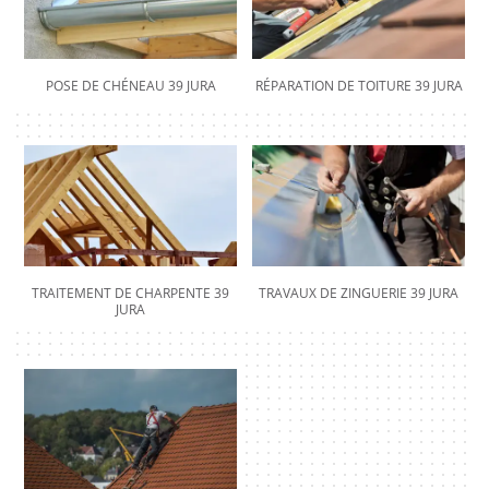
POSE DE CHÉNEAU 39 JURA
RÉPARATION DE TOITURE 39 JURA
TRAITEMENT DE CHARPENTE 39
TRAVAUX DE ZINGUERIE 39 JURA
JURA