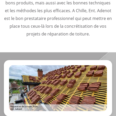
bons produits, mais aussi avec les bonnes techniques
et les méthodes les plus efficaces. A Chille, Ent. Adenot
est le bon prestataire professionnel qui peut mettre en
place tous ceux-là lors de la concrétisation de vos
projets de réparation de toiture.