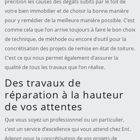
précision les causes des dégâts subits par le toit de
votre bien immobilier et de choisir la bonne manière
pour y remédier de la meilleure manière possible. C’est
comme cela que l’on arrive toujours à faire le bon choix
de technique, de méthode ou encore d’outil pour la
concrétisation des projets de remise en état de toiture.
C’est ce qui nous permet également d’assurer la
qualité de tous les travaux que l’on réalise.
Des travaux de
réparation à la hauteur
de vos attentes
Que vous soyez un professionnel ou un particulier,
c’est un service d’excellence qui vous attend chez Ent.
Adenot pour la concrétisation de vos projets de