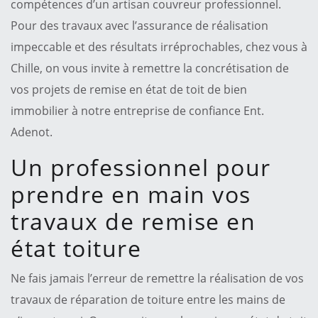
compétences d’un artisan couvreur professionnel.
Pour des travaux avec l’assurance de réalisation
impeccable et des résultats irréprochables, chez vous à
Chille, on vous invite à remettre la concrétisation de
vos projets de remise en état de toit de bien
immobilier à notre entreprise de confiance Ent.
Adenot.
Un professionnel pour
prendre en main vos
travaux de remise en
état toiture
Ne fais jamais l’erreur de remettre la réalisation de vos
travaux de réparation de toiture entre les mains de