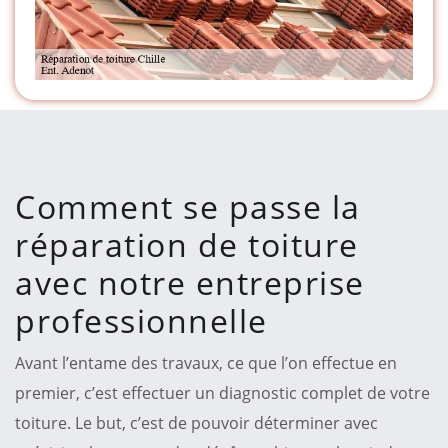
Comment se passe la
réparation de toiture
avec notre entreprise
professionnelle
Avant l’entame des travaux, ce que l’on effectue en
premier, c’est effectuer un diagnostic complet de votre
toiture. Le but, c’est de pouvoir déterminer avec