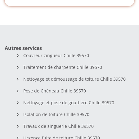
Autres services
Couvreur zingueur Chille 39570
Traitement de charpente Chille 39570
Nettoyage et démoussage de toiture Chille 39570
Pose de Chéneau Chille 39570
Nettoyage et pose de gouttière Chille 39570
Isolation de toiture Chille 39570
Travaux de zinguerie Chille 39570
Urgence fuite de toiture Chille 39570