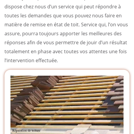
dispose chez nous d’un service qui peut répondre à
toutes les demandes que vous pouvez nous faire en
matière de remise en état de toit. Service qui, l’on vous
assure, pourra toujours apporter les meilleures des
réponses afin de vous permettre de jouir d’un résultat
totalement en phase avec toutes vos attentes une fois
l’intervention effectuée.