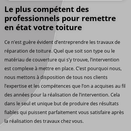
Le plus compétent des
professionnels pour remettre
en état votre toiture
Ce n’est guère évident d’entreprendre les travaux de
réparation de toiture. Quel que soit son type ou le
matériau de couverture qui s’y trouve, l’intervention
est complexe à mettre en place. C’est pourquoi nous,
nous mettons à disposition de tous nos clients
l’expertise et les compétences que l’on a acquises au fil
des années pour la réalisation de l’intervention. Cela
dans le seul et unique but de produire des résultats
fiables qui puissent parfaitement vous satisfaire après
la réalisation des travaux chez vous.