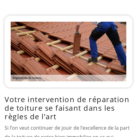
Votre intervention de réparation
de toiture se faisant dans les
règles de l’art
Si l’on veut continuer de jouir de l’excellence de la part
de la toiture de notre bien immobilier en ce qui