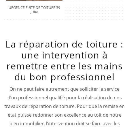
URGENCE FUITE DE TOITURE 39
JURA
La réparation de toiture :
une intervention à
remettre entre les mains
du bon professionnel
On ne peut faire autrement que solliciter le service
d’un professionnel qualifié pour la réalisation de nos
travaux de réparation de toiture. Pour que la remise en
état puisse redonner son excellence au toit de notre
bien immobilier, l’intervention doit se faire avec les