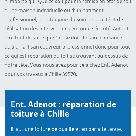
n’importe qui. Que ce soit pour la remise en état de toit
d’une maison individuelle ou d’un bâtiment
professionnel, on a toujours besoin de qualité et de
réalisation des interventions en toute sécurité. Autant
dire tout de suite que l’on se doit de faire confiance
qu’à un artisan couvreur professionnel donc pour tout
ce qui est réparation du toit se trouvant au-dessus de
notre tête. Vous nous avez pour cela chez Ent. Adenot
pour vos travaux à Chille 39570.
Ent. Adenot : réparation de
toiture à Chille
Il faut une toiture de qualité et en parfaite tenue,