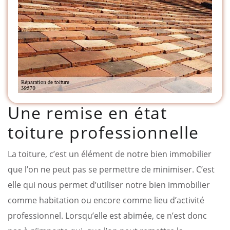
Une remise en état
toiture professionnelle
La toiture, c’est un élément de notre bien immobilier
que l’on ne peut pas se permettre de minimiser. C’est
elle qui nous permet d’utiliser notre bien immobilier
comme habitation ou encore comme lieu d’activité
professionnel. Lorsqu’elle est abimée, ce n’est donc