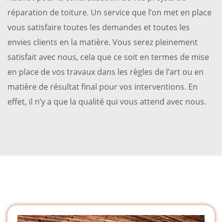
réparation de toiture. Un service que l’on met en place
vous satisfaire toutes les demandes et toutes les
envies clients en la matière. Vous serez pleinement
satisfait avec nous, cela que ce soit en termes de mise
en place de vos travaux dans les règles de l’art ou en
matière de résultat final pour vos interventions. En
effet, il n’y a que la qualité qui vous attend avec nous.