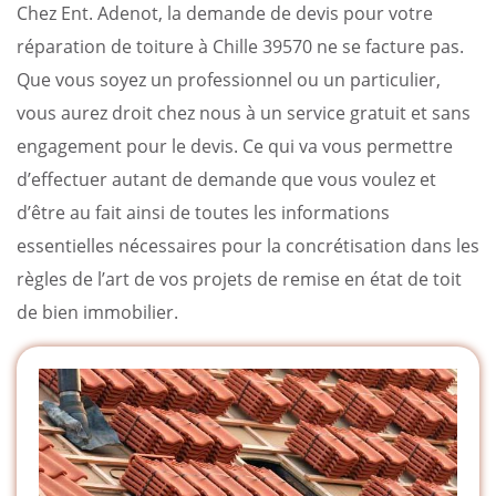
Chez Ent. Adenot, la demande de devis pour votre
réparation de toiture à Chille 39570 ne se facture pas.
Que vous soyez un professionnel ou un particulier,
vous aurez droit chez nous à un service gratuit et sans
engagement pour le devis. Ce qui va vous permettre
d’effectuer autant de demande que vous voulez et
d’être au fait ainsi de toutes les informations
essentielles nécessaires pour la concrétisation dans les
règles de l’art de vos projets de remise en état de toit
de bien immobilier.