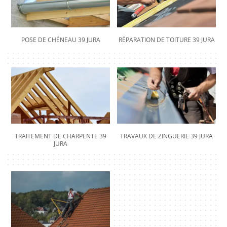
POSE DE CHÉNEAU 39 JURA
RÉPARATION DE TOITURE 39 JURA
TRAITEMENT DE CHARPENTE 39
TRAVAUX DE ZINGUERIE 39 JURA
JURA