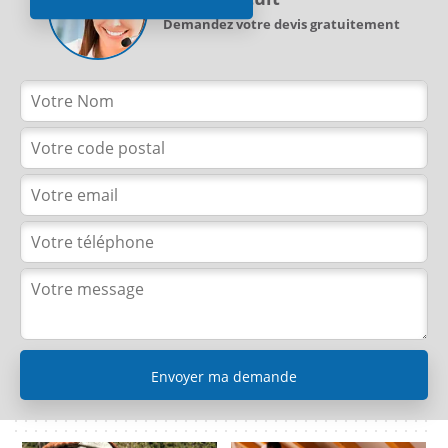
Demandez votre devis gratuitement