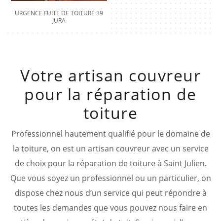
URGENCE FUITE DE TOITURE 39
JURA
Votre artisan couvreur
pour la réparation de
toiture
Professionnel hautement qualifié pour le domaine de
la toiture, on est un artisan couvreur avec un service
de choix pour la réparation de toiture à Saint Julien.
Que vous soyez un professionnel ou un particulier, on
dispose chez nous d’un service qui peut répondre à
toutes les demandes que vous pouvez nous faire en