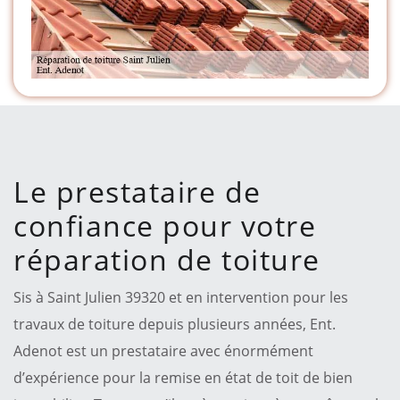
Le prestataire de
confiance pour votre
réparation de toiture
Sis à Saint Julien 39320 et en intervention pour les
travaux de toiture depuis plusieurs années, Ent.
Adenot est un prestataire avec énormément
d’expérience pour la remise en état de toit de bien