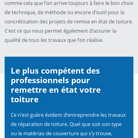
comme cela que l’on arrive toujours à faire le bon choix
de technique, de méthode ou encore d’outil pour la
concrétisation des projets de remise en état de toiture.
C’est ce qui nous permet également d’assurer la
qualité de tous les travaux que l’on réalise.
Le plus compétent des
professionnels pour
remettre en état votre
toiture
Ce n’est guère évident d’entreprendre les travaux
de réparation de toiture. Quel que soit son type
ou le matériau de couverture qui s’y trouve,