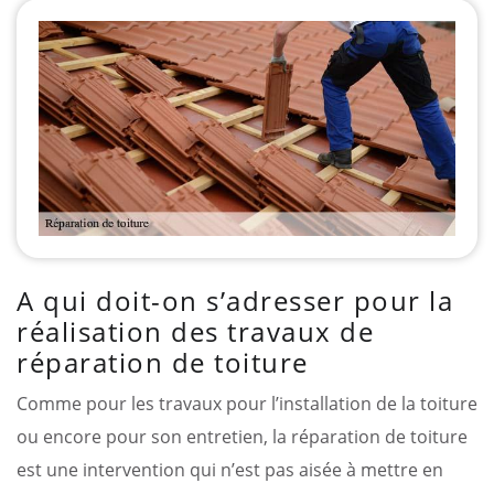
A qui doit-on s’adresser pour la
réalisation des travaux de
réparation de toiture
Comme pour les travaux pour l’installation de la toiture
ou encore pour son entretien, la réparation de toiture
est une intervention qui n’est pas aisée à mettre en