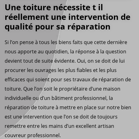
Une toiture nécessite t il
réellement une intervention de
qualité pour sa réparation
Si l’on pense à tous les biens faits que cette dernière
nous apporte au quotidien, la réponse à la question
devient tout de suite évidente. Oui, on se doit de lui
procurer les ouvrages les plus fiables et les plus
efficaces qui soient pour ses travaux de réparation de
toiture. Que l’on soit le propriétaire d’une maison
individuelle ou d’un bâtiment professionnel, la
réparation de toiture à mettre en place sur notre bien
est une intervention que l’on se doit de toujours
remettre entre les mains d’un excellent artisan
couvreur professionnel.