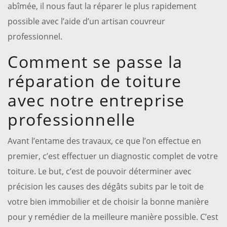
abîmée, il nous faut la réparer le plus rapidement
possible avec l’aide d’un artisan couvreur
professionnel.
Comment se passe la
réparation de toiture
avec notre entreprise
professionnelle
Avant l’entame des travaux, ce que l’on effectue en
premier, c’est effectuer un diagnostic complet de votre
toiture. Le but, c’est de pouvoir déterminer avec
précision les causes des dégâts subits par le toit de
votre bien immobilier et de choisir la bonne manière
pour y remédier de la meilleure manière possible. C’est