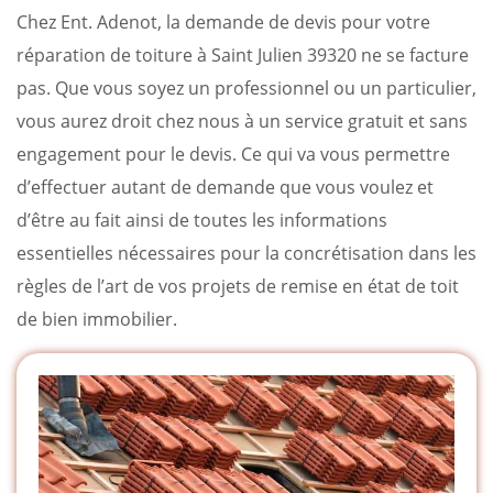
Chez Ent. Adenot, la demande de devis pour votre
réparation de toiture à Saint Julien 39320 ne se facture
pas. Que vous soyez un professionnel ou un particulier,
vous aurez droit chez nous à un service gratuit et sans
engagement pour le devis. Ce qui va vous permettre
d’effectuer autant de demande que vous voulez et
d’être au fait ainsi de toutes les informations
essentielles nécessaires pour la concrétisation dans les
règles de l’art de vos projets de remise en état de toit
de bien immobilier.