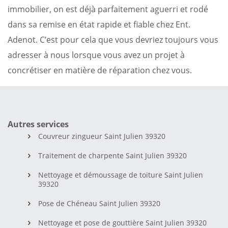
immobilier, on est déjà parfaitement aguerri et rodé
dans sa remise en état rapide et fiable chez Ent.
Adenot. C’est pour cela que vous devriez toujours vous
adresser à nous lorsque vous avez un projet à
concrétiser en matière de réparation chez vous.
Autres services
Couvreur zingueur Saint Julien 39320
Traitement de charpente Saint Julien 39320
Nettoyage et démoussage de toiture Saint Julien
39320
Pose de Chéneau Saint Julien 39320
Nettoyage et pose de gouttière Saint Julien 39320