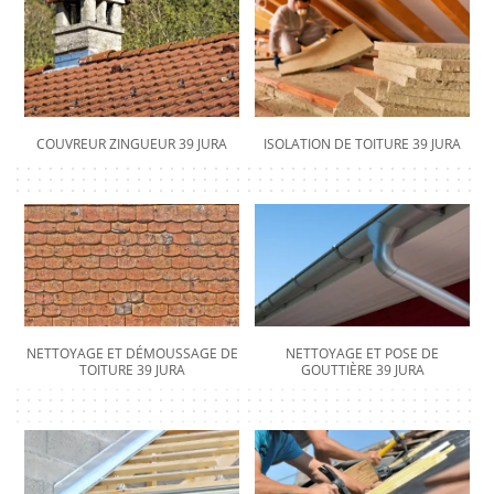
COUVREUR ZINGUEUR 39 JURA
ISOLATION DE TOITURE 39 JURA
NETTOYAGE ET DÉMOUSSAGE DE
NETTOYAGE ET POSE DE
TOITURE 39 JURA
GOUTTIÈRE 39 JURA