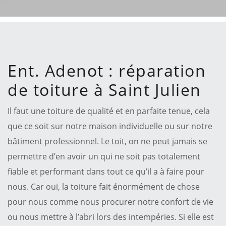
Ent. Adenot : réparation
de toiture à Saint Julien
Il faut une toiture de qualité et en parfaite tenue, cela
que ce soit sur notre maison individuelle ou sur notre
bâtiment professionnel. Le toit, on ne peut jamais se
permettre d’en avoir un qui ne soit pas totalement
fiable et performant dans tout ce qu’il a à faire pour
nous. Car oui, la toiture fait énormément de chose
pour nous comme nous procurer notre confort de vie
ou nous mettre à l’abri lors des intempéries. Si elle est