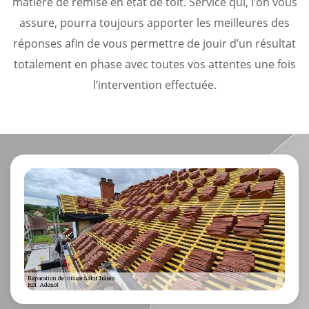
matière de remise en état de toit. Service qui, l’on vous
assure, pourra toujours apporter les meilleures des
réponses afin de vous permettre de jouir d’un résultat
totalement en phase avec toutes vos attentes une fois
l’intervention effectuée.