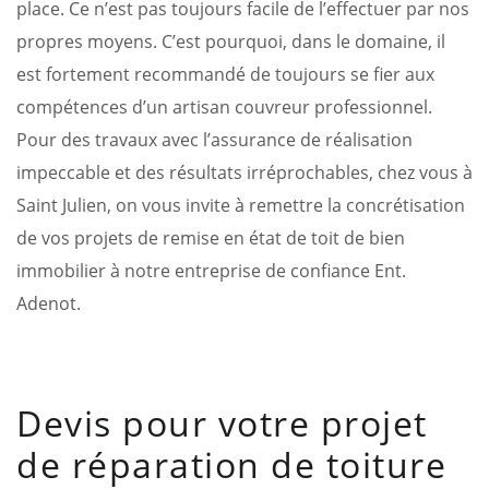
place. Ce n’est pas toujours facile de l’effectuer par nos
propres moyens. C’est pourquoi, dans le domaine, il
est fortement recommandé de toujours se fier aux
compétences d’un artisan couvreur professionnel.
Pour des travaux avec l’assurance de réalisation
impeccable et des résultats irréprochables, chez vous à
Saint Julien, on vous invite à remettre la concrétisation
de vos projets de remise en état de toit de bien
immobilier à notre entreprise de confiance Ent.
Adenot.
Devis pour votre projet
de réparation de toiture