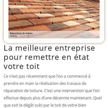
La meilleure entreprise
pour remettre en état
votre toit
Ce n’est pas récemment que l’on a commencé à
prendre en main la réalisation des travaux de
réparation de toiture. C’est une intervention que l’on
effectue depuis plus d’une décennie maintenant. Quel
que soit le dégât subi par le toit de votre bien