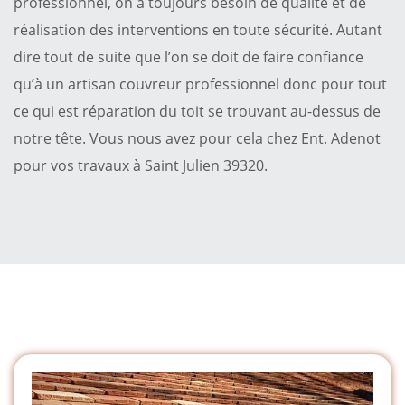
professionnel, on a toujours besoin de qualité et de
réalisation des interventions en toute sécurité. Autant
dire tout de suite que l’on se doit de faire confiance
qu’à un artisan couvreur professionnel donc pour tout
ce qui est réparation du toit se trouvant au-dessus de
notre tête. Vous nous avez pour cela chez Ent. Adenot
pour vos travaux à Saint Julien 39320.