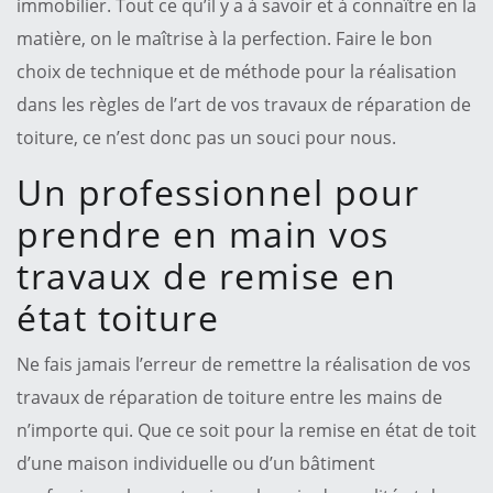
immobilier. Tout ce qu’il y a à savoir et à connaître en la
matière, on le maîtrise à la perfection. Faire le bon
choix de technique et de méthode pour la réalisation
dans les règles de l’art de vos travaux de réparation de
toiture, ce n’est donc pas un souci pour nous.
Un professionnel pour
prendre en main vos
travaux de remise en
état toiture
Ne fais jamais l’erreur de remettre la réalisation de vos
travaux de réparation de toiture entre les mains de
n’importe qui. Que ce soit pour la remise en état de toit
d’une maison individuelle ou d’un bâtiment