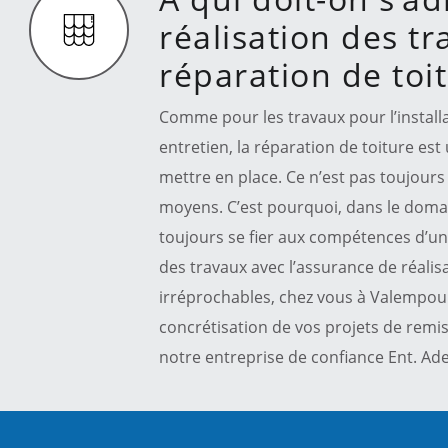
réalisation des t
réparation de toi
Comme pour les travaux pour l’install
entretien, la réparation de toiture est
mettre en place. Ce n’est pas toujours 
moyens. C’est pourquoi, dans le doma
toujours se fier aux compétences d’un
des travaux avec l’assurance de réalis
irréprochables, chez vous à Valempouli
concrétisation de vos projets de remis
notre entreprise de confiance Ent. Ad