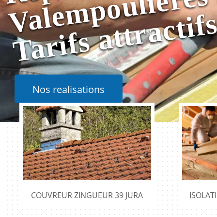
Nos realisations
COUVREUR ZINGUEUR 39 JURA
ISOLAT