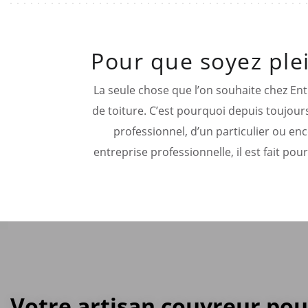
Pour que soyez plei
La seule chose que l’on souhaite chez Ent
de toiture. C’est pourquoi depuis toujour
professionnel, d’un particulier ou enc
entreprise professionnelle, il est fait pou
Votre artisan couvreur pou