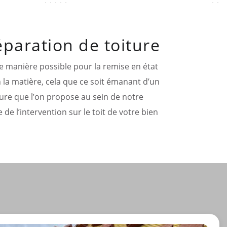
éparation de toiture
re manière possible pour la remise en état
 la matière, cela que ce soit émanant d’un
iture que l’on propose au sein de notre
 de l’intervention sur le toit de votre bien