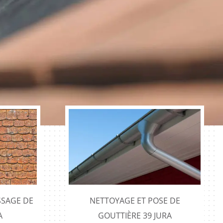
SAGE DE
NETTOYAGE ET POSE DE
A
GOUTTIÈRE 39 JURA