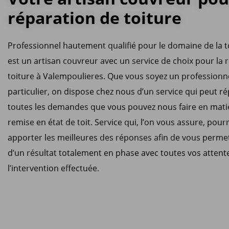
réparation de toiture
Professionnel hautement qualifié pour le domaine de la t
est un artisan couvreur avec un service de choix pour la 
toiture à Valempoulieres. Que vous soyez un professionn
particulier, on dispose chez nous d’un service qui peut r
toutes les demandes que vous pouvez nous faire en mati
remise en état de toit. Service qui, l’on vous assure, pour
apporter les meilleures des réponses afin de vous permet
d’un résultat totalement en phase avec toutes vos attent
l’intervention effectuée.