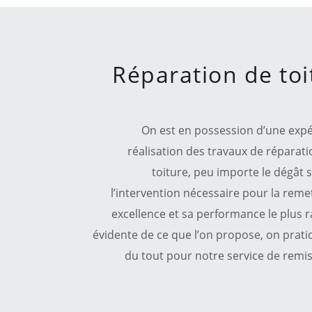
Réparation de toi
On est en possession d’une exp
réalisation des travaux de réparatio
toiture, peu importe le dégât 
l’intervention nécessaire pour la reme
excellence et sa performance le plus r
évidente de ce que l’on propose, on pratiq
du tout pour notre service de remis