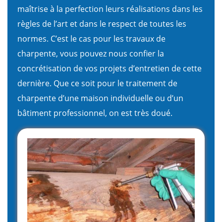
maîtrise à la perfection leurs réalisations dans les
règles de l’art et dans le respect de toutes les
normes. C’est le cas pour les travaux de
charpente, vous pouvez nous confier la
concrétisation de vos projets d’entretien de cette
dernière. Que ce soit pour le traitement de
charpente d’une maison individuelle ou d’un
bâtiment professionnel, on est très doué.