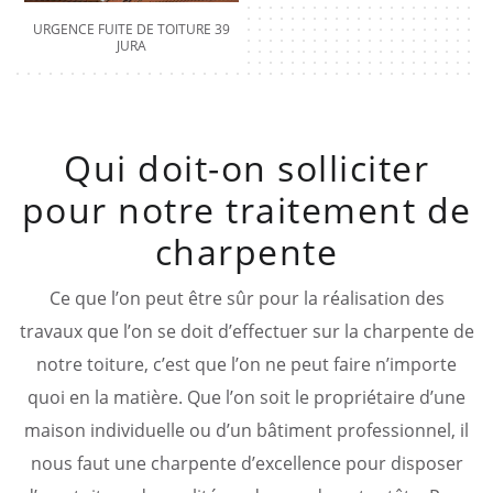
URGENCE FUITE DE TOITURE 39
JURA
Qui doit-on solliciter
pour notre traitement de
charpente
Ce que l’on peut être sûr pour la réalisation des
travaux que l’on se doit d’effectuer sur la charpente de
notre toiture, c’est que l’on ne peut faire n’importe
quoi en la matière. Que l’on soit le propriétaire d’une
maison individuelle ou d’un bâtiment professionnel, il
nous faut une charpente d’excellence pour disposer