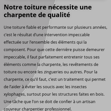
Notre toiture nécessite une
charpente de qualité
Une toiture fiable et performante sur plusieurs années,
c’est le résultat d’une intervention impeccable
effectuée sur l’ensemble des éléments qui la
composent. Pour que cette dernière puisse demeurer
impeccable, il faut parfaitement entretenir tous ses
éléments comme la charpente, les revêtements de
toiture ou encore les zingueries ou autres. Pour la
charpente, ce qu’il faut, c’est un traitement qui permet
de l’aider à éviter les soucis avec les insectes
xylophages, surtout pour les structures faites en bois.
Une tâche que l’on se doit de confier à un artisan
couvreur charpentier professionnel.