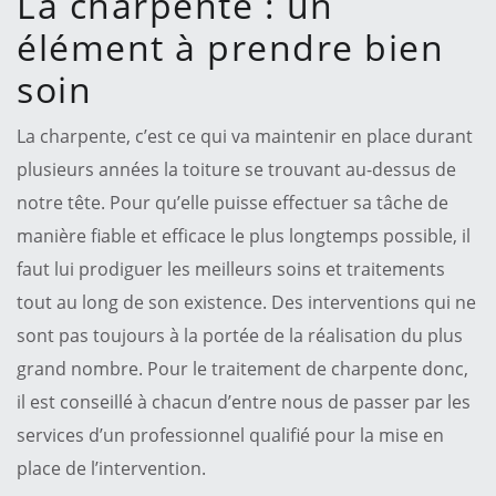
La charpente : un
élément à prendre bien
soin
La charpente, c’est ce qui va maintenir en place durant
plusieurs années la toiture se trouvant au-dessus de
notre tête. Pour qu’elle puisse effectuer sa tâche de
manière fiable et efficace le plus longtemps possible, il
faut lui prodiguer les meilleurs soins et traitements
tout au long de son existence. Des interventions qui ne
sont pas toujours à la portée de la réalisation du plus
grand nombre. Pour le traitement de charpente donc,
il est conseillé à chacun d’entre nous de passer par les
services d’un professionnel qualifié pour la mise en
place de l’intervention.