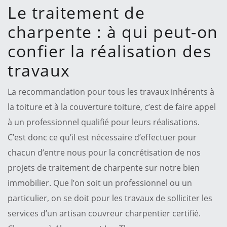
Le traitement de
charpente : à qui peut-on
confier la réalisation des
travaux
La recommandation pour tous les travaux inhérents à
la toiture et à la couverture toiture, c’est de faire appel
à un professionnel qualifié pour leurs réalisations.
C’est donc ce qu’il est nécessaire d’effectuer pour
chacun d’entre nous pour la concrétisation de nos
projets de traitement de charpente sur notre bien
immobilier. Que l’on soit un professionnel ou un
particulier, on se doit pour les travaux de solliciter les
services d’un artisan couvreur charpentier certifié.