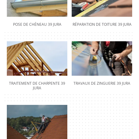
POSE DE CHÉNEAU 39 JURA
RÉPARATION DE TOITURE 39 JURA
TRAITEMENT DE CHARPENTE 39
TRAVAUX DE ZINGUERIE 39 JURA
JURA