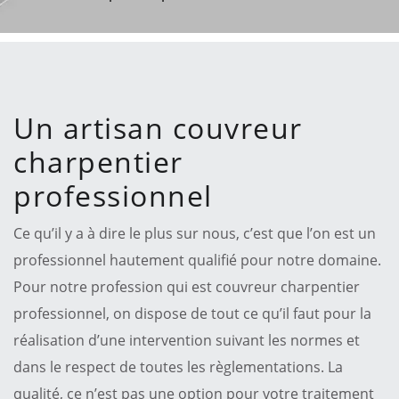
Un artisan couvreur
charpentier
professionnel
Ce qu’il y a à dire le plus sur nous, c’est que l’on est un
professionnel hautement qualifié pour notre domaine.
Pour notre profession qui est couvreur charpentier
professionnel, on dispose de tout ce qu’il faut pour la
réalisation d’une intervention suivant les normes et
dans le respect de toutes les règlementations. La
qualité, ce n’est pas une option pour votre traitement