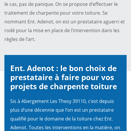
le cas, pas de panique. On se propose d’effectuer le
traitement de charpente pour votre toiture. Se
nommant Ent. Adenot, on est un prestataire aguerri et
rodé pour la mise en place de l’intervention dans les
règles de l’art.
Ent. Adenot : le bon choix de
prestataire à faire pour vos
projets de charpente toiture
Sis à Abergement Les Thesy 39110, c’est depuis
plus d’une décennie que l’on est un prestataire
qualifié pour le domaine de la toiture chez Ent.
Adenot. Toutes les interventions en la matière, on