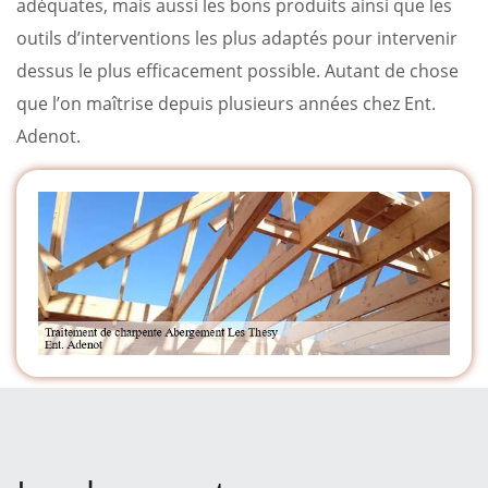
adéquates, mais aussi les bons produits ainsi que les
outils d’interventions les plus adaptés pour intervenir
dessus le plus efficacement possible. Autant de chose
que l’on maîtrise depuis plusieurs années chez Ent.
Adenot.