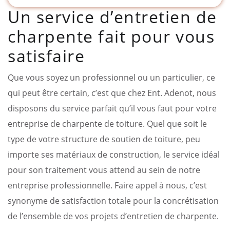
Un service d’entretien de
charpente fait pour vous
satisfaire
Que vous soyez un professionnel ou un particulier, ce
qui peut être certain, c’est que chez Ent. Adenot, nous
disposons du service parfait qu’il vous faut pour votre
entreprise de charpente de toiture. Quel que soit le
type de votre structure de soutien de toiture, peu
importe ses matériaux de construction, le service idéal
pour son traitement vous attend au sein de notre
entreprise professionnelle. Faire appel à nous, c’est
synonyme de satisfaction totale pour la concrétisation
de l’ensemble de vos projets d’entretien de charpente.