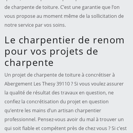
de charpente de toiture. C’est une garantie que l’on
vous propose au moment même de la sollicitation de
notre service par vos soins.
Le charpentier de renom
pour vos projets de
charpente
Un projet de charpente de toiture à concrétiser à
Abergement Les Thesy 39110 ? Si vous voulez assurer
la qualité de résultat des travaux en question, ne
confiez la concrétisation du projet en question
qu’entre les mains d’un artisan charpentier
professionnel. Pensez-vous avoir du mal à trouver un
qui soit fiable et compétent près de chez vous ? Si c’est