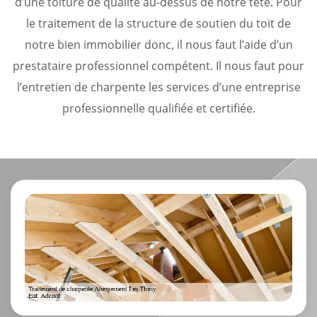
d’une toiture de qualité au-dessus de notre tête. Pour
le traitement de la structure de soutien du toit de
notre bien immobilier donc, il nous faut l’aide d’un
prestataire professionnel compétent. Il nous faut pour
l’entretien de charpente les services d’une entreprise
professionnelle qualifiée et certifiée.