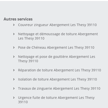
Autres services
Couvreur zingueur Abergement Les Thesy 39110
Nettoyage et démoussage de toiture Abergement
Les Thesy 39110
Pose de Chéneau Abergement Les Thesy 39110
Nettoyage et pose de gouttière Abergement Les
Thesy 39110
Réparation de toiture Abergement Les Thesy 39110
Isolation de toiture Abergement Les Thesy 39110
Travaux de zinguerie Abergement Les Thesy 39110
Urgence fuite de toiture Abergement Les Thesy
39110