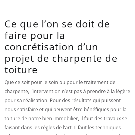
Ce que l’on se doit de
faire pour la
concrétisation d’un
projet de charpente de
toiture
Que ce soit pour le soin ou pour le traitement de
charpente, l’intervention n’est pas à prendre à la légère
pour sa réalisation. Pour des résultats qui puissent
nous satisfaire et qui peuvent être bénéfiques pour la
toiture de notre bien immobilier, il faut des travaux se
faisant dans les règles de l’art. Il faut les techniques