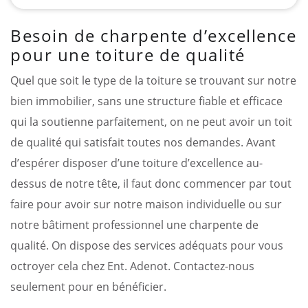
Besoin de charpente d’excellence
pour une toiture de qualité
Quel que soit le type de la toiture se trouvant sur notre
bien immobilier, sans une structure fiable et efficace
qui la soutienne parfaitement, on ne peut avoir un toit
de qualité qui satisfait toutes nos demandes. Avant
d’espérer disposer d’une toiture d’excellence au-
dessus de notre tête, il faut donc commencer par tout
faire pour avoir sur notre maison individuelle ou sur
notre bâtiment professionnel une charpente de
qualité. On dispose des services adéquats pour vous
octroyer cela chez Ent. Adenot. Contactez-nous
seulement pour en bénéficier.