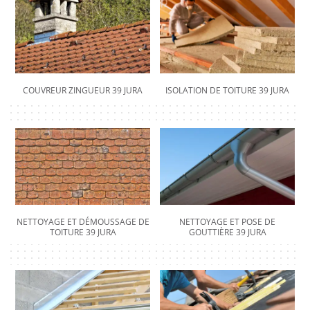
COUVREUR ZINGUEUR 39 JURA
ISOLATION DE TOITURE 39 JURA
NETTOYAGE ET DÉMOUSSAGE DE
NETTOYAGE ET POSE DE
TOITURE 39 JURA
GOUTTIÈRE 39 JURA