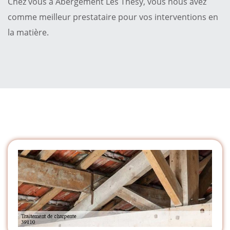
Chez vous à Abergement Les Thesy, vous nous avez
comme meilleur prestataire pour vos interventions en
la matière.