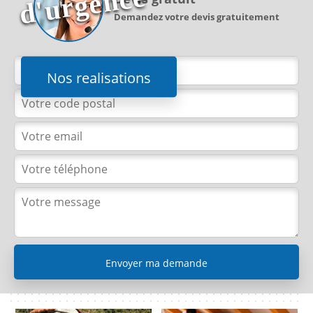
e
Demandez votre devis gratuitement
Nos realisations