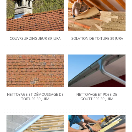
COUVREUR ZINGUEUR 39 JURA
ISOLATION DE TOITURE 39 JURA
NETTOYAGE ET DÉMOUSSAGE DE
NETTOYAGE ET POSE DE
TOITURE 39 JURA
GOUTTIÈRE 39 JURA