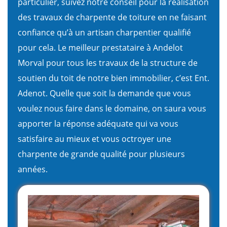
particulier, suivez notre conseil pour la réalisation
des travaux de charpente de toiture en ne faisant
confiance qu’à un artisan charpentier qualifié
pour cela. Le meilleur prestataire à Andelot
Morval pour tous les travaux de la structure de
soutien du toit de notre bien immobilier, c’est Ent.
Adenot. Quelle que soit la demande que vous
voulez nous faire dans le domaine, on saura vous
apporter la réponse adéquate qui va vous
satisfaire au mieux et vous octroyer une
charpente de grande qualité pour plusieurs
années.