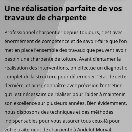
Une réalisation parfaite de vos
travaux de charpente
Professionnel charpentier depuis toujours, c’est avec
énormément de compétence et de savoir-faire que l’on
met en place l’ensemble des travaux que peuvent avoir
besoin une charpente de toiture. Avant d’entamer la
réalisation des interventions, on effectue un diagnostic
complet de la structure pour déterminer l’état de cette
dernière, et ainsi, connaître avec précision l’entretien
qu’il est nécessaire de réaliser pour l’aider à maintenir
son excellence sur plusieurs années. Bien évidemment,
nous disposons des techniques et des méthodes
indispensables pour vous assurer tous ceux-là pour
votre traitement de charpente à Andelot Morval.