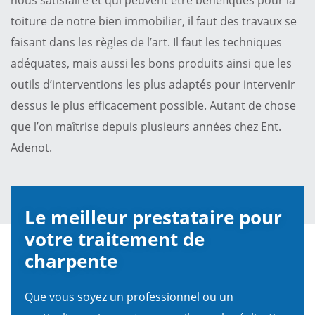
toiture de notre bien immobilier, il faut des travaux se
faisant dans les règles de l’art. Il faut les techniques
adéquates, mais aussi les bons produits ainsi que les
outils d’interventions les plus adaptés pour intervenir
dessus le plus efficacement possible. Autant de chose
que l’on maîtrise depuis plusieurs années chez Ent.
Adenot.
Le meilleur prestataire pour
votre traitement de
charpente
Que vous soyez un professionnel ou un