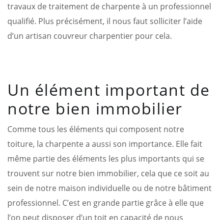
travaux de traitement de charpente à un professionnel
qualifié. Plus précisément, il nous faut solliciter l’aide
d’un artisan couvreur charpentier pour cela.
Un élément important de
notre bien immobilier
Comme tous les éléments qui composent notre
toiture, la charpente a aussi son importance. Elle fait
même partie des éléments les plus importants qui se
trouvent sur notre bien immobilier, cela que ce soit au
sein de notre maison individuelle ou de notre bâtiment
professionnel. C’est en grande partie grâce à elle que
l’on peut disposer d’un toit en capacité de nous