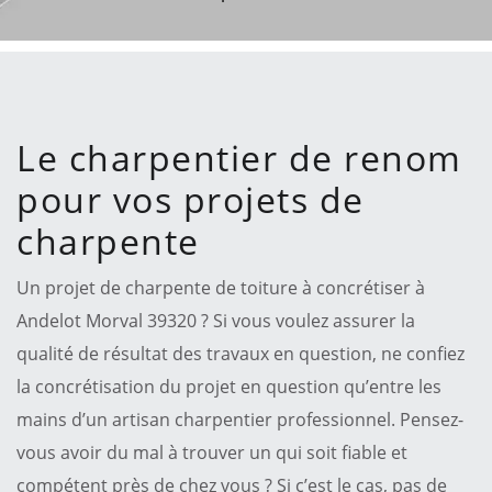
Le charpentier de renom
pour vos projets de
charpente
Un projet de charpente de toiture à concrétiser à
Andelot Morval 39320 ? Si vous voulez assurer la
qualité de résultat des travaux en question, ne confiez
la concrétisation du projet en question qu’entre les
mains d’un artisan charpentier professionnel. Pensez-
vous avoir du mal à trouver un qui soit fiable et
compétent près de chez vous ? Si c’est le cas, pas de