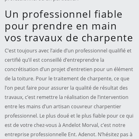
Un professionnel fiable
pour prendre en main
vos travaux de charpente
C’est toujours avec l’aide d’un professionnel qualifié et
certifié qu’il est conseillé d’entreprendre la
concrétisation d’un projet d’entretien pour un élément
de la toiture. Pour le traitement de charpente, ce que
l’on peut faire pour assurer la qualité de résultat des
travaux, c’est remettre la réalisation de l’intervention
entre les mains d’un artisan couvreur charpentier
professionnel. Le plus doué et le plus fiable pour ce qui
est de votre chez-vous à Andelot Morval, c’est notre
entreprise professionnelle Ent. Adenot. N’hésitez pas à