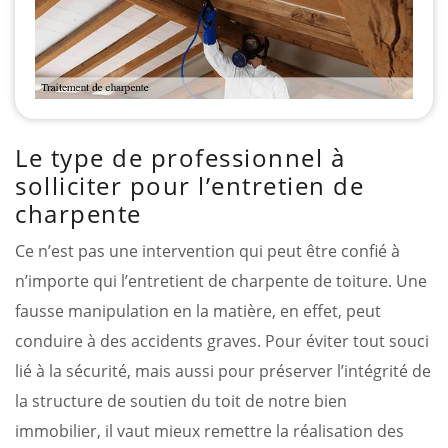
Le type de professionnel à
solliciter pour l’entretien de
charpente
Ce n’est pas une intervention qui peut être confié à
n’importe qui l’entretient de charpente de toiture. Une
fausse manipulation en la matière, en effet, peut
conduire à des accidents graves. Pour éviter tout souci
lié à la sécurité, mais aussi pour préserver l’intégrité de
la structure de soutien du toit de notre bien
immobilier, il vaut mieux remettre la réalisation des