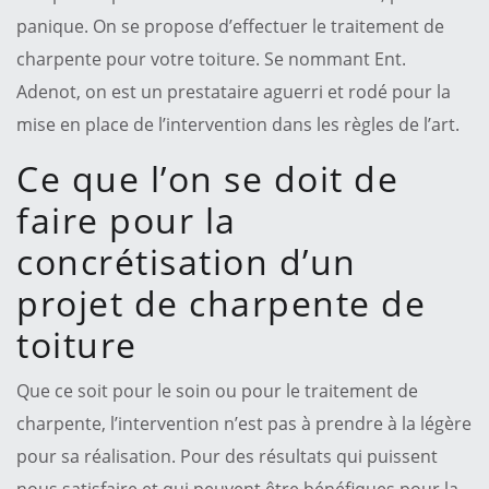
panique. On se propose d’effectuer le traitement de
charpente pour votre toiture. Se nommant Ent.
Adenot, on est un prestataire aguerri et rodé pour la
mise en place de l’intervention dans les règles de l’art.
Ce que l’on se doit de
faire pour la
concrétisation d’un
projet de charpente de
toiture
Que ce soit pour le soin ou pour le traitement de
charpente, l’intervention n’est pas à prendre à la légère
pour sa réalisation. Pour des résultats qui puissent
nous satisfaire et qui peuvent être bénéfiques pour la