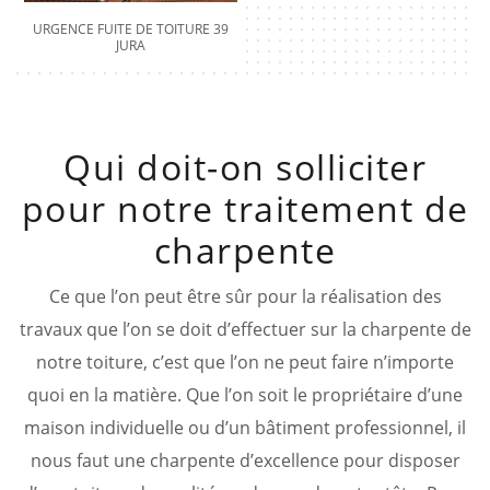
URGENCE FUITE DE TOITURE 39
JURA
Qui doit-on solliciter
pour notre traitement de
charpente
Ce que l’on peut être sûr pour la réalisation des
travaux que l’on se doit d’effectuer sur la charpente de
notre toiture, c’est que l’on ne peut faire n’importe
quoi en la matière. Que l’on soit le propriétaire d’une
maison individuelle ou d’un bâtiment professionnel, il
nous faut une charpente d’excellence pour disposer