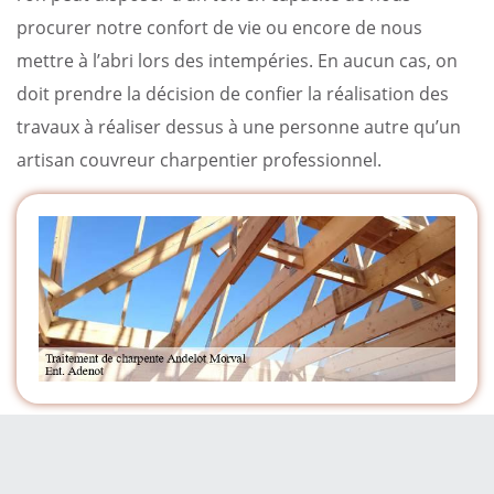
procurer notre confort de vie ou encore de nous
mettre à l’abri lors des intempéries. En aucun cas, on
doit prendre la décision de confier la réalisation des
travaux à réaliser dessus à une personne autre qu’un
artisan couvreur charpentier professionnel.