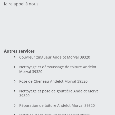
faire appel à nous.
Autres services
Couvreur zingueur Andelot Morval 39320
Nettoyage et démoussage de toiture Andelot
Morval 39320
Pose de Chéneau Andelot Morval 39320
Nettoyage et pose de gouttière Andelot Morval
39320
Réparation de toiture Andelot Morval 39320