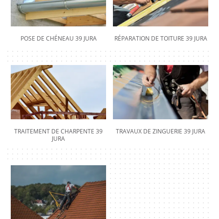
POSE DE CHÉNEAU 39 JURA
RÉPARATION DE TOITURE 39 JURA
TRAITEMENT DE CHARPENTE 39
TRAVAUX DE ZINGUERIE 39 JURA
JURA