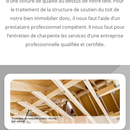
d’une toiture de qualité au-dessus de notre tête. Pour
le traitement de la structure de soutien du toit de
notre bien immobilier donc, il nous faut l’aide d’un
prestataire professionnel compétent. Il nous faut pour
l’entretien de charpente les services d’une entreprise
professionnelle qualifiée et certifiée.