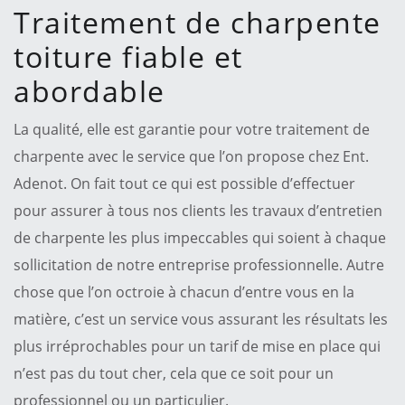
Traitement de charpente
toiture fiable et
abordable
La qualité, elle est garantie pour votre traitement de
charpente avec le service que l’on propose chez Ent.
Adenot. On fait tout ce qui est possible d’effectuer
pour assurer à tous nos clients les travaux d’entretien
de charpente les plus impeccables qui soient à chaque
sollicitation de notre entreprise professionnelle. Autre
chose que l’on octroie à chacun d’entre vous en la
matière, c’est un service vous assurant les résultats les
plus irréprochables pour un tarif de mise en place qui
n’est pas du tout cher, cela que ce soit pour un
professionnel ou un particulier.