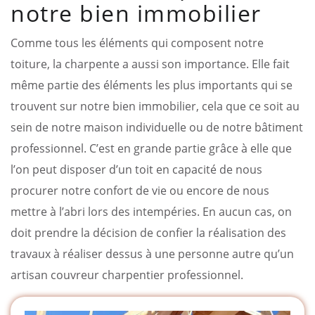
notre bien immobilier
Comme tous les éléments qui composent notre
toiture, la charpente a aussi son importance. Elle fait
même partie des éléments les plus importants qui se
trouvent sur notre bien immobilier, cela que ce soit au
sein de notre maison individuelle ou de notre bâtiment
professionnel. C’est en grande partie grâce à elle que
l’on peut disposer d’un toit en capacité de nous
procurer notre confort de vie ou encore de nous
mettre à l’abri lors des intempéries. En aucun cas, on
doit prendre la décision de confier la réalisation des
travaux à réaliser dessus à une personne autre qu’un
artisan couvreur charpentier professionnel.