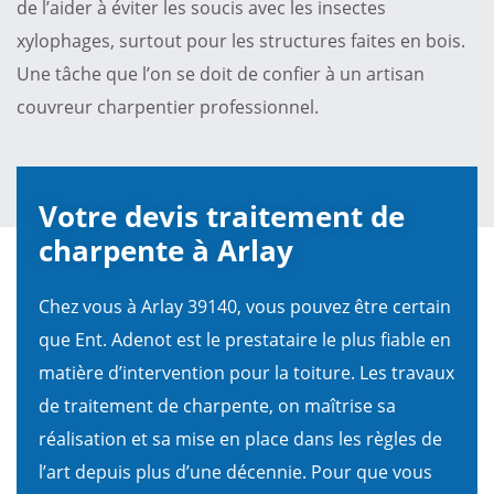
de l’aider à éviter les soucis avec les insectes
xylophages, surtout pour les structures faites en bois.
Une tâche que l’on se doit de confier à un artisan
couvreur charpentier professionnel.
Votre devis traitement de
charpente à Arlay
Chez vous à Arlay 39140, vous pouvez être certain
que Ent. Adenot est le prestataire le plus fiable en
matière d’intervention pour la toiture. Les travaux
de traitement de charpente, on maîtrise sa
réalisation et sa mise en place dans les règles de
l’art depuis plus d’une décennie. Pour que vous