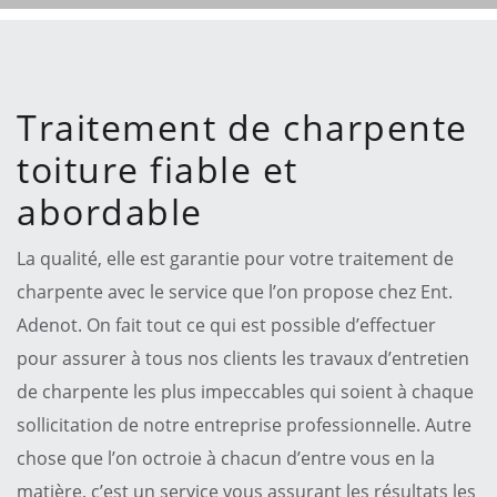
Traitement de charpente
toiture fiable et
abordable
La qualité, elle est garantie pour votre traitement de
charpente avec le service que l’on propose chez Ent.
Adenot. On fait tout ce qui est possible d’effectuer
pour assurer à tous nos clients les travaux d’entretien
de charpente les plus impeccables qui soient à chaque
sollicitation de notre entreprise professionnelle. Autre
chose que l’on octroie à chacun d’entre vous en la
matière, c’est un service vous assurant les résultats les