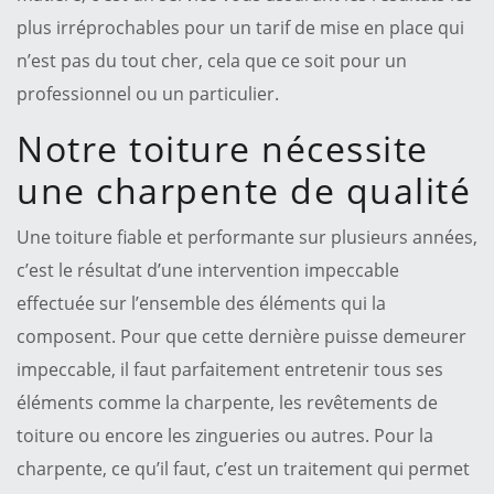
plus irréprochables pour un tarif de mise en place qui
n’est pas du tout cher, cela que ce soit pour un
professionnel ou un particulier.
Notre toiture nécessite
une charpente de qualité
Une toiture fiable et performante sur plusieurs années,
c’est le résultat d’une intervention impeccable
effectuée sur l’ensemble des éléments qui la
composent. Pour que cette dernière puisse demeurer
impeccable, il faut parfaitement entretenir tous ses
éléments comme la charpente, les revêtements de
toiture ou encore les zingueries ou autres. Pour la
charpente, ce qu’il faut, c’est un traitement qui permet