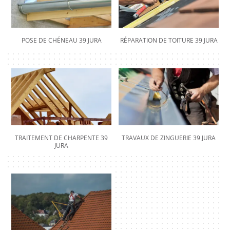
POSE DE CHÉNEAU 39 JURA
RÉPARATION DE TOITURE 39 JURA
TRAITEMENT DE CHARPENTE 39
TRAVAUX DE ZINGUERIE 39 JURA
JURA