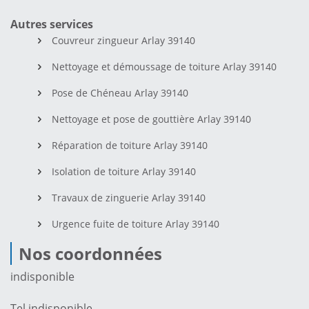
Autres services
Couvreur zingueur Arlay 39140
Nettoyage et démoussage de toiture Arlay 39140
Pose de Chéneau Arlay 39140
Nettoyage et pose de gouttière Arlay 39140
Réparation de toiture Arlay 39140
Isolation de toiture Arlay 39140
Travaux de zinguerie Arlay 39140
Urgence fuite de toiture Arlay 39140
Nos coordonnées
indisponible
Tel.
indisponible