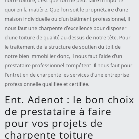
notre toiture, c’est que l’on ne peut faire n’importe
quoi en la matière. Que l’on soit le propriétaire d’une
maison individuelle ou d’un bâtiment professionnel, il
nous faut une charpente d’excellence pour disposer
d’une toiture de qualité au-dessus de notre tête. Pour
le traitement de la structure de soutien du toit de
notre bien immobilier donc, il nous faut l’aide d’un
prestataire professionnel compétent. Il nous faut pour
l’entretien de charpente les services d’une entreprise
professionnelle qualifiée et certifiée.
Ent. Adenot : le bon choix
de prestataire à faire
pour vos projets de
charpente toiture