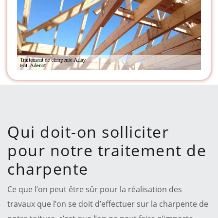
Qui doit-on solliciter
pour notre traitement de
charpente
Ce que l’on peut être sûr pour la réalisation des
travaux que l’on se doit d’effectuer sur la charpente de