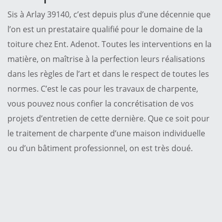
Sis à Arlay 39140, c’est depuis plus d’une décennie que
l’on est un prestataire qualifié pour le domaine de la
toiture chez Ent. Adenot. Toutes les interventions en la
matière, on maîtrise à la perfection leurs réalisations
dans les règles de l’art et dans le respect de toutes les
normes. C’est le cas pour les travaux de charpente,
vous pouvez nous confier la concrétisation de vos
projets d’entretien de cette dernière. Que ce soit pour
le traitement de charpente d’une maison individuelle
ou d’un bâtiment professionnel, on est très doué.