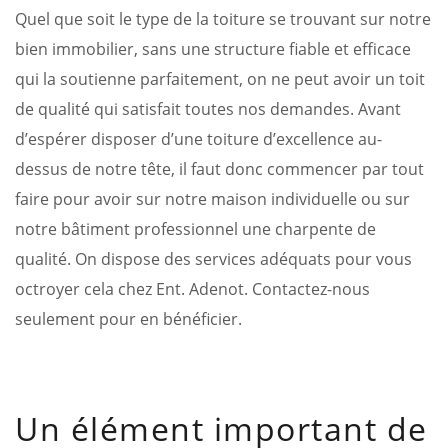
Quel que soit le type de la toiture se trouvant sur notre
bien immobilier, sans une structure fiable et efficace
qui la soutienne parfaitement, on ne peut avoir un toit
de qualité qui satisfait toutes nos demandes. Avant
d’espérer disposer d’une toiture d’excellence au-
dessus de notre tête, il faut donc commencer par tout
faire pour avoir sur notre maison individuelle ou sur
notre bâtiment professionnel une charpente de
qualité. On dispose des services adéquats pour vous
octroyer cela chez Ent. Adenot. Contactez-nous
seulement pour en bénéficier.
Un élément important de