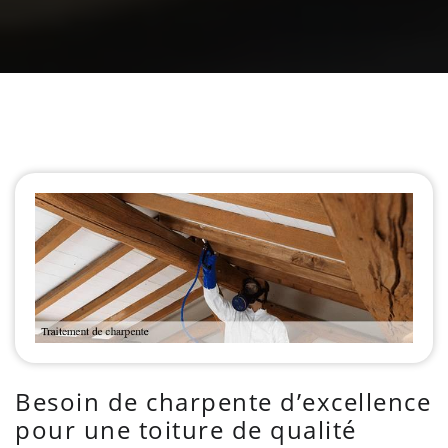
Besoin de charpente d’excellence
pour une toiture de qualité