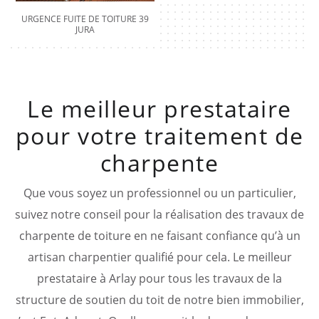
URGENCE FUITE DE TOITURE 39
JURA
Le meilleur prestataire
pour votre traitement de
charpente
Que vous soyez un professionnel ou un particulier,
suivez notre conseil pour la réalisation des travaux de
charpente de toiture en ne faisant confiance qu’à un
artisan charpentier qualifié pour cela. Le meilleur
prestataire à Arlay pour tous les travaux de la
structure de soutien du toit de notre bien immobilier,