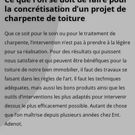
la concrétisation d’un projet de
charpente de toiture
Que ce soit pour le soin ou pour le traitement de
charpente, l’intervention n’est pas à prendre à la légère
pour sa réalisation. Pour des résultats qui puissent
nous satisfaire et qui peuvent être bénéfiques pour la
toiture de notre bien immobilier, il faut des travaux se
faisant dans les règles de l’art. Il faut les techniques
adéquates, mais aussi les bons produits ainsi que les
outils d’interventions les plus adaptés pour intervenir
dessus le plus efficacement possible. Autant de chose
que l’on maîtrise depuis plusieurs années chez Ent.
Adenot.