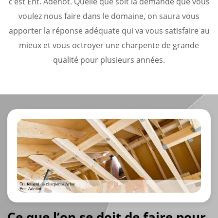
c’est Ent. Adenot. Quelle que soit la demande que vous
voulez nous faire dans le domaine, on saura vous
apporter la réponse adéquate qui va vous satisfaire au
mieux et vous octroyer une charpente de grande
qualité pour plusieurs années.
Ce que l’on se doit de faire pour