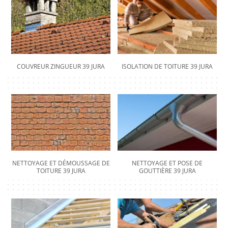
COUVREUR ZINGUEUR 39 JURA
ISOLATION DE TOITURE 39 JURA
NETTOYAGE ET DÉMOUSSAGE DE
NETTOYAGE ET POSE DE
TOITURE 39 JURA
GOUTTIÈRE 39 JURA