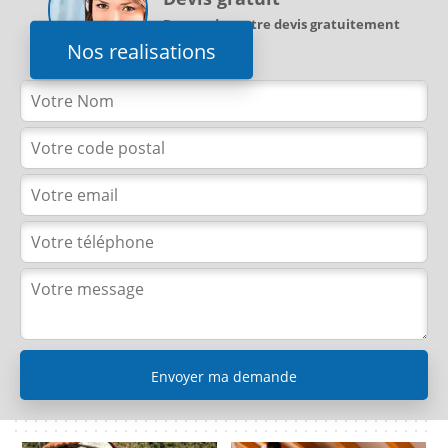
Demandez votre devis gratuitement
Nos realisations