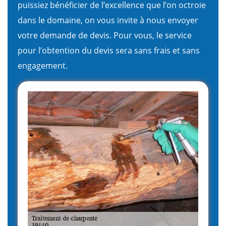
puissiez bénéficier de l’excellence que l’on octroie
dans le domaine, on vous invite à nous envoyer
votre demande de devis. Pour vous, le service
pour l’obtention du devis sera sans frais et sans
engagement.