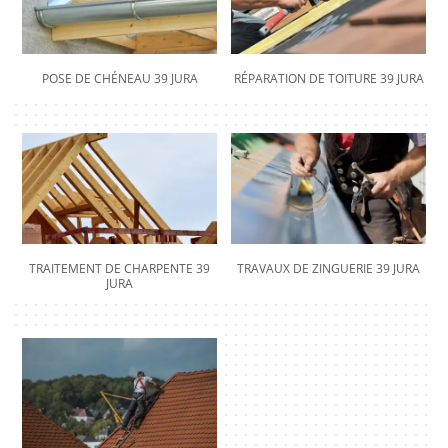
POSE DE CHÉNEAU 39 JURA
RÉPARATION DE TOITURE 39 JURA
TRAITEMENT DE CHARPENTE 39
TRAVAUX DE ZINGUERIE 39 JURA
JURA