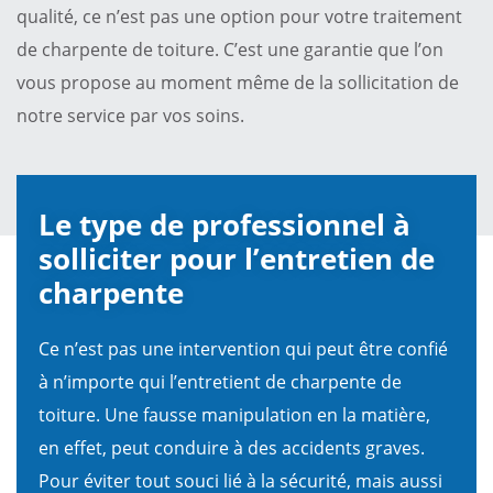
qualité, ce n’est pas une option pour votre traitement
de charpente de toiture. C’est une garantie que l’on
vous propose au moment même de la sollicitation de
notre service par vos soins.
Le type de professionnel à
solliciter pour l’entretien de
charpente
Ce n’est pas une intervention qui peut être confié
à n’importe qui l’entretient de charpente de
toiture. Une fausse manipulation en la matière,
en effet, peut conduire à des accidents graves.
Pour éviter tout souci lié à la sécurité, mais aussi