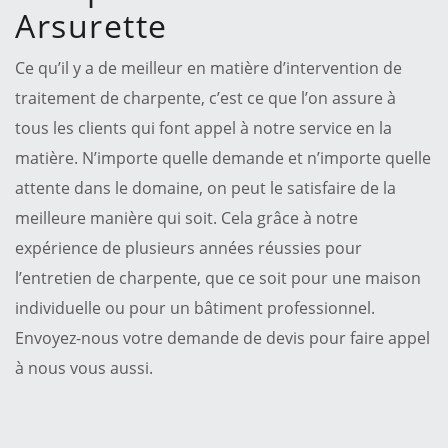
Arsurette
Ce qu’il y a de meilleur en matière d’intervention de
traitement de charpente, c’est ce que l’on assure à
tous les clients qui font appel à notre service en la
matière. N’importe quelle demande et n’importe quelle
attente dans le domaine, on peut le satisfaire de la
meilleure manière qui soit. Cela grâce à notre
expérience de plusieurs années réussies pour
l’entretien de charpente, que ce soit pour une maison
individuelle ou pour un bâtiment professionnel.
Envoyez-nous votre demande de devis pour faire appel
à nous vous aussi.