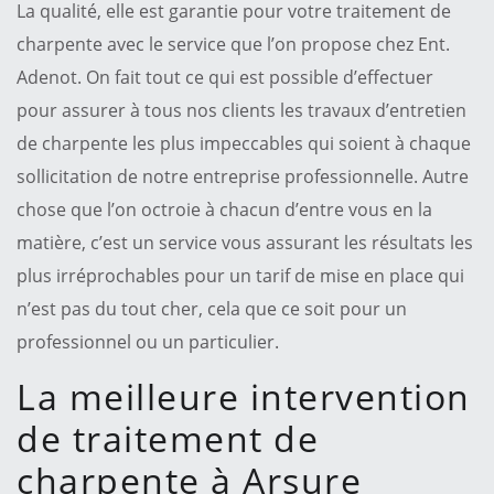
La qualité, elle est garantie pour votre traitement de
charpente avec le service que l’on propose chez Ent.
Adenot. On fait tout ce qui est possible d’effectuer
pour assurer à tous nos clients les travaux d’entretien
de charpente les plus impeccables qui soient à chaque
sollicitation de notre entreprise professionnelle. Autre
chose que l’on octroie à chacun d’entre vous en la
matière, c’est un service vous assurant les résultats les
plus irréprochables pour un tarif de mise en place qui
n’est pas du tout cher, cela que ce soit pour un
professionnel ou un particulier.
La meilleure intervention
de traitement de
charpente à Arsure