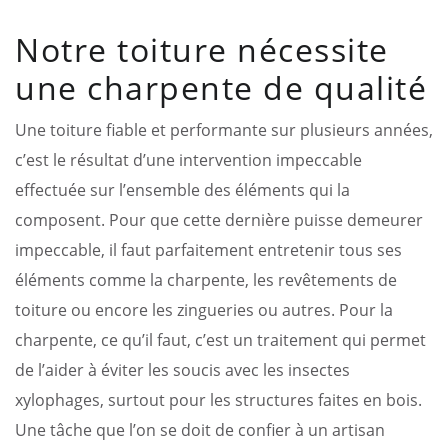
Notre toiture nécessite
une charpente de qualité
Une toiture fiable et performante sur plusieurs années,
c’est le résultat d’une intervention impeccable
effectuée sur l’ensemble des éléments qui la
composent. Pour que cette dernière puisse demeurer
impeccable, il faut parfaitement entretenir tous ses
éléments comme la charpente, les revêtements de
toiture ou encore les zingueries ou autres. Pour la
charpente, ce qu’il faut, c’est un traitement qui permet
de l’aider à éviter les soucis avec les insectes
xylophages, surtout pour les structures faites en bois.
Une tâche que l’on se doit de confier à un artisan