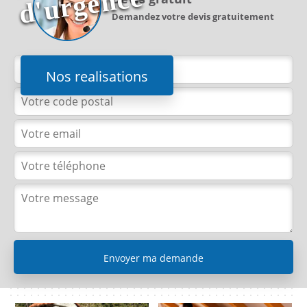
e
Demandez votre devis gratuitement
Nos realisations