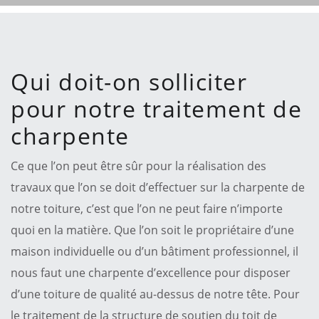
Qui doit-on solliciter
pour notre traitement de
charpente
Ce que l’on peut être sûr pour la réalisation des
travaux que l’on se doit d’effectuer sur la charpente de
notre toiture, c’est que l’on ne peut faire n’importe
quoi en la matière. Que l’on soit le propriétaire d’une
maison individuelle ou d’un bâtiment professionnel, il
nous faut une charpente d’excellence pour disposer
d’une toiture de qualité au-dessus de notre tête. Pour
le traitement de la structure de soutien du toit de