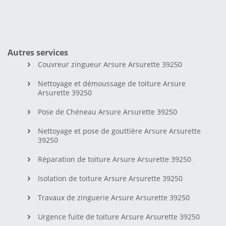
Autres services
Couvreur zingueur Arsure Arsurette 39250
Nettoyage et démoussage de toiture Arsure
Arsurette 39250
Pose de Chéneau Arsure Arsurette 39250
Nettoyage et pose de gouttière Arsure Arsurette
39250
Réparation de toiture Arsure Arsurette 39250
Isolation de toiture Arsure Arsurette 39250
Travaux de zinguerie Arsure Arsurette 39250
Urgence fuite de toiture Arsure Arsurette 39250