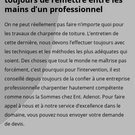
mains d’un professionnel
On ne peut réellement pas faire n’importe quoi pour
les travaux de charpente de toiture. L’entretien de
cette dernière, nous devons l’effectuer toujours avec
les techniques et les méthodes les plus adéquates qui
soient. Des choses que tout le monde ne maîtrise pas
forcément, c’est pourquoi pour l’intervention, il est
conseillé depuis toujours de la confier à une entreprise
professionnelle charpentier hautement compétente
comme nous la Sommes chez Ent. Adenot. Pour faire
appel à nous et à notre service d’excellence dans le
domaine, vous pouvez nous envoyer votre demande
de devis.