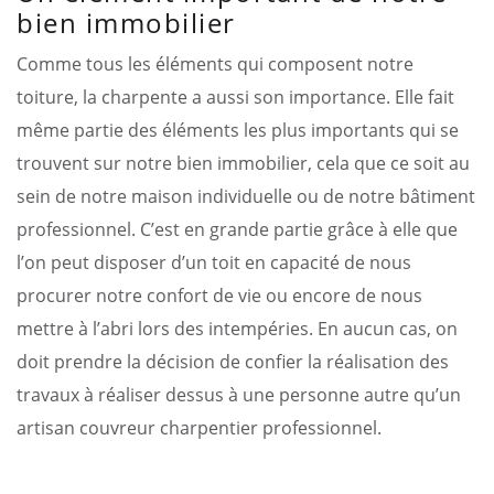
bien immobilier
Comme tous les éléments qui composent notre
toiture, la charpente a aussi son importance. Elle fait
même partie des éléments les plus importants qui se
trouvent sur notre bien immobilier, cela que ce soit au
sein de notre maison individuelle ou de notre bâtiment
professionnel. C’est en grande partie grâce à elle que
l’on peut disposer d’un toit en capacité de nous
procurer notre confort de vie ou encore de nous
mettre à l’abri lors des intempéries. En aucun cas, on
doit prendre la décision de confier la réalisation des
travaux à réaliser dessus à une personne autre qu’un
artisan couvreur charpentier professionnel.