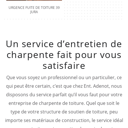
URGENCE FUITE DE TOITURE 39
JURA
Un service d’entretien de
charpente fait pour vous
satisfaire
Que vous soyez un professionnel ou un particulier, ce
qui peut être certain, c’est que chez Ent. Adenot, nous
disposons du service parfait qu’il vous faut pour votre
entreprise de charpente de toiture. Quel que soit le
type de votre structure de soutien de toiture, peu
importe ses matériaux de construction, le service idéal