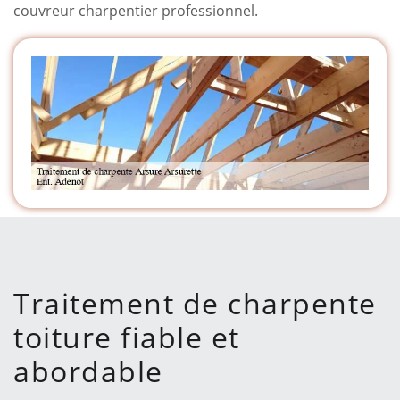
couvreur charpentier professionnel.
Traitement de charpente
toiture fiable et
abordable