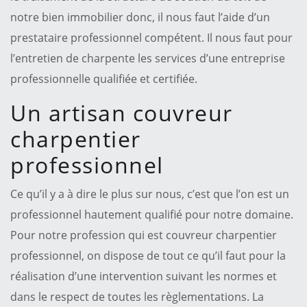
notre bien immobilier donc, il nous faut l’aide d’un
prestataire professionnel compétent. Il nous faut pour
l’entretien de charpente les services d’une entreprise
professionnelle qualifiée et certifiée.
Un artisan couvreur
charpentier
professionnel
Ce qu’il y a à dire le plus sur nous, c’est que l’on est un
professionnel hautement qualifié pour notre domaine.
Pour notre profession qui est couvreur charpentier
professionnel, on dispose de tout ce qu’il faut pour la
réalisation d’une intervention suivant les normes et
dans le respect de toutes les règlementations. La