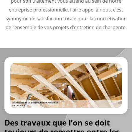
pour son traitement vous attend au sein de notre
entreprise professionnelle. Faire appel à nous, c’est
synonyme de satisfaction totale pour la concrétisation
de l’ensemble de vos projets d’entretien de charpente.
Des travaux que l’on se doit
toujours de remettre entre les