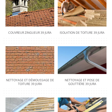
COUVREUR ZINGUEUR 39 JURA
ISOLATION DE TOITURE 39 JURA
NETTOYAGE ET DÉMOUSSAGE DE
NETTOYAGE ET POSE DE
TOITURE 39 JURA
GOUTTIÈRE 39 JURA