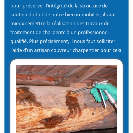
pour préserver l’intégrité de la structure de
soutien du toit de notre bien immobilier, il vaut
mieux remettre la réalisation des travaux de
traitement de charpente à un professionnel
qualifié. Plus précisément, il nous faut solliciter
l’aide d’un artisan couvreur charpentier pour cela.