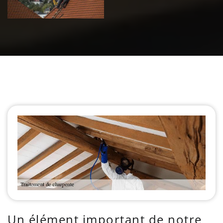
Un élément important de notre