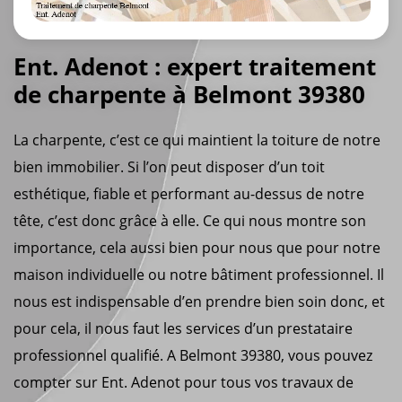
Ent. Adenot : expert traitement
de charpente à Belmont 39380
La charpente, c’est ce qui maintient la toiture de notre
bien immobilier. Si l’on peut disposer d’un toit
esthétique, fiable et performant au-dessus de notre
tête, c’est donc grâce à elle. Ce qui nous montre son
importance, cela aussi bien pour nous que pour notre
maison individuelle ou notre bâtiment professionnel. Il
nous est indispensable d’en prendre bien soin donc, et
pour cela, il nous faut les services d’un prestataire
professionnel qualifié. A Belmont 39380, vous pouvez
compter sur Ent. Adenot pour tous vos travaux de