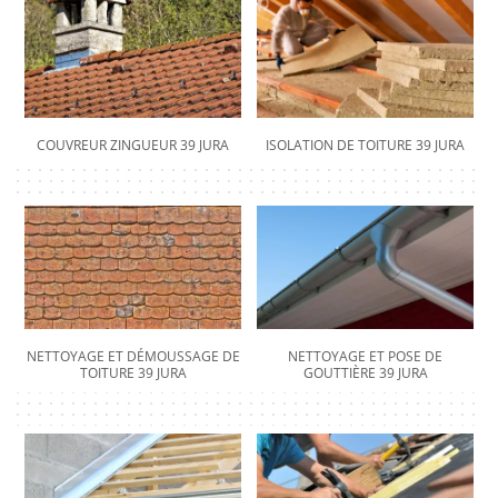
COUVREUR ZINGUEUR 39 JURA
ISOLATION DE TOITURE 39 JURA
NETTOYAGE ET DÉMOUSSAGE DE
NETTOYAGE ET POSE DE
TOITURE 39 JURA
GOUTTIÈRE 39 JURA