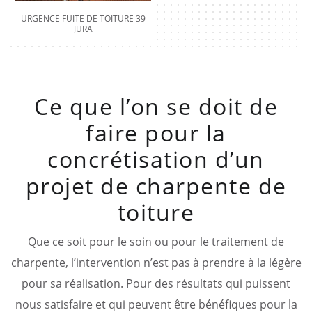
URGENCE FUITE DE TOITURE 39
JURA
Ce que l’on se doit de
faire pour la
concrétisation d’un
projet de charpente de
toiture
Que ce soit pour le soin ou pour le traitement de
charpente, l’intervention n’est pas à prendre à la légère
pour sa réalisation. Pour des résultats qui puissent
nous satisfaire et qui peuvent être bénéfiques pour la