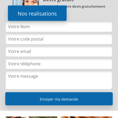
Demandez votre devis gratuitement
Nos realisations