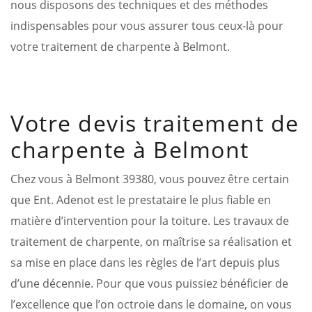
nous disposons des techniques et des méthodes
indispensables pour vous assurer tous ceux-là pour
votre traitement de charpente à Belmont.
Votre devis traitement de
charpente à Belmont
Chez vous à Belmont 39380, vous pouvez être certain
que Ent. Adenot est le prestataire le plus fiable en
matière d’intervention pour la toiture. Les travaux de
traitement de charpente, on maîtrise sa réalisation et
sa mise en place dans les règles de l’art depuis plus
d’une décennie. Pour que vous puissiez bénéficier de
l’excellence que l’on octroie dans le domaine, on vous