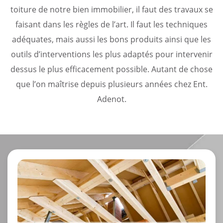
toiture de notre bien immobilier, il faut des travaux se
faisant dans les règles de l’art. Il faut les techniques
adéquates, mais aussi les bons produits ainsi que les
outils d’interventions les plus adaptés pour intervenir
dessus le plus efficacement possible. Autant de chose
que l’on maîtrise depuis plusieurs années chez Ent.
Adenot.