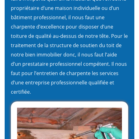
propriétaire d’une maison individuelle ou d’un
bâtiment professionnel, il nous faut une
charpente d’excellence pour disposer d’une
toiture de qualité au-dessus de notre tête. Pour le
traitement de la structure de soutien du toit de
notre bien immobilier donc, il nous faut l’aide
d’un prestataire professionnel compétent. Il nous
faut pour l’entretien de charpente les services
d’une entreprise professionnelle qualifiée et
certifiée.