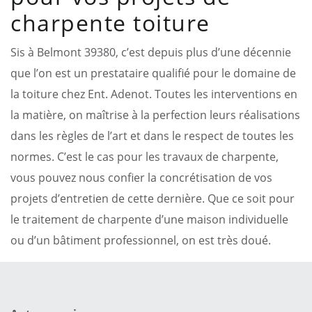
charpente toiture
Sis à Belmont 39380, c’est depuis plus d’une décennie
que l’on est un prestataire qualifié pour le domaine de
la toiture chez Ent. Adenot. Toutes les interventions en
la matière, on maîtrise à la perfection leurs réalisations
dans les règles de l’art et dans le respect de toutes les
normes. C’est le cas pour les travaux de charpente,
vous pouvez nous confier la concrétisation de vos
projets d’entretien de cette dernière. Que ce soit pour
le traitement de charpente d’une maison individuelle
ou d’un bâtiment professionnel, on est très doué.