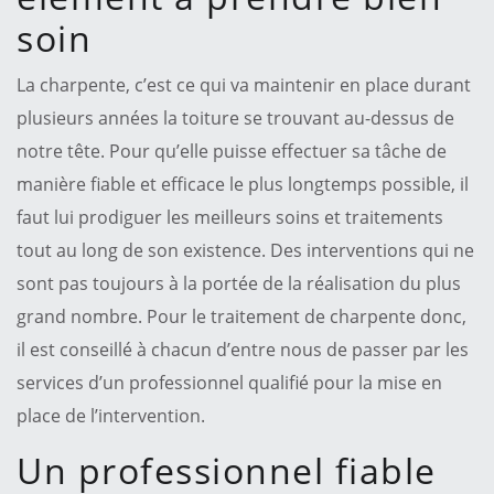
soin
La charpente, c’est ce qui va maintenir en place durant
plusieurs années la toiture se trouvant au-dessus de
notre tête. Pour qu’elle puisse effectuer sa tâche de
manière fiable et efficace le plus longtemps possible, il
faut lui prodiguer les meilleurs soins et traitements
tout au long de son existence. Des interventions qui ne
sont pas toujours à la portée de la réalisation du plus
grand nombre. Pour le traitement de charpente donc,
il est conseillé à chacun d’entre nous de passer par les
services d’un professionnel qualifié pour la mise en
place de l’intervention.
Un professionnel fiable