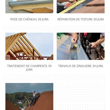
POSE DE CHÉNEAU 39 JURA
RÉPARATION DE TOITURE 39 JURA
TRAITEMENT DE CHARPENTE 39
TRAVAUX DE ZINGUERIE 39 JURA
JURA