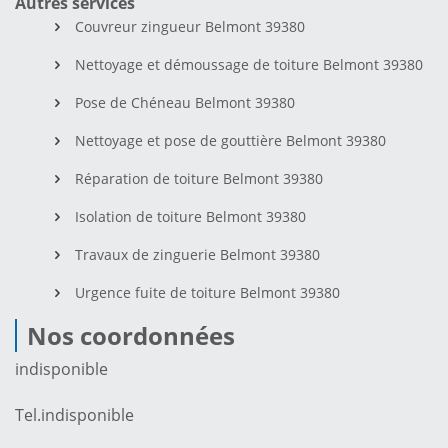
Autres services
Couvreur zingueur Belmont 39380
Nettoyage et démoussage de toiture Belmont 39380
Pose de Chéneau Belmont 39380
Nettoyage et pose de gouttière Belmont 39380
Réparation de toiture Belmont 39380
Isolation de toiture Belmont 39380
Travaux de zinguerie Belmont 39380
Urgence fuite de toiture Belmont 39380
Nos coordonnées
indisponible
Tel.
indisponible