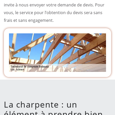
invite à nous envoyer votre demande de devis. Pour
vous, le service pour l’obtention du devis sera sans
frais et sans engagement.
La charpente : un
élément à prendre bien