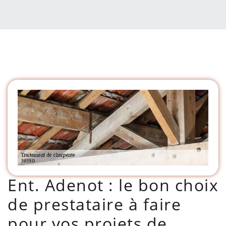
Ent. Adenot : le bon choix
de prestataire à faire
pour vos projets de