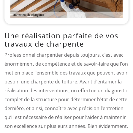
Une réalisation parfaite de vos
travaux de charpente
Professionnel charpentier depuis toujours, c’est avec
énormément de compétence et de savoir-faire que l’on
met en place l’ensemble des travaux que peuvent avoir
besoin une charpente de toiture. Avant d’entamer la
réalisation des interventions, on effectue un diagnostic
complet de la structure pour déterminer l’état de cette
dernière, et ainsi, connaître avec précision l’entretien
qu’il est nécessaire de réaliser pour l’aider à maintenir
son excellence sur plusieurs années. Bien évidemment,