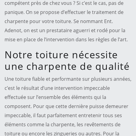
compétent près de chez vous ? Si c’est le cas, pas de
panique. On se propose d’effectuer le traitement de
charpente pour votre toiture. Se nommant Ent.
Adenot, on est un prestataire aguerri et rodé pour la
mise en place de l’intervention dans les règles de l’art.
Notre toiture nécessite
une charpente de qualité
Une toiture fiable et performante sur plusieurs années,
c’est le résultat d’une intervention impeccable
effectuée sur l’ensemble des éléments qui la
composent. Pour que cette dernière puisse demeurer
impeccable, il faut parfaitement entretenir tous ses
éléments comme la charpente, les revêtements de
toiture ou encore les zingueries ou autres. Pour la