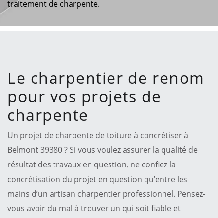
traitement de charpente.
Le charpentier de renom
pour vos projets de
charpente
Un projet de charpente de toiture à concrétiser à
Belmont 39380 ? Si vous voulez assurer la qualité de
résultat des travaux en question, ne confiez la
concrétisation du projet en question qu’entre les
mains d’un artisan charpentier professionnel. Pensez-
vous avoir du mal à trouver un qui soit fiable et