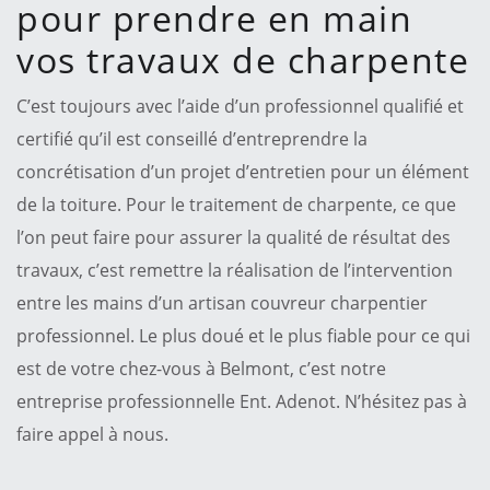
pour prendre en main
vos travaux de charpente
C’est toujours avec l’aide d’un professionnel qualifié et
certifié qu’il est conseillé d’entreprendre la
concrétisation d’un projet d’entretien pour un élément
de la toiture. Pour le traitement de charpente, ce que
l’on peut faire pour assurer la qualité de résultat des
travaux, c’est remettre la réalisation de l’intervention
entre les mains d’un artisan couvreur charpentier
professionnel. Le plus doué et le plus fiable pour ce qui
est de votre chez-vous à Belmont, c’est notre
entreprise professionnelle Ent. Adenot. N’hésitez pas à
faire appel à nous.