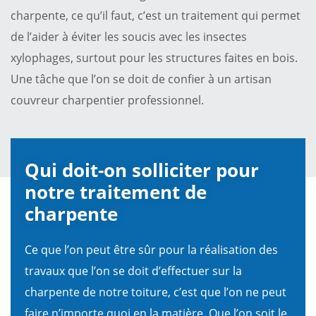
charpente, ce qu’il faut, c’est un traitement qui permet
de l’aider à éviter les soucis avec les insectes
xylophages, surtout pour les structures faites en bois.
Une tâche que l’on se doit de confier à un artisan
couvreur charpentier professionnel.
Qui doit-on solliciter pour
notre traitement de
charpente
Ce que l’on peut être sûr pour la réalisation des
travaux que l’on se doit d’effectuer sur la
charpente de notre toiture, c’est que l’on ne peut
faire n’importe quoi en la matière. Que l’on soit le