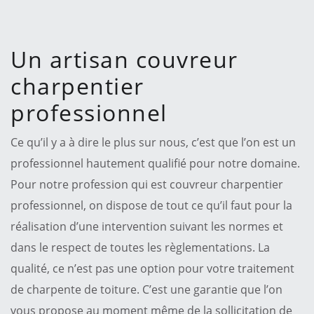
Un artisan couvreur
charpentier
professionnel
Ce qu’il y a à dire le plus sur nous, c’est que l’on est un
professionnel hautement qualifié pour notre domaine.
Pour notre profession qui est couvreur charpentier
professionnel, on dispose de tout ce qu’il faut pour la
réalisation d’une intervention suivant les normes et
dans le respect de toutes les règlementations. La
qualité, ce n’est pas une option pour votre traitement
de charpente de toiture. C’est une garantie que l’on
vous propose au moment même de la sollicitation de