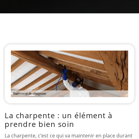
La charpente : un élément à
prendre bien soin
La charpente, c’est ce qui va maintenir en place durant