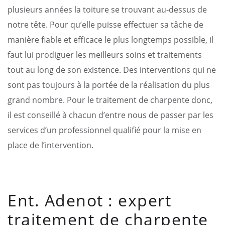
plusieurs années la toiture se trouvant au-dessus de
notre tête. Pour qu’elle puisse effectuer sa tâche de
manière fiable et efficace le plus longtemps possible, il
faut lui prodiguer les meilleurs soins et traitements
tout au long de son existence. Des interventions qui ne
sont pas toujours à la portée de la réalisation du plus
grand nombre. Pour le traitement de charpente donc,
il est conseillé à chacun d’entre nous de passer par les
services d’un professionnel qualifié pour la mise en
place de l’intervention.
Ent. Adenot : expert
traitement de charpente