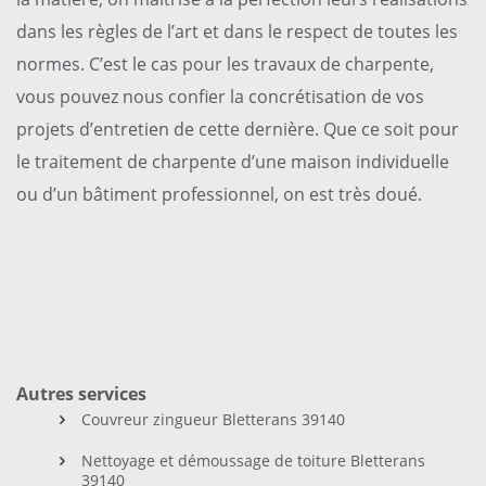
dans les règles de l’art et dans le respect de toutes les
normes. C’est le cas pour les travaux de charpente,
vous pouvez nous confier la concrétisation de vos
projets d’entretien de cette dernière. Que ce soit pour
le traitement de charpente d’une maison individuelle
ou d’un bâtiment professionnel, on est très doué.
Autres services
Couvreur zingueur Bletterans 39140
Nettoyage et démoussage de toiture Bletterans
39140