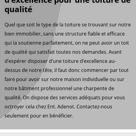
qualité
Quel que soit le type de la toiture se trouvant sur notre
bien immobilier, sans une structure fiable et efficace
qui la soutienne parfaitement, on ne peut avoir un toit
de qualité qui satisfait toutes nos demandes. Avant
d’espérer disposer d’une toiture d’excellence au-
dessus de notre tête, il faut donc commencer par tout
faire pour avoir sur notre maison individuelle ou sur
notre bâtiment professionnel une charpente de
qualité. On dispose des services adéquats pour vous
octroyer cela chez Ent. Adenot. Contactez-nous
seulement pour en bénéficier.