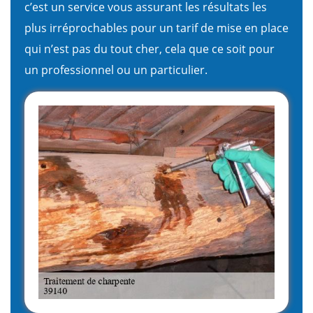
c’est un service vous assurant les résultats les
plus irréprochables pour un tarif de mise en place
qui n’est pas du tout cher, cela que ce soit pour
un professionnel ou un particulier.