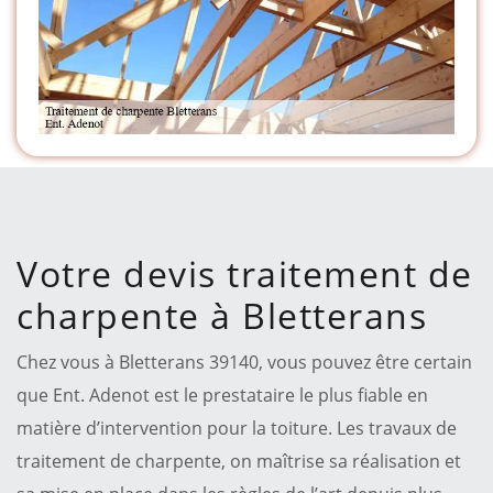
Votre devis traitement de
charpente à Bletterans
Chez vous à Bletterans 39140, vous pouvez être certain
que Ent. Adenot est le prestataire le plus fiable en
matière d’intervention pour la toiture. Les travaux de
traitement de charpente, on maîtrise sa réalisation et