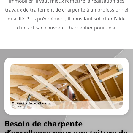
immobilier, il vaut mieux remettre la réalisation des
travaux de traitement de charpente à un professionnel
qualifié. Plus précisément, il nous faut solliciter l’aide
d’un artisan couvreur charpentier pour cela.
Besoin de charpente
d’excellence pour une toiture de