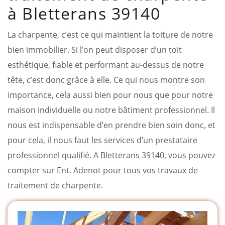
à Bletterans 39140
La charpente, c’est ce qui maintient la toiture de notre
bien immobilier. Si l’on peut disposer d’un toit
esthétique, fiable et performant au-dessus de notre
tête, c’est donc grâce à elle. Ce qui nous montre son
importance, cela aussi bien pour nous que pour notre
maison individuelle ou notre bâtiment professionnel. Il
nous est indispensable d’en prendre bien soin donc, et
pour cela, il nous faut les services d’un prestataire
professionnel qualifié. A Bletterans 39140, vous pouvez
compter sur Ent. Adenot pour tous vos travaux de
traitement de charpente.