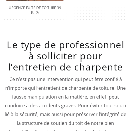
URGENCE FUITE DE TOITURE 39
JURA
Le type de professionnel
à solliciter pour
l’entretien de charpente
Ce n’est pas une intervention qui peut être confié à
n’importe qui l’entretient de charpente de toiture. Une
fausse manipulation en la matière, en effet, peut
conduire à des accidents graves. Pour éviter tout souci
lié à la sécurité, mais aussi pour préserver l’intégrité de
la structure de soutien du toit de notre bien