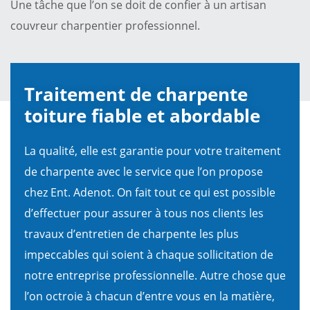
Une tâche que l’on se doit de confier à un artisan
couvreur charpentier professionnel.
Traitement de charpente
toiture fiable et abordable
La qualité, elle est garantie pour votre traitement
de charpente avec le service que l’on propose
chez Ent. Adenot. On fait tout ce qui est possible
d’effectuer pour assurer à tous nos clients les
travaux d’entretien de charpente les plus
impeccables qui soient à chaque sollicitation de
notre entreprise professionnelle. Autre chose que
l’on octroie à chacun d’entre vous en la matière,