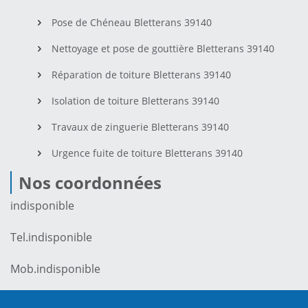
Pose de Chéneau Bletterans 39140
Nettoyage et pose de gouttière Bletterans 39140
Réparation de toiture Bletterans 39140
Isolation de toiture Bletterans 39140
Travaux de zinguerie Bletterans 39140
Urgence fuite de toiture Bletterans 39140
Nos coordonnées
indisponible
Tel.
indisponible
Mob.
indisponible