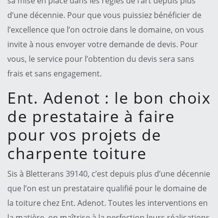
sa mise en place dans les règles de l’art depuis plus
d’une décennie. Pour que vous puissiez bénéficier de
l’excellence que l’on octroie dans le domaine, on vous
invite à nous envoyer votre demande de devis. Pour
vous, le service pour l’obtention du devis sera sans
frais et sans engagement.
Ent. Adenot : le bon choix
de prestataire à faire
pour vos projets de
charpente toiture
Sis à Bletterans 39140, c’est depuis plus d’une décennie
que l’on est un prestataire qualifié pour le domaine de
la toiture chez Ent. Adenot. Toutes les interventions en
la matière, on maîtrise à la perfection leurs réalisations