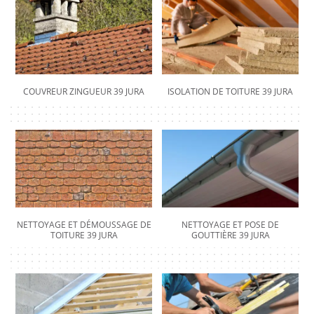
COUVREUR ZINGUEUR 39 JURA
ISOLATION DE TOITURE 39 JURA
NETTOYAGE ET DÉMOUSSAGE DE
NETTOYAGE ET POSE DE
TOITURE 39 JURA
GOUTTIÈRE 39 JURA