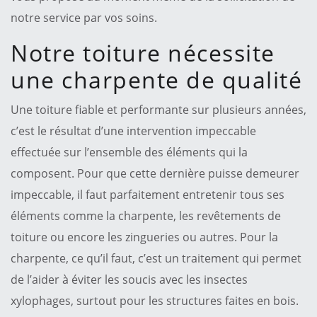
notre service par vos soins.
Notre toiture nécessite
une charpente de qualité
Une toiture fiable et performante sur plusieurs années,
c’est le résultat d’une intervention impeccable
effectuée sur l’ensemble des éléments qui la
composent. Pour que cette dernière puisse demeurer
impeccable, il faut parfaitement entretenir tous ses
éléments comme la charpente, les revêtements de
toiture ou encore les zingueries ou autres. Pour la
charpente, ce qu’il faut, c’est un traitement qui permet
de l’aider à éviter les soucis avec les insectes
xylophages, surtout pour les structures faites en bois.