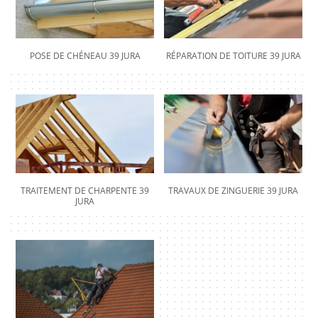
POSE DE CHÉNEAU 39 JURA
RÉPARATION DE TOITURE 39 JURA
TRAITEMENT DE CHARPENTE 39
TRAVAUX DE ZINGUERIE 39 JURA
JURA