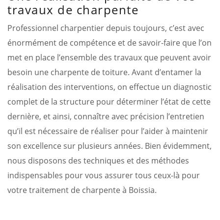
travaux de charpente
Professionnel charpentier depuis toujours, c’est avec
énormément de compétence et de savoir-faire que l’on
met en place l’ensemble des travaux que peuvent avoir
besoin une charpente de toiture. Avant d’entamer la
réalisation des interventions, on effectue un diagnostic
complet de la structure pour déterminer l’état de cette
dernière, et ainsi, connaître avec précision l’entretien
qu’il est nécessaire de réaliser pour l’aider à maintenir
son excellence sur plusieurs années. Bien évidemment,
nous disposons des techniques et des méthodes
indispensables pour vous assurer tous ceux-là pour
votre traitement de charpente à Boissia.