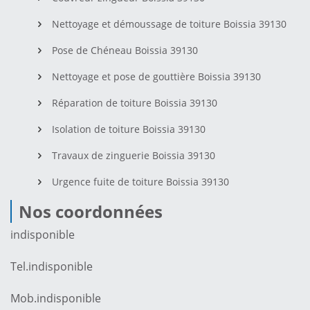
Nettoyage et démoussage de toiture Boissia 39130
Pose de Chéneau Boissia 39130
Nettoyage et pose de gouttière Boissia 39130
Réparation de toiture Boissia 39130
Isolation de toiture Boissia 39130
Travaux de zinguerie Boissia 39130
Urgence fuite de toiture Boissia 39130
Nos coordonnées
indisponible
Tel.
indisponible
Mob.
indisponible