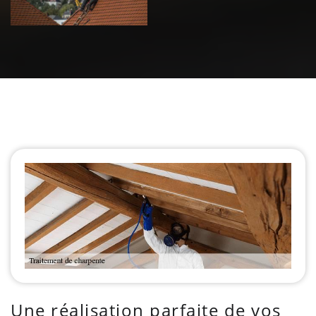
Une réalisation parfaite de vos