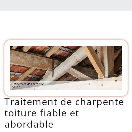
Traitement de charpente
toiture fiable et
abordable