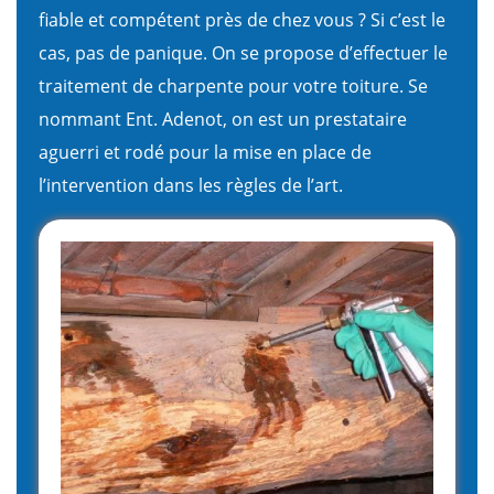
fiable et compétent près de chez vous ? Si c’est le
cas, pas de panique. On se propose d’effectuer le
traitement de charpente pour votre toiture. Se
nommant Ent. Adenot, on est un prestataire
aguerri et rodé pour la mise en place de
l’intervention dans les règles de l’art.