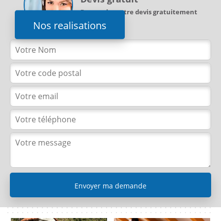
Demandez votre devis gratuitement
Nos realisations