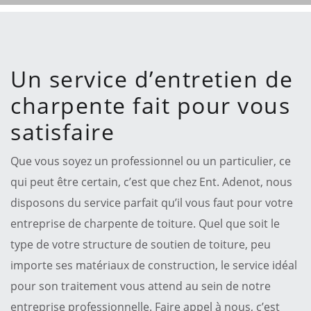
Un service d’entretien de
charpente fait pour vous
satisfaire
Que vous soyez un professionnel ou un particulier, ce
qui peut être certain, c’est que chez Ent. Adenot, nous
disposons du service parfait qu’il vous faut pour votre
entreprise de charpente de toiture. Quel que soit le
type de votre structure de soutien de toiture, peu
importe ses matériaux de construction, le service idéal
pour son traitement vous attend au sein de notre
entreprise professionnelle. Faire appel à nous, c’est