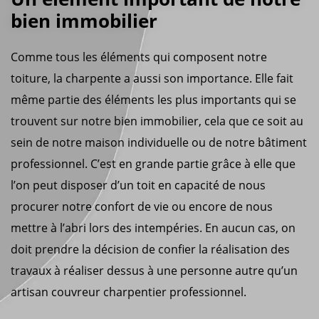
bien immobilier
Comme tous les éléments qui composent notre
toiture, la charpente a aussi son importance. Elle fait
même partie des éléments les plus importants qui se
trouvent sur notre bien immobilier, cela que ce soit au
sein de notre maison individuelle ou de notre bâtiment
professionnel. C’est en grande partie grâce à elle que
l’on peut disposer d’un toit en capacité de nous
procurer notre confort de vie ou encore de nous
mettre à l’abri lors des intempéries. En aucun cas, on
doit prendre la décision de confier la réalisation des
travaux à réaliser dessus à une personne autre qu’un
artisan couvreur charpentier professionnel.