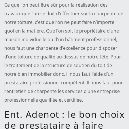
Ce que l’on peut être sûr pour la réalisation des
travaux que l’on se doit d’effectuer sur la charpente de
notre toiture, c’est que l’on ne peut faire n’importe
quoi en la matière. Que l’on soit le propriétaire d’une
maison individuelle ou d’un bâtiment professionnel, il
nous faut une charpente d’excellence pour disposer
d’une toiture de qualité au-dessus de notre tête. Pour
le traitement de la structure de soutien du toit de
notre bien immobilier donc, il nous faut l’aide d’un
prestataire professionnel compétent. Il nous faut pour
l’entretien de charpente les services d’une entreprise
professionnelle qualifiée et certifiée.
Ent. Adenot : le bon choix
de prestataire à faire