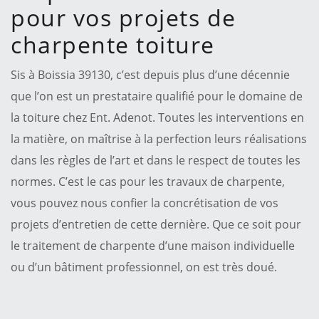
pour vos projets de
charpente toiture
Sis à Boissia 39130, c’est depuis plus d’une décennie
que l’on est un prestataire qualifié pour le domaine de
la toiture chez Ent. Adenot. Toutes les interventions en
la matière, on maîtrise à la perfection leurs réalisations
dans les règles de l’art et dans le respect de toutes les
normes. C’est le cas pour les travaux de charpente,
vous pouvez nous confier la concrétisation de vos
projets d’entretien de cette dernière. Que ce soit pour
le traitement de charpente d’une maison individuelle
ou d’un bâtiment professionnel, on est très doué.