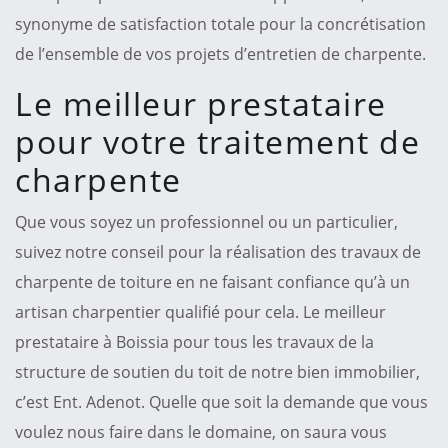
synonyme de satisfaction totale pour la concrétisation
de l’ensemble de vos projets d’entretien de charpente.
Le meilleur prestataire
pour votre traitement de
charpente
Que vous soyez un professionnel ou un particulier,
suivez notre conseil pour la réalisation des travaux de
charpente de toiture en ne faisant confiance qu’à un
artisan charpentier qualifié pour cela. Le meilleur
prestataire à Boissia pour tous les travaux de la
structure de soutien du toit de notre bien immobilier,
c’est Ent. Adenot. Quelle que soit la demande que vous
voulez nous faire dans le domaine, on saura vous