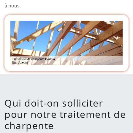
à nous.
Qui doit-on solliciter
pour notre traitement de
charpente