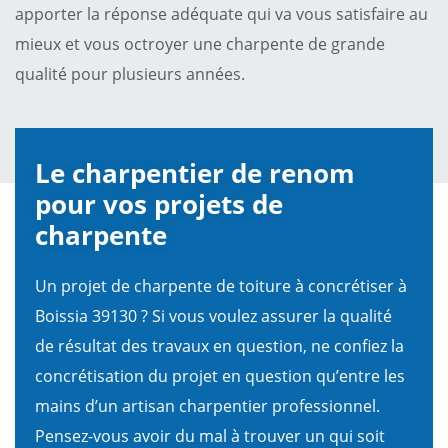
apporter la réponse adéquate qui va vous satisfaire au
mieux et vous octroyer une charpente de grande
qualité pour plusieurs années.
Le charpentier de renom
pour vos projets de
charpente
Un projet de charpente de toiture à concrétiser à
Boissia 39130 ? Si vous voulez assurer la qualité
de résultat des travaux en question, ne confiez la
concrétisation du projet en question qu’entre les
mains d’un artisan charpentier professionnel.
Pensez-vous avoir du mal à trouver un qui soit