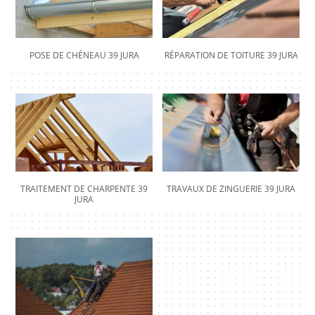
POSE DE CHÉNEAU 39 JURA
RÉPARATION DE TOITURE 39 JURA
TRAITEMENT DE CHARPENTE 39
TRAVAUX DE ZINGUERIE 39 JURA
JURA