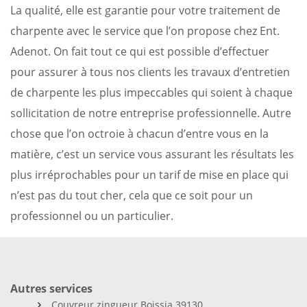
La qualité, elle est garantie pour votre traitement de
charpente avec le service que l’on propose chez Ent.
Adenot. On fait tout ce qui est possible d’effectuer
pour assurer à tous nos clients les travaux d’entretien
de charpente les plus impeccables qui soient à chaque
sollicitation de notre entreprise professionnelle. Autre
chose que l’on octroie à chacun d’entre vous en la
matière, c’est un service vous assurant les résultats les
plus irréprochables pour un tarif de mise en place qui
n’est pas du tout cher, cela que ce soit pour un
professionnel ou un particulier.
Autres services
Couvreur zingueur Boissia 39130