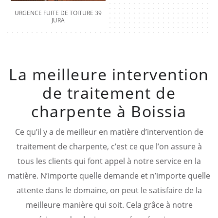
URGENCE FUITE DE TOITURE 39
JURA
La meilleure intervention
de traitement de
charpente à Boissia
Ce qu’il y a de meilleur en matière d’intervention de
traitement de charpente, c’est ce que l’on assure à
tous les clients qui font appel à notre service en la
matière. N’importe quelle demande et n’importe quelle
attente dans le domaine, on peut le satisfaire de la
meilleure manière qui soit. Cela grâce à notre