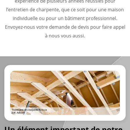
expérience de plusieurs années réussies pour
l’entretien de charpente, que ce soit pour une maison
individuelle ou pour un bâtiment professionnel.
Envoyez-nous votre demande de devis pour faire appel
à nous vous aussi.
Un élément important de notre