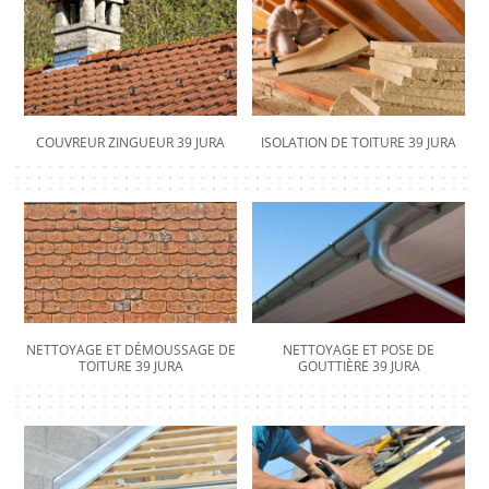
COUVREUR ZINGUEUR 39 JURA
ISOLATION DE TOITURE 39 JURA
NETTOYAGE ET DÉMOUSSAGE DE
NETTOYAGE ET POSE DE
TOITURE 39 JURA
GOUTTIÈRE 39 JURA