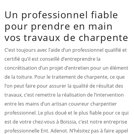
Un professionnel fiable
pour prendre en main
vos travaux de charpente
C’est toujours avec l’aide d’un professionnel qualifié et
certifié qu’il est conseillé d’entreprendre la
concrétisation d’un projet d’entretien pour un élément
de la toiture. Pour le traitement de charpente, ce que
l’on peut faire pour assurer la qualité de résultat des
travaux, c’est remettre la réalisation de l’intervention
entre les mains d’un artisan couvreur charpentier
professionnel. Le plus doué et le plus fiable pour ce qui
est de votre chez-vous à Boissia, c’est notre entreprise
professionnelle Ent. Adenot. N’hésitez pas à faire appel