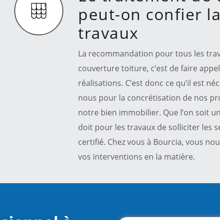
peut-on confier la
travaux
La recommandation pour tous les travau
couverture toiture, c’est de faire appe
réalisations. C’est donc ce qu’il est n
nous pour la concrétisation de nos pr
notre bien immobilier. Que l’on soit un
doit pour les travaux de solliciter les
certifié. Chez vous à Bourcia, vous n
vos interventions en la matière.