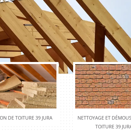
ION DE TOITURE 39 JURA
NETTOYAGE ET DÉMOUS
TOITURE 39 JUR