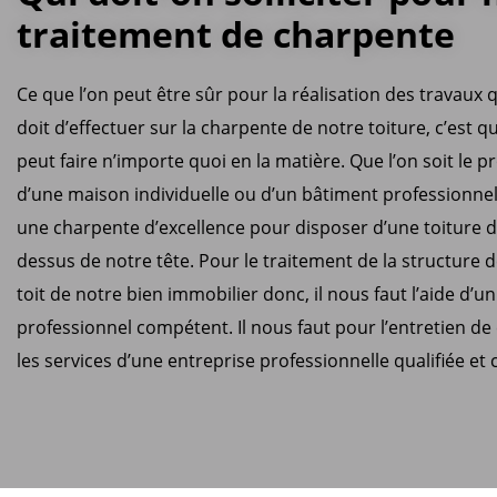
traitement de charpente
Ce que l’on peut être sûr pour la réalisation des travaux q
doit d’effectuer sur la charpente de notre toiture, c’est q
peut faire n’importe quoi en la matière. Que l’on soit le p
d’une maison individuelle ou d’un bâtiment professionnel,
une charpente d’excellence pour disposer d’une toiture d
dessus de notre tête. Pour le traitement de la structure 
toit de notre bien immobilier donc, il nous faut l’aide d’u
professionnel compétent. Il nous faut pour l’entretien d
les services d’une entreprise professionnelle qualifiée et c