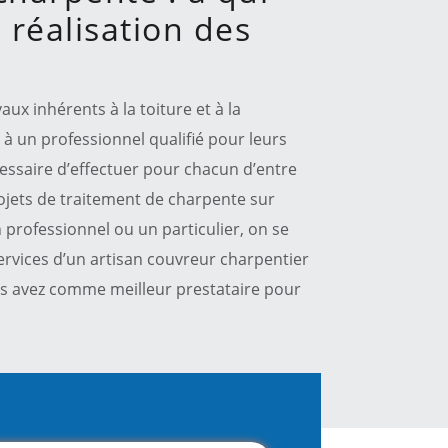
 réalisation des
x inhérents à la toiture et à la
l à un professionnel qualifié pour leurs
écessaire d’effectuer pour chacun d’entre
ojets de traitement de charpente sur
 professionnel ou un particulier, on se
 services d’un artisan couvreur charpentier
ous avez comme meilleur prestataire pour