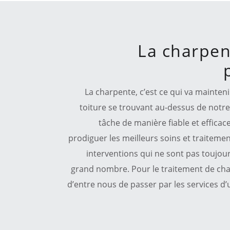
La charpen
La charpente, c’est ce qui va mainten
toiture se trouvant au-dessus de notre 
tâche de manière fiable et efficace
prodiguer les meilleurs soins et traiteme
interventions qui ne sont pas toujours
grand nombre. Pour le traitement de char
d’entre nous de passer par les services d’