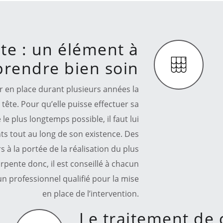
te : un élément à
prendre bien soin
ir en place durant plusieurs années la
tête. Pour qu’elle puisse effectuer sa
 le plus longtemps possible, il faut lui
nts tout au long de son existence. Des
 à la portée de la réalisation du plus
pente donc, il est conseillé à chacun
un professionnel qualifié pour la mise
en place de l’intervention.
Le traitement de 