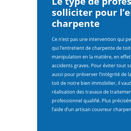
Le type de profe
solliciter pour l’
charpente
Ce n’est pas une intervention qui pe
qui l’entretient de charpente de toi
manipulation en la matière, en effet
accidents graves. Pour éviter tout so
aussi pour préserver l’intégrité de 
toit de notre bien immobilier, il vau
réalisation des travaux de traiteme
professionnel qualifié. Plus préciséme
l’aide d’un artisan couvreur charpen