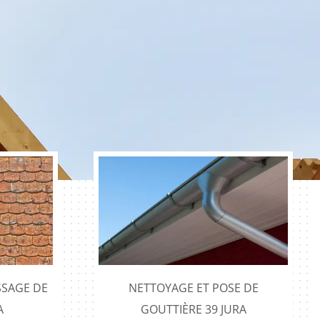
SAGE DE
NETTOYAGE ET POSE DE
A
GOUTTIÈRE 39 JURA