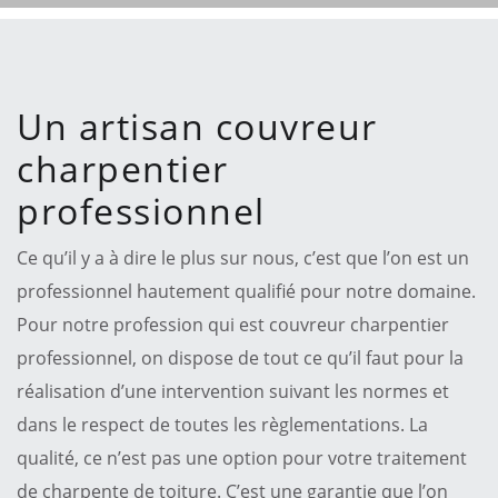
Un artisan couvreur
charpentier
professionnel
Ce qu’il y a à dire le plus sur nous, c’est que l’on est un
professionnel hautement qualifié pour notre domaine.
Pour notre profession qui est couvreur charpentier
professionnel, on dispose de tout ce qu’il faut pour la
réalisation d’une intervention suivant les normes et
dans le respect de toutes les règlementations. La
qualité, ce n’est pas une option pour votre traitement
de charpente de toiture. C’est une garantie que l’on