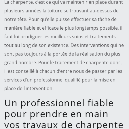
La charpente, c’est ce qui va maintenir en place durant
plusieurs années la toiture se trouvant au-dessus de
notre tête. Pour qu’elle puisse effectuer sa tâche de
manière fiable et efficace le plus longtemps possible, il
faut lui prodiguer les meilleurs soins et traitements
tout au long de son existence. Des interventions qui ne
sont pas toujours à la portée de la réalisation du plus
grand nombre. Pour le traitement de charpente donc,
il est conseillé à chacun d’entre nous de passer par les
services d’un professionnel qualifié pour la mise en
place de l’intervention.
Un professionnel fiable
pour prendre en main
vos travaux de charpente