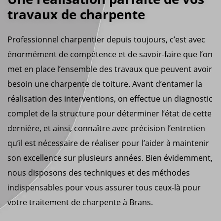
travaux de charpente
Professionnel charpentier depuis toujours, c’est avec
énormément de compétence et de savoir-faire que l’on
met en place l’ensemble des travaux que peuvent avoir
besoin une charpente de toiture. Avant d’entamer la
réalisation des interventions, on effectue un diagnostic
complet de la structure pour déterminer l’état de cette
dernière, et ainsi, connaître avec précision l’entretien
qu’il est nécessaire de réaliser pour l’aider à maintenir
son excellence sur plusieurs années. Bien évidemment,
nous disposons des techniques et des méthodes
indispensables pour vous assurer tous ceux-là pour
votre traitement de charpente à Brans.