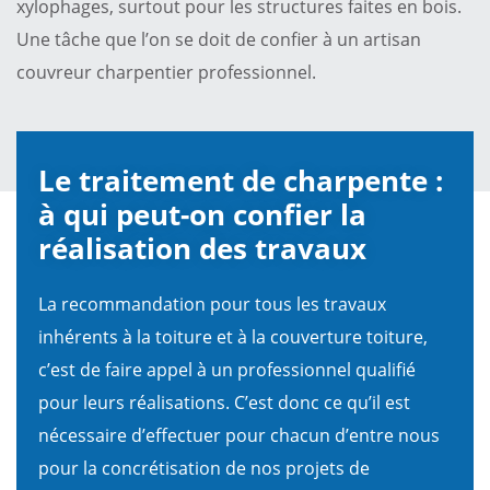
xylophages, surtout pour les structures faites en bois.
Une tâche que l’on se doit de confier à un artisan
couvreur charpentier professionnel.
Le traitement de charpente :
à qui peut-on confier la
réalisation des travaux
La recommandation pour tous les travaux
inhérents à la toiture et à la couverture toiture,
c’est de faire appel à un professionnel qualifié
pour leurs réalisations. C’est donc ce qu’il est
nécessaire d’effectuer pour chacun d’entre nous
pour la concrétisation de nos projets de