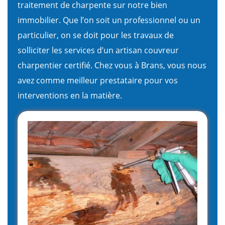
traitement de charpente sur notre bien
immobilier. Que l’on soit un professionnel ou un
particulier, on se doit pour les travaux de
solliciter les services d’un artisan couvreur
charpentier certifié. Chez vous à Brans, vous nous
avez comme meilleur prestataire pour vos
interventions en la matière.