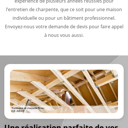
expérience de plusieurs années réussies pour
l’entretien de charpente, que ce soit pour une maison
individuelle ou pour un bâtiment professionnel.
Envoyez-nous votre demande de devis pour faire appel
à nous vous aussi.
Une réalisation parfaite de vos