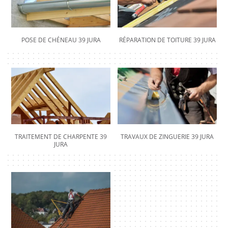
POSE DE CHÉNEAU 39 JURA
RÉPARATION DE TOITURE 39 JURA
TRAITEMENT DE CHARPENTE 39
TRAVAUX DE ZINGUERIE 39 JURA
JURA