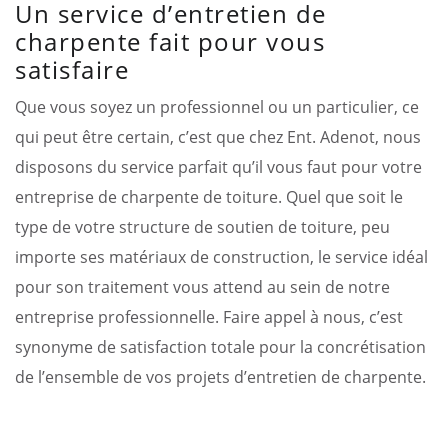
Un service d’entretien de
charpente fait pour vous
satisfaire
Que vous soyez un professionnel ou un particulier, ce
qui peut être certain, c’est que chez Ent. Adenot, nous
disposons du service parfait qu’il vous faut pour votre
entreprise de charpente de toiture. Quel que soit le
type de votre structure de soutien de toiture, peu
importe ses matériaux de construction, le service idéal
pour son traitement vous attend au sein de notre
entreprise professionnelle. Faire appel à nous, c’est
synonyme de satisfaction totale pour la concrétisation
de l’ensemble de vos projets d’entretien de charpente.