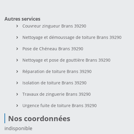
Autres services
Couvreur zingueur Brans 39290
Nettoyage et démoussage de toiture Brans 39290
Pose de Chéneau Brans 39290
Nettoyage et pose de gouttière Brans 39290
Réparation de toiture Brans 39290
Isolation de toiture Brans 39290
Travaux de zinguerie Brans 39290
Urgence fuite de toiture Brans 39290
Nos coordonnées
indisponible