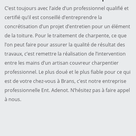
C’est toujours avec l’aide d’un professionnel qualifié et
certifié qu’il est conseillé d’entreprendre la
concrétisation d’un projet d’entretien pour un élément
de la toiture. Pour le traitement de charpente, ce que
l’on peut faire pour assurer la qualité de résultat des
travaux, c’est remettre la réalisation de l’intervention
entre les mains d’un artisan couvreur charpentier
professionnel. Le plus doué et le plus fiable pour ce qui
est de votre chez-vous à Brans, c’est notre entreprise
professionnelle Ent. Adenot. N’hésitez pas à faire appel
à nous.