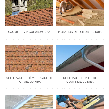
COUVREUR ZINGUEUR 39 JURA
ISOLATION DE TOITURE 39 JURA
NETTOYAGE ET DÉMOUSSAGE DE
NETTOYAGE ET POSE DE
TOITURE 39 JURA
GOUTTIÈRE 39 JURA