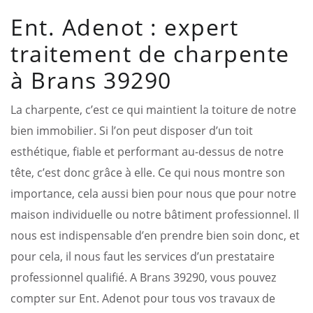
Ent. Adenot : expert
traitement de charpente
à Brans 39290
La charpente, c’est ce qui maintient la toiture de notre
bien immobilier. Si l’on peut disposer d’un toit
esthétique, fiable et performant au-dessus de notre
tête, c’est donc grâce à elle. Ce qui nous montre son
importance, cela aussi bien pour nous que pour notre
maison individuelle ou notre bâtiment professionnel. Il
nous est indispensable d’en prendre bien soin donc, et
pour cela, il nous faut les services d’un prestataire
professionnel qualifié. A Brans 39290, vous pouvez
compter sur Ent. Adenot pour tous vos travaux de