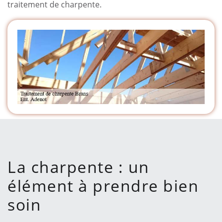
traitement de charpente.
La charpente : un
élément à prendre bien
soin