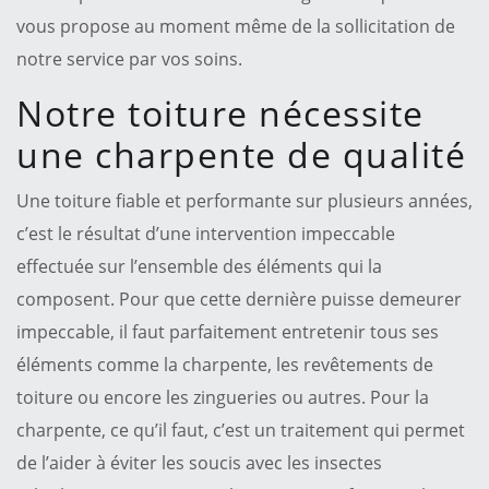
vous propose au moment même de la sollicitation de
notre service par vos soins.
Notre toiture nécessite
une charpente de qualité
Une toiture fiable et performante sur plusieurs années,
c’est le résultat d’une intervention impeccable
effectuée sur l’ensemble des éléments qui la
composent. Pour que cette dernière puisse demeurer
impeccable, il faut parfaitement entretenir tous ses
éléments comme la charpente, les revêtements de
toiture ou encore les zingueries ou autres. Pour la
charpente, ce qu’il faut, c’est un traitement qui permet
de l’aider à éviter les soucis avec les insectes