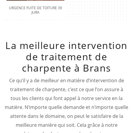
URGENCE FUITE DE TOITURE 39
JURA
La meilleure intervention
de traitement de
charpente à Brans
Ce qu’il y a de meilleur en matière d’intervention de
traitement de charpente, c’est ce que l’on assure à
tous les clients qui font appel à notre service en la
matière. N’importe quelle demande et n’importe quelle
attente dans le domaine, on peut le satisfaire de la
meilleure manière qui soit. Cela grâce à notre