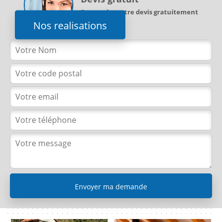
Demandez votre devis gratuitement
Nos realisations