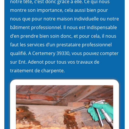
notre tête, c’est donc grâce à elle. Ce qui nous
montre son importance, cela aussi bien pour
nous que pour notre maison individuelle ou notre
bâtiment professionnel. Il nous est indispensable
d’en prendre bien soin donc, et pour cela, il nous
faut les services d’un prestataire professionnel
qualifié. A Certemery 39330, vous pouvez compter
sur Ent. Adenot pour tous vos travaux de
traitement de charpente.