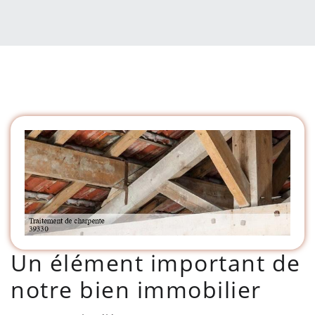
Un élément important de
notre bien immobilier