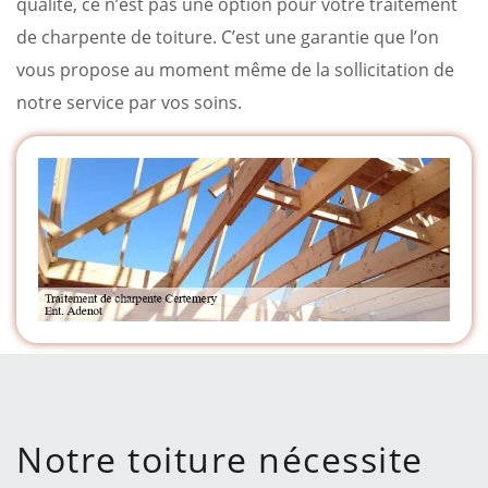
qualité, ce n’est pas une option pour votre traitement
de charpente de toiture. C’est une garantie que l’on
vous propose au moment même de la sollicitation de
notre service par vos soins.
Notre toiture nécessite