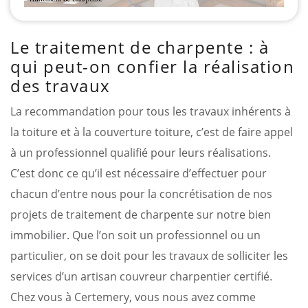
Le traitement de charpente : à
qui peut-on confier la réalisation
des travaux
La recommandation pour tous les travaux inhérents à
la toiture et à la couverture toiture, c’est de faire appel
à un professionnel qualifié pour leurs réalisations.
C’est donc ce qu’il est nécessaire d’effectuer pour
chacun d’entre nous pour la concrétisation de nos
projets de traitement de charpente sur notre bien
immobilier. Que l’on soit un professionnel ou un
particulier, on se doit pour les travaux de solliciter les
services d’un artisan couvreur charpentier certifié.
Chez vous à Certemery, vous nous avez comme