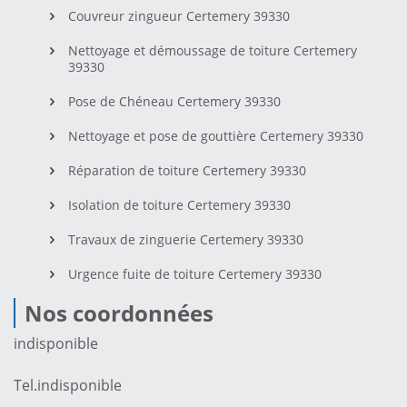
Couvreur zingueur Certemery 39330
Nettoyage et démoussage de toiture Certemery
39330
Pose de Chéneau Certemery 39330
Nettoyage et pose de gouttière Certemery 39330
Réparation de toiture Certemery 39330
Isolation de toiture Certemery 39330
Travaux de zinguerie Certemery 39330
Urgence fuite de toiture Certemery 39330
Nos coordonnées
indisponible
Tel.
indisponible