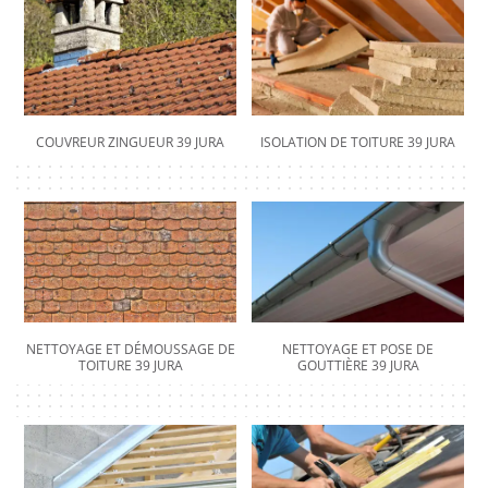
COUVREUR ZINGUEUR 39 JURA
ISOLATION DE TOITURE 39 JURA
NETTOYAGE ET DÉMOUSSAGE DE
NETTOYAGE ET POSE DE
TOITURE 39 JURA
GOUTTIÈRE 39 JURA