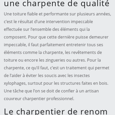
une charpente de qualité
Une toiture fiable et performante sur plusieurs années,
c’est le résultat d’une intervention impeccable
effectuée sur l’ensemble des éléments qui la
composent. Pour que cette dernière puisse demeurer
impeccable, il faut parfaitement entretenir tous ses
éléments comme la charpente, les revêtements de
toiture ou encore les zingueries ou autres. Pour la
charpente, ce qu’il faut, c’est un traitement qui permet
de l’aider à éviter les soucis avec les insectes
xylophages, surtout pour les structures faites en bois.
Une tâche que l’on se doit de confier à un artisan
couvreur charpentier professionnel.
Le charpentier de renom