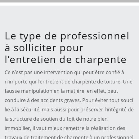
Le type de professionnel
à solliciter pour
l’entretien de charpente
Ce n’est pas une intervention qui peut être confié à
n’importe qui l’entretient de charpente de toiture. Une
fausse manipulation en la matière, en effet, peut
conduire à des accidents graves. Pour éviter tout souci
lié à la sécurité, mais aussi pour préserver l’intégrité de
la structure de soutien du toit de notre bien
immobilier, il vaut mieux remettre la réalisation des
travaux de traitement de charpente à un professionnel