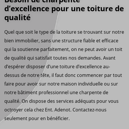
d’excellence pour une toiture de
qualité
Quel que soit le type de la toiture se trouvant sur notre
bien immobilier, sans une structure fiable et efficace
qui la soutienne parfaitement, on ne peut avoir un toit
de qualité qui satisfait toutes nos demandes. Avant
d’espérer disposer d’une toiture d’excellence au-
dessus de notre tête, il faut donc commencer par tout
faire pour avoir sur notre maison individuelle ou sur
notre bâtiment professionnel une charpente de
qualité. On dispose des services adéquats pour vous
octroyer cela chez Ent. Adenot. Contactez-nous
seulement pour en bénéficier.