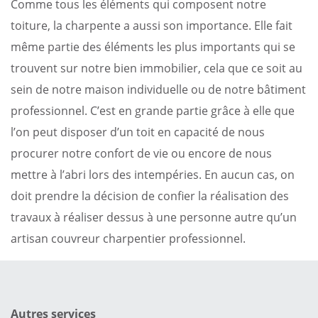
Comme tous les éléments qui composent notre
toiture, la charpente a aussi son importance. Elle fait
même partie des éléments les plus importants qui se
trouvent sur notre bien immobilier, cela que ce soit au
sein de notre maison individuelle ou de notre bâtiment
professionnel. C’est en grande partie grâce à elle que
l’on peut disposer d’un toit en capacité de nous
procurer notre confort de vie ou encore de nous
mettre à l’abri lors des intempéries. En aucun cas, on
doit prendre la décision de confier la réalisation des
travaux à réaliser dessus à une personne autre qu’un
artisan couvreur charpentier professionnel.
Autres services