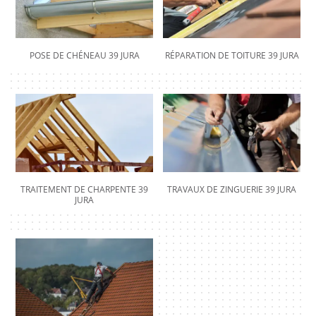
POSE DE CHÉNEAU 39 JURA
RÉPARATION DE TOITURE 39 JURA
TRAITEMENT DE CHARPENTE 39
TRAVAUX DE ZINGUERIE 39 JURA
JURA