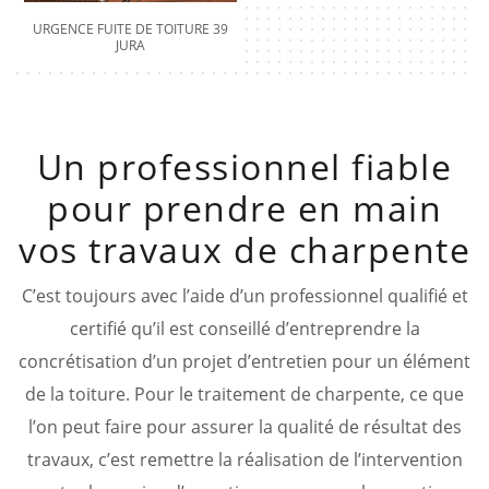
URGENCE FUITE DE TOITURE 39
JURA
Un professionnel fiable
pour prendre en main
vos travaux de charpente
C’est toujours avec l’aide d’un professionnel qualifié et
certifié qu’il est conseillé d’entreprendre la
concrétisation d’un projet d’entretien pour un élément
de la toiture. Pour le traitement de charpente, ce que
l’on peut faire pour assurer la qualité de résultat des
travaux, c’est remettre la réalisation de l’intervention