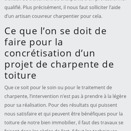
qualifié. Plus précisément, il nous faut solliciter l’aide
d’un artisan couvreur charpentier pour cela.
Ce que l’on se doit de
faire pour la
concrétisation d’un
projet de charpente de
toiture
Que ce soit pour le soin ou pour le traitement de
charpente, l’intervention n’est pas à prendre à la légère
pour sa réalisation. Pour des résultats qui puissent
nous satisfaire et qui peuvent être bénéfiques pour la
toiture de notre bien immobilier, il faut des travaux se