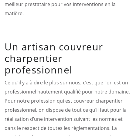
meilleur prestataire pour vos interventions en la
matière.
Un artisan couvreur
charpentier
professionnel
Ce qu’il y a à dire le plus sur nous, c’est que l’on est un
professionnel hautement qualifié pour notre domaine.
Pour notre profession qui est couvreur charpentier
professionnel, on dispose de tout ce qu’il faut pour la
réalisation d’une intervention suivant les normes et
dans le respect de toutes les règlementations. La