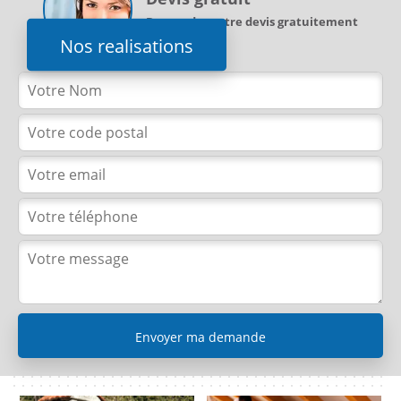
Demandez votre devis gratuitement
Nos realisations