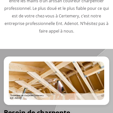
entre les mains d’un artisan couvreur charpentier
professionnel. Le plus doué et le plus fiable pour ce qui
est de votre chez-vous à Certemery, c’est notre
entreprise professionnelle Ent. Adenot. N’hésitez pas à
faire appel à nous.
Besoin de charpente