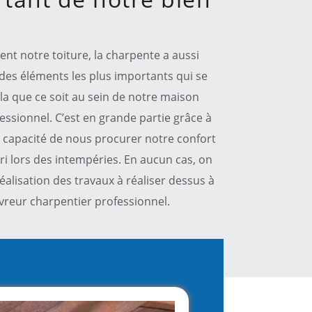
t notre toiture, la charpente a aussi
 des éléments les plus importants qui se
la que ce soit au sein de notre maison
essionnel. C’est en grande partie grâce à
en capacité de nous procurer notre confort
ri lors des intempéries. En aucun cas, on
réalisation des travaux à réaliser dessus à
vreur charpentier professionnel.