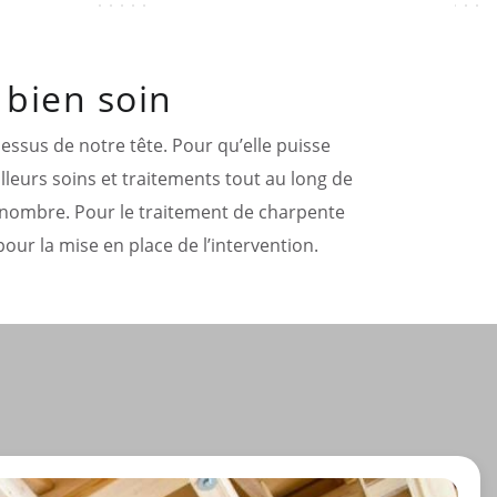
 bien soin
essus de notre tête. Pour qu’elle puisse
illeurs soins et traitements tout au long de
d nombre. Pour le traitement de charpente
pour la mise en place de l’intervention.