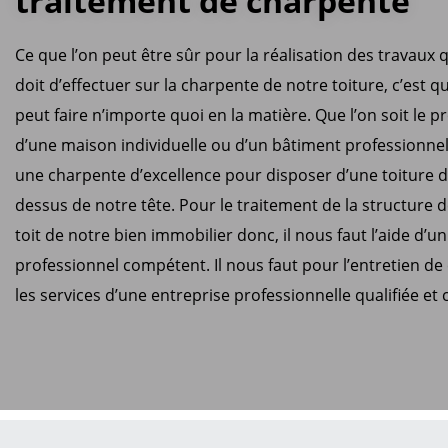
traitement de charpente
Ce que l’on peut être sûr pour la réalisation des travaux q
doit d’effectuer sur la charpente de notre toiture, c’est q
peut faire n’importe quoi en la matière. Que l’on soit le p
d’une maison individuelle ou d’un bâtiment professionnel,
une charpente d’excellence pour disposer d’une toiture d
dessus de notre tête. Pour le traitement de la structure 
toit de notre bien immobilier donc, il nous faut l’aide d’u
professionnel compétent. Il nous faut pour l’entretien d
les services d’une entreprise professionnelle qualifiée et c