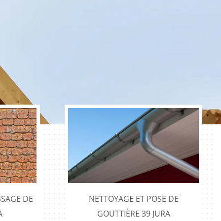
SAGE DE
NETTOYAGE ET POSE DE
A
GOUTTIÈRE 39 JURA