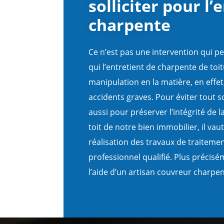
solliciter pour l’
charpente
Ce n’est pas une intervention qui pe
qui l’entretient de charpente de toi
manipulation en la matière, en effet
accidents graves. Pour éviter tout so
aussi pour préserver l’intégrité de 
toit de notre bien immobilier, il vau
réalisation des travaux de traiteme
professionnel qualifié. Plus préciséme
l’aide d’un artisan couvreur charpen