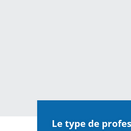
Le type de profe