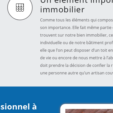
immobilier
Comme tous les éléments qui composen
son importance. Elle fait même partie
trouvent sur notre bien immobilier, ce
individuelle ou de notre bâtiment prof
elle que l’on peut disposer d’un toit 
de vie ou encore de nous mettre à l’ab
doit prendre la décision de confier la 
une personne autre qu’un artisan cou
ssionnel à