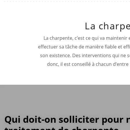
La charpe
La charpente, c’est ce qui va maintenir
effectuer sa tâche de manière fiable et eff
son existence. Des interventions qui ne 
donc, il est conseillé à chacun d’entre
Qui doit-on solliciter pour 