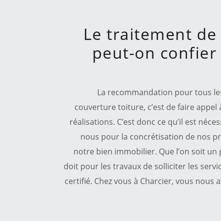
Le traitement de 
peut-on confier 
La recommandation pour tous les t
couverture toiture, c’est de faire appel
réalisations. C’est donc ce qu’il est néc
nous pour la concrétisation de nos p
notre bien immobilier. Que l’on soit un 
doit pour les travaux de solliciter les ser
certifié. Chez vous à Charcier, vous nous