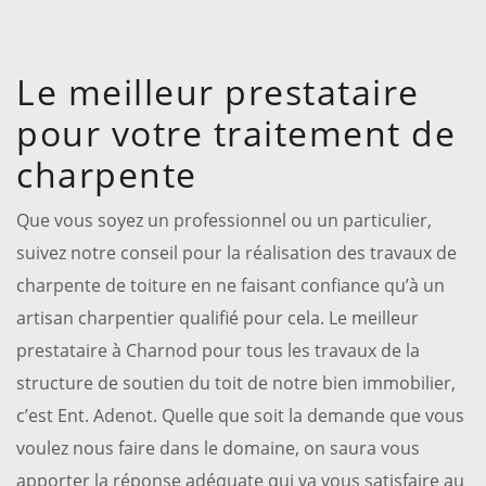
Le meilleur prestataire
pour votre traitement de
charpente
Que vous soyez un professionnel ou un particulier,
suivez notre conseil pour la réalisation des travaux de
charpente de toiture en ne faisant confiance qu’à un
artisan charpentier qualifié pour cela. Le meilleur
prestataire à Charnod pour tous les travaux de la
structure de soutien du toit de notre bien immobilier,
c’est Ent. Adenot. Quelle que soit la demande que vous
voulez nous faire dans le domaine, on saura vous
apporter la réponse adéquate qui va vous satisfaire au