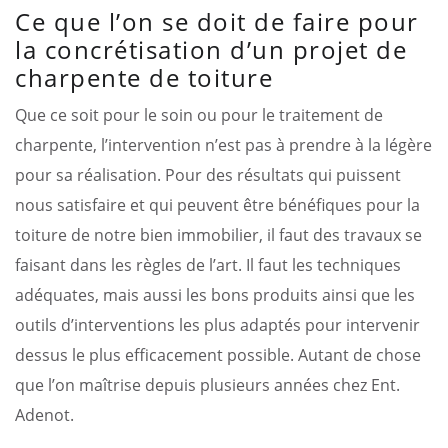
Ce que l’on se doit de faire pour
la concrétisation d’un projet de
charpente de toiture
Que ce soit pour le soin ou pour le traitement de
charpente, l’intervention n’est pas à prendre à la légère
pour sa réalisation. Pour des résultats qui puissent
nous satisfaire et qui peuvent être bénéfiques pour la
toiture de notre bien immobilier, il faut des travaux se
faisant dans les règles de l’art. Il faut les techniques
adéquates, mais aussi les bons produits ainsi que les
outils d’interventions les plus adaptés pour intervenir
dessus le plus efficacement possible. Autant de chose
que l’on maîtrise depuis plusieurs années chez Ent.
Adenot.