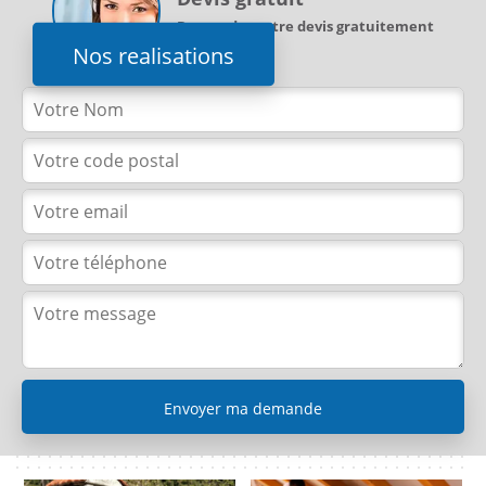
Demandez votre devis gratuitement
Nos realisations