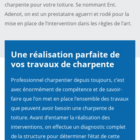
charpente pour votre toiture. Se nommant Ent.
Adenot, on est un prestataire aguerri et rodé pour la
mise en place de l’intervention dans les règles de l’art.
Une réalisation parfaite de
vos travaux de charpente
Professionnel charpentier depuis toujours, c’est
avec énormément de compétence et de savoir-
faire que l’on met en place l’ensemble des travaux
que peuvent avoir besoin une charpente de
toiture. Avant d’entamer la réalisation des
interventions, on effectue un diagnostic complet
de la structure pour déterminer l’état de cette