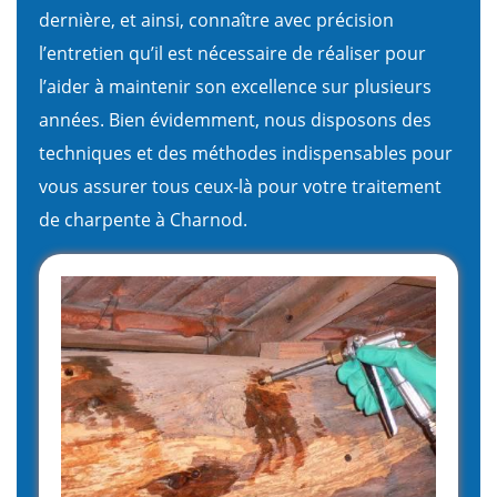
dernière, et ainsi, connaître avec précision
l’entretien qu’il est nécessaire de réaliser pour
l’aider à maintenir son excellence sur plusieurs
années. Bien évidemment, nous disposons des
techniques et des méthodes indispensables pour
vous assurer tous ceux-là pour votre traitement
de charpente à Charnod.