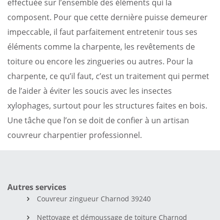
effectuée sur l’ensemble des éléments qui la
composent. Pour que cette dernière puisse demeurer
impeccable, il faut parfaitement entretenir tous ses
éléments comme la charpente, les revêtements de
toiture ou encore les zingueries ou autres. Pour la
charpente, ce qu’il faut, c’est un traitement qui permet
de l’aider à éviter les soucis avec les insectes
xylophages, surtout pour les structures faites en bois.
Une tâche que l’on se doit de confier à un artisan
couvreur charpentier professionnel.
Autres services
Couvreur zingueur Charnod 39240
Nettoyage et démoussage de toiture Charnod