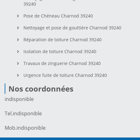
39240
Pose de Chéneau Charnod 39240
Nettoyage et pose de gouttière Charnod 39240
Réparation de toiture Charnod 39240
Isolation de toiture Charnod 39240
Travaux de zinguerie Charnod 39240
Urgence fuite de toiture Charnod 39240
Nos coordonnées
indisponible
Tel.
indisponible
Mob.
indisponible