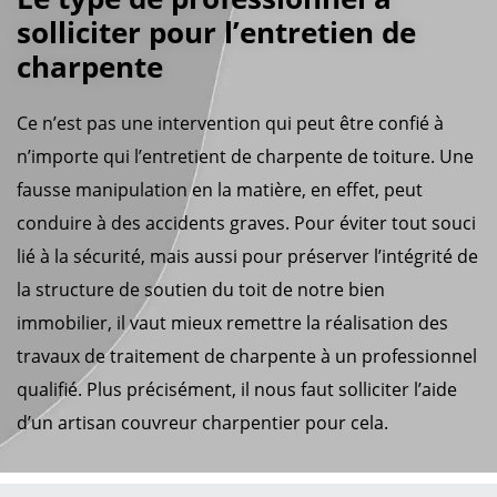
solliciter pour l’entretien de
charpente
Ce n’est pas une intervention qui peut être confié à
n’importe qui l’entretient de charpente de toiture. Une
fausse manipulation en la matière, en effet, peut
conduire à des accidents graves. Pour éviter tout souci
lié à la sécurité, mais aussi pour préserver l’intégrité de
la structure de soutien du toit de notre bien
immobilier, il vaut mieux remettre la réalisation des
travaux de traitement de charpente à un professionnel
qualifié. Plus précisément, il nous faut solliciter l’aide
d’un artisan couvreur charpentier pour cela.