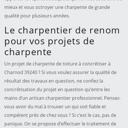
mieux et vous octroyer une charpente de grande
qualité pour plusieurs années.
Le charpentier de renom
pour vos projets de
charpente
Un projet de charpente de toiture à concrétiser à
Charnod 39240 ? Si vous voulez assurer la qualité de
résultat des travaux en question, ne confiez la
concrétisation du projet en question qu’entre les
mains d’un artisan charpentier professionnel. Pensez-
vous avoir du mal à trouver un qui soit fiable et
compétent près de chez vous ? Si c’est le cas, pas de
panique. On se propose d’effectuer le traitement de