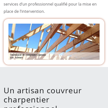
services d’un professionnel qualifié pour la mise en
place de l’intervention.
Un artisan couvreur
charpentier