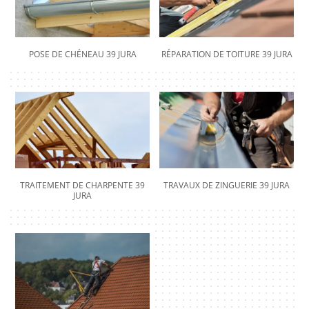
POSE DE CHÉNEAU 39 JURA
RÉPARATION DE TOITURE 39 JURA
TRAITEMENT DE CHARPENTE 39
TRAVAUX DE ZINGUERIE 39 JURA
JURA