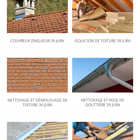
COUVREUR ZINGUEUR 39 JURA
ISOLATION DE TOITURE 39 JURA
NETTOYAGE ET DÉMOUSSAGE DE
NETTOYAGE ET POSE DE
TOITURE 39 JURA
GOUTTIÈRE 39 JURA