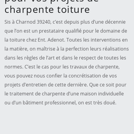
charpente toiture
Sis à Charnod 39240, c’est depuis plus d’une décennie
que l’on est un prestataire qualifié pour le domaine de
la toiture chez Ent. Adenot. Toutes les interventions en
la matière, on maîtrise à la perfection leurs réalisations
dans les règles de l’art et dans le respect de toutes les
normes. C’est le cas pour les travaux de charpente,
vous pouvez nous confier la concrétisation de vos
projets d’entretien de cette dernière. Que ce soit pour
le traitement de charpente d’une maison individuelle
ou d’un bâtiment professionnel, on est très doué.