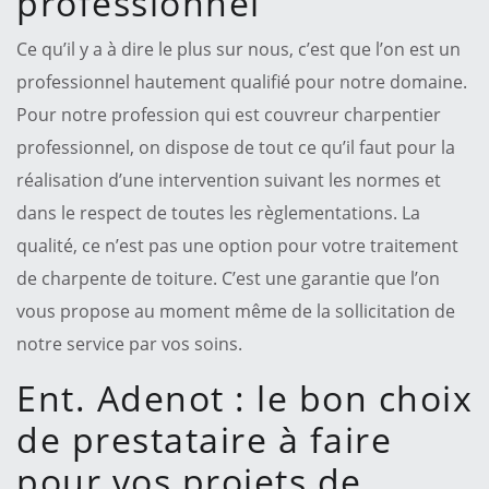
professionnel
Ce qu’il y a à dire le plus sur nous, c’est que l’on est un
professionnel hautement qualifié pour notre domaine.
Pour notre profession qui est couvreur charpentier
professionnel, on dispose de tout ce qu’il faut pour la
réalisation d’une intervention suivant les normes et
dans le respect de toutes les règlementations. La
qualité, ce n’est pas une option pour votre traitement
de charpente de toiture. C’est une garantie que l’on
vous propose au moment même de la sollicitation de
notre service par vos soins.
Ent. Adenot : le bon choix
de prestataire à faire
pour vos projets de