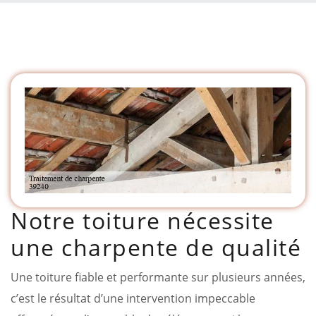
Notre toiture nécessite
une charpente de qualité
Une toiture fiable et performante sur plusieurs années,
c’est le résultat d’une intervention impeccable