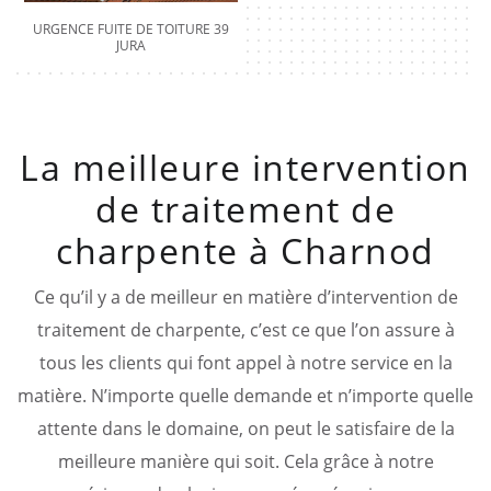
URGENCE FUITE DE TOITURE 39
JURA
La meilleure intervention
de traitement de
charpente à Charnod
Ce qu’il y a de meilleur en matière d’intervention de
traitement de charpente, c’est ce que l’on assure à
tous les clients qui font appel à notre service en la
matière. N’importe quelle demande et n’importe quelle
attente dans le domaine, on peut le satisfaire de la
meilleure manière qui soit. Cela grâce à notre