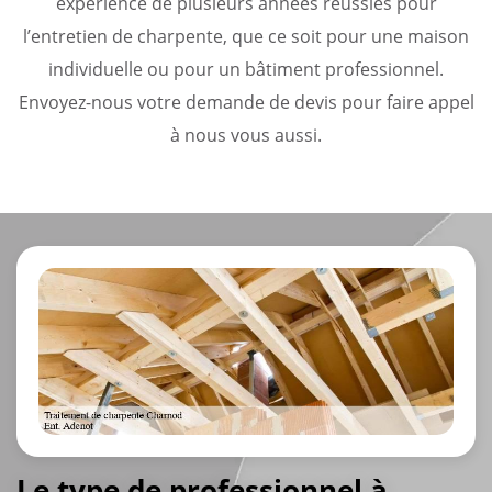
expérience de plusieurs années réussies pour
l’entretien de charpente, que ce soit pour une maison
individuelle ou pour un bâtiment professionnel.
Envoyez-nous votre demande de devis pour faire appel
à nous vous aussi.
Le type de professionnel à