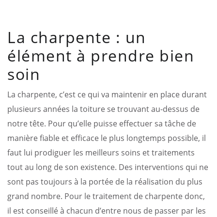
La charpente : un
élément à prendre bien
soin
La charpente, c’est ce qui va maintenir en place durant
plusieurs années la toiture se trouvant au-dessus de
notre tête. Pour qu’elle puisse effectuer sa tâche de
manière fiable et efficace le plus longtemps possible, il
faut lui prodiguer les meilleurs soins et traitements
tout au long de son existence. Des interventions qui ne
sont pas toujours à la portée de la réalisation du plus
grand nombre. Pour le traitement de charpente donc,
il est conseillé à chacun d’entre nous de passer par les