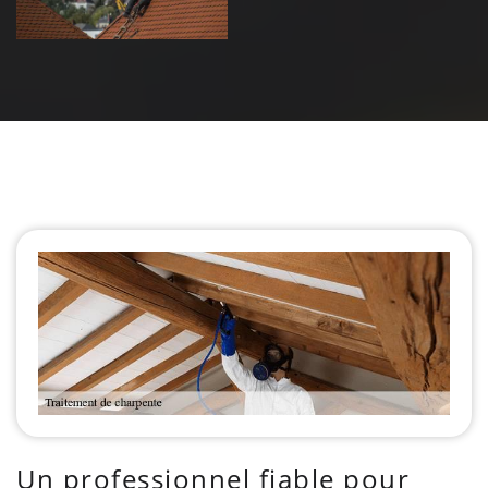
Un professionnel fiable pour