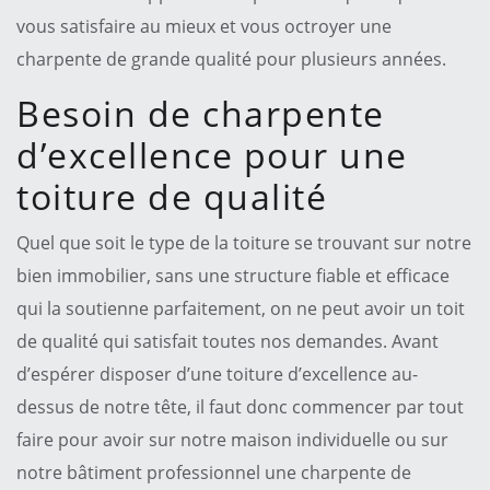
vous satisfaire au mieux et vous octroyer une
charpente de grande qualité pour plusieurs années.
Besoin de charpente
d’excellence pour une
toiture de qualité
Quel que soit le type de la toiture se trouvant sur notre
bien immobilier, sans une structure fiable et efficace
qui la soutienne parfaitement, on ne peut avoir un toit
de qualité qui satisfait toutes nos demandes. Avant
d’espérer disposer d’une toiture d’excellence au-
dessus de notre tête, il faut donc commencer par tout
faire pour avoir sur notre maison individuelle ou sur
notre bâtiment professionnel une charpente de