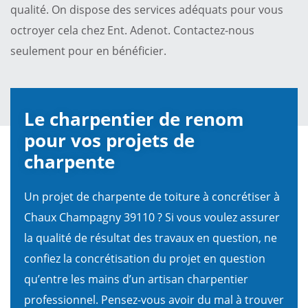
qualité. On dispose des services adéquats pour vous
octroyer cela chez Ent. Adenot. Contactez-nous
seulement pour en bénéficier.
Le charpentier de renom
pour vos projets de
charpente
Un projet de charpente de toiture à concrétiser à
Chaux Champagny 39110 ? Si vous voulez assurer
la qualité de résultat des travaux en question, ne
confiez la concrétisation du projet en question
qu’entre les mains d’un artisan charpentier
professionnel. Pensez-vous avoir du mal à trouver