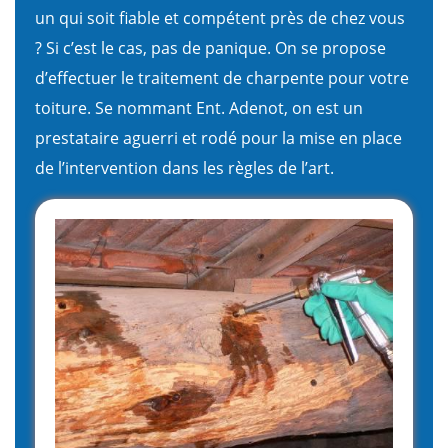
un qui soit fiable et compétent près de chez vous
? Si c’est le cas, pas de panique. On se propose
d’effectuer le traitement de charpente pour votre
toiture. Se nommant Ent. Adenot, on est un
prestataire aguerri et rodé pour la mise en place
de l’intervention dans les règles de l’art.