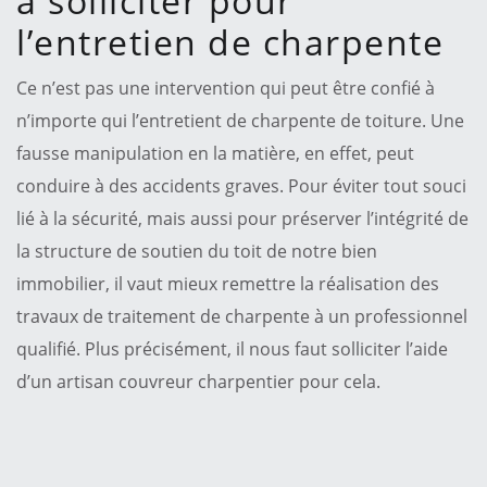
à solliciter pour
l’entretien de charpente
Ce n’est pas une intervention qui peut être confié à
n’importe qui l’entretient de charpente de toiture. Une
fausse manipulation en la matière, en effet, peut
conduire à des accidents graves. Pour éviter tout souci
lié à la sécurité, mais aussi pour préserver l’intégrité de
la structure de soutien du toit de notre bien
immobilier, il vaut mieux remettre la réalisation des
travaux de traitement de charpente à un professionnel
qualifié. Plus précisément, il nous faut solliciter l’aide
d’un artisan couvreur charpentier pour cela.