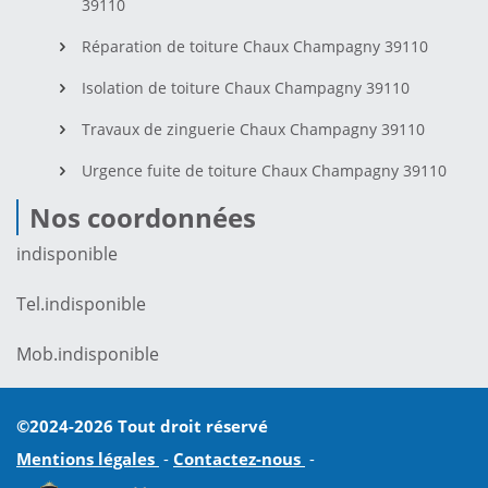
39110
Réparation de toiture Chaux Champagny 39110
Isolation de toiture Chaux Champagny 39110
Travaux de zinguerie Chaux Champagny 39110
Urgence fuite de toiture Chaux Champagny 39110
Nos coordonnées
indisponible
Tel.
indisponible
Mob.
indisponible
©2024-2026 Tout droit réservé
Mentions légales
-
Contactez-nous
-