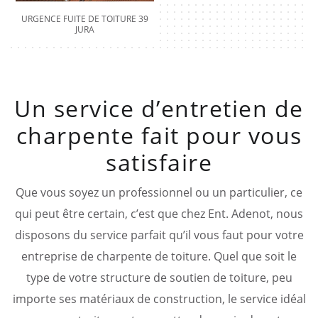
URGENCE FUITE DE TOITURE 39
JURA
Un service d’entretien de
charpente fait pour vous
satisfaire
Que vous soyez un professionnel ou un particulier, ce
qui peut être certain, c’est que chez Ent. Adenot, nous
disposons du service parfait qu’il vous faut pour votre
entreprise de charpente de toiture. Quel que soit le
type de votre structure de soutien de toiture, peu
importe ses matériaux de construction, le service idéal