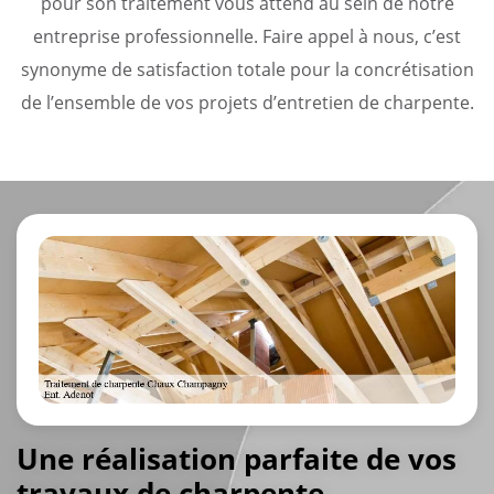
pour son traitement vous attend au sein de notre
entreprise professionnelle. Faire appel à nous, c’est
synonyme de satisfaction totale pour la concrétisation
de l’ensemble de vos projets d’entretien de charpente.
Une réalisation parfaite de vos
travaux de charpente