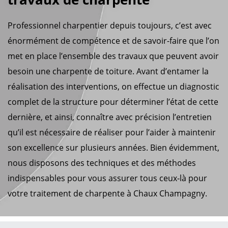
Professionnel charpentier depuis toujours, c’est avec
énormément de compétence et de savoir-faire que l’on
met en place l’ensemble des travaux que peuvent avoir
besoin une charpente de toiture. Avant d’entamer la
réalisation des interventions, on effectue un diagnostic
complet de la structure pour déterminer l’état de cette
dernière, et ainsi, connaître avec précision l’entretien
qu’il est nécessaire de réaliser pour l’aider à maintenir
son excellence sur plusieurs années. Bien évidemment,
nous disposons des techniques et des méthodes
indispensables pour vous assurer tous ceux-là pour
votre traitement de charpente à Chaux Champagny.