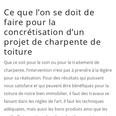
Ce que l’on se doit de
faire pour la
concrétisation d’un
projet de charpente de
toiture
Que ce soit pour le soin ou pour le traitement de
charpente, l’intervention n’est pas à prendre à la légère
pour sa réalisation. Pour des résultats qui puissent
nous satisfaire et qui peuvent être bénéfiques pour la
toiture de notre bien immobilier, il faut des travaux se
faisant dans les règles de l’art. Il faut les techniques
adéquates, mais aussi les bons produits ainsi que les