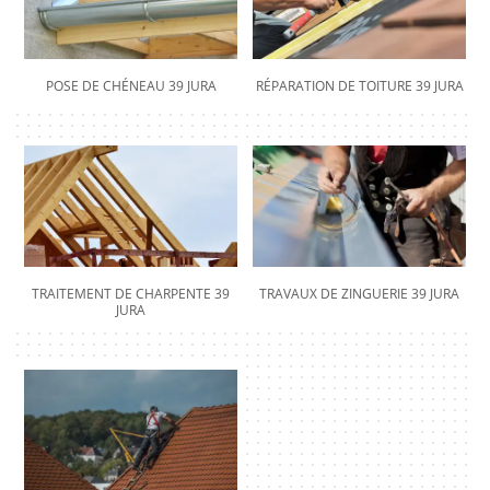
POSE DE CHÉNEAU 39 JURA
RÉPARATION DE TOITURE 39 JURA
TRAITEMENT DE CHARPENTE 39
TRAVAUX DE ZINGUERIE 39 JURA
JURA