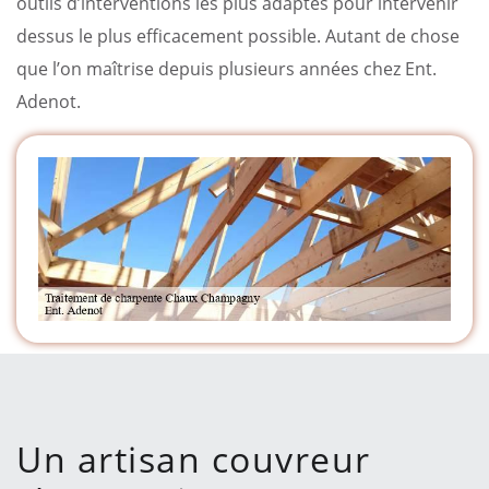
outils d’interventions les plus adaptés pour intervenir
dessus le plus efficacement possible. Autant de chose
que l’on maîtrise depuis plusieurs années chez Ent.
Adenot.
Un artisan couvreur