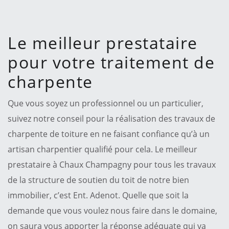
Le meilleur prestataire
pour votre traitement de
charpente
Que vous soyez un professionnel ou un particulier,
suivez notre conseil pour la réalisation des travaux de
charpente de toiture en ne faisant confiance qu’à un
artisan charpentier qualifié pour cela. Le meilleur
prestataire à Chaux Champagny pour tous les travaux
de la structure de soutien du toit de notre bien
immobilier, c’est Ent. Adenot. Quelle que soit la
demande que vous voulez nous faire dans le domaine,
on saura vous apporter la réponse adéquate qui va