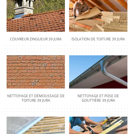
COUVREUR ZINGUEUR 39 JURA
ISOLATION DE TOITURE 39 JURA
NETTOYAGE ET DÉMOUSSAGE DE
NETTOYAGE ET POSE DE
TOITURE 39 JURA
GOUTTIÈRE 39 JURA