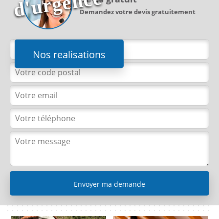
e
Demandez votre devis gratuitement
Nos realisations