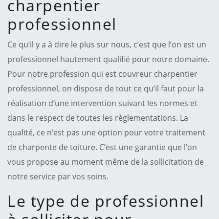
charpentier
professionnel
Ce qu’il y a à dire le plus sur nous, c’est que l’on est un
professionnel hautement qualifié pour notre domaine.
Pour notre profession qui est couvreur charpentier
professionnel, on dispose de tout ce qu’il faut pour la
réalisation d’une intervention suivant les normes et
dans le respect de toutes les règlementations. La
qualité, ce n’est pas une option pour votre traitement
de charpente de toiture. C’est une garantie que l’on
vous propose au moment même de la sollicitation de
notre service par vos soins.
Le type de professionnel