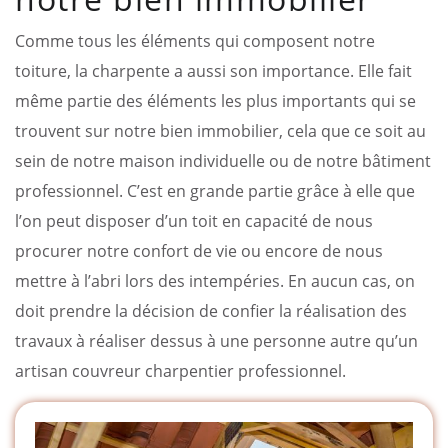
Comme tous les éléments qui composent notre
toiture, la charpente a aussi son importance. Elle fait
même partie des éléments les plus importants qui se
trouvent sur notre bien immobilier, cela que ce soit au
sein de notre maison individuelle ou de notre bâtiment
professionnel. C’est en grande partie grâce à elle que
l’on peut disposer d’un toit en capacité de nous
procurer notre confort de vie ou encore de nous
mettre à l’abri lors des intempéries. En aucun cas, on
doit prendre la décision de confier la réalisation des
travaux à réaliser dessus à une personne autre qu’un
artisan couvreur charpentier professionnel.