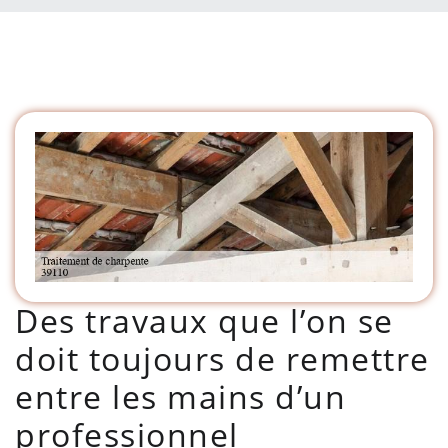
Des travaux que l’on se
doit toujours de remettre
entre les mains d’un
professionnel