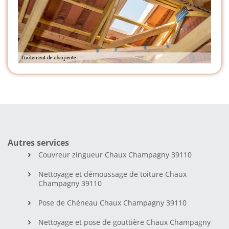
Autres services
Couvreur zingueur Chaux Champagny 39110
Nettoyage et démoussage de toiture Chaux
Champagny 39110
Pose de Chéneau Chaux Champagny 39110
Nettoyage et pose de gouttière Chaux Champagny