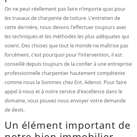
On ne peut réellement pas faire n’importe quoi pour
les travaux de charpente de toiture. L’entretien de
cette dernière, nous devons l’effectuer toujours avec
les techniques et les méthodes les plus adéquates qui
soient. Des choses que tout le monde ne maîtrise pas
forcément, c’est pourquoi pour l’intervention, il est
conseillé depuis toujours de la confier à une entreprise
professionnelle charpentier hautement compétente
comme nous la Sommes chez Ent. Adenot. Pour faire
appel à nous et à notre service d’excellence dans le
domaine, vous pouvez nous envoyer votre demande
de devis.
Un élément important de
notre bien immobilier