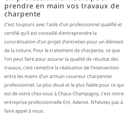
prendre en main vos travaux de
charpente
C’est toujours avec l’aide d’un professionnel qualifié et
certifié qu’il est conseillé d’entreprendre la
concrétisation d’un projet d’entretien pour un élément
de la toiture. Pour le traitement de charpente, ce que
l’on peut faire pour assurer la qualité de résultat des
travaux, c’est remettre la réalisation de l’intervention
entre les mains d’un artisan couvreur charpentier
professionnel. Le plus doué et le plus fiable pour ce qui
est de votre chez-vous à Chaux Champagny, c’est notre
entreprise professionnelle Ent. Adenot. N’hésitez pas à
faire appel à nous.