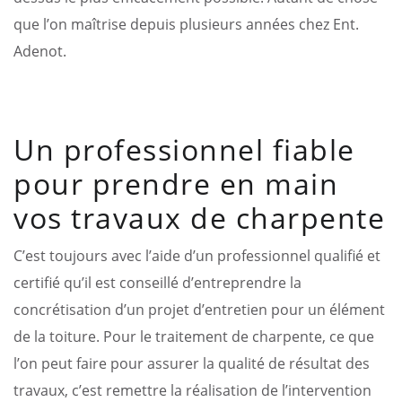
que l’on maîtrise depuis plusieurs années chez Ent.
Adenot.
Un professionnel fiable
pour prendre en main
vos travaux de charpente
C’est toujours avec l’aide d’un professionnel qualifié et
certifié qu’il est conseillé d’entreprendre la
concrétisation d’un projet d’entretien pour un élément
de la toiture. Pour le traitement de charpente, ce que
l’on peut faire pour assurer la qualité de résultat des
travaux, c’est remettre la réalisation de l’intervention