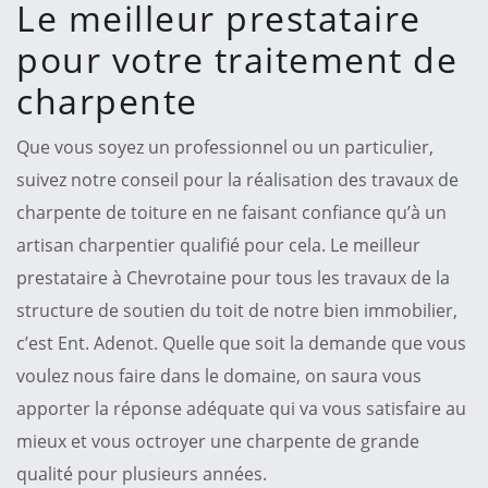
Le meilleur prestataire
pour votre traitement de
charpente
Que vous soyez un professionnel ou un particulier,
suivez notre conseil pour la réalisation des travaux de
charpente de toiture en ne faisant confiance qu’à un
artisan charpentier qualifié pour cela. Le meilleur
prestataire à Chevrotaine pour tous les travaux de la
structure de soutien du toit de notre bien immobilier,
c’est Ent. Adenot. Quelle que soit la demande que vous
voulez nous faire dans le domaine, on saura vous
apporter la réponse adéquate qui va vous satisfaire au
mieux et vous octroyer une charpente de grande
qualité pour plusieurs années.