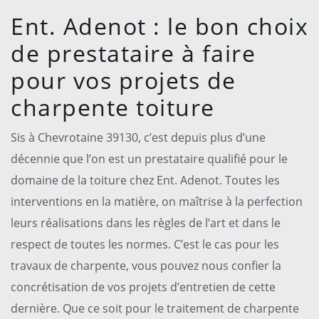
Ent. Adenot : le bon choix
de prestataire à faire
pour vos projets de
charpente toiture
Sis à Chevrotaine 39130, c’est depuis plus d’une
décennie que l’on est un prestataire qualifié pour le
domaine de la toiture chez Ent. Adenot. Toutes les
interventions en la matière, on maîtrise à la perfection
leurs réalisations dans les règles de l’art et dans le
respect de toutes les normes. C’est le cas pour les
travaux de charpente, vous pouvez nous confier la
concrétisation de vos projets d’entretien de cette
dernière. Que ce soit pour le traitement de charpente