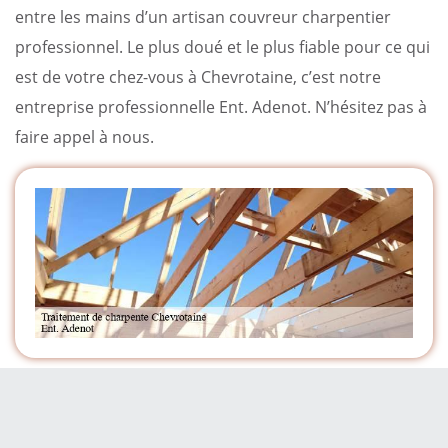
entre les mains d’un artisan couvreur charpentier
professionnel. Le plus doué et le plus fiable pour ce qui
est de votre chez-vous à Chevrotaine, c’est notre
entreprise professionnelle Ent. Adenot. N’hésitez pas à
faire appel à nous.