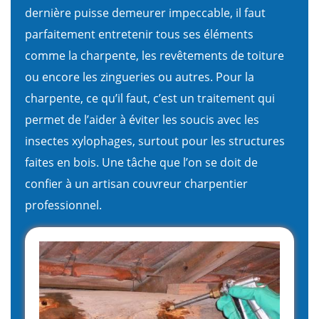
dernière puisse demeurer impeccable, il faut
parfaitement entretenir tous ses éléments
comme la charpente, les revêtements de toiture
ou encore les zingueries ou autres. Pour la
charpente, ce qu’il faut, c’est un traitement qui
permet de l’aider à éviter les soucis avec les
insectes xylophages, surtout pour les structures
faites en bois. Une tâche que l’on se doit de
confier à un artisan couvreur charpentier
professionnel.