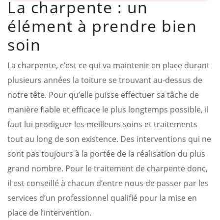
La charpente : un
élément à prendre bien
soin
La charpente, c’est ce qui va maintenir en place durant
plusieurs années la toiture se trouvant au-dessus de
notre tête. Pour qu’elle puisse effectuer sa tâche de
manière fiable et efficace le plus longtemps possible, il
faut lui prodiguer les meilleurs soins et traitements
tout au long de son existence. Des interventions qui ne
sont pas toujours à la portée de la réalisation du plus
grand nombre. Pour le traitement de charpente donc,
il est conseillé à chacun d’entre nous de passer par les
services d’un professionnel qualifié pour la mise en
place de l’intervention.