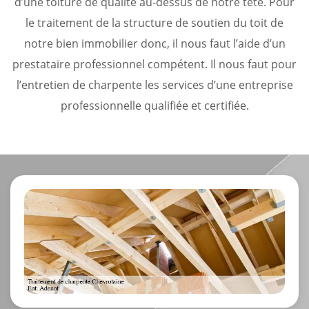
d’une toiture de qualité au-dessus de notre tête. Pour
le traitement de la structure de soutien du toit de
notre bien immobilier donc, il nous faut l’aide d’un
prestataire professionnel compétent. Il nous faut pour
l’entretien de charpente les services d’une entreprise
professionnelle qualifiée et certifiée.