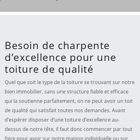
Besoin de charpente
d’excellence pour une
toiture de qualité
Quel que soit le type de la toiture se trouvant sur notre
bien immobilier, sans une structure fiable et efficace
qui la soutienne parfaitement, on ne peut avoir un toit
de qualité qui satisfait toutes nos demandes. Avant
d’espérer disposer d’une toiture d’excellence au-
dessus de notre tête, il faut donc commencer par tout
faire pour avoir sur notre maison individuelle ou sur