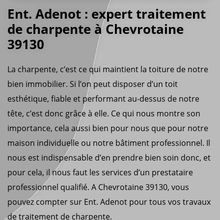
Ent. Adenot : expert traitement
de charpente à Chevrotaine
39130
La charpente, c’est ce qui maintient la toiture de notre
bien immobilier. Si l’on peut disposer d’un toit
esthétique, fiable et performant au-dessus de notre
tête, c’est donc grâce à elle. Ce qui nous montre son
importance, cela aussi bien pour nous que pour notre
maison individuelle ou notre bâtiment professionnel. Il
nous est indispensable d’en prendre bien soin donc, et
pour cela, il nous faut les services d’un prestataire
professionnel qualifié. A Chevrotaine 39130, vous
pouvez compter sur Ent. Adenot pour tous vos travaux
de traitement de charpente.