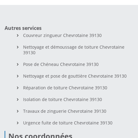
Autres services
Couvreur zingueur Chevrotaine 39130
Nettoyage et démoussage de toiture Chevrotaine
39130
Pose de Chéneau Chevrotaine 39130
Nettoyage et pose de gouttière Chevrotaine 39130
Réparation de toiture Chevrotaine 39130
Isolation de toiture Chevrotaine 39130
Travaux de zinguerie Chevrotaine 39130
Urgence fuite de toiture Chevrotaine 39130
Nos coordonnées