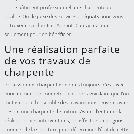
notre bâtiment professionnel une charpente de
qualité. On dispose des services adéquats pour vous
octroyer cela chez Ent. Adenot. Contactez-nous
seulement pour en bénéficier.
Une réalisation parfaite
de vos travaux de
charpente
Professionnel charpentier depuis toujours, c’est avec
énormément de compétence et de savoir-faire que l’on
met en place l’ensemble des travaux que peuvent avoir
besoin une charpente de toiture. Avant d’entamer la
réalisation des interventions, on effectue un diagnostic
complet de la structure pour déterminer l’état de cette