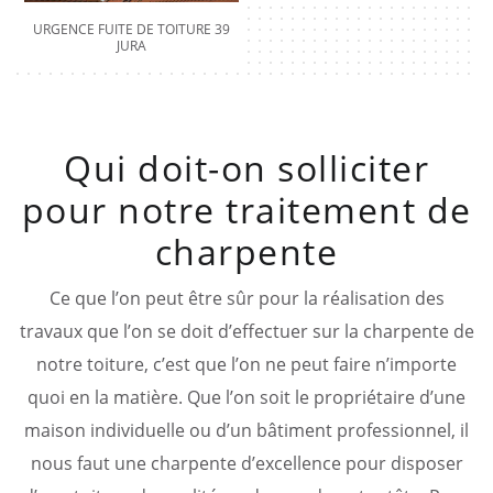
URGENCE FUITE DE TOITURE 39
JURA
Qui doit-on solliciter
pour notre traitement de
charpente
Ce que l’on peut être sûr pour la réalisation des
travaux que l’on se doit d’effectuer sur la charpente de
notre toiture, c’est que l’on ne peut faire n’importe
quoi en la matière. Que l’on soit le propriétaire d’une
maison individuelle ou d’un bâtiment professionnel, il
nous faut une charpente d’excellence pour disposer