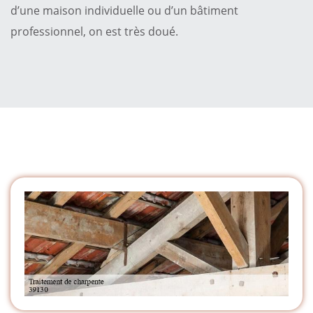
d’une maison individuelle ou d’un bâtiment
professionnel, on est très doué.