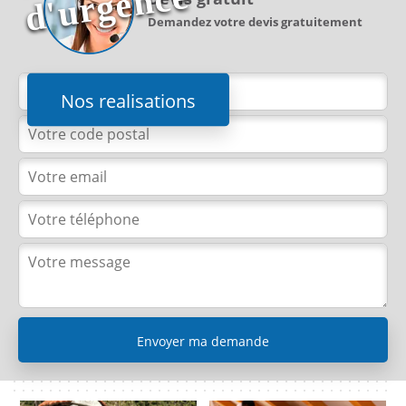
e
Demandez votre devis gratuitement
Nos realisations