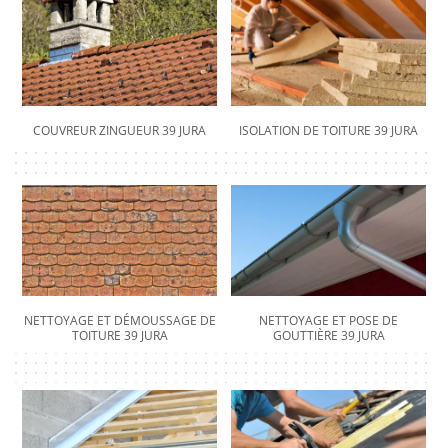
COUVREUR ZINGUEUR 39 JURA
ISOLATION DE TOITURE 39 JURA
NETTOYAGE ET DÉMOUSSAGE DE
NETTOYAGE ET POSE DE
TOITURE 39 JURA
GOUTTIÈRE 39 JURA