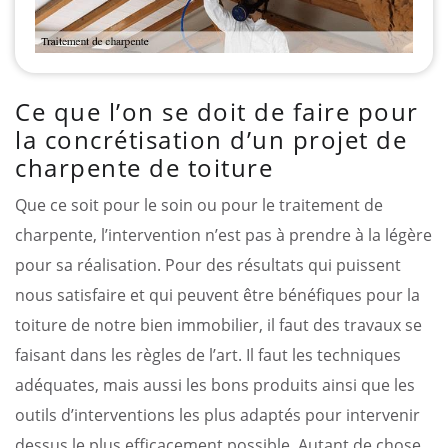
Ce que l’on se doit de faire pour
la concrétisation d’un projet de
charpente de toiture
Que ce soit pour le soin ou pour le traitement de
charpente, l’intervention n’est pas à prendre à la légère
pour sa réalisation. Pour des résultats qui puissent
nous satisfaire et qui peuvent être bénéfiques pour la
toiture de notre bien immobilier, il faut des travaux se
faisant dans les règles de l’art. Il faut les techniques
adéquates, mais aussi les bons produits ainsi que les
outils d’interventions les plus adaptés pour intervenir
dessus le plus efficacement possible. Autant de chose