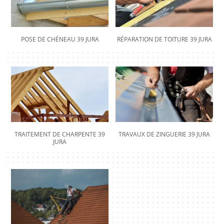
POSE DE CHÉNEAU 39 JURA
RÉPARATION DE TOITURE 39 JURA
TRAITEMENT DE CHARPENTE 39
TRAVAUX DE ZINGUERIE 39 JURA
JURA