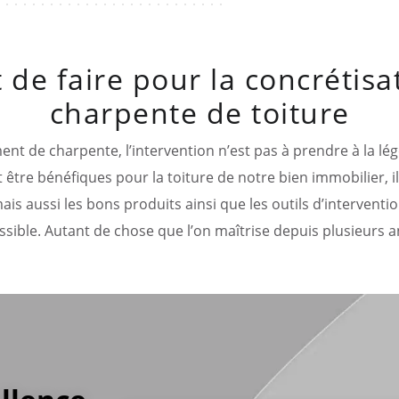
t de faire pour la concrétisa
charpente de toiture
ent de charpente, l’intervention n’est pas à prendre à la lé
 être bénéfiques pour la toiture de notre bien immobilier, il
 mais aussi les bons produits ainsi que les outils d’intervent
ssible. Autant de chose que l’on maîtrise depuis plusieurs 