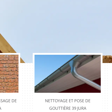
SAGE DE
NETTOYAGE ET POSE DE
A
GOUTTIÈRE 39 JURA