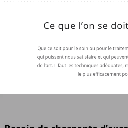
Ce que l’on se doi
Que ce soit pour le soin ou pour le traitem
qui puissent nous satisfaire et qui peuvent
de l’art. Il faut les techniques adéquates,
le plus efficacement po