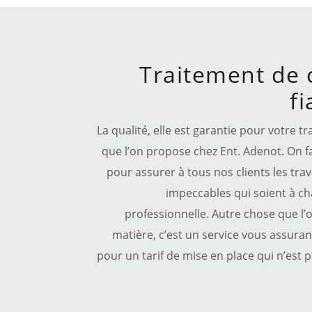
Traitement de 
f
La qualité, elle est garantie pour votre t
que l’on propose chez Ent. Adenot. On fai
pour assurer à tous nos clients les tra
impeccables qui soient à ch
professionnelle. Autre chose que l’
matière, c’est un service vous assurant
pour un tarif de mise en place qui n’est p