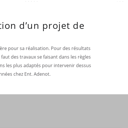
tion d’un projet de
gère pour sa réalisation. Pour des résultats
 faut des travaux se faisant dans les règles
ions les plus adaptés pour intervenir dessus
années chez Ent. Adenot.