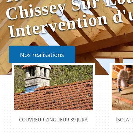
Nos realisations
COUVREUR ZINGUEUR 39 JURA
ISOLAT