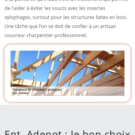
de l’aider à éviter les soucis avec les insectes
xylophages, surtout pour les structures faites en bois.
Une tâche que l’on se doit de confier à un artisan
couvreur charpentier professionnel.
Ent. Adenot : le bon choix