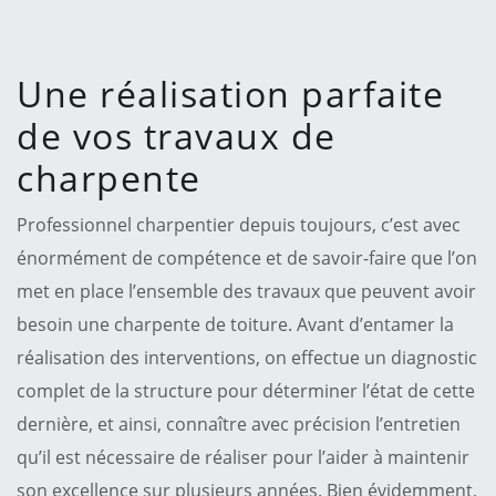
Une réalisation parfaite
de vos travaux de
charpente
Professionnel charpentier depuis toujours, c’est avec
énormément de compétence et de savoir-faire que l’on
met en place l’ensemble des travaux que peuvent avoir
besoin une charpente de toiture. Avant d’entamer la
réalisation des interventions, on effectue un diagnostic
complet de la structure pour déterminer l’état de cette
dernière, et ainsi, connaître avec précision l’entretien
qu’il est nécessaire de réaliser pour l’aider à maintenir
son excellence sur plusieurs années. Bien évidemment,