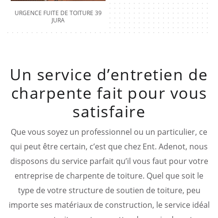
URGENCE FUITE DE TOITURE 39
JURA
Un service d’entretien de
charpente fait pour vous
satisfaire
Que vous soyez un professionnel ou un particulier, ce
qui peut être certain, c’est que chez Ent. Adenot, nous
disposons du service parfait qu’il vous faut pour votre
entreprise de charpente de toiture. Quel que soit le
type de votre structure de soutien de toiture, peu
importe ses matériaux de construction, le service idéal