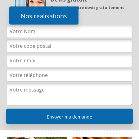
Demandez votre devis gratuitement
Nos realisations