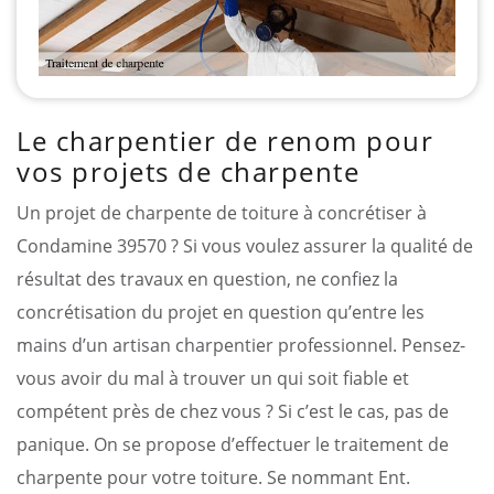
Le charpentier de renom pour
vos projets de charpente
Un projet de charpente de toiture à concrétiser à
Condamine 39570 ? Si vous voulez assurer la qualité de
résultat des travaux en question, ne confiez la
concrétisation du projet en question qu’entre les
mains d’un artisan charpentier professionnel. Pensez-
vous avoir du mal à trouver un qui soit fiable et
compétent près de chez vous ? Si c’est le cas, pas de
panique. On se propose d’effectuer le traitement de
charpente pour votre toiture. Se nommant Ent.