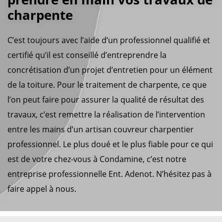
charpente
C’est toujours avec l’aide d’un professionnel qualifié et
certifié qu’il est conseillé d’entreprendre la
concrétisation d’un projet d’entretien pour un élément
de la toiture. Pour le traitement de charpente, ce que
l’on peut faire pour assurer la qualité de résultat des
travaux, c’est remettre la réalisation de l’intervention
entre les mains d’un artisan couvreur charpentier
professionnel. Le plus doué et le plus fiable pour ce qui
est de votre chez-vous à Condamine, c’est notre
entreprise professionnelle Ent. Adenot. N’hésitez pas à
faire appel à nous.