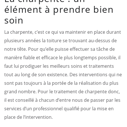
élément à prendre bien
soin
La charpente, c’est ce qui va maintenir en place durant
plusieurs années la toiture se trouvant au-dessus de
notre tête. Pour qu’elle puisse effectuer sa tâche de
manière fiable et efficace le plus longtemps possible, il
faut lui prodiguer les meilleurs soins et traitements
tout au long de son existence. Des interventions qui ne
sont pas toujours à la portée de la réalisation du plus
grand nombre. Pour le traitement de charpente donc,
il est conseillé à chacun d’entre nous de passer par les
services d’un professionnel qualifié pour la mise en
place de l’intervention.