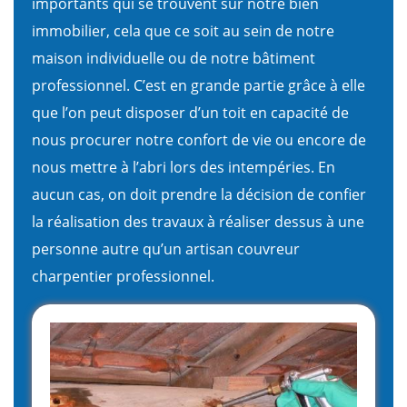
importants qui se trouvent sur notre bien
immobilier, cela que ce soit au sein de notre
maison individuelle ou de notre bâtiment
professionnel. C’est en grande partie grâce à elle
que l’on peut disposer d’un toit en capacité de
nous procurer notre confort de vie ou encore de
nous mettre à l’abri lors des intempéries. En
aucun cas, on doit prendre la décision de confier
la réalisation des travaux à réaliser dessus à une
personne autre qu’un artisan couvreur
charpentier professionnel.