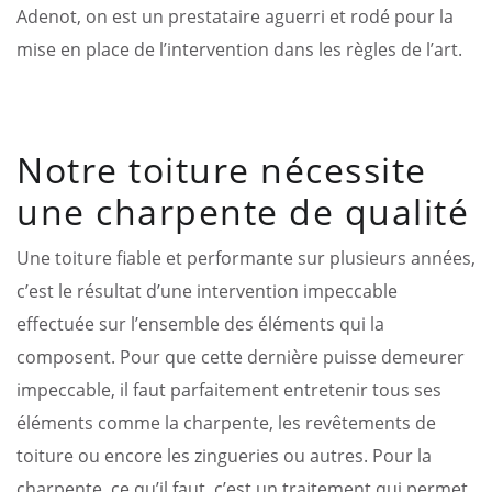
Adenot, on est un prestataire aguerri et rodé pour la
mise en place de l’intervention dans les règles de l’art.
Notre toiture nécessite
une charpente de qualité
Une toiture fiable et performante sur plusieurs années,
c’est le résultat d’une intervention impeccable
effectuée sur l’ensemble des éléments qui la
composent. Pour que cette dernière puisse demeurer
impeccable, il faut parfaitement entretenir tous ses
éléments comme la charpente, les revêtements de
toiture ou encore les zingueries ou autres. Pour la
charpente, ce qu’il faut, c’est un traitement qui permet