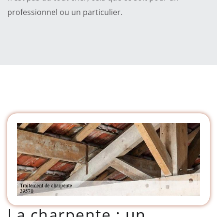
professionnel ou un particulier.
La charpente : un