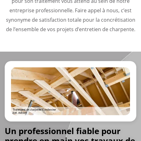
pour son traitement vous attend au sein de notre
entreprise professionnelle. Faire appel à nous, c’est
synonyme de satisfaction totale pour la concrétisation
de l’ensemble de vos projets d’entretien de charpente.
Un professionnel fiable pour
prendre en main vos travaux de