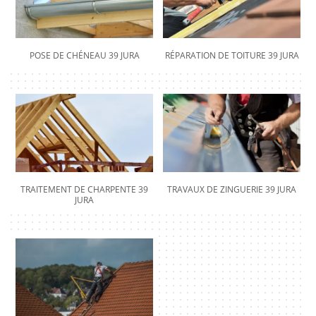
POSE DE CHÉNEAU 39 JURA
RÉPARATION DE TOITURE 39 JURA
TRAITEMENT DE CHARPENTE 39
TRAVAUX DE ZINGUERIE 39 JURA
JURA