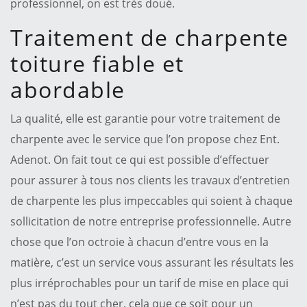
professionnel, on est très doué.
Traitement de charpente
toiture fiable et
abordable
La qualité, elle est garantie pour votre traitement de
charpente avec le service que l’on propose chez Ent.
Adenot. On fait tout ce qui est possible d’effectuer
pour assurer à tous nos clients les travaux d’entretien
de charpente les plus impeccables qui soient à chaque
sollicitation de notre entreprise professionnelle. Autre
chose que l’on octroie à chacun d’entre vous en la
matière, c’est un service vous assurant les résultats les
plus irréprochables pour un tarif de mise en place qui
n’est pas du tout cher, cela que ce soit pour un