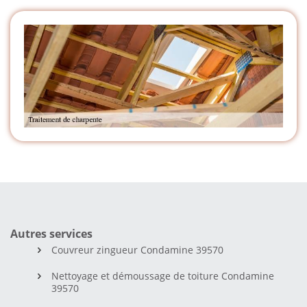
Autres services
Couvreur zingueur Condamine 39570
Nettoyage et démoussage de toiture Condamine
39570