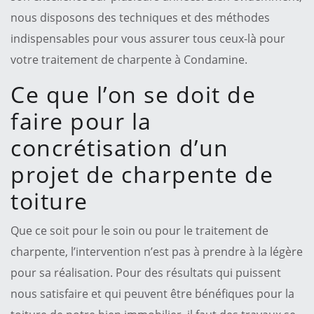
nous disposons des techniques et des méthodes
indispensables pour vous assurer tous ceux-là pour
votre traitement de charpente à Condamine.
Ce que l’on se doit de
faire pour la
concrétisation d’un
projet de charpente de
toiture
Que ce soit pour le soin ou pour le traitement de
charpente, l’intervention n’est pas à prendre à la légère
pour sa réalisation. Pour des résultats qui puissent
nous satisfaire et qui peuvent être bénéfiques pour la