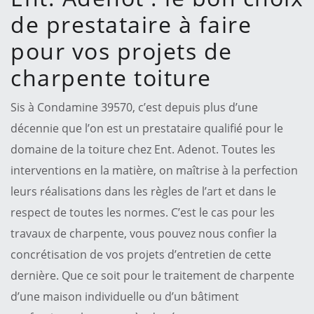
de prestataire à faire
pour vos projets de
charpente toiture
Sis à Condamine 39570, c’est depuis plus d’une
décennie que l’on est un prestataire qualifié pour le
domaine de la toiture chez Ent. Adenot. Toutes les
interventions en la matière, on maîtrise à la perfection
leurs réalisations dans les règles de l’art et dans le
respect de toutes les normes. C’est le cas pour les
travaux de charpente, vous pouvez nous confier la
concrétisation de vos projets d’entretien de cette
dernière. Que ce soit pour le traitement de charpente
d’une maison individuelle ou d’un bâtiment