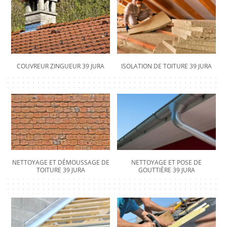
COUVREUR ZINGUEUR 39 JURA
ISOLATION DE TOITURE 39 JURA
NETTOYAGE ET DÉMOUSSAGE DE
NETTOYAGE ET POSE DE
TOITURE 39 JURA
GOUTTIÈRE 39 JURA