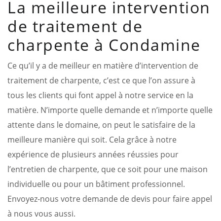
La meilleure intervention
de traitement de
charpente à Condamine
Ce qu’il y a de meilleur en matière d’intervention de
traitement de charpente, c’est ce que l’on assure à
tous les clients qui font appel à notre service en la
matière. N’importe quelle demande et n’importe quelle
attente dans le domaine, on peut le satisfaire de la
meilleure manière qui soit. Cela grâce à notre
expérience de plusieurs années réussies pour
l’entretien de charpente, que ce soit pour une maison
individuelle ou pour un bâtiment professionnel.
Envoyez-nous votre demande de devis pour faire appel
à nous vous aussi.