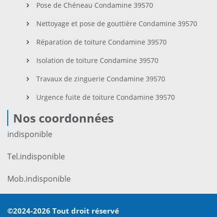
Pose de Chéneau Condamine 39570
Nettoyage et pose de gouttière Condamine 39570
Réparation de toiture Condamine 39570
Isolation de toiture Condamine 39570
Travaux de zinguerie Condamine 39570
Urgence fuite de toiture Condamine 39570
Nos coordonnées
indisponible
Tel.
indisponible
Mob.
indisponible
©2024-2026 Tout droit réservé