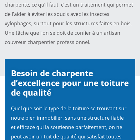
charpente, ce qu’il faut, c’est un traitement qui permet
de l’aider à éviter les soucis avec les insectes
xylophages, surtout pour les structures faites en bois.
Une tâche que l’on se doit de confier à un artisan
couvreur charpentier professionnel.
Besoin de charpente
d’excellence pour une toiture
de qualité
Quel que soit le type de la toiture se trouvant sur
notre bien immobilier, sans une structure fiable
et efficace qui la soutienne parfaitement, on ne
peut avoir un toit de qualité qui satisfait toutes