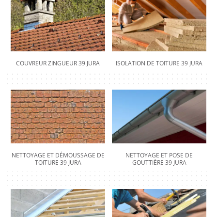
COUVREUR ZINGUEUR 39 JURA
ISOLATION DE TOITURE 39 JURA
NETTOYAGE ET DÉMOUSSAGE DE
NETTOYAGE ET POSE DE
TOITURE 39 JURA
GOUTTIÈRE 39 JURA