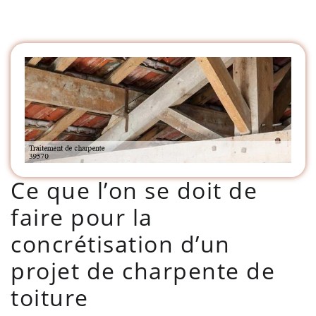
Ce que l’on se doit de
faire pour la
concrétisation d’un
projet de charpente de
toiture