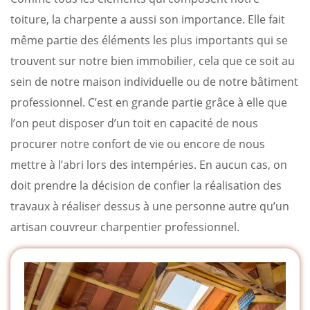
toiture, la charpente a aussi son importance. Elle fait
même partie des éléments les plus importants qui se
trouvent sur notre bien immobilier, cela que ce soit au
sein de notre maison individuelle ou de notre bâtiment
professionnel. C’est en grande partie grâce à elle que
l’on peut disposer d’un toit en capacité de nous
procurer notre confort de vie ou encore de nous
mettre à l’abri lors des intempéries. En aucun cas, on
doit prendre la décision de confier la réalisation des
travaux à réaliser dessus à une personne autre qu’un
artisan couvreur charpentier professionnel.