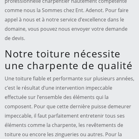
professionnelle charpentier hautement compétente
comme nous la Sommes chez Ent. Adenot. Pour faire
appel à nous et à notre service d’excellence dans le
domaine, vous pouvez nous envoyer votre demande
de devis.
Notre toiture nécessite
une charpente de qualité
Une toiture fiable et performante sur plusieurs années,
c’est le résultat d’une intervention impeccable
effectuée sur l’ensemble des éléments qui la
composent. Pour que cette dernière puisse demeurer
impeccable, il faut parfaitement entretenir tous ses
éléments comme la charpente, les revêtements de
toiture ou encore les zingueries ou autres. Pour la