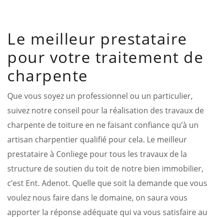
Le meilleur prestataire
pour votre traitement de
charpente
Que vous soyez un professionnel ou un particulier,
suivez notre conseil pour la réalisation des travaux de
charpente de toiture en ne faisant confiance qu’à un
artisan charpentier qualifié pour cela. Le meilleur
prestataire à Conliege pour tous les travaux de la
structure de soutien du toit de notre bien immobilier,
c’est Ent. Adenot. Quelle que soit la demande que vous
voulez nous faire dans le domaine, on saura vous
apporter la réponse adéquate qui va vous satisfaire au