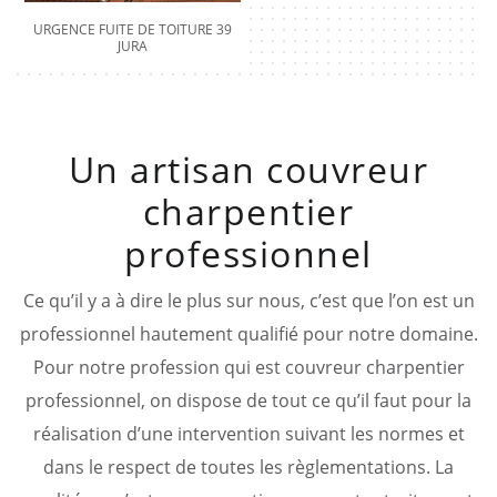
URGENCE FUITE DE TOITURE 39
JURA
Un artisan couvreur
charpentier
professionnel
Ce qu’il y a à dire le plus sur nous, c’est que l’on est un
professionnel hautement qualifié pour notre domaine.
Pour notre profession qui est couvreur charpentier
professionnel, on dispose de tout ce qu’il faut pour la
réalisation d’une intervention suivant les normes et
dans le respect de toutes les règlementations. La