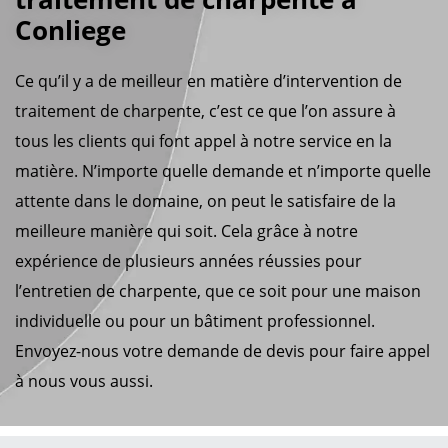
Conliege
Ce qu’il y a de meilleur en matière d’intervention de
traitement de charpente, c’est ce que l’on assure à
tous les clients qui font appel à notre service en la
matière. N’importe quelle demande et n’importe quelle
attente dans le domaine, on peut le satisfaire de la
meilleure manière qui soit. Cela grâce à notre
expérience de plusieurs années réussies pour
l’entretien de charpente, que ce soit pour une maison
individuelle ou pour un bâtiment professionnel.
Envoyez-nous votre demande de devis pour faire appel
à nous vous aussi.