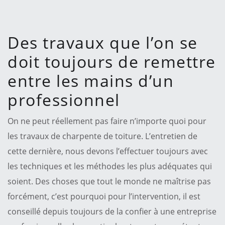
Des travaux que l’on se
doit toujours de remettre
entre les mains d’un
professionnel
On ne peut réellement pas faire n’importe quoi pour
les travaux de charpente de toiture. L’entretien de
cette dernière, nous devons l’effectuer toujours avec
les techniques et les méthodes les plus adéquates qui
soient. Des choses que tout le monde ne maîtrise pas
forcément, c’est pourquoi pour l’intervention, il est
conseillé depuis toujours de la confier à une entreprise