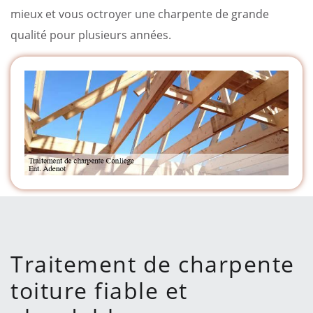
mieux et vous octroyer une charpente de grande
qualité pour plusieurs années.
Traitement de charpente
toiture fiable et