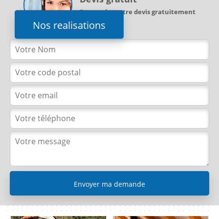
Demandez votre devis gratuitement
Nos realisations