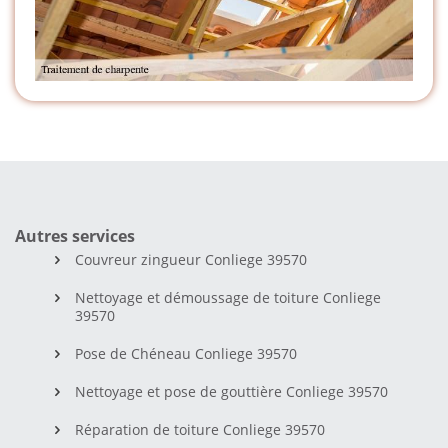
Autres services
Couvreur zingueur Conliege 39570
Nettoyage et démoussage de toiture Conliege
39570
Pose de Chéneau Conliege 39570
Nettoyage et pose de gouttière Conliege 39570
Réparation de toiture Conliege 39570