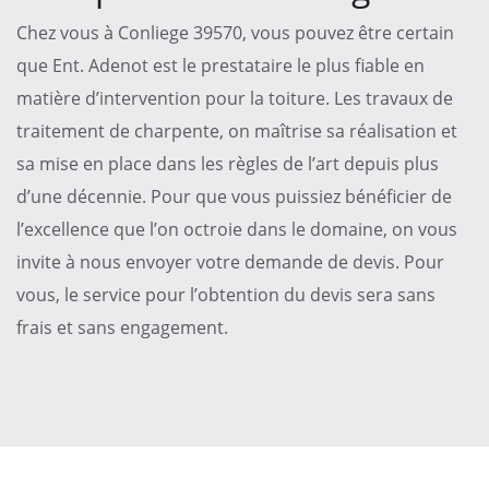
Chez vous à Conliege 39570, vous pouvez être certain
que Ent. Adenot est le prestataire le plus fiable en
matière d’intervention pour la toiture. Les travaux de
traitement de charpente, on maîtrise sa réalisation et
sa mise en place dans les règles de l’art depuis plus
d’une décennie. Pour que vous puissiez bénéficier de
l’excellence que l’on octroie dans le domaine, on vous
invite à nous envoyer votre demande de devis. Pour
vous, le service pour l’obtention du devis sera sans
frais et sans engagement.