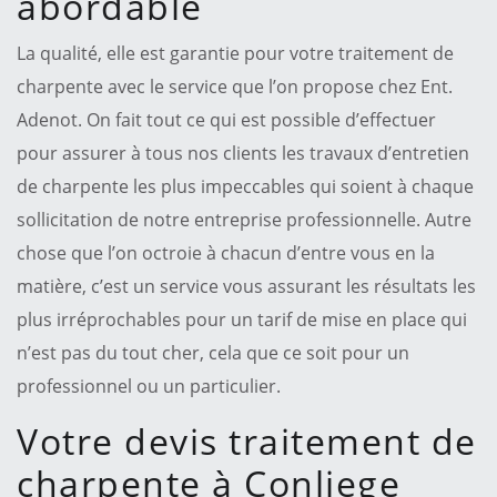
abordable
La qualité, elle est garantie pour votre traitement de
charpente avec le service que l’on propose chez Ent.
Adenot. On fait tout ce qui est possible d’effectuer
pour assurer à tous nos clients les travaux d’entretien
de charpente les plus impeccables qui soient à chaque
sollicitation de notre entreprise professionnelle. Autre
chose que l’on octroie à chacun d’entre vous en la
matière, c’est un service vous assurant les résultats les
plus irréprochables pour un tarif de mise en place qui
n’est pas du tout cher, cela que ce soit pour un
professionnel ou un particulier.
Votre devis traitement de
charpente à Conliege