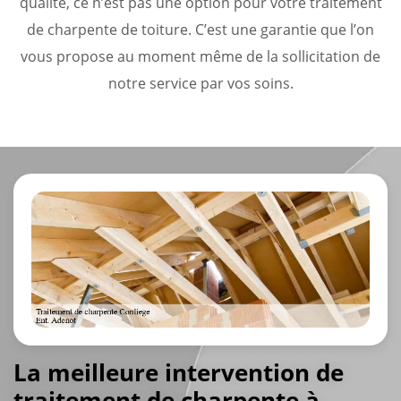
qualité, ce n’est pas une option pour votre traitement
de charpente de toiture. C’est une garantie que l’on
vous propose au moment même de la sollicitation de
notre service par vos soins.
La meilleure intervention de
traitement de charpente à