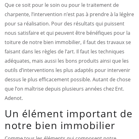
Que ce soit pour le soin ou pour le traitement de
charpente, l’intervention n’est pas à prendre à la légère
pour sa réalisation. Pour des résultats qui puissent
nous satisfaire et qui peuvent être bénéfiques pour la
toiture de notre bien immobilier, il faut des travaux se
faisant dans les règles de l’art. Il faut les techniques
adéquates, mais aussi les bons produits ainsi que les
outils d’interventions les plus adaptés pour intervenir
dessus le plus efficacement possible. Autant de chose
que l’on maîtrise depuis plusieurs années chez Ent.
Adenot.
Un élément important de
notre bien immobilier
Comme tous les éléments qui composent notre