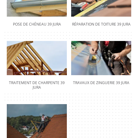
POSE DE CHÉNEAU 39 JURA
RÉPARATION DE TOITURE 39 JURA
TRAITEMENT DE CHARPENTE 39
TRAVAUX DE ZINGUERIE 39 JURA
JURA