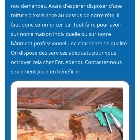
nos demandes. Avant d’espérer disposer d’une
toiture d’excellence au-dessus de notre tête, il
faut donc commencer par tout faire pour avoir
sur notre maison individuelle ou sur notre
bâtiment professionnel une charpente de qualité.
On dispose des services adéquats pour vous
octroyer cela chez Ent. Adenot. Contactez-nous
seulement pour en bénéficier.