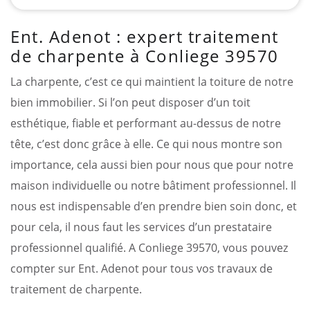
Ent. Adenot : expert traitement
de charpente à Conliege 39570
La charpente, c’est ce qui maintient la toiture de notre
bien immobilier. Si l’on peut disposer d’un toit
esthétique, fiable et performant au-dessus de notre
tête, c’est donc grâce à elle. Ce qui nous montre son
importance, cela aussi bien pour nous que pour notre
maison individuelle ou notre bâtiment professionnel. Il
nous est indispensable d’en prendre bien soin donc, et
pour cela, il nous faut les services d’un prestataire
professionnel qualifié. A Conliege 39570, vous pouvez
compter sur Ent. Adenot pour tous vos travaux de
traitement de charpente.