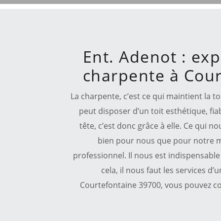
Ent. Adenot : exp
charpente à Cour
La charpente, c’est ce qui maintient la to
peut disposer d’un toit esthétique, fi
tête, c’est donc grâce à elle. Ce qui 
bien pour nous que pour notre m
professionnel. Il nous est indispensabl
cela, il nous faut les services d’
Courtefontaine 39700, vous pouvez co