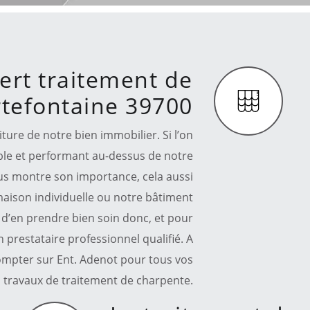
ert traitement de
tefontaine 39700
iture de notre bien immobilier. Si l’on
able et performant au-dessus de notre
nous montre son importance, cela aussi
aison individuelle ou notre bâtiment
e d’en prendre bien soin donc, et pour
un prestataire professionnel qualifié. A
mpter sur Ent. Adenot pour tous vos
travaux de traitement de charpente.