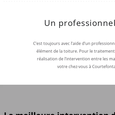
Un professionnel
C’est toujours avec l’aide d’un professionne
élément de la toiture. Pour le traitement
réalisation de l’intervention entre les m
votre chez-vous à Courtefontai