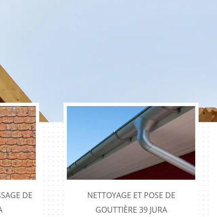
SAGE DE
NETTOYAGE ET POSE DE
A
GOUTTIÈRE 39 JURA