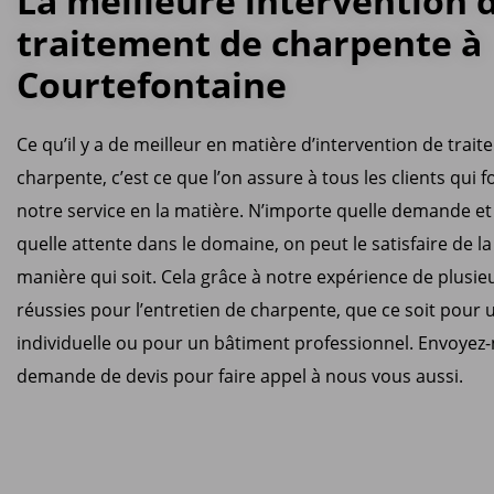
La meilleure intervention 
traitement de charpente à
Courtefontaine
Ce qu’il y a de meilleur en matière d’intervention de trai
charpente, c’est ce que l’on assure à tous les clients qui f
notre service en la matière. N’importe quelle demande et
quelle attente dans le domaine, on peut le satisfaire de la
manière qui soit. Cela grâce à notre expérience de plusi
réussies pour l’entretien de charpente, que ce soit pour
individuelle ou pour un bâtiment professionnel. Envoyez
demande de devis pour faire appel à nous vous aussi.