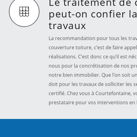
Le traitement de 
peut-on confier la
travaux
La recommandation pour tous les travau
couverture toiture, c’est de faire appe
réalisations. C’est donc ce qu’il est n
nous pour la concrétisation de nos pr
notre bien immobilier. Que l’on soit un
doit pour les travaux de solliciter les
certifié. Chez vous à Courtefontaine,
prestataire pour vos interventions en 