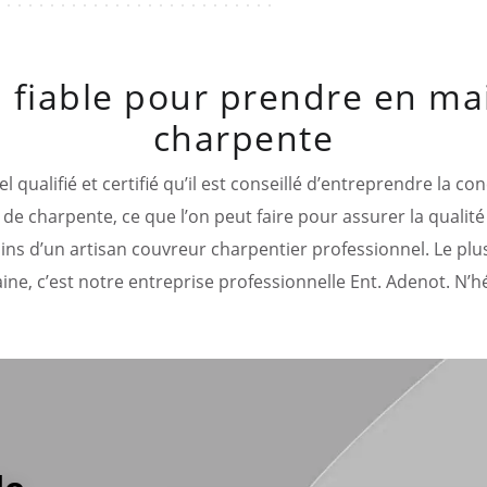
 fiable pour prendre en ma
charpente
l qualifié et certifié qu’il est conseillé d’entreprendre la c
 de charpente, ce que l’on peut faire pour assurer la qualité 
ains d’un artisan couvreur charpentier professionnel. Le plus
ne, c’est notre entreprise professionnelle Ent. Adenot. N’hé