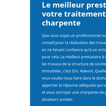
Le meilleur pres
votre traitement
charpente
Que vous soyez un professionnel ou 
conseil pour la réalisation des trav
en ne faisant confiance qu’à un arti
pour cela. Le meilleur prestataire 
les travaux de la structure de souti
immobilier, c’est Ent. Adenot. Quel
vous voulez nous faire dans le dom
apporter la réponse adéquate qui va
et vous octroyer une charpente de 
plusieurs années.