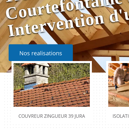
Nos realisations
COUVREUR ZINGUEUR 39 JURA
ISOLAT