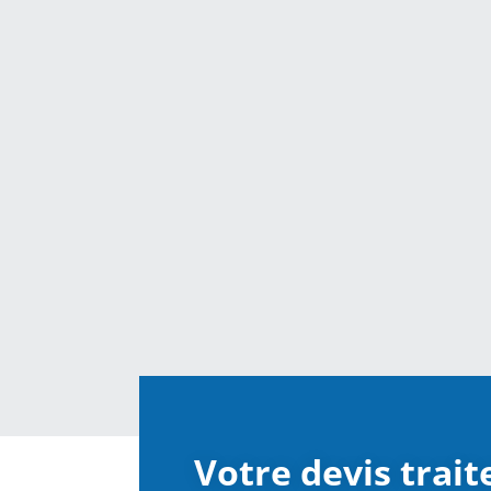
Votre devis trai