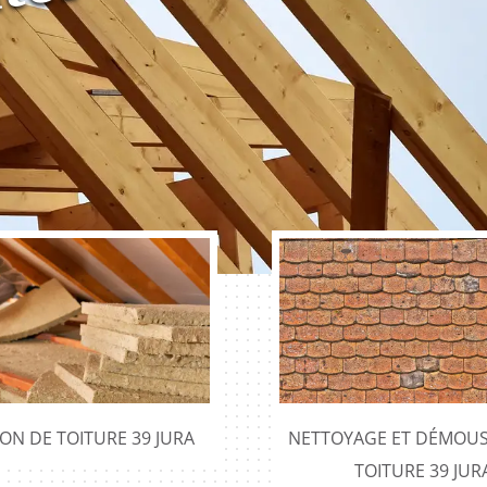
ION DE TOITURE 39 JURA
NETTOYAGE ET DÉMOUS
TOITURE 39 JUR