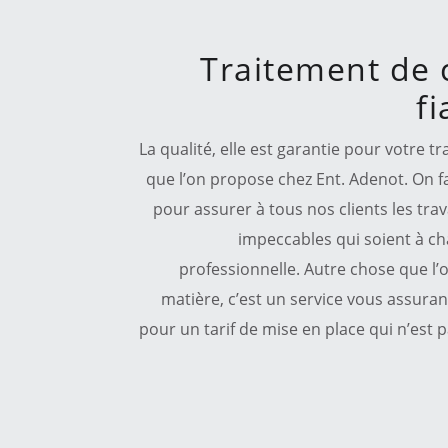
Traitement de 
f
La qualité, elle est garantie pour votre t
que l’on propose chez Ent. Adenot. On fai
pour assurer à tous nos clients les tra
impeccables qui soient à ch
professionnelle. Autre chose que l’
matière, c’est un service vous assurant
pour un tarif de mise en place qui n’est p