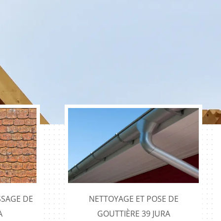
SAGE DE
NETTOYAGE ET POSE DE
A
GOUTTIÈRE 39 JURA