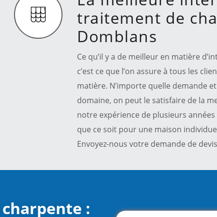
traitement de ch
Domblans
Ce qu’il y a de meilleur en matière d’
c’est ce que l’on assure à tous les clie
matière. N’importe quelle demande et 
domaine, on peut le satisfaire de la me
notre expérience de plusieurs années 
que ce soit pour une maison individue
Envoyez-nous votre demande de devis 
 charpente :