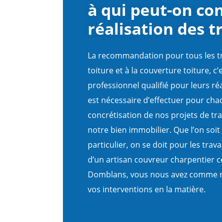
à qui peut-on con
réalisation des 
La recommandation pour tous les tr
toiture et à la couverture toiture, c’
professionnel qualifié pour leurs réa
est nécessaire d’effectuer pour cha
concrétisation de nos projets de tr
notre bien immobilier. Que l’on soi
particulier, on se doit pour les trava
d’un artisan couvreur charpentier ce
Domblans, vous nous avez comme me
vos interventions en la matière.