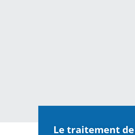
Le traitement de