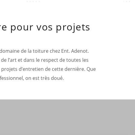
re pour vos projets
 domaine de la toiture chez Ent. Adenot.
de l’art et dans le respect de toutes les
 projets d’entretien de cette dernière. Que
essionnel, on est très doué.