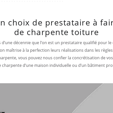
on choix de prestataire à fai
de charpente toiture
 d’une décennie que l’on est un prestataire qualifié pour le
on maîtrise à la perfection leurs réalisations dans les règles 
harpente, vous pouvez nous confier la concrétisation de vos
de charpente d’une maison individuelle ou d’un bâtiment prof