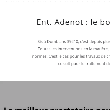
Ent. Adenot : le b
Sis à Domblans 39210, c’est depuis plus
Toutes les interventions en la matière, 
normes. C’est le cas pour les travaux de c
ce soit pour le traitement 