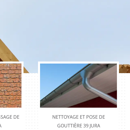
SAGE DE
NETTOYAGE ET POSE DE
A
GOUTTIÈRE 39 JURA