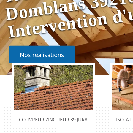
Nos realisations
COUVREUR ZINGUEUR 39 JURA
ISOLAT