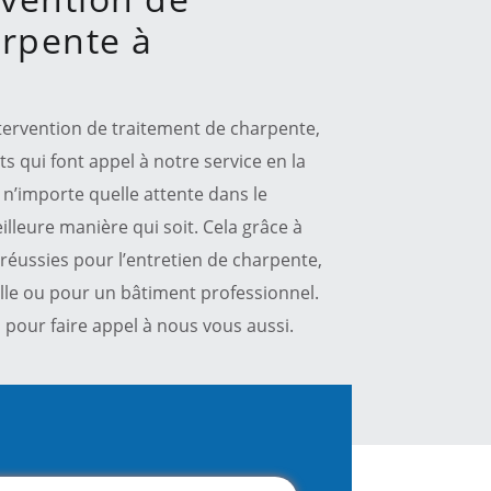
arpente à
intervention de traitement de charpente,
nts qui font appel à notre service en la
n’importe quelle attente dans le
illeure manière qui soit. Cela grâce à
réussies pour l’entretien de charpente,
lle ou pour un bâtiment professionnel.
pour faire appel à nous vous aussi.