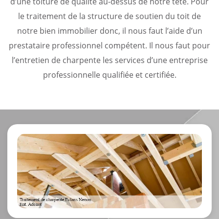
d’une toiture de qualité au-dessus de notre tête. Pour
le traitement de la structure de soutien du toit de
notre bien immobilier donc, il nous faut l’aide d’un
prestataire professionnel compétent. Il nous faut pour
l’entretien de charpente les services d’une entreprise
professionnelle qualifiée et certifiée.