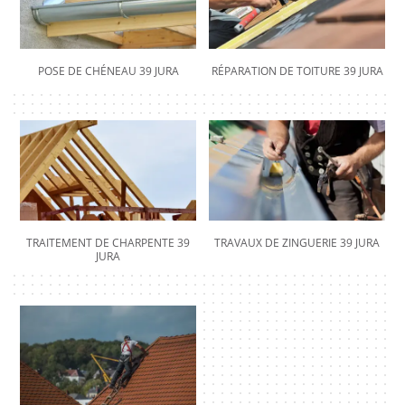
POSE DE CHÉNEAU 39 JURA
RÉPARATION DE TOITURE 39 JURA
TRAITEMENT DE CHARPENTE 39
TRAVAUX DE ZINGUERIE 39 JURA
JURA