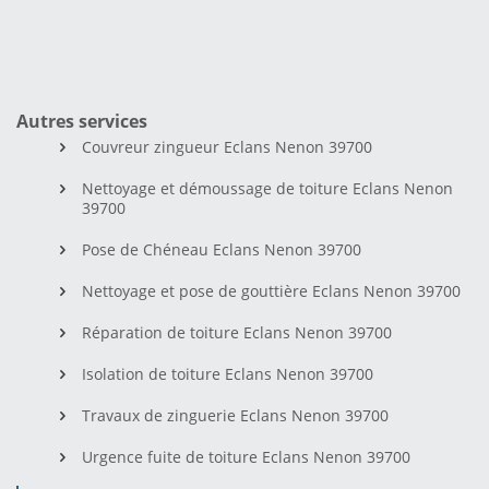
Autres services
Couvreur zingueur Eclans Nenon 39700
Nettoyage et démoussage de toiture Eclans Nenon
39700
Pose de Chéneau Eclans Nenon 39700
Nettoyage et pose de gouttière Eclans Nenon 39700
Réparation de toiture Eclans Nenon 39700
Isolation de toiture Eclans Nenon 39700
Travaux de zinguerie Eclans Nenon 39700
Urgence fuite de toiture Eclans Nenon 39700