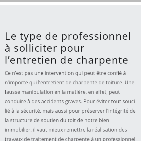
Le type de professionnel
à solliciter pour
l’entretien de charpente
Ce n’est pas une intervention qui peut être confié à
n’importe qui l’entretient de charpente de toiture. Une
fausse manipulation en la matière, en effet, peut
conduire à des accidents graves. Pour éviter tout souci
lié à la sécurité, mais aussi pour préserver l’intégrité de
la structure de soutien du toit de notre bien
immobilier, il vaut mieux remettre la réalisation des
travaux de traitement de charpente à un professionnel