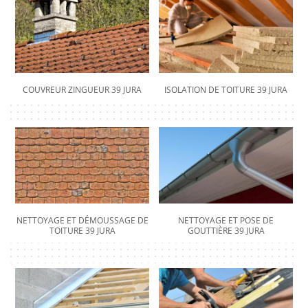
COUVREUR ZINGUEUR 39 JURA
ISOLATION DE TOITURE 39 JURA
NETTOYAGE ET DÉMOUSSAGE DE
NETTOYAGE ET POSE DE
TOITURE 39 JURA
GOUTTIÈRE 39 JURA