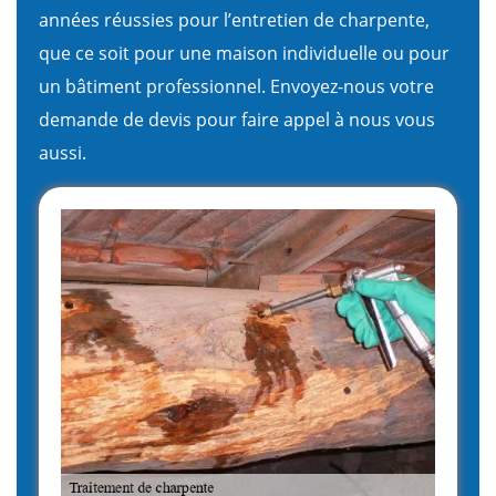
années réussies pour l’entretien de charpente,
que ce soit pour une maison individuelle ou pour
un bâtiment professionnel. Envoyez-nous votre
demande de devis pour faire appel à nous vous
aussi.