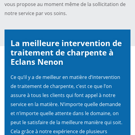
vous propose au moment même de la sollicitation de
notre service par vos soins.
La meilleure intervention de
traitement de charpente à
Eclans Nenon
Ce qu’il y a de meilleur en matière d’intervention
de traitement de charpente, c’est ce que l’on
assure à tous les clients qui font appel à notre
service en la matière. N’importe quelle demande
et n’importe quelle attente dans le domaine, on
peut le satisfaire de la meilleure manière qui soit.
Cela grâce à notre expérience de plusieurs