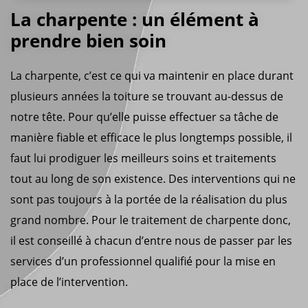
La charpente : un élément à
prendre bien soin
La charpente, c’est ce qui va maintenir en place durant
plusieurs années la toiture se trouvant au-dessus de
notre tête. Pour qu’elle puisse effectuer sa tâche de
manière fiable et efficace le plus longtemps possible, il
faut lui prodiguer les meilleurs soins et traitements
tout au long de son existence. Des interventions qui ne
sont pas toujours à la portée de la réalisation du plus
grand nombre. Pour le traitement de charpente donc,
il est conseillé à chacun d’entre nous de passer par les
services d’un professionnel qualifié pour la mise en
place de l’intervention.