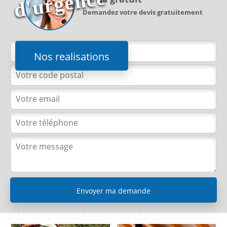
e
Demandez votre devis gratuitement
Nos realisations