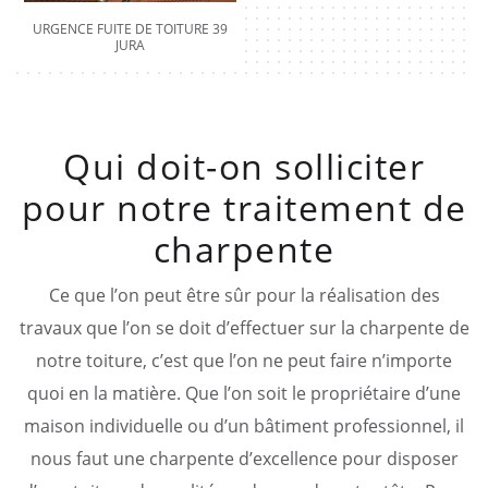
URGENCE FUITE DE TOITURE 39
JURA
Qui doit-on solliciter
pour notre traitement de
charpente
Ce que l’on peut être sûr pour la réalisation des
travaux que l’on se doit d’effectuer sur la charpente de
notre toiture, c’est que l’on ne peut faire n’importe
quoi en la matière. Que l’on soit le propriétaire d’une
maison individuelle ou d’un bâtiment professionnel, il
nous faut une charpente d’excellence pour disposer