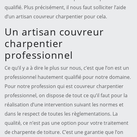
qualifié. Plus précisément, il nous faut solliciter l’aide
d’un artisan couvreur charpentier pour cela.
Un artisan couvreur
charpentier
professionnel
Ce qu’il y a à dire le plus sur nous, c’est que l’on est un
professionnel hautement qualifié pour notre domaine.
Pour notre profession qui est couvreur charpentier
professionnel, on dispose de tout ce qu’il faut pour la
réalisation d’une intervention suivant les normes et
dans le respect de toutes les règlementations. La
qualité, ce n’est pas une option pour votre traitement
de charpente de toiture. C’est une garantie que l’on