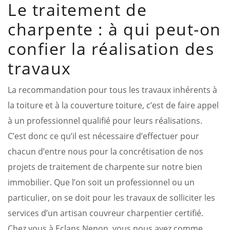
Le traitement de
charpente : à qui peut-on
confier la réalisation des
travaux
La recommandation pour tous les travaux inhérents à
la toiture et à la couverture toiture, c’est de faire appel
à un professionnel qualifié pour leurs réalisations.
C’est donc ce qu’il est nécessaire d’effectuer pour
chacun d’entre nous pour la concrétisation de nos
projets de traitement de charpente sur notre bien
immobilier. Que l’on soit un professionnel ou un
particulier, on se doit pour les travaux de solliciter les
services d’un artisan couvreur charpentier certifié.
Chez vous à Eclans Nenon, vous nous avez comme