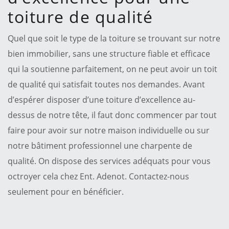
toiture de qualité
Quel que soit le type de la toiture se trouvant sur notre
bien immobilier, sans une structure fiable et efficace
qui la soutienne parfaitement, on ne peut avoir un toit
de qualité qui satisfait toutes nos demandes. Avant
d’espérer disposer d’une toiture d’excellence au-
dessus de notre tête, il faut donc commencer par tout
faire pour avoir sur notre maison individuelle ou sur
notre bâtiment professionnel une charpente de
qualité. On dispose des services adéquats pour vous
octroyer cela chez Ent. Adenot. Contactez-nous
seulement pour en bénéficier.