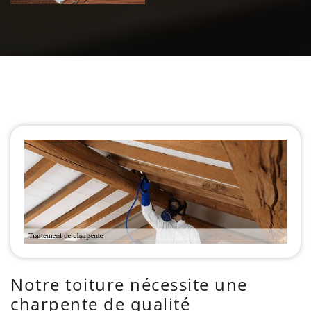
Notre toiture nécessite une
charpente de qualité