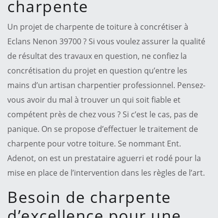
charpente
Un projet de charpente de toiture à concrétiser à
Eclans Nenon 39700 ? Si vous voulez assurer la qualité
de résultat des travaux en question, ne confiez la
concrétisation du projet en question qu’entre les
mains d’un artisan charpentier professionnel. Pensez-
vous avoir du mal à trouver un qui soit fiable et
compétent près de chez vous ? Si c’est le cas, pas de
panique. On se propose d’effectuer le traitement de
charpente pour votre toiture. Se nommant Ent.
Adenot, on est un prestataire aguerri et rodé pour la
mise en place de l’intervention dans les règles de l’art.
Besoin de charpente
d’excellence pour une