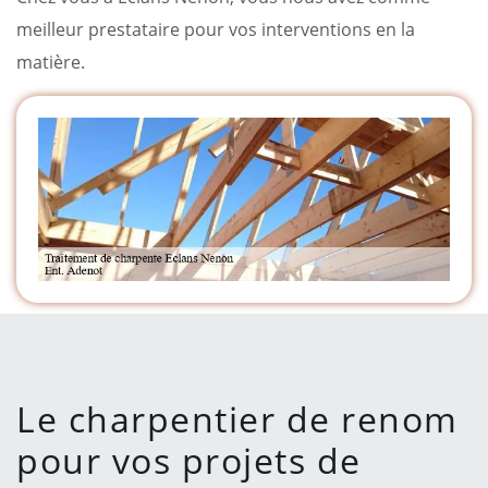
meilleur prestataire pour vos interventions en la
matière.
Le charpentier de renom
pour vos projets de