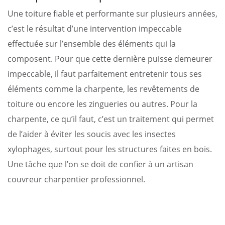
Une toiture fiable et performante sur plusieurs années,
c’est le résultat d’une intervention impeccable
effectuée sur l’ensemble des éléments qui la
composent. Pour que cette dernière puisse demeurer
impeccable, il faut parfaitement entretenir tous ses
éléments comme la charpente, les revêtements de
toiture ou encore les zingueries ou autres. Pour la
charpente, ce qu’il faut, c’est un traitement qui permet
de l’aider à éviter les soucis avec les insectes
xylophages, surtout pour les structures faites en bois.
Une tâche que l’on se doit de confier à un artisan
couvreur charpentier professionnel.