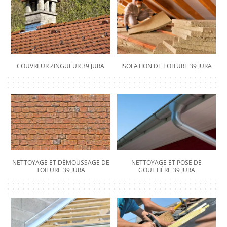
COUVREUR ZINGUEUR 39 JURA
ISOLATION DE TOITURE 39 JURA
NETTOYAGE ET DÉMOUSSAGE DE
NETTOYAGE ET POSE DE
TOITURE 39 JURA
GOUTTIÈRE 39 JURA