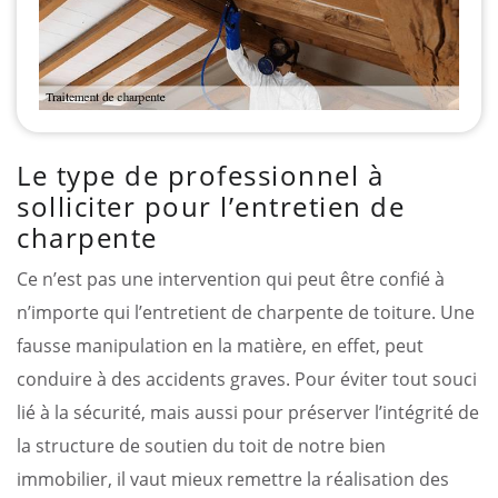
Le type de professionnel à
solliciter pour l’entretien de
charpente
Ce n’est pas une intervention qui peut être confié à
n’importe qui l’entretient de charpente de toiture. Une
fausse manipulation en la matière, en effet, peut
conduire à des accidents graves. Pour éviter tout souci
lié à la sécurité, mais aussi pour préserver l’intégrité de
la structure de soutien du toit de notre bien
immobilier, il vaut mieux remettre la réalisation des