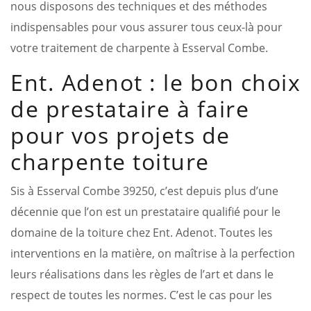
nous disposons des techniques et des méthodes
indispensables pour vous assurer tous ceux-là pour
votre traitement de charpente à Esserval Combe.
Ent. Adenot : le bon choix
de prestataire à faire
pour vos projets de
charpente toiture
Sis à Esserval Combe 39250, c’est depuis plus d’une
décennie que l’on est un prestataire qualifié pour le
domaine de la toiture chez Ent. Adenot. Toutes les
interventions en la matière, on maîtrise à la perfection
leurs réalisations dans les règles de l’art et dans le
respect de toutes les normes. C’est le cas pour les