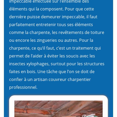
impeccable effectuée sur l’ensemble des
éléments qui la composent. Pour que cette
dernière puisse demeurer impeccable, il faut
parfaitement entretenir tous ses éléments
comme la charpente, les revêtements de toiture
ou encore les zingueries ou autres. Pour la
charpente, ce qu’il faut, c’est un traitement qui
permet de l’aider à éviter les soucis avec les
insectes xylophages, surtout pour les structures
faites en bois. Une tâche que l’on se doit de
confier à un artisan couvreur charpentier
professionnel.