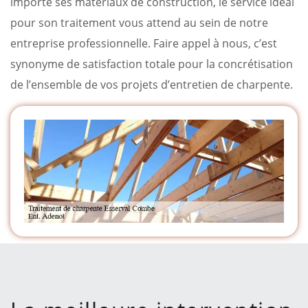
importe ses matériaux de construction, le service idéal
pour son traitement vous attend au sein de notre
entreprise professionnelle. Faire appel à nous, c’est
synonyme de satisfaction totale pour la concrétisation
de l’ensemble de vos projets d’entretien de charpente.