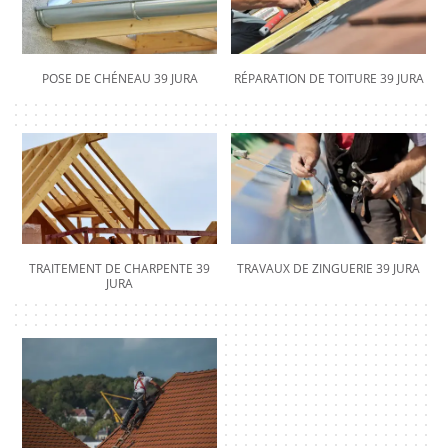
POSE DE CHÉNEAU 39 JURA
RÉPARATION DE TOITURE 39 JURA
TRAITEMENT DE CHARPENTE 39
TRAVAUX DE ZINGUERIE 39 JURA
JURA