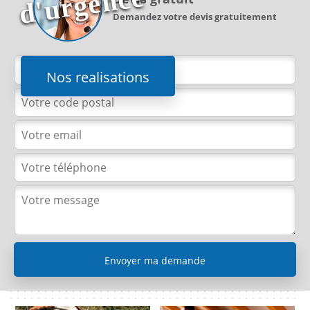
e
Demandez votre devis gratuitement
Nos realisations