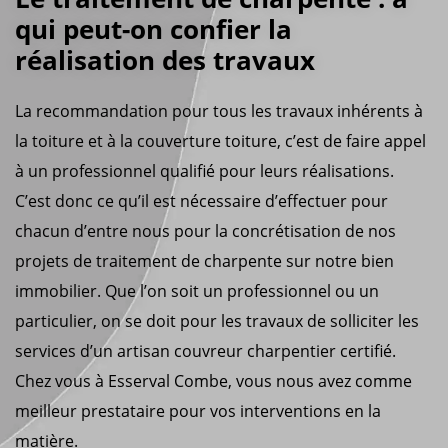
qui peut-on confier la
réalisation des travaux
La recommandation pour tous les travaux inhérents à
la toiture et à la couverture toiture, c’est de faire appel
à un professionnel qualifié pour leurs réalisations.
C’est donc ce qu’il est nécessaire d’effectuer pour
chacun d’entre nous pour la concrétisation de nos
projets de traitement de charpente sur notre bien
immobilier. Que l’on soit un professionnel ou un
particulier, on se doit pour les travaux de solliciter les
services d’un artisan couvreur charpentier certifié.
Chez vous à Esserval Combe, vous nous avez comme
meilleur prestataire pour vos interventions en la
matière.