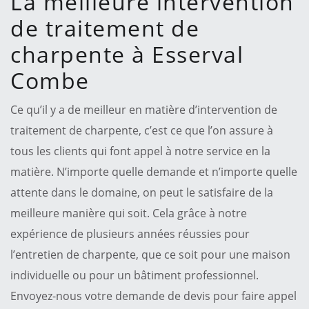
La meilleure intervention
de traitement de
charpente à Esserval
Combe
Ce qu’il y a de meilleur en matière d’intervention de
traitement de charpente, c’est ce que l’on assure à
tous les clients qui font appel à notre service en la
matière. N’importe quelle demande et n’importe quelle
attente dans le domaine, on peut le satisfaire de la
meilleure manière qui soit. Cela grâce à notre
expérience de plusieurs années réussies pour
l’entretien de charpente, que ce soit pour une maison
individuelle ou pour un bâtiment professionnel.
Envoyez-nous votre demande de devis pour faire appel