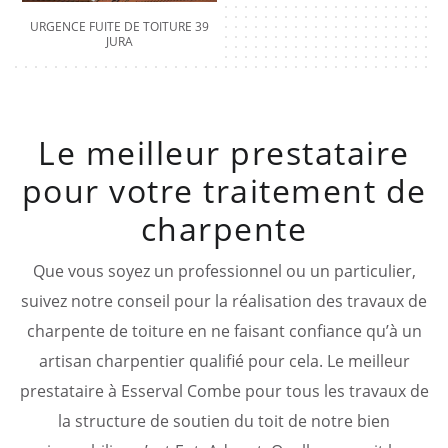
URGENCE FUITE DE TOITURE 39
JURA
Le meilleur prestataire
pour votre traitement de
charpente
Que vous soyez un professionnel ou un particulier,
suivez notre conseil pour la réalisation des travaux de
charpente de toiture en ne faisant confiance qu’à un
artisan charpentier qualifié pour cela. Le meilleur
prestataire à Esserval Combe pour tous les travaux de
la structure de soutien du toit de notre bien