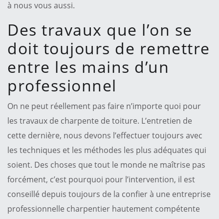
à nous vous aussi.
Des travaux que l’on se
doit toujours de remettre
entre les mains d’un
professionnel
On ne peut réellement pas faire n’importe quoi pour
les travaux de charpente de toiture. L’entretien de
cette dernière, nous devons l’effectuer toujours avec
les techniques et les méthodes les plus adéquates qui
soient. Des choses que tout le monde ne maîtrise pas
forcément, c’est pourquoi pour l’intervention, il est
conseillé depuis toujours de la confier à une entreprise
professionnelle charpentier hautement compétente