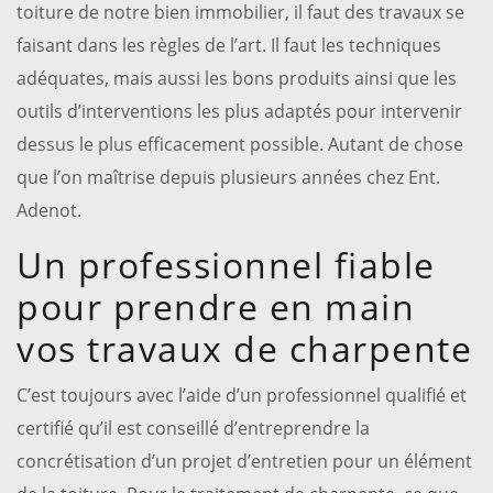
toiture de notre bien immobilier, il faut des travaux se
faisant dans les règles de l’art. Il faut les techniques
adéquates, mais aussi les bons produits ainsi que les
outils d’interventions les plus adaptés pour intervenir
dessus le plus efficacement possible. Autant de chose
que l’on maîtrise depuis plusieurs années chez Ent.
Adenot.
Un professionnel fiable
pour prendre en main
vos travaux de charpente
C’est toujours avec l’aide d’un professionnel qualifié et
certifié qu’il est conseillé d’entreprendre la
concrétisation d’un projet d’entretien pour un élément