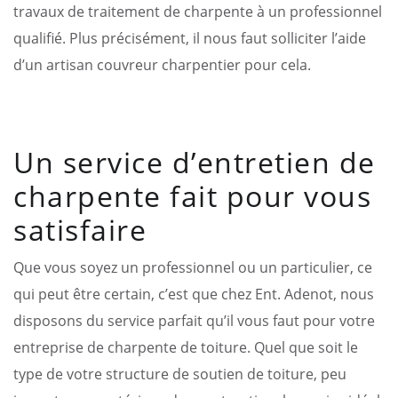
travaux de traitement de charpente à un professionnel
qualifié. Plus précisément, il nous faut solliciter l’aide
d’un artisan couvreur charpentier pour cela.
Un service d’entretien de
charpente fait pour vous
satisfaire
Que vous soyez un professionnel ou un particulier, ce
qui peut être certain, c’est que chez Ent. Adenot, nous
disposons du service parfait qu’il vous faut pour votre
entreprise de charpente de toiture. Quel que soit le
type de votre structure de soutien de toiture, peu