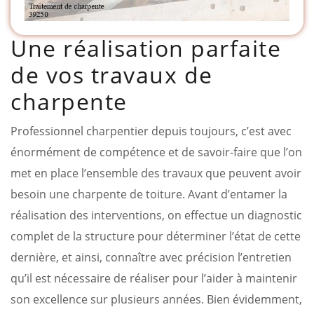
Une réalisation parfaite
de vos travaux de
charpente
Professionnel charpentier depuis toujours, c’est avec
énormément de compétence et de savoir-faire que l’on
met en place l’ensemble des travaux que peuvent avoir
besoin une charpente de toiture. Avant d’entamer la
réalisation des interventions, on effectue un diagnostic
complet de la structure pour déterminer l’état de cette
dernière, et ainsi, connaître avec précision l’entretien
qu’il est nécessaire de réaliser pour l’aider à maintenir
son excellence sur plusieurs années. Bien évidemment,