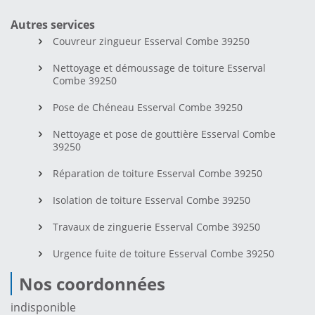
Autres services
Couvreur zingueur Esserval Combe 39250
Nettoyage et démoussage de toiture Esserval
Combe 39250
Pose de Chéneau Esserval Combe 39250
Nettoyage et pose de gouttière Esserval Combe
39250
Réparation de toiture Esserval Combe 39250
Isolation de toiture Esserval Combe 39250
Travaux de zinguerie Esserval Combe 39250
Urgence fuite de toiture Esserval Combe 39250
Nos coordonnées
indisponible