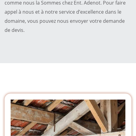
comme nous la Sommes chez Ent. Adenot. Pour faire
appel à nous et à notre service d’excellence dans le
domaine, vous pouvez nous envoyer votre demande
de devis.