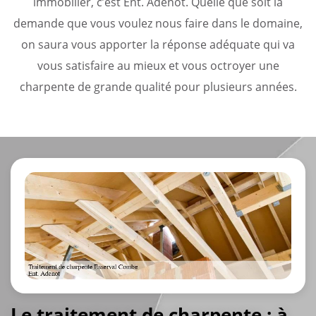
immobilier, c’est Ent. Adenot. Quelle que soit la
demande que vous voulez nous faire dans le domaine,
on saura vous apporter la réponse adéquate qui va
vous satisfaire au mieux et vous octroyer une
charpente de grande qualité pour plusieurs années.
Le traitement de charpente : à