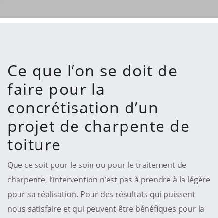
Ce que l’on se doit de
faire pour la
concrétisation d’un
projet de charpente de
toiture
Que ce soit pour le soin ou pour le traitement de
charpente, l’intervention n’est pas à prendre à la légère
pour sa réalisation. Pour des résultats qui puissent
nous satisfaire et qui peuvent être bénéfiques pour la