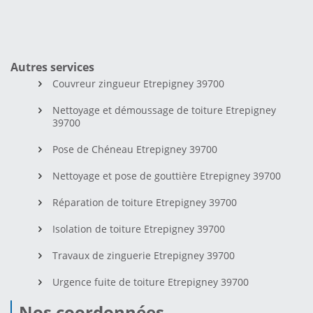
Autres services
Couvreur zingueur Etrepigney 39700
Nettoyage et démoussage de toiture Etrepigney
39700
Pose de Chéneau Etrepigney 39700
Nettoyage et pose de gouttière Etrepigney 39700
Réparation de toiture Etrepigney 39700
Isolation de toiture Etrepigney 39700
Travaux de zinguerie Etrepigney 39700
Urgence fuite de toiture Etrepigney 39700
Nos coordonnées