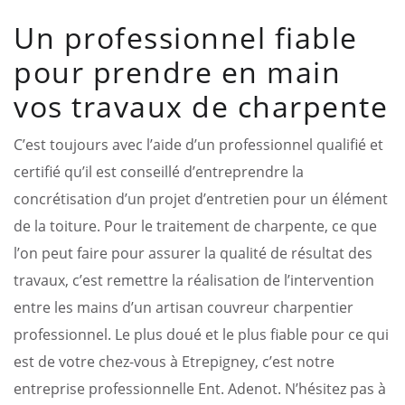
Un professionnel fiable
pour prendre en main
vos travaux de charpente
C’est toujours avec l’aide d’un professionnel qualifié et
certifié qu’il est conseillé d’entreprendre la
concrétisation d’un projet d’entretien pour un élément
de la toiture. Pour le traitement de charpente, ce que
l’on peut faire pour assurer la qualité de résultat des
travaux, c’est remettre la réalisation de l’intervention
entre les mains d’un artisan couvreur charpentier
professionnel. Le plus doué et le plus fiable pour ce qui
est de votre chez-vous à Etrepigney, c’est notre
entreprise professionnelle Ent. Adenot. N’hésitez pas à