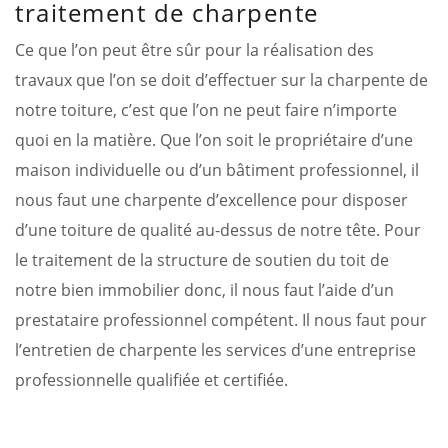
traitement de charpente
Ce que l’on peut être sûr pour la réalisation des
travaux que l’on se doit d’effectuer sur la charpente de
notre toiture, c’est que l’on ne peut faire n’importe
quoi en la matière. Que l’on soit le propriétaire d’une
maison individuelle ou d’un bâtiment professionnel, il
nous faut une charpente d’excellence pour disposer
d’une toiture de qualité au-dessus de notre tête. Pour
le traitement de la structure de soutien du toit de
notre bien immobilier donc, il nous faut l’aide d’un
prestataire professionnel compétent. Il nous faut pour
l’entretien de charpente les services d’une entreprise
professionnelle qualifiée et certifiée.