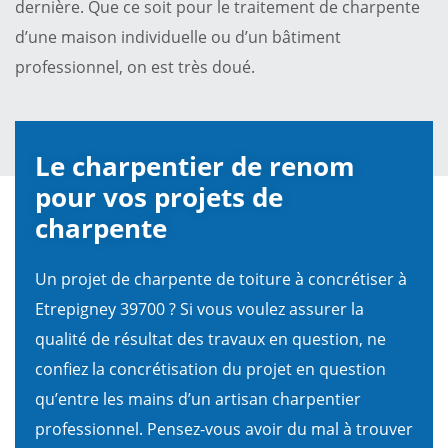
dernière. Que ce soit pour le traitement de charpente
d’une maison individuelle ou d’un bâtiment
professionnel, on est très doué.
Le charpentier de renom
pour vos projets de
charpente
Un projet de charpente de toiture à concrétiser à
Etrepigney 39700 ? Si vous voulez assurer la
qualité de résultat des travaux en question, ne
confiez la concrétisation du projet en question
qu’entre les mains d’un artisan charpentier
professionnel. Pensez-vous avoir du mal à trouver