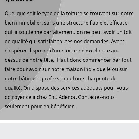
Quel que soit le type de la toiture se trouvant sur notre
bien immobilier, sans une structure fiable et efficace
qui la soutienne parfaitement, on ne peut avoir un toit
de qualité qui satisfait toutes nos demandes. Avant
d’espérer disposer d’une toiture d’excellence au-
dessus de notre tête, il faut donc commencer par tout
faire pour avoir sur notre maison individuelle ou sur
notre bâtiment professionnel une charpente de
qualité. On dispose des services adéquats pour vous
octroyer cela chez Ent. Adenot. Contactez-nous
seulement pour en bénéficier.