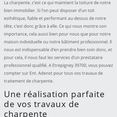
La charpente, c’est ce qui maintient la toiture de notre
bien immobilier. Si l’on peut disposer d’un toit
esthétique, fiable et performant au-dessus de notre
tête, c’est donc grâce à elle. Ce qui nous montre son
importance, cela aussi bien pour nous que pour notre
maison individuelle ou notre bâtiment professionnel. Il
nous est indispensable d’en prendre bien soin donc, et
pour cela, il nous faut les services d’un prestataire
professionnel qualifié. A Etrepigney 39700, vous pouvez
compter sur Ent. Adenot pour tous vos travaux de
traitement de charpente.
Une réalisation parfaite
de vos travaux de
charpente