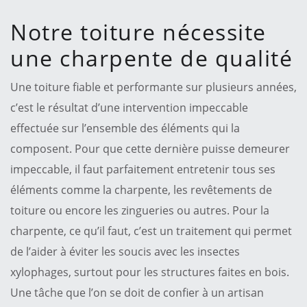
Notre toiture nécessite
une charpente de qualité
Une toiture fiable et performante sur plusieurs années,
c’est le résultat d’une intervention impeccable
effectuée sur l’ensemble des éléments qui la
composent. Pour que cette dernière puisse demeurer
impeccable, il faut parfaitement entretenir tous ses
éléments comme la charpente, les revêtements de
toiture ou encore les zingueries ou autres. Pour la
charpente, ce qu’il faut, c’est un traitement qui permet
de l’aider à éviter les soucis avec les insectes
xylophages, surtout pour les structures faites en bois.
Une tâche que l’on se doit de confier à un artisan