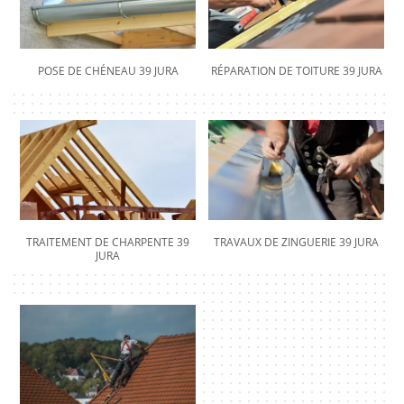
POSE DE CHÉNEAU 39 JURA
RÉPARATION DE TOITURE 39 JURA
TRAITEMENT DE CHARPENTE 39
TRAVAUX DE ZINGUERIE 39 JURA
JURA