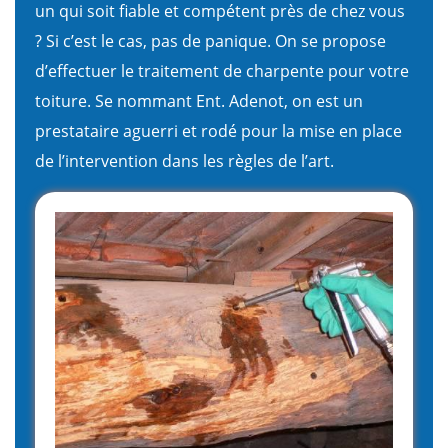
un qui soit fiable et compétent près de chez vous
? Si c’est le cas, pas de panique. On se propose
d’effectuer le traitement de charpente pour votre
toiture. Se nommant Ent. Adenot, on est un
prestataire aguerri et rodé pour la mise en place
de l’intervention dans les règles de l’art.