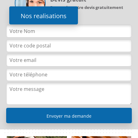
Demandez votre devis gratuitement
Nos realisations