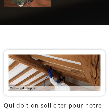
Qui doit-on solliciter pour notre