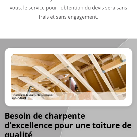
vous, le service pour l’obtention du devis sera sans
frais et sans engagement.
Besoin de charpente
d’excellence pour une toiture de
qualité