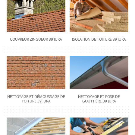
COUVREUR ZINGUEUR 39 JURA
ISOLATION DE TOITURE 39 JURA
NETTOYAGE ET DÉMOUSSAGE DE
NETTOYAGE ET POSE DE
TOITURE 39 JURA
GOUTTIÈRE 39 JURA