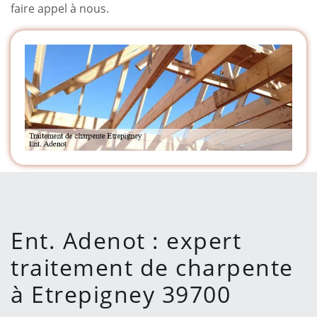
faire appel à nous.
Ent. Adenot : expert
traitement de charpente
à Etrepigney 39700