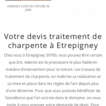
URGENCE FUITE DE TOITURE 39
JURA
Votre devis traitement de
charpente à Etrepigney
Chez vous à Etrepigney 39700, vous pouvez être certain
que Ent. Adenot est le prestataire le plus fiable en
matière d’intervention pour la toiture. Les travaux de
traitement de charpente, on maîtrise sa réalisation et
sa mise en place dans les règles de l’art depuis plus
d’une décennie. Pour que vous puissiez bénéficier de
l’excellence que l’on octroie dans le domaine, on vous
invite à nous envoyer votre demande de devis. Pour