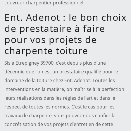
couvreur charpentier professionnel.
Ent. Adenot : le bon choix
de prestataire à faire
pour vos projets de
charpente toiture
Sis à Etrepigney 39700, c’est depuis plus d’une
décennie que l’on est un prestataire qualifié pour le
domaine de la toiture chez Ent. Adenot. Toutes les
interventions en la matière, on maîtrise à la perfection
leurs réalisations dans les règles de l’art et dans le
respect de toutes les normes. C’est le cas pour les
travaux de charpente, vous pouvez nous confier la
concrétisation de vos projets d’entretien de cette