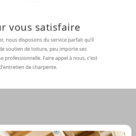
r vous satisfaire
t, nous disposons du service parfait qu’il
 de soutien de toiture, peu importe ses
 professionnelle. Faire appel à nous, c’est
d’entretien de charpente.