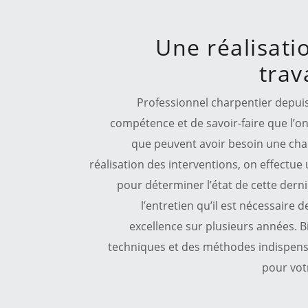
Une réalisati
trav
Professionnel charpentier depui
compétence et de savoir-faire que l’o
que peuvent avoir besoin une char
réalisation des interventions, on effectue
pour déterminer l’état de cette derniè
l’entretien qu’il est nécessaire d
excellence sur plusieurs années.
techniques et des méthodes indispens
pour vot