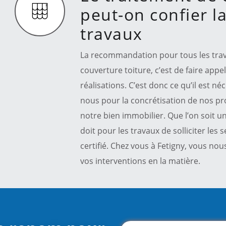
peut-on confier la
travaux
La recommandation pour tous les travau
couverture toiture, c’est de faire appe
réalisations. C’est donc ce qu’il est n
nous pour la concrétisation de nos pr
notre bien immobilier. Que l’on soit un
doit pour les travaux de solliciter les
certifié. Chez vous à Fetigny, vous n
vos interventions en la matière.