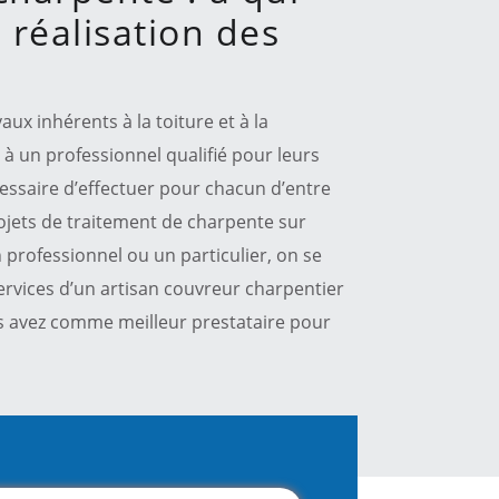
 réalisation des
x inhérents à la toiture et à la
l à un professionnel qualifié pour leurs
écessaire d’effectuer pour chacun d’entre
ojets de traitement de charpente sur
 professionnel ou un particulier, on se
 services d’un artisan couvreur charpentier
ous avez comme meilleur prestataire pour