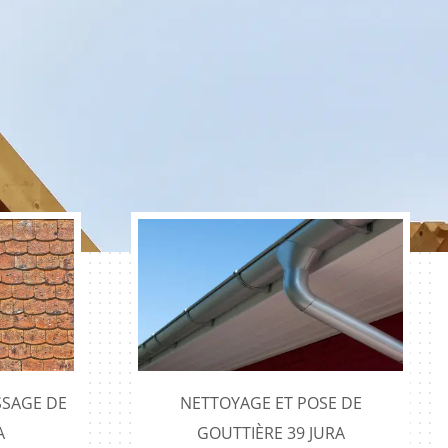
SAGE DE
NETTOYAGE ET POSE DE
A
GOUTTIÈRE 39 JURA