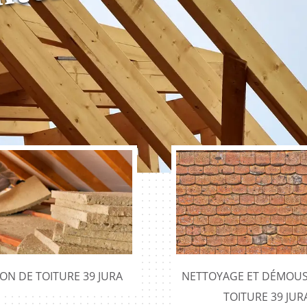
ION DE TOITURE 39 JURA
NETTOYAGE ET DÉMOUS
TOITURE 39 JUR