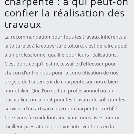
charpente : à qui peut-on
confier la réalisation des
travaux
La recommandation pour tous les travaux inhérents à
la toiture et à la couverture toiture, c’est de faire appel
à un professionnel qualifié pour leurs réalisations.
C’est donc ce qu’il est nécessaire d’effectuer pour
chacun d’entre nous pour la concrétisation de nos
projets de traitement de charpente sur notre bien
immobilier. Que l’on soit un professionnel ou un
particulier, on se doit pour les travaux de solliciter les
services d’un artisan couvreur charpentier certifié.
Chez vous à Froidefontaine, vous nous avez comme
meilleur prestataire pour vos interventions en la