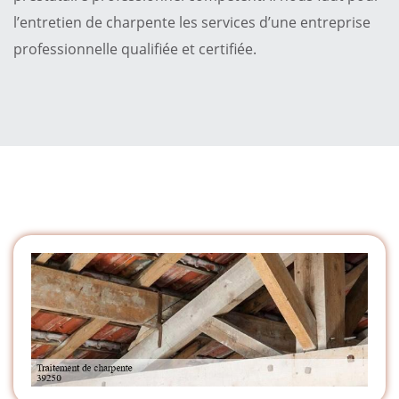
l’entretien de charpente les services d’une entreprise
professionnelle qualifiée et certifiée.