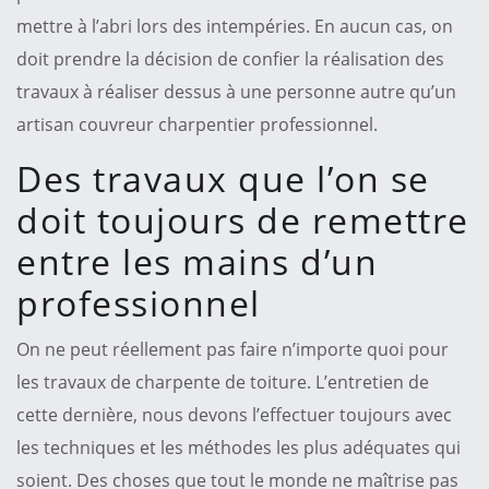
mettre à l’abri lors des intempéries. En aucun cas, on
doit prendre la décision de confier la réalisation des
travaux à réaliser dessus à une personne autre qu’un
artisan couvreur charpentier professionnel.
Des travaux que l’on se
doit toujours de remettre
entre les mains d’un
professionnel
On ne peut réellement pas faire n’importe quoi pour
les travaux de charpente de toiture. L’entretien de
cette dernière, nous devons l’effectuer toujours avec
les techniques et les méthodes les plus adéquates qui
soient. Des choses que tout le monde ne maîtrise pas