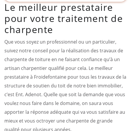
Le meilleur prestataire
pour votre traitement de
charpente
Que vous soyez un professionnel ou un particulier,
suivez notre conseil pour la réalisation des travaux de
charpente de toiture en ne faisant confiance qu’à un
artisan charpentier qualifié pour cela. Le meilleur
prestataire à Froidefontaine pour tous les travaux de la
structure de soutien du toit de notre bien immobilier,
c’est Ent. Adenot. Quelle que soit la demande que vous
voulez nous faire dans le domaine, on saura vous
apporter la réponse adéquate qui va vous satisfaire au
mieux et vous octroyer une charpente de grande
qualité pour plusieurs années.