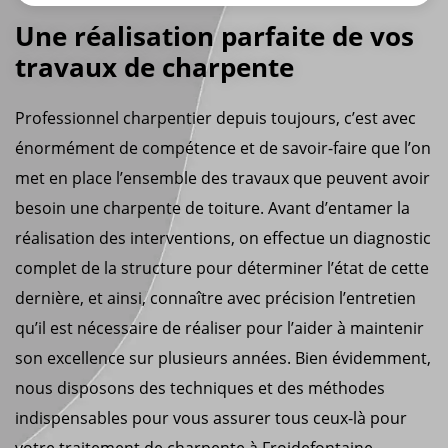
Une réalisation parfaite de vos
travaux de charpente
Professionnel charpentier depuis toujours, c’est avec
énormément de compétence et de savoir-faire que l’on
met en place l’ensemble des travaux que peuvent avoir
besoin une charpente de toiture. Avant d’entamer la
réalisation des interventions, on effectue un diagnostic
complet de la structure pour déterminer l’état de cette
dernière, et ainsi, connaître avec précision l’entretien
qu’il est nécessaire de réaliser pour l’aider à maintenir
son excellence sur plusieurs années. Bien évidemment,
nous disposons des techniques et des méthodes
indispensables pour vous assurer tous ceux-là pour
votre traitement de charpente à Froidefontaine.