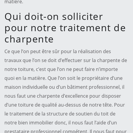
matière.
Qui doit-on solliciter
pour notre traitement de
charpente
Ce que l’on peut être sûr pour la réalisation des
travaux que l’on se doit d’effectuer sur la charpente de
notre toiture, c’est que l’on ne peut faire n’importe
quoi en la matière. Que l’on soit le propriétaire d’une
maison individuelle ou d’un bâtiment professionnel, il
nous faut une charpente d’excellence pour disposer
d’une toiture de qualité au-dessus de notre tête. Pour
le traitement de la structure de soutien du toit de
notre bien immobilier donc, il nous faut l’aide d’un
prestataire professionnel compétent. Il nous faut pour