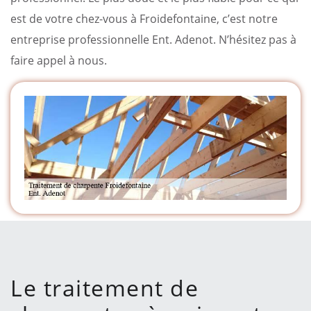
est de votre chez-vous à Froidefontaine, c’est notre
entreprise professionnelle Ent. Adenot. N’hésitez pas à
faire appel à nous.
Le traitement de