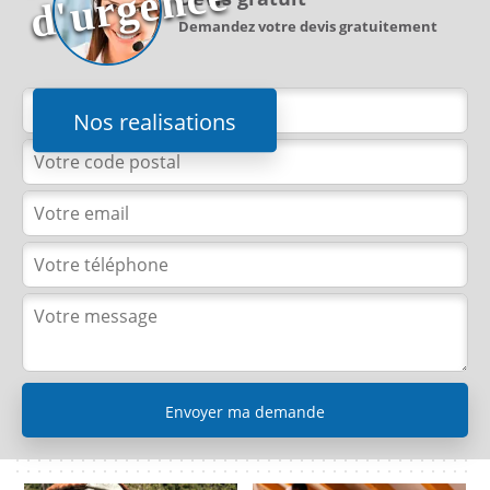
e
Demandez votre devis gratuitement
Nos realisations