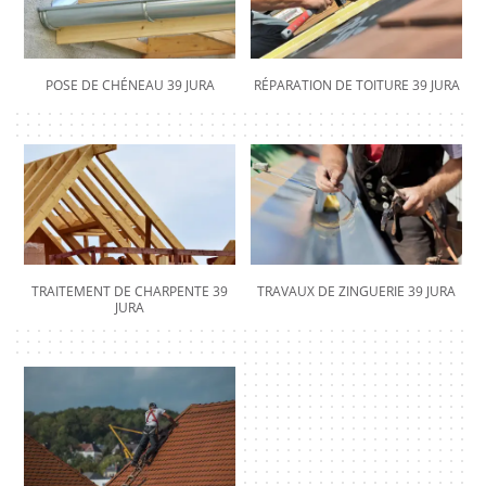
POSE DE CHÉNEAU 39 JURA
RÉPARATION DE TOITURE 39 JURA
TRAITEMENT DE CHARPENTE 39
TRAVAUX DE ZINGUERIE 39 JURA
JURA