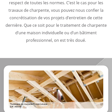
respect de toutes les normes. C’est le cas pour les
travaux de charpente, vous pouvez nous confier la
concrétisation de vos projets d’entretien de cette
dernière. Que ce soit pour le traitement de charpente
d’une maison individuelle ou d’un bâtiment
professionnel, on est très doué.