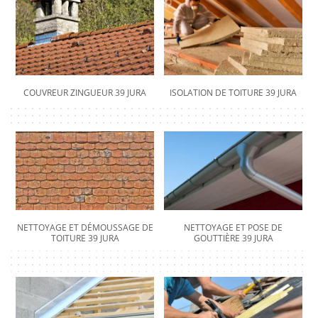
COUVREUR ZINGUEUR 39 JURA
ISOLATION DE TOITURE 39 JURA
NETTOYAGE ET DÉMOUSSAGE DE
NETTOYAGE ET POSE DE
TOITURE 39 JURA
GOUTTIÈRE 39 JURA