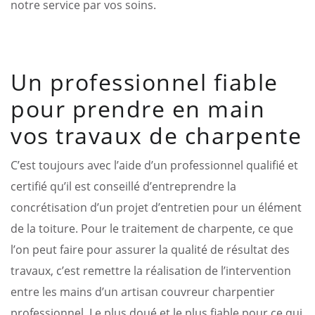
notre service par vos soins.
Un professionnel fiable
pour prendre en main
vos travaux de charpente
C’est toujours avec l’aide d’un professionnel qualifié et
certifié qu’il est conseillé d’entreprendre la
concrétisation d’un projet d’entretien pour un élément
de la toiture. Pour le traitement de charpente, ce que
l’on peut faire pour assurer la qualité de résultat des
travaux, c’est remettre la réalisation de l’intervention
entre les mains d’un artisan couvreur charpentier
professionnel. Le plus doué et le plus fiable pour ce qui