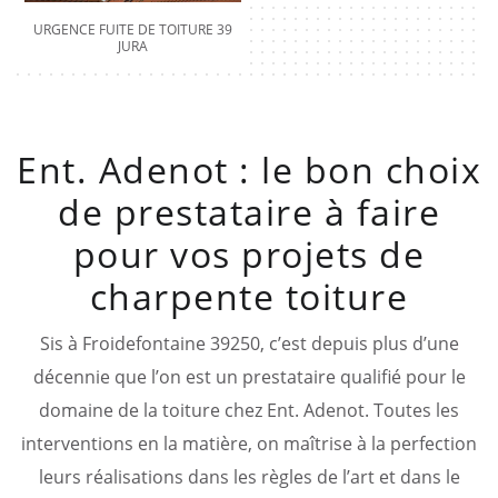
URGENCE FUITE DE TOITURE 39
JURA
Ent. Adenot : le bon choix
de prestataire à faire
pour vos projets de
charpente toiture
Sis à Froidefontaine 39250, c’est depuis plus d’une
décennie que l’on est un prestataire qualifié pour le
domaine de la toiture chez Ent. Adenot. Toutes les
interventions en la matière, on maîtrise à la perfection
leurs réalisations dans les règles de l’art et dans le