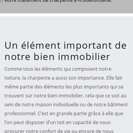
Un élément important de
notre bien immobilier
Comme tous les éléments qui composent notre
toiture, la charpente a aussi son importance. Elle fait
même partie des éléments les plus importants qui se
trouvent sur notre bien immobilier, cela que ce soit au
sein de notre maison individuelle ou de notre bâtiment
professionnel. C’est en grande partie grâce à elle que
l’on peut disposer d’un toit en capacité de nous
procurer notre confort de vie ou encore de nous