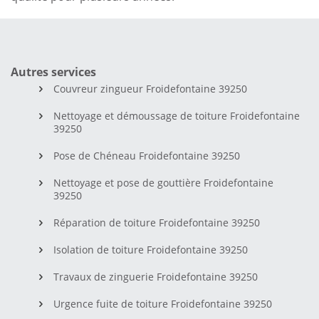
Autres services
Couvreur zingueur Froidefontaine 39250
Nettoyage et démoussage de toiture Froidefontaine
39250
Pose de Chéneau Froidefontaine 39250
Nettoyage et pose de gouttière Froidefontaine
39250
Réparation de toiture Froidefontaine 39250
Isolation de toiture Froidefontaine 39250
Travaux de zinguerie Froidefontaine 39250
Urgence fuite de toiture Froidefontaine 39250