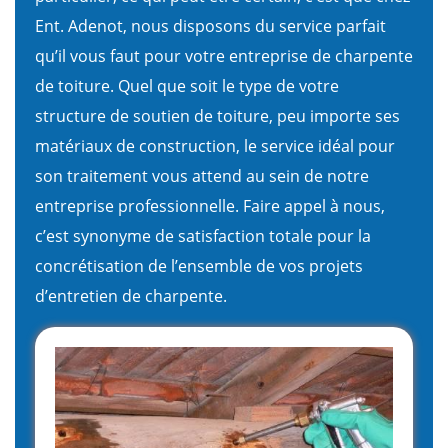
Ent. Adenot, nous disposons du service parfait
qu’il vous faut pour votre entreprise de charpente
de toiture. Quel que soit le type de votre
structure de soutien de toiture, peu importe ses
matériaux de construction, le service idéal pour
son traitement vous attend au sein de notre
entreprise professionnelle. Faire appel à nous,
c’est synonyme de satisfaction totale pour la
concrétisation de l’ensemble de vos projets
d’entretien de charpente.