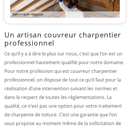
Un artisan couvreur charpentier
professionnel
Ce qu’il y a à dire le plus sur nous, c’est que l’on est un
professionnel hautement qualifié pour notre domaine.
Pour notre profession qui est couvreur charpentier
professionnel, on dispose de tout ce qu’il faut pour la
réalisation d’une intervention suivant les normes et
dans le respect de toutes les règlementations. La
qualité, ce n’est pas une option pour votre traitement
de charpente de toiture. C’est une garantie que l’on
vous propose au moment même de la sollicitation de