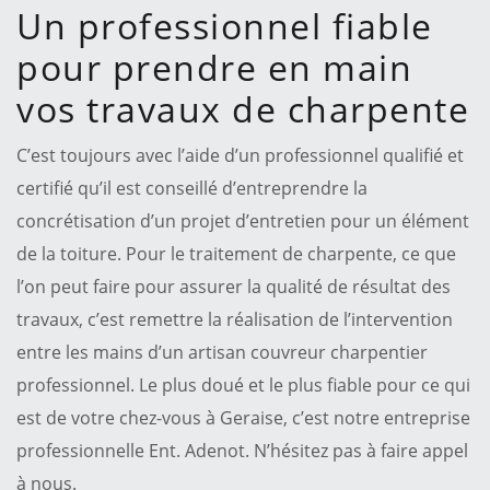
Un professionnel fiable
pour prendre en main
vos travaux de charpente
C’est toujours avec l’aide d’un professionnel qualifié et
certifié qu’il est conseillé d’entreprendre la
concrétisation d’un projet d’entretien pour un élément
de la toiture. Pour le traitement de charpente, ce que
l’on peut faire pour assurer la qualité de résultat des
travaux, c’est remettre la réalisation de l’intervention
entre les mains d’un artisan couvreur charpentier
professionnel. Le plus doué et le plus fiable pour ce qui
est de votre chez-vous à Geraise, c’est notre entreprise
professionnelle Ent. Adenot. N’hésitez pas à faire appel
à nous.