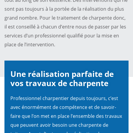
sont pas toujours à la portée de la réalisation du plus
grand nombre. Pour le traitement de charpente donc,
il est conseillé à chacun d’entre nous de passer par les
services d’un professionnel qualifié pour la mise en
place de l’intervention.
Une réalisation parfaite de
vos travaux de charpente
Professionnel charpentier depuis toujours, c’est
avec énormément de compétence et de savoir-
faire que l’on met en place l’ensemble des travaux
que peuvent avoir besoin une charpente de