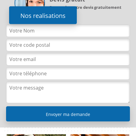
Demandez votre devis gratuitement
Nos realisations