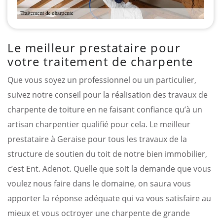
Le meilleur prestataire pour
votre traitement de charpente
Que vous soyez un professionnel ou un particulier,
suivez notre conseil pour la réalisation des travaux de
charpente de toiture en ne faisant confiance qu’à un
artisan charpentier qualifié pour cela. Le meilleur
prestataire à Geraise pour tous les travaux de la
structure de soutien du toit de notre bien immobilier,
c’est Ent. Adenot. Quelle que soit la demande que vous
voulez nous faire dans le domaine, on saura vous
apporter la réponse adéquate qui va vous satisfaire au
mieux et vous octroyer une charpente de grande