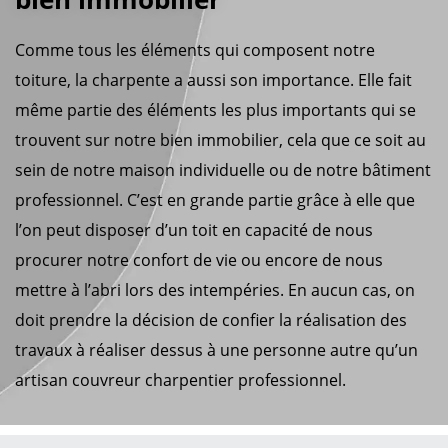
Comme tous les éléments qui composent notre
toiture, la charpente a aussi son importance. Elle fait
même partie des éléments les plus importants qui se
trouvent sur notre bien immobilier, cela que ce soit au
sein de notre maison individuelle ou de notre bâtiment
professionnel. C’est en grande partie grâce à elle que
l’on peut disposer d’un toit en capacité de nous
procurer notre confort de vie ou encore de nous
mettre à l’abri lors des intempéries. En aucun cas, on
doit prendre la décision de confier la réalisation des
travaux à réaliser dessus à une personne autre qu’un
artisan couvreur charpentier professionnel.