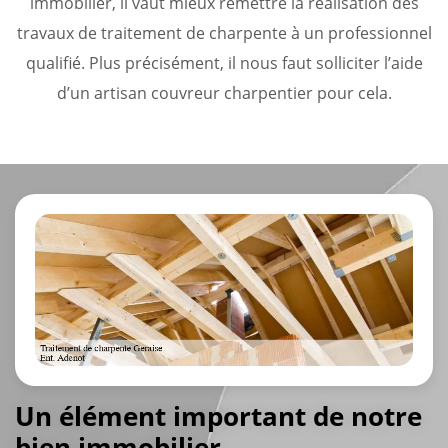
immobilier, il vaut mieux remettre la réalisation des
travaux de traitement de charpente à un professionnel
qualifié. Plus précisément, il nous faut solliciter l’aide
d’un artisan couvreur charpentier pour cela.
Un élément important de notre
bien immobilier