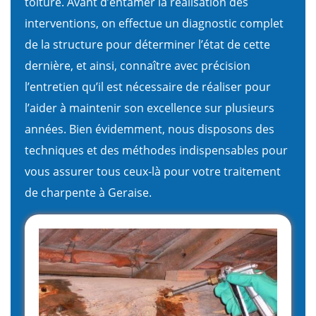
toiture. Avant d’entamer la réalisation des
interventions, on effectue un diagnostic complet
de la structure pour déterminer l’état de cette
dernière, et ainsi, connaître avec précision
l’entretien qu’il est nécessaire de réaliser pour
l’aider à maintenir son excellence sur plusieurs
années. Bien évidemment, nous disposons des
techniques et des méthodes indispensables pour
vous assurer tous ceux-là pour votre traitement
de charpente à Geraise.