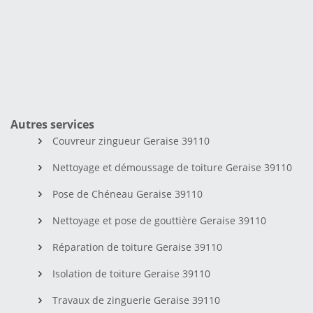
Autres services
Couvreur zingueur Geraise 39110
Nettoyage et démoussage de toiture Geraise 39110
Pose de Chéneau Geraise 39110
Nettoyage et pose de gouttière Geraise 39110
Réparation de toiture Geraise 39110
Isolation de toiture Geraise 39110
Travaux de zinguerie Geraise 39110