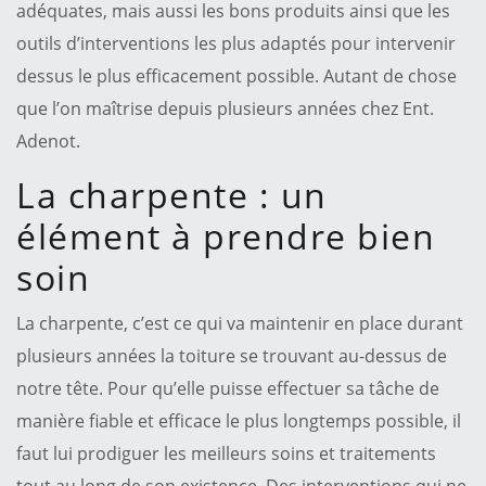
adéquates, mais aussi les bons produits ainsi que les
outils d’interventions les plus adaptés pour intervenir
dessus le plus efficacement possible. Autant de chose
que l’on maîtrise depuis plusieurs années chez Ent.
Adenot.
La charpente : un
élément à prendre bien
soin
La charpente, c’est ce qui va maintenir en place durant
plusieurs années la toiture se trouvant au-dessus de
notre tête. Pour qu’elle puisse effectuer sa tâche de
manière fiable et efficace le plus longtemps possible, il
faut lui prodiguer les meilleurs soins et traitements
tout au long de son existence. Des interventions qui ne