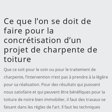
Ce que l’on se doit de
faire pour la
concrétisation d’un
projet de charpente de
toiture
Que ce soit pour le soin ou pour le traitement de
charpente, l’intervention n’est pas à prendre à la légère
pour sa réalisation. Pour des résultats qui puissent
nous satisfaire et qui peuvent être bénéfiques pour la
toiture de notre bien immobilier, il faut des travaux se
faisant dans les règles de l’art. Il faut les techniques