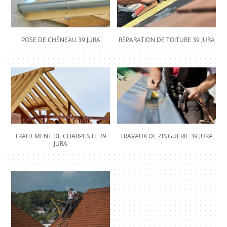
POSE DE CHÉNEAU 39 JURA
RÉPARATION DE TOITURE 39 JURA
TRAITEMENT DE CHARPENTE 39
TRAVAUX DE ZINGUERIE 39 JURA
JURA