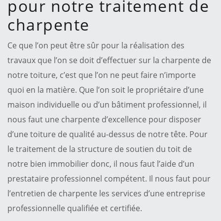
pour notre traitement de
charpente
Ce que l’on peut être sûr pour la réalisation des
travaux que l’on se doit d’effectuer sur la charpente de
notre toiture, c’est que l’on ne peut faire n’importe
quoi en la matière. Que l’on soit le propriétaire d’une
maison individuelle ou d’un bâtiment professionnel, il
nous faut une charpente d’excellence pour disposer
d’une toiture de qualité au-dessus de notre tête. Pour
le traitement de la structure de soutien du toit de
notre bien immobilier donc, il nous faut l’aide d’un
prestataire professionnel compétent. Il nous faut pour
l’entretien de charpente les services d’une entreprise
professionnelle qualifiée et certifiée.