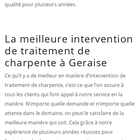
qualité pour plusieurs années.
La meilleure intervention
de traitement de
charpente à Geraise
Ce qu’il y a de meilleur en matière d’intervention de
traitement de charpente, c’est ce que l’on assure à
tous les clients qui font appel à notre service en la
matière. N’importe quelle demande et n’importe quelle
attente dans le domaine, on peut le satisfaire de la
meilleure manière qui soit. Cela grâce à notre
expérience de plusieurs années réussies pour