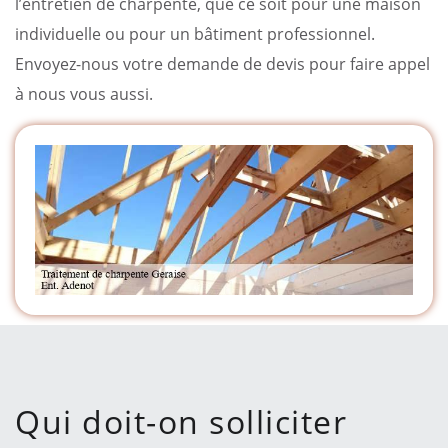
l’entretien de charpente, que ce soit pour une maison
individuelle ou pour un bâtiment professionnel.
Envoyez-nous votre demande de devis pour faire appel
à nous vous aussi.
Qui doit-on solliciter