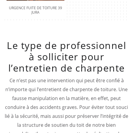
URGENCE FUITE DE TOITURE 39
JURA
Le type de professionnel
à solliciter pour
l’entretien de charpente
Ce n’est pas une intervention qui peut être confié à
n’importe qui l’entretient de charpente de toiture. Une
fausse manipulation en la matière, en effet, peut
conduire à des accidents graves. Pour éviter tout souci
lié à la sécurité, mais aussi pour préserver l’intégrité de
la structure de soutien du toit de notre bien