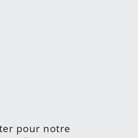
iter pour notre