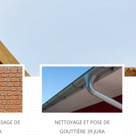
SAGE DE
NETTOYAGE ET POSE DE
A
GOUTTIÈRE 39 JURA