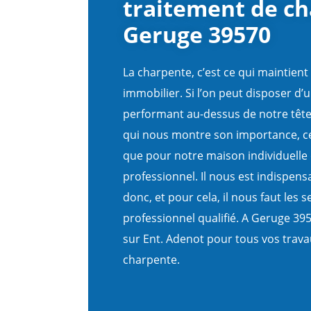
traitement de ch
Geruge 39570
La charpente, c’est ce qui maintient 
immobilier. Si l’on peut disposer d’un
performant au-dessus de notre tête, 
qui nous montre son importance, ce
que pour notre maison individuelle
professionnel. Il nous est indispens
donc, et pour cela, il nous faut les 
professionnel qualifié. A Geruge 3
sur Ent. Adenot pour tous vos trava
charpente.