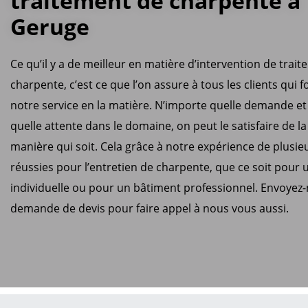
traitement de charpente à
Geruge
Ce qu’il y a de meilleur en matière d’intervention de trai
charpente, c’est ce que l’on assure à tous les clients qui f
notre service en la matière. N’importe quelle demande et
quelle attente dans le domaine, on peut le satisfaire de la
manière qui soit. Cela grâce à notre expérience de plusi
réussies pour l’entretien de charpente, que ce soit pour
individuelle ou pour un bâtiment professionnel. Envoyez
demande de devis pour faire appel à nous vous aussi.