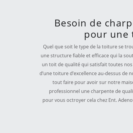
Besoin de charp
pour une t
Quel que soit le type de la toiture se tr
une structure fiable et efficace qui la so
un toit de qualité qui satisfait toutes 
d’une toiture d’excellence au-dessus de n
tout faire pour avoir sur notre mais
professionnel une charpente de quali
pour vous octroyer cela chez Ent. Aden