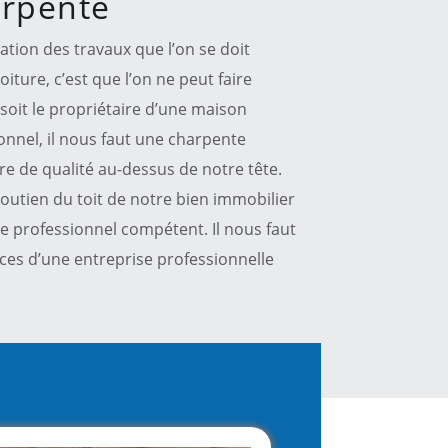
arpente
sation des travaux que l’on se doit
iture, c’est que l’on ne peut faire
 soit le propriétaire d’une maison
onnel, il nous faut une charpente
re de qualité au-dessus de notre tête.
soutien du toit de notre bien immobilier
ire professionnel compétent. Il nous faut
ices d’une entreprise professionnelle