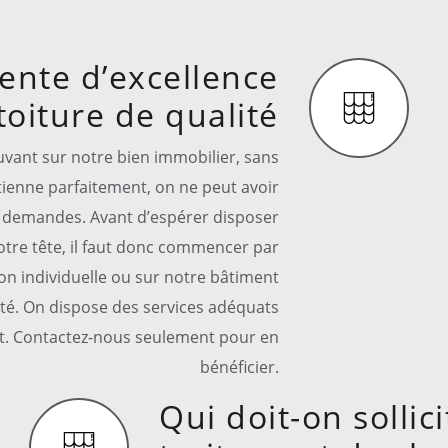
ente d’excellence
oiture de qualité
ouvant sur notre bien immobilier, sans
utienne parfaitement, on ne peut avoir
nos demandes. Avant d’espérer disposer
otre tête, il faut donc commencer par
on individuelle ou sur notre bâtiment
té. On dispose des services adéquats
ot. Contactez-nous seulement pour en
bénéficier.
Qui doit-on sollic