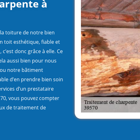
arpente à
la toiture de notre bien
 toit esthétique, fiable et
c’est donc grâce à elle. Ce
la aussi bien pour nous
 ou notre bâtiment
able d’en prendre bien soin
services d’un prestataire
9570, vous pouvez compter
ux de traitement de