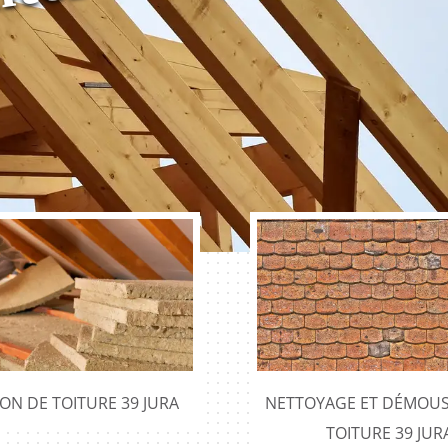
ION DE TOITURE 39 JURA
NETTOYAGE ET DÉMOUS
TOITURE 39 JUR