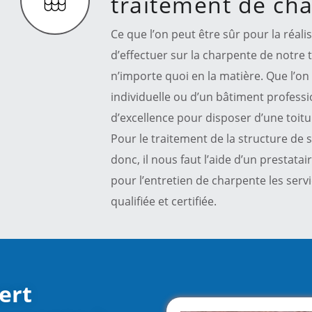
traitement de ch
Ce que l’on peut être sûr pour la réali
d’effectuer sur la charpente de notre to
n’importe quoi en la matière. Que l’on
individuelle ou d’un bâtiment professi
d’excellence pour disposer d’une toitu
Pour le traitement de la structure de 
donc, il nous faut l’aide d’un prestata
pour l’entretien de charpente les serv
qualifiée et certifiée.
ert