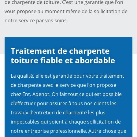
de charpente de toiture. C’est une garantie que l’on
vous propose au moment même de la sollicitation de
notre service par vos soins.
Traitement de charpente
toiture fiable et abordable
La qualité, elle est garantie pour votre traitement
de charpente avec le service que l’on propose
chez Ent. Adenot. On fait tout ce qui est possible
d’effectuer pour assurer à tous nos clients les
travaux d’entretien de charpente les plus
impeccables qui soient à chaque sollicitation de
notre entreprise professionnelle. Autre chose que