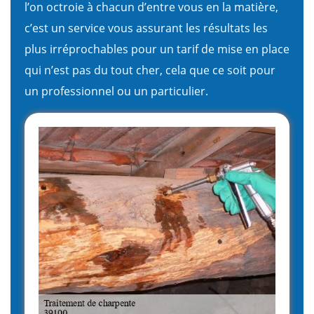
l’on octroie à chacun d’entre vous en la matière,
c’est un service vous assurant les résultats les
plus irréprochables pour un tarif de mise en place
qui n’est pas du tout cher, cela que ce soit pour
un professionnel ou un particulier.