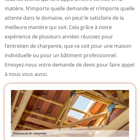
matière. N’importe quelle demande et n’importe quelle
attente dans le domaine, on peut le satisfaire de la
meilleure manière qui soit. Cela grâce à notre
expérience de plusieurs années réussies pour
l’entretien de charpente, que ce soit pour une maison
individuelle ou pour un bâtiment professionnel.
Envoyez-nous votre demande de devis pour faire appel
à nous vous aussi.