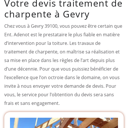
Votre devis traitement de
charpente à Gevry
Chez vous à Gevry 39100, vous pouvez être certain que
Ent. Adenot est le prestataire le plus fiable en matière
d’intervention pour la toiture. Les travaux de
traitement de charpente, on maîtrise sa réalisation et
sa mise en place dans les règles de l’art depuis plus
d’une décennie. Pour que vous puissiez bénéficier de
l’excellence que l’on octroie dans le domaine, on vous
invite à nous envoyer votre demande de devis. Pour
vous, le service pour l’obtention du devis sera sans
frais et sans engagement.