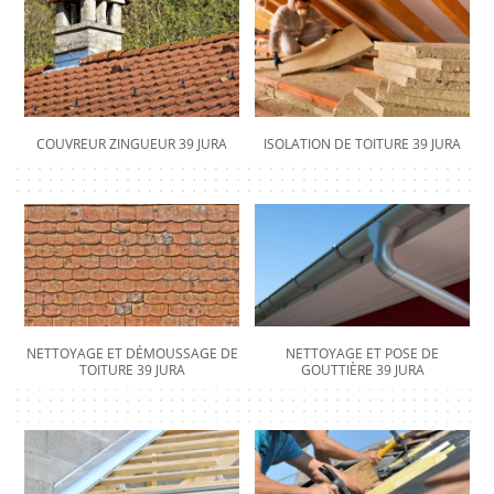
COUVREUR ZINGUEUR 39 JURA
ISOLATION DE TOITURE 39 JURA
NETTOYAGE ET DÉMOUSSAGE DE
NETTOYAGE ET POSE DE
TOITURE 39 JURA
GOUTTIÈRE 39 JURA