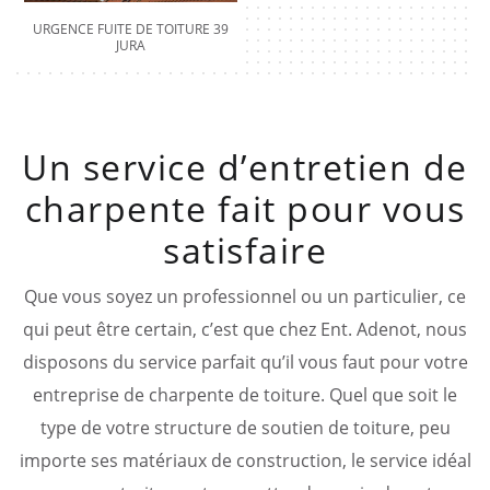
URGENCE FUITE DE TOITURE 39
JURA
Un service d’entretien de
charpente fait pour vous
satisfaire
Que vous soyez un professionnel ou un particulier, ce
qui peut être certain, c’est que chez Ent. Adenot, nous
disposons du service parfait qu’il vous faut pour votre
entreprise de charpente de toiture. Quel que soit le
type de votre structure de soutien de toiture, peu
importe ses matériaux de construction, le service idéal