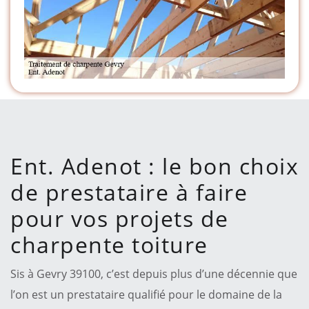
Ent. Adenot : le bon choix
de prestataire à faire
pour vos projets de
charpente toiture
Sis à Gevry 39100, c’est depuis plus d’une décennie que
l’on est un prestataire qualifié pour le domaine de la