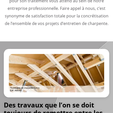
pour son traitement vous attend au sein de notre
entreprise professionnelle. Faire appel à nous, c’est
synonyme de satisfaction totale pour la concrétisation
de l’ensemble de vos projets d’entretien de charpente.
Des travaux que l’on se doit
toujours de remettre entre les