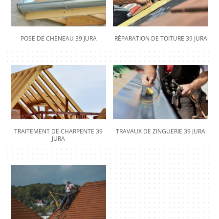
POSE DE CHÉNEAU 39 JURA
RÉPARATION DE TOITURE 39 JURA
TRAITEMENT DE CHARPENTE 39
TRAVAUX DE ZINGUERIE 39 JURA
JURA