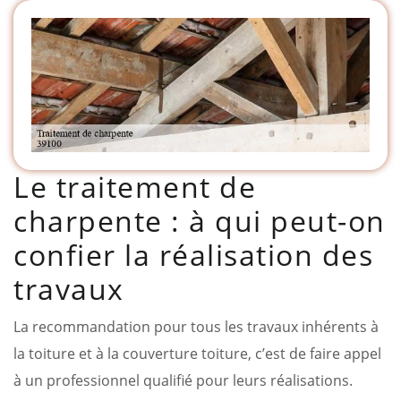
Le traitement de
charpente : à qui peut-on
confier la réalisation des
travaux
La recommandation pour tous les travaux inhérents à
la toiture et à la couverture toiture, c’est de faire appel
à un professionnel qualifié pour leurs réalisations.