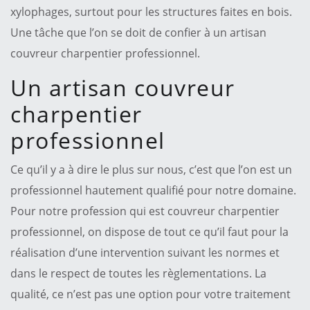
xylophages, surtout pour les structures faites en bois.
Une tâche que l’on se doit de confier à un artisan
couvreur charpentier professionnel.
Un artisan couvreur
charpentier
professionnel
Ce qu’il y a à dire le plus sur nous, c’est que l’on est un
professionnel hautement qualifié pour notre domaine.
Pour notre profession qui est couvreur charpentier
professionnel, on dispose de tout ce qu’il faut pour la
réalisation d’une intervention suivant les normes et
dans le respect de toutes les règlementations. La
qualité, ce n’est pas une option pour votre traitement