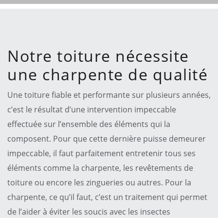
Notre toiture nécessite
une charpente de qualité
Une toiture fiable et performante sur plusieurs années,
c’est le résultat d’une intervention impeccable
effectuée sur l’ensemble des éléments qui la
composent. Pour que cette dernière puisse demeurer
impeccable, il faut parfaitement entretenir tous ses
éléments comme la charpente, les revêtements de
toiture ou encore les zingueries ou autres. Pour la
charpente, ce qu’il faut, c’est un traitement qui permet
de l’aider à éviter les soucis avec les insectes