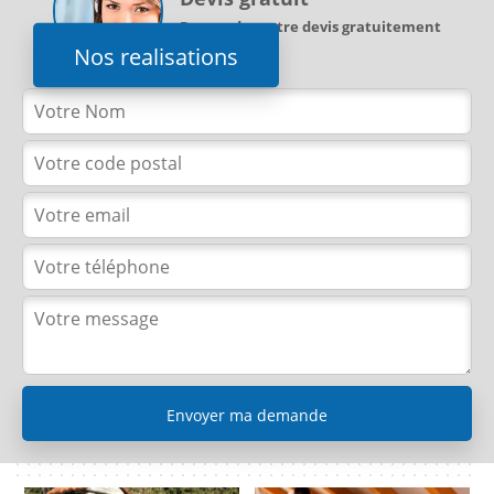
Demandez votre devis gratuitement
Nos realisations