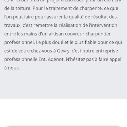
de la toiture. Pour le traitement de charpente, ce que
l’on peut faire pour assurer la qualité de résultat des
travaux, c’est remettre la réalisation de l’intervention
entre les mains d’un artisan couvreur charpentier
professionnel. Le plus doué et le plus fiable pour ce qui
est de votre chez-vous à Gevry, c’est notre entreprise
professionnelle Ent. Adenot. N’hésitez pas à faire appel
à nous.