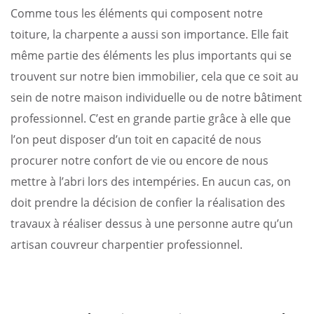
Comme tous les éléments qui composent notre
toiture, la charpente a aussi son importance. Elle fait
même partie des éléments les plus importants qui se
trouvent sur notre bien immobilier, cela que ce soit au
sein de notre maison individuelle ou de notre bâtiment
professionnel. C’est en grande partie grâce à elle que
l’on peut disposer d’un toit en capacité de nous
procurer notre confort de vie ou encore de nous
mettre à l’abri lors des intempéries. En aucun cas, on
doit prendre la décision de confier la réalisation des
travaux à réaliser dessus à une personne autre qu’un
artisan couvreur charpentier professionnel.