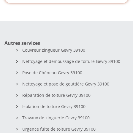
Autres services
Couvreur zingueur Gevry 39100
Nettoyage et démoussage de toiture Gevry 39100
Pose de Chéneau Gevry 39100
Nettoyage et pose de gouttière Gevry 39100
Réparation de toiture Gevry 39100
Isolation de toiture Gevry 39100
Travaux de zinguerie Gevry 39100
Urgence fuite de toiture Gevry 39100