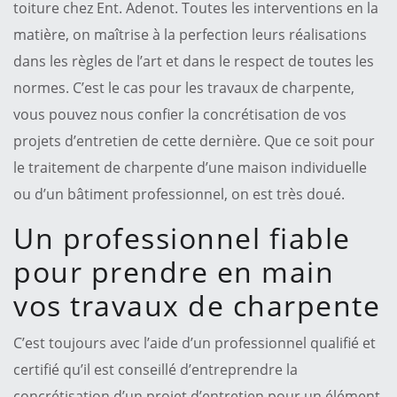
toiture chez Ent. Adenot. Toutes les interventions en la
matière, on maîtrise à la perfection leurs réalisations
dans les règles de l’art et dans le respect de toutes les
normes. C’est le cas pour les travaux de charpente,
vous pouvez nous confier la concrétisation de vos
projets d’entretien de cette dernière. Que ce soit pour
le traitement de charpente d’une maison individuelle
ou d’un bâtiment professionnel, on est très doué.
Un professionnel fiable
pour prendre en main
vos travaux de charpente
C’est toujours avec l’aide d’un professionnel qualifié et
certifié qu’il est conseillé d’entreprendre la
concrétisation d’un projet d’entretien pour un élément