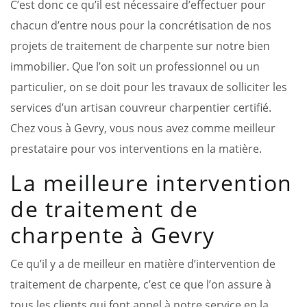
C’est donc ce qu’il est nécessaire d’effectuer pour
chacun d’entre nous pour la concrétisation de nos
projets de traitement de charpente sur notre bien
immobilier. Que l’on soit un professionnel ou un
particulier, on se doit pour les travaux de solliciter les
services d’un artisan couvreur charpentier certifié.
Chez vous à Gevry, vous nous avez comme meilleur
prestataire pour vos interventions en la matière.
La meilleure intervention
de traitement de
charpente à Gevry
Ce qu’il y a de meilleur en matière d’intervention de
traitement de charpente, c’est ce que l’on assure à
tous les clients qui font appel à notre service en la