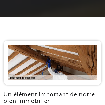
Un élément important de notre
bien immobilier