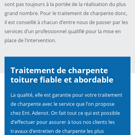
sont pas toujours à la portée de la réalisation du plus
grand nombre. Pour le traitement de charpente donc,
il est conseillé à chacun d’entre nous de passer par les
services d’un professionnel qualifié pour la mise en
place de l’intervention.
Traitement de charpente
toiture fiable et abordable
La qualité, elle est garantie pour votre traitement
de charpente avec le service que l’on propose
chez Ent. Adenot. On fait tout ce qui est possible
d’effectuer pour assurer à tous nos clients les
travaux d’entretien de charpente les plus