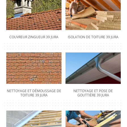
COUVREUR ZINGUEUR 39 JURA
ISOLATION DE TOITURE 39 JURA
NETTOYAGE ET DÉMOUSSAGE DE
NETTOYAGE ET POSE DE
TOITURE 39 JURA
GOUTTIÈRE 39 JURA