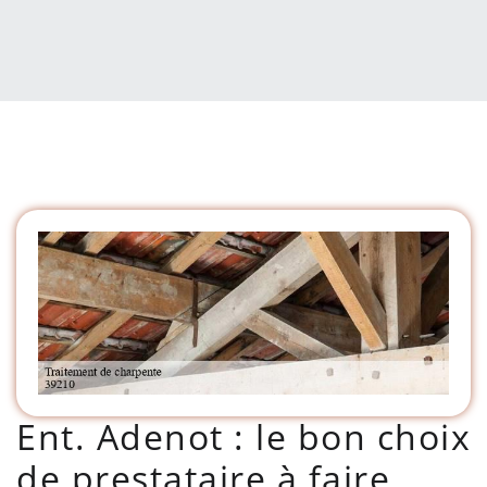
Ent. Adenot : le bon choix
de prestataire à faire