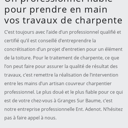
pour prendre en main
vos travaux de charpente
C’est toujours avec l’aide d’un professionnel qualifié et
certifié qu’il est conseillé d’entreprendre la
concrétisation d’un projet d’entretien pour un élément
de la toiture. Pour le traitement de charpente, ce que
l’on peut faire pour assurer la qualité de résultat des
travaux, c’est remettre la réalisation de l’intervention
entre les mains d’un artisan couvreur charpentier
professionnel. Le plus doué et le plus fiable pour ce qui
est de votre chez-vous à Granges Sur Baume, c’est
notre entreprise professionnelle Ent. Adenot. N’hésitez
pas à faire appel à nous.