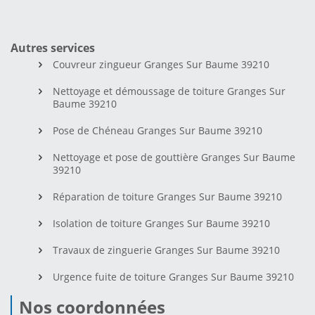
Autres services
Couvreur zingueur Granges Sur Baume 39210
Nettoyage et démoussage de toiture Granges Sur
Baume 39210
Pose de Chéneau Granges Sur Baume 39210
Nettoyage et pose de gouttière Granges Sur Baume
39210
Réparation de toiture Granges Sur Baume 39210
Isolation de toiture Granges Sur Baume 39210
Travaux de zinguerie Granges Sur Baume 39210
Urgence fuite de toiture Granges Sur Baume 39210
Nos coordonnées