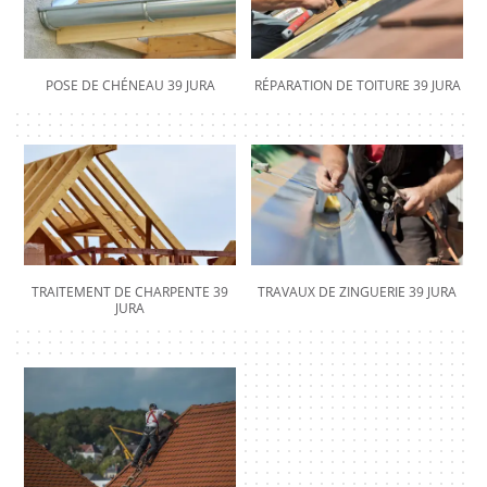
POSE DE CHÉNEAU 39 JURA
RÉPARATION DE TOITURE 39 JURA
TRAITEMENT DE CHARPENTE 39
TRAVAUX DE ZINGUERIE 39 JURA
JURA