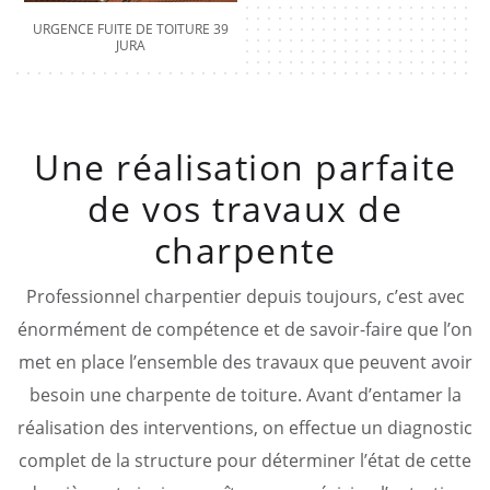
URGENCE FUITE DE TOITURE 39
JURA
Une réalisation parfaite
de vos travaux de
charpente
Professionnel charpentier depuis toujours, c’est avec
énormément de compétence et de savoir-faire que l’on
met en place l’ensemble des travaux que peuvent avoir
besoin une charpente de toiture. Avant d’entamer la
réalisation des interventions, on effectue un diagnostic
complet de la structure pour déterminer l’état de cette