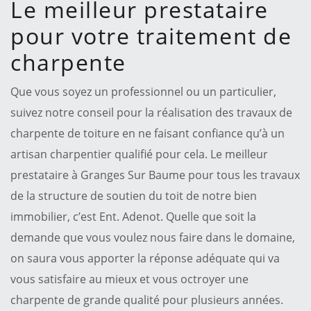
Le meilleur prestataire
pour votre traitement de
charpente
Que vous soyez un professionnel ou un particulier,
suivez notre conseil pour la réalisation des travaux de
charpente de toiture en ne faisant confiance qu’à un
artisan charpentier qualifié pour cela. Le meilleur
prestataire à Granges Sur Baume pour tous les travaux
de la structure de soutien du toit de notre bien
immobilier, c’est Ent. Adenot. Quelle que soit la
demande que vous voulez nous faire dans le domaine,
on saura vous apporter la réponse adéquate qui va
vous satisfaire au mieux et vous octroyer une
charpente de grande qualité pour plusieurs années.