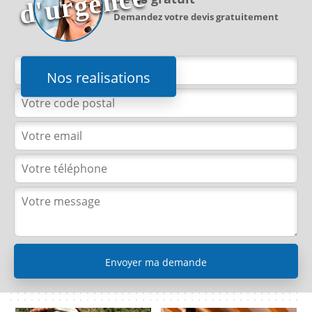
e
Demandez votre devis gratuitement
Nos realisations