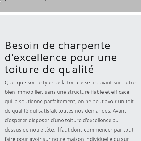
Besoin de charpente
d’excellence pour une
toiture de qualité
Quel que soit le type de la toiture se trouvant sur notre
bien immobilier, sans une structure fiable et efficace
qui la soutienne parfaitement, on ne peut avoir un toit
de qualité qui satisfait toutes nos demandes. Avant
d’espérer disposer d’une toiture d’excellence au-
dessus de notre tête, il faut donc commencer par tout
faire pour avoir sur notre maison individuelle ou sur