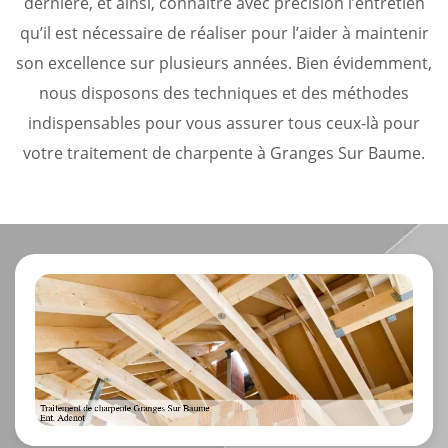
dernière, et ainsi, connaître avec précision l’entretien
qu’il est nécessaire de réaliser pour l’aider à maintenir
son excellence sur plusieurs années. Bien évidemment,
nous disposons des techniques et des méthodes
indispensables pour vous assurer tous ceux-là pour
votre traitement de charpente à Granges Sur Baume.