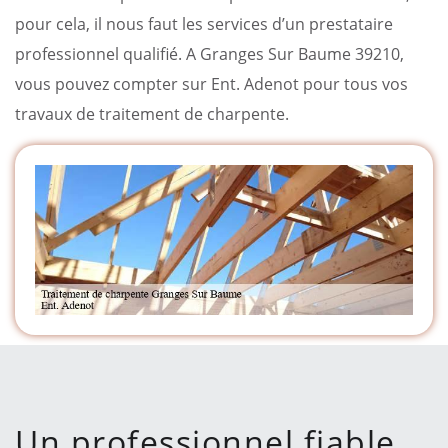
pour cela, il nous faut les services d’un prestataire
professionnel qualifié. A Granges Sur Baume 39210,
vous pouvez compter sur Ent. Adenot pour tous vos
travaux de traitement de charpente.
Un professionnel fiable