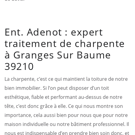
Ent. Adenot : expert
traitement de charpente
à Granges Sur Baume
39210
La charpente, c’est ce qui maintient la toiture de notre
bien immobilier. Si l’on peut disposer d’un toit
esthétique, fiable et performant au-dessus de notre
tête, c’est donc grâce à elle. Ce qui nous montre son
importance, cela aussi bien pour nous que pour notre
maison individuelle ou notre bâtiment professionnel. Il
nous est indispensable d’en prendre bien soin donc, et