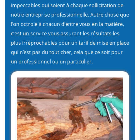
impeccables qui soient à chaque sollicitation de
notre entreprise professionnelle. Autre chose que
l’on octroie à chacun d’entre vous en la matière,
c’est un service vous assurant les résultats les
plus irréprochables pour un tarif de mise en place
qui n’est pas du tout cher, cela que ce soit pour
un professionnel ou un particulier.