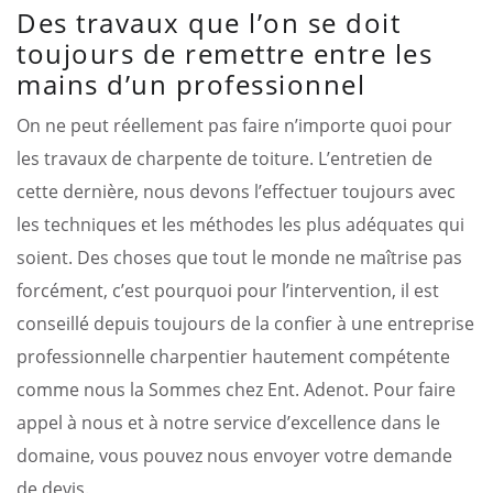
Des travaux que l’on se doit
toujours de remettre entre les
mains d’un professionnel
On ne peut réellement pas faire n’importe quoi pour
les travaux de charpente de toiture. L’entretien de
cette dernière, nous devons l’effectuer toujours avec
les techniques et les méthodes les plus adéquates qui
soient. Des choses que tout le monde ne maîtrise pas
forcément, c’est pourquoi pour l’intervention, il est
conseillé depuis toujours de la confier à une entreprise
professionnelle charpentier hautement compétente
comme nous la Sommes chez Ent. Adenot. Pour faire
appel à nous et à notre service d’excellence dans le
domaine, vous pouvez nous envoyer votre demande
de devis.