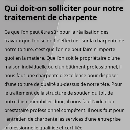
Qui doit-on solliciter pour notre
traitement de charpente
Ce que l’on peut être sûr pour la réalisation des
travaux que l’on se doit d’effectuer sur la charpente de
notre toiture, c’est que l’on ne peut faire n’importe
quoi en la matière. Que l’on soit le propriétaire d’une
maison individuelle ou d’un bâtiment professionnel, il
nous faut une charpente d’excellence pour disposer
d’une toiture de qualité au-dessus de notre tête. Pour
le traitement de la structure de soutien du toit de
notre bien immobilier donc, il nous faut l’aide d’un
prestataire professionnel compétent. Il nous faut pour
l’entretien de charpente les services d’une entreprise
professionnelle qualifiée et certifiée.