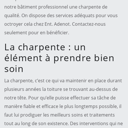
notre bâtiment professionnel une charpente de
qualité. On dispose des services adéquats pour vous
octroyer cela chez Ent. Adenot. Contactez-nous
seulement pour en bénéficier.
La charpente : un
élément à prendre bien
soin
La charpente, c’est ce qui va maintenir en place durant
plusieurs années la toiture se trouvant au-dessus de
notre tête. Pour qu’elle puisse effectuer sa tâche de
manière fiable et efficace le plus longtemps possible, il
faut lui prodiguer les meilleurs soins et traitements
tout au long de son existence. Des interventions qui ne