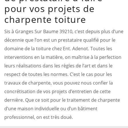
pour vos projets de
charpente toiture
Sis à Granges Sur Baume 39210, c’est depuis plus d’une
décennie que l’on est un prestataire qualifié pour le
domaine de la toiture chez Ent. Adenot. Toutes les
interventions en la matière, on maîtrise à la perfection
leurs réalisations dans les règles de l’art et dans le
respect de toutes les normes. C’est le cas pour les
travaux de charpente, vous pouvez nous confier la
concrétisation de vos projets d’entretien de cette
dernière. Que ce soit pour le traitement de charpente
d’une maison individuelle ou d’un bâtiment
professionnel, on est très doué.