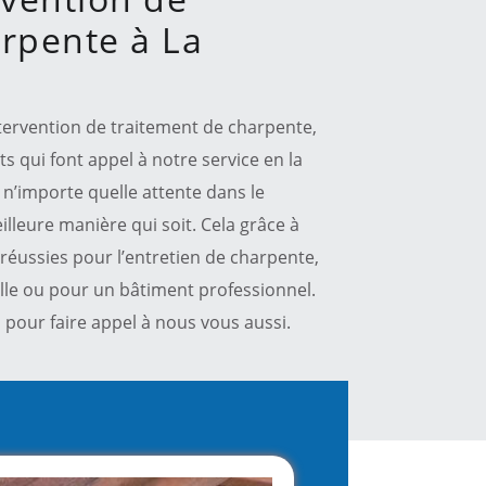
rpente à La
intervention de traitement de charpente,
nts qui font appel à notre service en la
n’importe quelle attente dans le
illeure manière qui soit. Cela grâce à
réussies pour l’entretien de charpente,
lle ou pour un bâtiment professionnel.
pour faire appel à nous vous aussi.