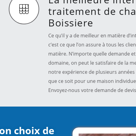
traitement de cha
Boissiere
Ce qu’il y a de meilleur en matière d’
c’est ce que l’on assure à tous les clie
matière. N’importe quelle demande et 
domaine, on peut le satisfaire de la me
notre expérience de plusieurs années 
que ce soit pour une maison individue
Envoyez-nous votre demande de devis 
bon choix de