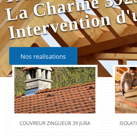
Nos realisations
COUVREUR ZINGUEUR 39 JURA
ISOLAT