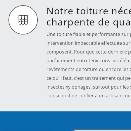
Notre toiture néc
charpente de qual
Une toiture fiable et performante sur p
intervention impeccable effectuée sur
composent. Pour que cette dernière p
parfaitement entretenir tous ses élé
revêtements de toiture ou encore les 
ce qu’il faut, c’est un traitement qui pe
insectes xylophages, surtout pour les 
l’on se doit de confier à un artisan c