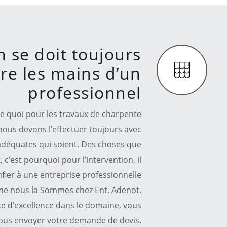
n se doit toujours
re les mains d’un
professionnel
te quoi pour les travaux de charpente
 nous devons l’effectuer toujours avec
 adéquates qui soient. Des choses que
c’est pourquoi pour l’intervention, il
nfier à une entreprise professionnelle
e nous la Sommes chez Ent. Adenot.
ice d’excellence dans le domaine, vous
ous envoyer votre demande de devis.