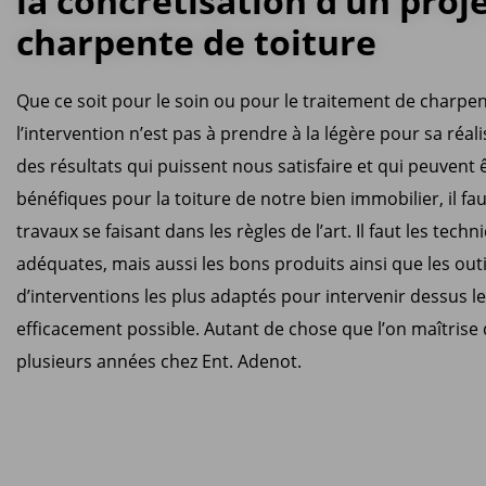
la concrétisation d’un proj
charpente de toiture
Que ce soit pour le soin ou pour le traitement de charpen
l’intervention n’est pas à prendre à la légère pour sa réal
des résultats qui puissent nous satisfaire et qui peuvent 
bénéfiques pour la toiture de notre bien immobilier, il fa
travaux se faisant dans les règles de l’art. Il faut les tech
adéquates, mais aussi les bons produits ainsi que les outi
d’interventions les plus adaptés pour intervenir dessus le
efficacement possible. Autant de chose que l’on maîtrise
plusieurs années chez Ent. Adenot.