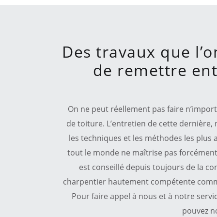
Des travaux que l’o
de remettre ent
On ne peut réellement pas faire n’impor
de toiture. L’entretien de cette dernière,
les techniques et les méthodes les plus
tout le monde ne maîtrise pas forcément, 
est conseillé depuis toujours de la co
charpentier hautement compétente comm
Pour faire appel à nous et à notre serv
pouvez n