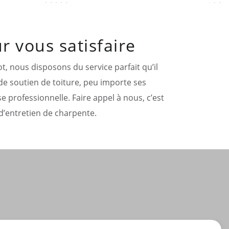
r vous satisfaire
t, nous disposons du service parfait qu’il
 de soutien de toiture, peu importe ses
 professionnelle. Faire appel à nous, c’est
d’entretien de charpente.