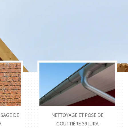
SAGE DE
NETTOYAGE ET POSE DE
A
GOUTTIÈRE 39 JURA