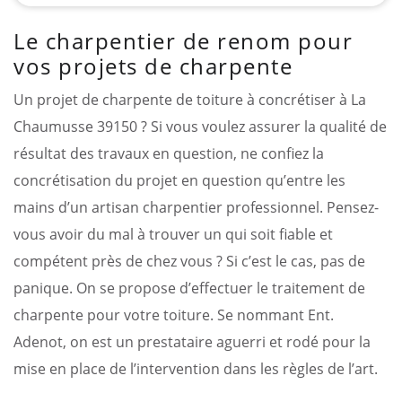
Le charpentier de renom pour
vos projets de charpente
Un projet de charpente de toiture à concrétiser à La
Chaumusse 39150 ? Si vous voulez assurer la qualité de
résultat des travaux en question, ne confiez la
concrétisation du projet en question qu’entre les
mains d’un artisan charpentier professionnel. Pensez-
vous avoir du mal à trouver un qui soit fiable et
compétent près de chez vous ? Si c’est le cas, pas de
panique. On se propose d’effectuer le traitement de
charpente pour votre toiture. Se nommant Ent.
Adenot, on est un prestataire aguerri et rodé pour la
mise en place de l’intervention dans les règles de l’art.