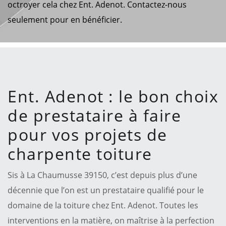
octroyer cela chez Ent. Adenot. Contactez-nous
seulement pour en bénéficier.
Ent. Adenot : le bon choix
de prestataire à faire
pour vos projets de
charpente toiture
Sis à La Chaumusse 39150, c’est depuis plus d’une
décennie que l’on est un prestataire qualifié pour le
domaine de la toiture chez Ent. Adenot. Toutes les
interventions en la matière, on maîtrise à la perfection