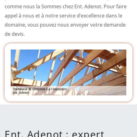
comme nous la Sommes chez Ent. Adenot. Pour faire
appel à nous et à notre service d’excellence dans le
domaine, vous pouvez nous envoyer votre demande
de devis.
Ent. Adenot : expert