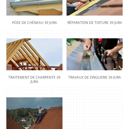
POSE DE CHÉNEAU 39 JURA
RÉPARATION DE TOITURE 39 JURA
TRAITEMENT DE CHARPENTE 39
TRAVAUX DE ZINGUERIE 39 JURA
JURA