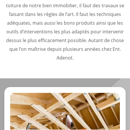
toiture de notre bien immobilier, il faut des travaux se
faisant dans les règles de l’art. Il faut les techniques
adéquates, mais aussi les bons produits ainsi que les
outils d’interventions les plus adaptés pour intervenir
dessus le plus efficacement possible. Autant de chose
que l’on maîtrise depuis plusieurs années chez Ent.
Adenot.