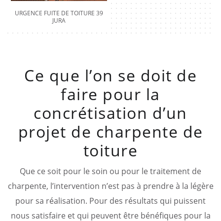
URGENCE FUITE DE TOITURE 39
JURA
Ce que l’on se doit de
faire pour la
concrétisation d’un
projet de charpente de
toiture
Que ce soit pour le soin ou pour le traitement de
charpente, l’intervention n’est pas à prendre à la légère
pour sa réalisation. Pour des résultats qui puissent
nous satisfaire et qui peuvent être bénéfiques pour la