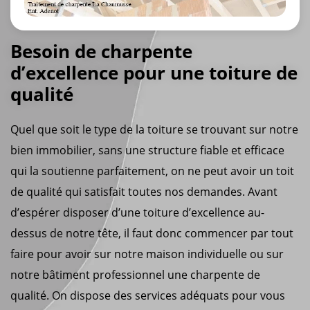
Besoin de charpente
d’excellence pour une toiture de
qualité
Quel que soit le type de la toiture se trouvant sur notre
bien immobilier, sans une structure fiable et efficace
qui la soutienne parfaitement, on ne peut avoir un toit
de qualité qui satisfait toutes nos demandes. Avant
d’espérer disposer d’une toiture d’excellence au-
dessus de notre tête, il faut donc commencer par tout
faire pour avoir sur notre maison individuelle ou sur
notre bâtiment professionnel une charpente de
qualité. On dispose des services adéquats pour vous