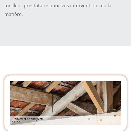
meilleur prestataire pour vos interventions en la
matière.