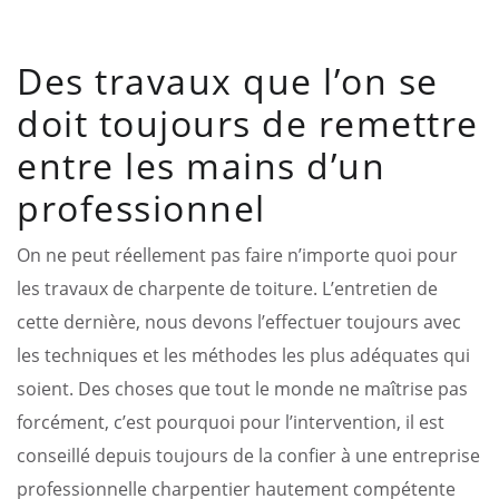
Des travaux que l’on se
doit toujours de remettre
entre les mains d’un
professionnel
On ne peut réellement pas faire n’importe quoi pour
les travaux de charpente de toiture. L’entretien de
cette dernière, nous devons l’effectuer toujours avec
les techniques et les méthodes les plus adéquates qui
soient. Des choses que tout le monde ne maîtrise pas
forcément, c’est pourquoi pour l’intervention, il est
conseillé depuis toujours de la confier à une entreprise
professionnelle charpentier hautement compétente