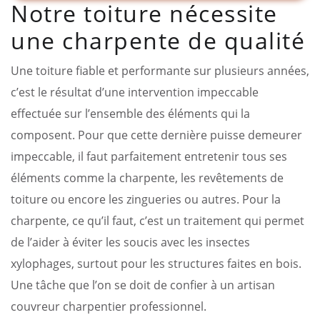
Notre toiture nécessite
une charpente de qualité
Une toiture fiable et performante sur plusieurs années,
c’est le résultat d’une intervention impeccable
effectuée sur l’ensemble des éléments qui la
composent. Pour que cette dernière puisse demeurer
impeccable, il faut parfaitement entretenir tous ses
éléments comme la charpente, les revêtements de
toiture ou encore les zingueries ou autres. Pour la
charpente, ce qu’il faut, c’est un traitement qui permet
de l’aider à éviter les soucis avec les insectes
xylophages, surtout pour les structures faites en bois.
Une tâche que l’on se doit de confier à un artisan
couvreur charpentier professionnel.