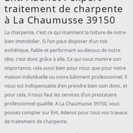
traitement de charpente
à La Chaumusse 39150
La charpente, c’est ce qui maintient la toiture de notre
bien immobilier. Si l’on peut disposer d’un toit
esthétique, fiable et performant au-dessus de notre
tête, c’est donc grâce à elle. Ce qui nous montre son
importance, cela aussi bien pour nous que pour notre
maison individuelle ou notre bâtiment professionnel. Il
nous est indispensable d’en prendre bien soin donc, et
pour cela, il nous faut les services d’un prestataire
professionnel qualifié. A La Chaumusse 39150, vous
pouvez compter sur Ent. Adenot pour tous vos travaux
de traitement de charpente.