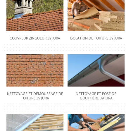
COUVREUR ZINGUEUR 39 JURA
ISOLATION DE TOITURE 39 JURA
NETTOYAGE ET DÉMOUSSAGE DE
NETTOYAGE ET POSE DE
TOITURE 39 JURA
GOUTTIÈRE 39 JURA