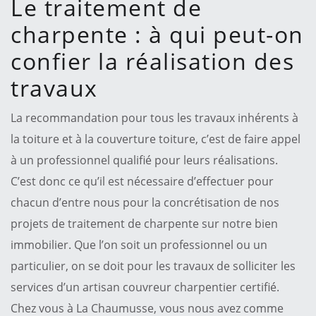
Le traitement de
charpente : à qui peut-on
confier la réalisation des
travaux
La recommandation pour tous les travaux inhérents à
la toiture et à la couverture toiture, c’est de faire appel
à un professionnel qualifié pour leurs réalisations.
C’est donc ce qu’il est nécessaire d’effectuer pour
chacun d’entre nous pour la concrétisation de nos
projets de traitement de charpente sur notre bien
immobilier. Que l’on soit un professionnel ou un
particulier, on se doit pour les travaux de solliciter les
services d’un artisan couvreur charpentier certifié.
Chez vous à La Chaumusse, vous nous avez comme