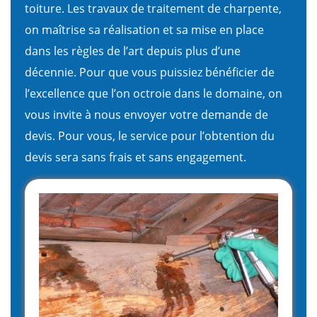
toiture. Les travaux de traitement de charpente,
on maîtrise sa réalisation et sa mise en place
dans les règles de l’art depuis plus d’une
décennie. Pour que vous puissiez bénéficier de
l’excellence que l’on octroie dans le domaine, on
vous invite à nous envoyer votre demande de
devis. Pour vous, le service pour l’obtention du
devis sera sans frais et sans engagement.