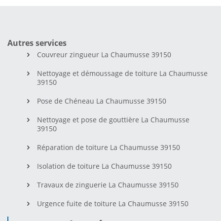
Autres services
Couvreur zingueur La Chaumusse 39150
Nettoyage et démoussage de toiture La Chaumusse
39150
Pose de Chéneau La Chaumusse 39150
Nettoyage et pose de gouttière La Chaumusse
39150
Réparation de toiture La Chaumusse 39150
Isolation de toiture La Chaumusse 39150
Travaux de zinguerie La Chaumusse 39150
Urgence fuite de toiture La Chaumusse 39150