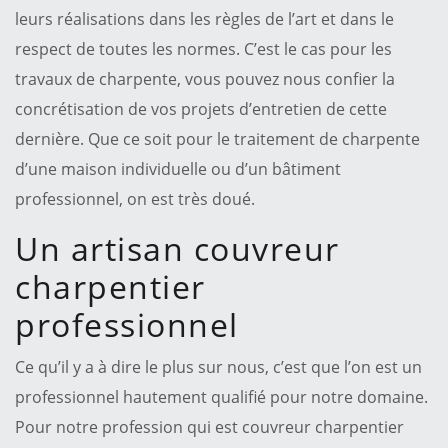
leurs réalisations dans les règles de l’art et dans le
respect de toutes les normes. C’est le cas pour les
travaux de charpente, vous pouvez nous confier la
concrétisation de vos projets d’entretien de cette
dernière. Que ce soit pour le traitement de charpente
d’une maison individuelle ou d’un bâtiment
professionnel, on est très doué.
Un artisan couvreur
charpentier
professionnel
Ce qu’il y a à dire le plus sur nous, c’est que l’on est un
professionnel hautement qualifié pour notre domaine.
Pour notre profession qui est couvreur charpentier