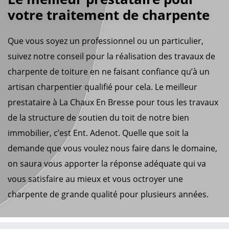
votre traitement de charpente
Que vous soyez un professionnel ou un particulier,
suivez notre conseil pour la réalisation des travaux de
charpente de toiture en ne faisant confiance qu’à un
artisan charpentier qualifié pour cela. Le meilleur
prestataire à La Chaux En Bresse pour tous les travaux
de la structure de soutien du toit de notre bien
immobilier, c’est Ent. Adenot. Quelle que soit la
demande que vous voulez nous faire dans le domaine,
on saura vous apporter la réponse adéquate qui va
vous satisfaire au mieux et vous octroyer une
charpente de grande qualité pour plusieurs années.