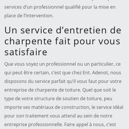
services d’un professionnel qualifié pour la mise en
place de l’intervention.
Un service d’entretien de
charpente fait pour vous
satisfaire
Que vous soyez un professionnel ou un particulier, ce
qui peut être certain, c’est que chez Ent. Adenot, nous
disposons du service parfait qu’il vous faut pour votre
entreprise de charpente de toiture. Quel que soit le
type de votre structure de soutien de toiture, peu
importe ses matériaux de construction, le service idéal
pour son traitement vous attend au sein de notre
entreprise professionnelle. Faire appel à nous, c’est