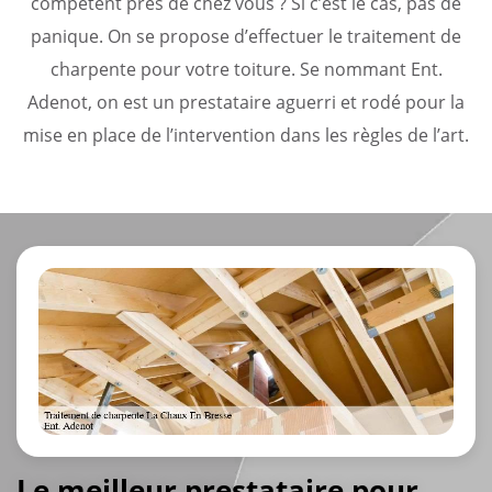
compétent près de chez vous ? Si c’est le cas, pas de
panique. On se propose d’effectuer le traitement de
charpente pour votre toiture. Se nommant Ent.
Adenot, on est un prestataire aguerri et rodé pour la
mise en place de l’intervention dans les règles de l’art.
Le meilleur prestataire pour