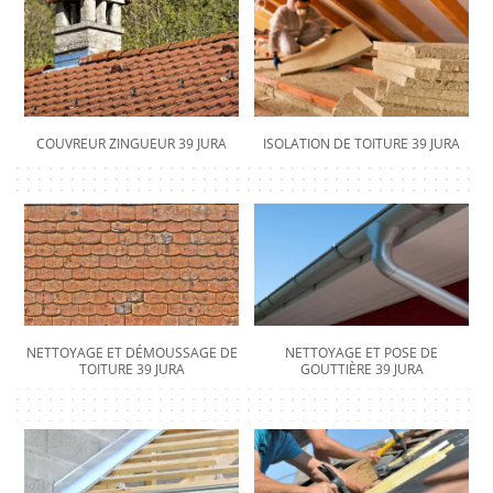
COUVREUR ZINGUEUR 39 JURA
ISOLATION DE TOITURE 39 JURA
NETTOYAGE ET DÉMOUSSAGE DE
NETTOYAGE ET POSE DE
TOITURE 39 JURA
GOUTTIÈRE 39 JURA