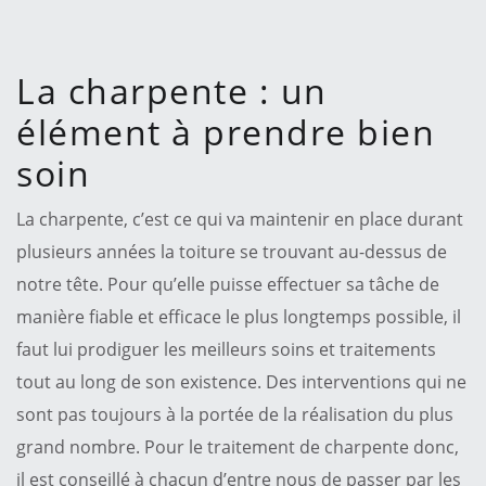
La charpente : un
élément à prendre bien
soin
La charpente, c’est ce qui va maintenir en place durant
plusieurs années la toiture se trouvant au-dessus de
notre tête. Pour qu’elle puisse effectuer sa tâche de
manière fiable et efficace le plus longtemps possible, il
faut lui prodiguer les meilleurs soins et traitements
tout au long de son existence. Des interventions qui ne
sont pas toujours à la portée de la réalisation du plus
grand nombre. Pour le traitement de charpente donc,
il est conseillé à chacun d’entre nous de passer par les