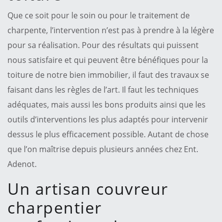
Que ce soit pour le soin ou pour le traitement de
charpente, l’intervention n’est pas à prendre à la légère
pour sa réalisation. Pour des résultats qui puissent
nous satisfaire et qui peuvent être bénéfiques pour la
toiture de notre bien immobilier, il faut des travaux se
faisant dans les règles de l’art. Il faut les techniques
adéquates, mais aussi les bons produits ainsi que les
outils d’interventions les plus adaptés pour intervenir
dessus le plus efficacement possible. Autant de chose
que l’on maîtrise depuis plusieurs années chez Ent.
Adenot.
Un artisan couvreur
charpentier