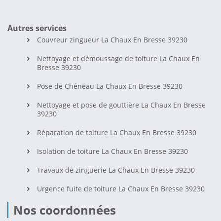
Autres services
Couvreur zingueur La Chaux En Bresse 39230
Nettoyage et démoussage de toiture La Chaux En
Bresse 39230
Pose de Chéneau La Chaux En Bresse 39230
Nettoyage et pose de gouttière La Chaux En Bresse
39230
Réparation de toiture La Chaux En Bresse 39230
Isolation de toiture La Chaux En Bresse 39230
Travaux de zinguerie La Chaux En Bresse 39230
Urgence fuite de toiture La Chaux En Bresse 39230
Nos coordonnées