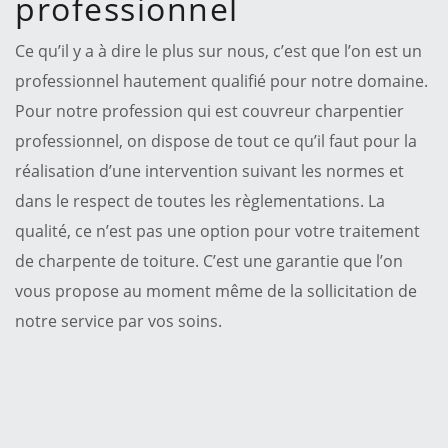
professionnel
Ce qu’il y a à dire le plus sur nous, c’est que l’on est un
professionnel hautement qualifié pour notre domaine.
Pour notre profession qui est couvreur charpentier
professionnel, on dispose de tout ce qu’il faut pour la
réalisation d’une intervention suivant les normes et
dans le respect de toutes les règlementations. La
qualité, ce n’est pas une option pour votre traitement
de charpente de toiture. C’est une garantie que l’on
vous propose au moment même de la sollicitation de
notre service par vos soins.