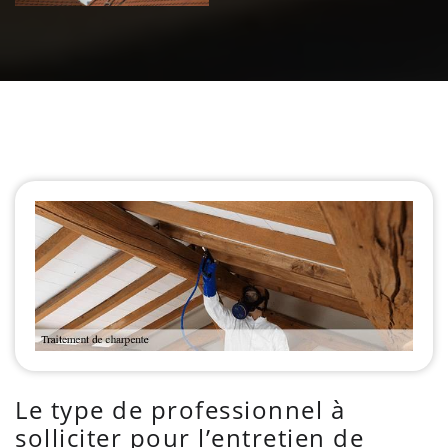
Le type de professionnel à
solliciter pour l’entretien de