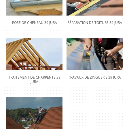
POSE DE CHÉNEAU 39 JURA
RÉPARATION DE TOITURE 39 JURA
TRAITEMENT DE CHARPENTE 39
TRAVAUX DE ZINGUERIE 39 JURA
JURA