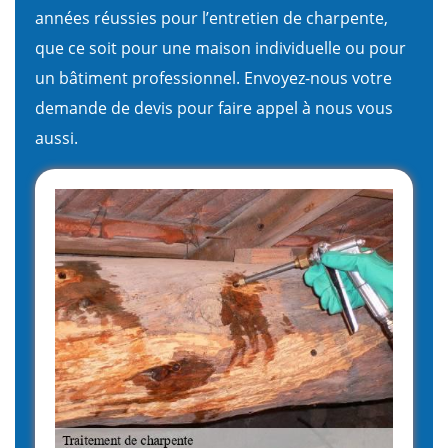
années réussies pour l’entretien de charpente,
que ce soit pour une maison individuelle ou pour
un bâtiment professionnel. Envoyez-nous votre
demande de devis pour faire appel à nous vous
aussi.