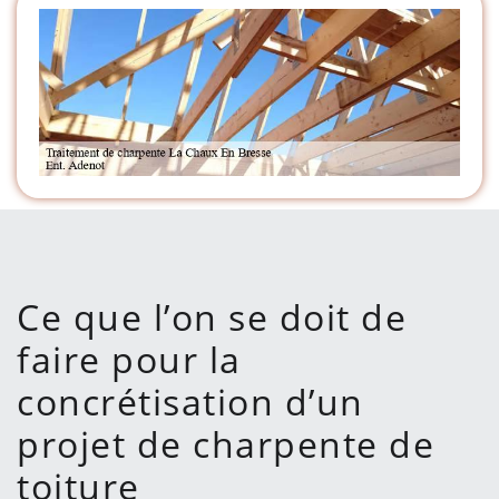
Ce que l’on se doit de
faire pour la
concrétisation d’un
projet de charpente de
toiture