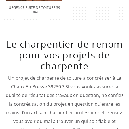
URGENCE FUITE DE TOITURE 39
JURA
Le charpentier de renom
pour vos projets de
charpente
Un projet de charpente de toiture à concrétiser à La
Chaux En Bresse 39230 ? Si vous voulez assurer la
qualité de résultat des travaux en question, ne confiez
la concrétisation du projet en question qu’entre les
mains d’un artisan charpentier professionnel. Pensez-
vous avoir du mal à trouver un qui soit fiable et