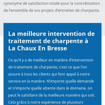
synonyme de satisfaction totale pour la concrétisation
de l’ensemble de vos projets d’entretien de charpente.
La meilleure intervention de
traitement de charpente à
La Chaux En Bresse
Ce qu’il y a de meilleur en matière d’intervention
de traitement de charpente, c’est ce que l’on
assure à tous les clients qui font appel à notre
service en la matière. N’importe quelle demande
et n’importe quelle attente dans le domaine, on
peut le satisfaire de la meilleure manière qui soit.
Cela grâce à notre expérience de plusieurs