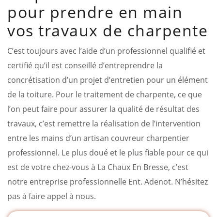
pour prendre en main
vos travaux de charpente
C’est toujours avec l’aide d’un professionnel qualifié et
certifié qu’il est conseillé d’entreprendre la
concrétisation d’un projet d’entretien pour un élément
de la toiture. Pour le traitement de charpente, ce que
l’on peut faire pour assurer la qualité de résultat des
travaux, c’est remettre la réalisation de l’intervention
entre les mains d’un artisan couvreur charpentier
professionnel. Le plus doué et le plus fiable pour ce qui
est de votre chez-vous à La Chaux En Bresse, c’est
notre entreprise professionnelle Ent. Adenot. N’hésitez
pas à faire appel à nous.