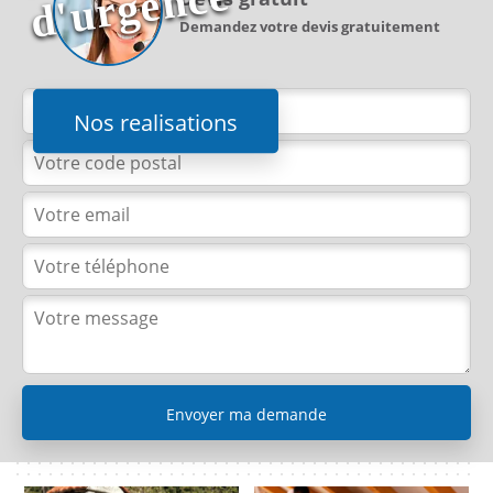
e
Demandez votre devis gratuitement
Nos realisations