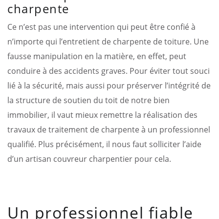
charpente
Ce n’est pas une intervention qui peut être confié à
n’importe qui l’entretient de charpente de toiture. Une
fausse manipulation en la matière, en effet, peut
conduire à des accidents graves. Pour éviter tout souci
lié à la sécurité, mais aussi pour préserver l’intégrité de
la structure de soutien du toit de notre bien
immobilier, il vaut mieux remettre la réalisation des
travaux de traitement de charpente à un professionnel
qualifié. Plus précisément, il nous faut solliciter l’aide
d’un artisan couvreur charpentier pour cela.
Un professionnel fiable