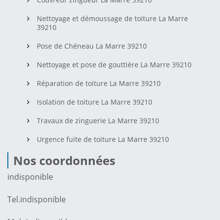
Nettoyage et démoussage de toiture La Marre
39210
Pose de Chéneau La Marre 39210
Nettoyage et pose de gouttière La Marre 39210
Réparation de toiture La Marre 39210
Isolation de toiture La Marre 39210
Travaux de zinguerie La Marre 39210
Urgence fuite de toiture La Marre 39210
Nos coordonnées
indisponible
Tel.
indisponible