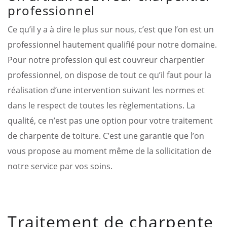
professionnel
Ce qu’il y a à dire le plus sur nous, c’est que l’on est un
professionnel hautement qualifié pour notre domaine.
Pour notre profession qui est couvreur charpentier
professionnel, on dispose de tout ce qu’il faut pour la
réalisation d’une intervention suivant les normes et
dans le respect de toutes les règlementations. La
qualité, ce n’est pas une option pour votre traitement
de charpente de toiture. C’est une garantie que l’on
vous propose au moment même de la sollicitation de
notre service par vos soins.
Traitement de charpente