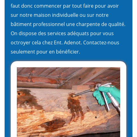
faut donc commencer par tout faire pour avoir
sur notre maison individuelle ou sur notre
bâtiment professionnel une charpente de qualité.
On dispose des services adéquats pour vous
octroyer cela chez Ent. Adenot. Contactez-nous
seulement pour en bénéficier.