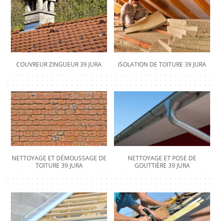
COUVREUR ZINGUEUR 39 JURA
ISOLATION DE TOITURE 39 JURA
NETTOYAGE ET DÉMOUSSAGE DE
NETTOYAGE ET POSE DE
TOITURE 39 JURA
GOUTTIÈRE 39 JURA