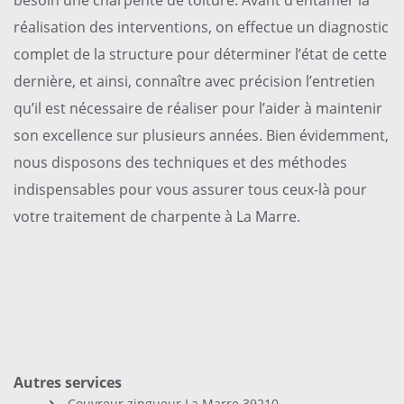
réalisation des interventions, on effectue un diagnostic
complet de la structure pour déterminer l’état de cette
dernière, et ainsi, connaître avec précision l’entretien
qu’il est nécessaire de réaliser pour l’aider à maintenir
son excellence sur plusieurs années. Bien évidemment,
nous disposons des techniques et des méthodes
indispensables pour vous assurer tous ceux-là pour
votre traitement de charpente à La Marre.
Autres services
Couvreur zingueur La Marre 39210