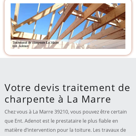
Votre devis traitement de
charpente à La Marre
Chez vous à La Marre 39210, vous pouvez être certain
que Ent. Adenot est le prestataire le plus fiable en
matière d’intervention pour la toiture. Les travaux de