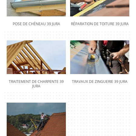
POSE DE CHÉNEAU 39 JURA
RÉPARATION DE TOITURE 39 JURA
TRAITEMENT DE CHARPENTE 39
TRAVAUX DE ZINGUERIE 39 JURA
JURA