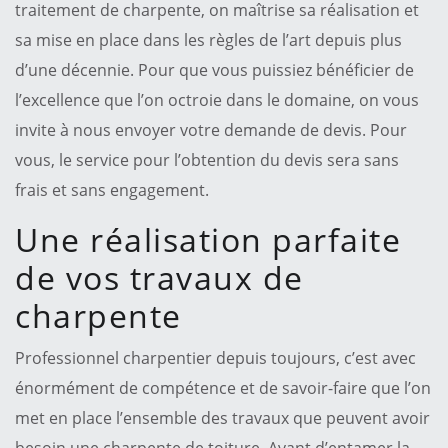
traitement de charpente, on maîtrise sa réalisation et
sa mise en place dans les règles de l’art depuis plus
d’une décennie. Pour que vous puissiez bénéficier de
l’excellence que l’on octroie dans le domaine, on vous
invite à nous envoyer votre demande de devis. Pour
vous, le service pour l’obtention du devis sera sans
frais et sans engagement.
Une réalisation parfaite
de vos travaux de
charpente
Professionnel charpentier depuis toujours, c’est avec
énormément de compétence et de savoir-faire que l’on
met en place l’ensemble des travaux que peuvent avoir
besoin une charpente de toiture. Avant d’entamer la