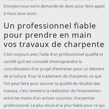
Envoyez-nous votre demande de devis pour faire appel
à nous vous aussi.
Un professionnel fiable
pour prendre en main
vos travaux de charpente
C’est toujours avec l’aide d’un professionnel qualifié et
certifié qu’il est conseillé d’entreprendre la
concrétisation d’un projet d’entretien pour un élément
de la toiture. Pour le traitement de charpente, ce que
l’on peut faire pour assurer la qualité de résultat des
travaux, c’est remettre la réalisation de l’intervention
entre les mains d’un artisan couvreur charpentier
professionnel. Le plus doué et le plus fiable pour ce qui