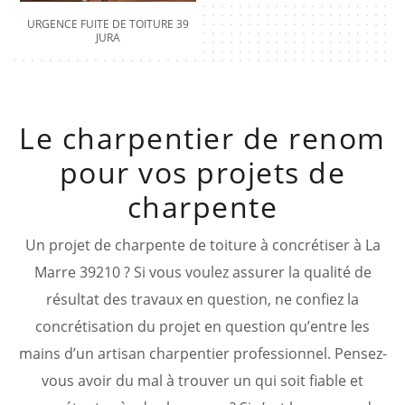
URGENCE FUITE DE TOITURE 39
JURA
Le charpentier de renom
pour vos projets de
charpente
Un projet de charpente de toiture à concrétiser à La
Marre 39210 ? Si vous voulez assurer la qualité de
résultat des travaux en question, ne confiez la
concrétisation du projet en question qu’entre les
mains d’un artisan charpentier professionnel. Pensez-
vous avoir du mal à trouver un qui soit fiable et