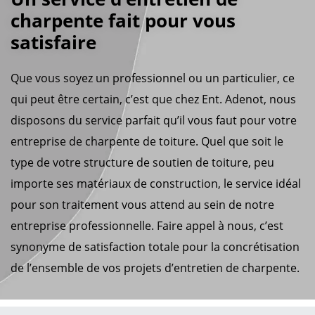
charpente fait pour vous
satisfaire
Que vous soyez un professionnel ou un particulier, ce
qui peut être certain, c’est que chez Ent. Adenot, nous
disposons du service parfait qu’il vous faut pour votre
entreprise de charpente de toiture. Quel que soit le
type de votre structure de soutien de toiture, peu
importe ses matériaux de construction, le service idéal
pour son traitement vous attend au sein de notre
entreprise professionnelle. Faire appel à nous, c’est
synonyme de satisfaction totale pour la concrétisation
de l’ensemble de vos projets d’entretien de charpente.