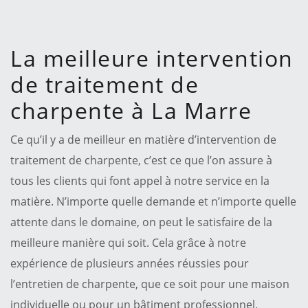
La meilleure intervention
de traitement de
charpente à La Marre
Ce qu’il y a de meilleur en matière d’intervention de
traitement de charpente, c’est ce que l’on assure à
tous les clients qui font appel à notre service en la
matière. N’importe quelle demande et n’importe quelle
attente dans le domaine, on peut le satisfaire de la
meilleure manière qui soit. Cela grâce à notre
expérience de plusieurs années réussies pour
l’entretien de charpente, que ce soit pour une maison
individuelle ou pour un bâtiment professionnel.