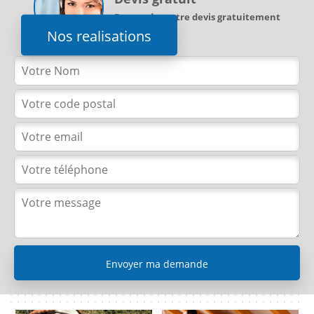
Demandez votre devis gratuitement
Nos realisations