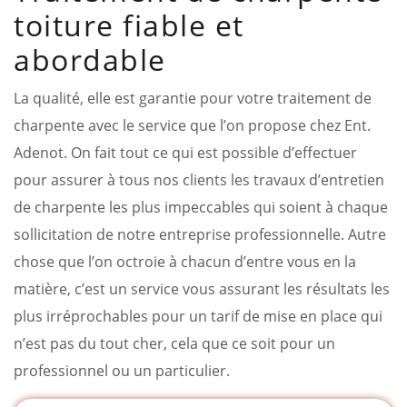
toiture fiable et
abordable
La qualité, elle est garantie pour votre traitement de
charpente avec le service que l’on propose chez Ent.
Adenot. On fait tout ce qui est possible d’effectuer
pour assurer à tous nos clients les travaux d’entretien
de charpente les plus impeccables qui soient à chaque
sollicitation de notre entreprise professionnelle. Autre
chose que l’on octroie à chacun d’entre vous en la
matière, c’est un service vous assurant les résultats les
plus irréprochables pour un tarif de mise en place qui
n’est pas du tout cher, cela que ce soit pour un
professionnel ou un particulier.