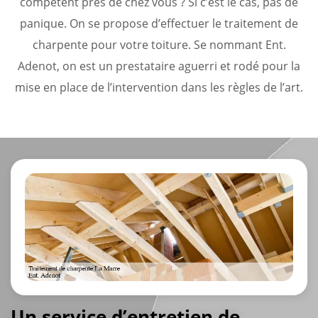
compétent près de chez vous ? Si c’est le cas, pas de
panique. On se propose d’effectuer le traitement de
charpente pour votre toiture. Se nommant Ent.
Adenot, on est un prestataire aguerri et rodé pour la
mise en place de l’intervention dans les règles de l’art.
Un service d’entretien de