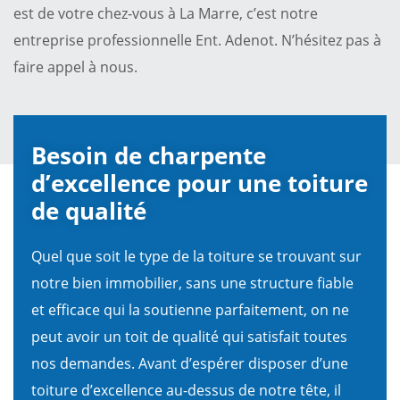
est de votre chez-vous à La Marre, c’est notre
entreprise professionnelle Ent. Adenot. N’hésitez pas à
faire appel à nous.
Besoin de charpente
d’excellence pour une toiture
de qualité
Quel que soit le type de la toiture se trouvant sur
notre bien immobilier, sans une structure fiable
et efficace qui la soutienne parfaitement, on ne
peut avoir un toit de qualité qui satisfait toutes
nos demandes. Avant d’espérer disposer d’une
toiture d’excellence au-dessus de notre tête, il