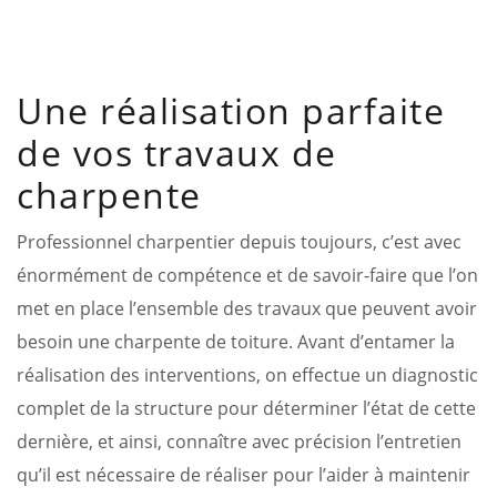
Une réalisation parfaite
de vos travaux de
charpente
Professionnel charpentier depuis toujours, c’est avec
énormément de compétence et de savoir-faire que l’on
met en place l’ensemble des travaux que peuvent avoir
besoin une charpente de toiture. Avant d’entamer la
réalisation des interventions, on effectue un diagnostic
complet de la structure pour déterminer l’état de cette
dernière, et ainsi, connaître avec précision l’entretien
qu’il est nécessaire de réaliser pour l’aider à maintenir