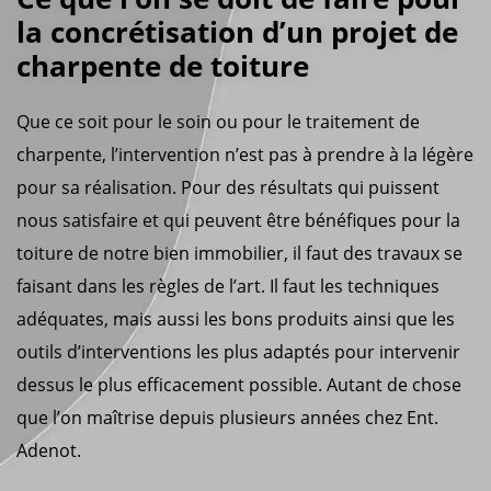
la concrétisation d’un projet de
charpente de toiture
Que ce soit pour le soin ou pour le traitement de
charpente, l’intervention n’est pas à prendre à la légère
pour sa réalisation. Pour des résultats qui puissent
nous satisfaire et qui peuvent être bénéfiques pour la
toiture de notre bien immobilier, il faut des travaux se
faisant dans les règles de l’art. Il faut les techniques
adéquates, mais aussi les bons produits ainsi que les
outils d’interventions les plus adaptés pour intervenir
dessus le plus efficacement possible. Autant de chose
que l’on maîtrise depuis plusieurs années chez Ent.
Adenot.