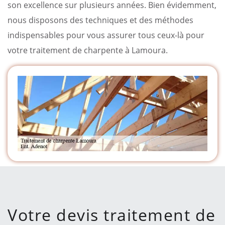
son excellence sur plusieurs années. Bien évidemment,
nous disposons des techniques et des méthodes
indispensables pour vous assurer tous ceux-là pour
votre traitement de charpente à Lamoura.
Votre devis traitement de