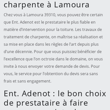
charpente à Lamoura
Chez vous à Lamoura 39310, vous pouvez être certain
que Ent. Adenot est le prestataire le plus fiable en
matière d’intervention pour la toiture. Les travaux de
traitement de charpente, on maîtrise sa réalisation et
sa mise en place dans les règles de l’art depuis plus
d’une décennie. Pour que vous puissiez bénéficier de
l’excellence que l’on octroie dans le domaine, on vous
invite à nous envoyer votre demande de devis. Pour
vous, le service pour l’obtention du devis sera sans
frais et sans engagement.
Ent. Adenot : le bon choix
de prestataire à faire