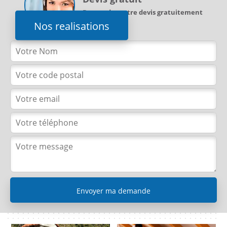
Demandez votre devis gratuitement
Nos realisations