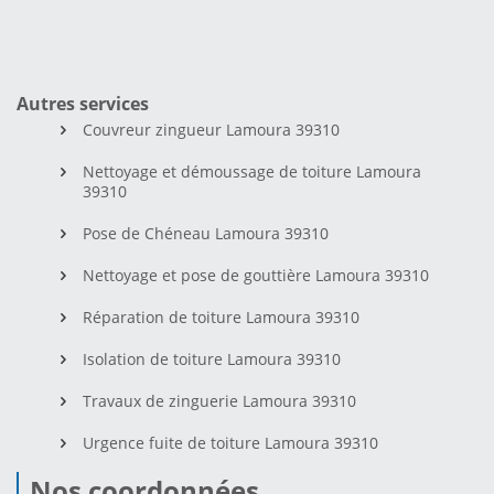
Autres services
Couvreur zingueur Lamoura 39310
Nettoyage et démoussage de toiture Lamoura
39310
Pose de Chéneau Lamoura 39310
Nettoyage et pose de gouttière Lamoura 39310
Réparation de toiture Lamoura 39310
Isolation de toiture Lamoura 39310
Travaux de zinguerie Lamoura 39310
Urgence fuite de toiture Lamoura 39310
Nos coordonnées