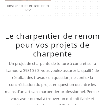
URGENCE FUITE DE TOITURE 39
JURA
Le charpentier de renom
pour vos projets de
charpente
Un projet de charpente de toiture à concrétiser à
Lamoura 39310 ? Si vous voulez assurer la qualité de
résultat des travaux en question, ne confiez la
concrétisation du projet en question qu’entre les
mains d’un artisan charpentier professionnel. Pensez-
vous avoir du mal à trouver un qui soit fiable et