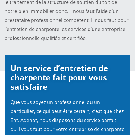
le traitement de la structure de soutien du toit de
notre bien immobilier donc, il nous faut l’aide d’un
prestataire professionnel compétent. Il nous faut pour
l’entretien de charpente les services d’une entreprise
professionnelle qualifiée et certifiée.
Un service d’entretien de
charpente fait pour vous
satisfaire
Que vous soyez un professionnel ou un
particulier, ce qui peut être certain, c’est que chez
Ent. Adenot, nous disposons du service parfait
qu’il vous faut pour votre entreprise de charpente