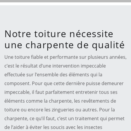
Notre toiture nécessite
une charpente de qualité
Une toiture fiable et performante sur plusieurs années,
c’est le résultat d’une intervention impeccable
effectuée sur l’ensemble des éléments qui la
composent. Pour que cette dernière puisse demeurer
impeccable, il faut parfaitement entretenir tous ses
éléments comme la charpente, les revêtements de
toiture ou encore les zingueries ou autres. Pour la
charpente, ce qu’il faut, c’est un traitement qui permet
de l’aider à éviter les soucis avec les insectes