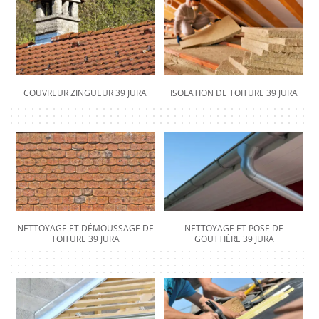
COUVREUR ZINGUEUR 39 JURA
ISOLATION DE TOITURE 39 JURA
NETTOYAGE ET DÉMOUSSAGE DE
NETTOYAGE ET POSE DE
TOITURE 39 JURA
GOUTTIÈRE 39 JURA