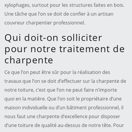
xylophages, surtout pour les structures faites en bois.
Une tâche que l’on se doit de confier à un artisan
couvreur charpentier professionnel.
Qui doit-on solliciter
pour notre traitement de
charpente
Ce que l’on peut être sûr pour la réalisation des
travaux que l’on se doit d’effectuer sur la charpente de
notre toiture, c’est que l’on ne peut faire n’importe
quoi en la matière. Que l’on soit le propriétaire d’une
maison individuelle ou d’un bâtiment professionnel, il
nous faut une charpente d’excellence pour disposer
d’une toiture de qualité au-dessus de notre tête. Pour