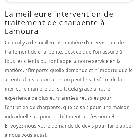
La meilleure intervention de
traitement de charpente à
Lamoura
Ce qu’il y a de meilleur en matière d’intervention de
traitement de charpente, c’est ce que l’on assure à
tous les clients qui font appel à notre service en la
matière. N’importe quelle demande et n’importe quelle
attente dans le domaine, on peut le satisfaire de la
meilleure manière qui soit. Cela grâce à notre
expérience de plusieurs années réussies pour
l’entretien de charpente, que ce soit pour une maison
individuelle ou pour un bâtiment professionnel.
Envoyez-nous votre demande de devis pour faire appel
à nous vous aussi.