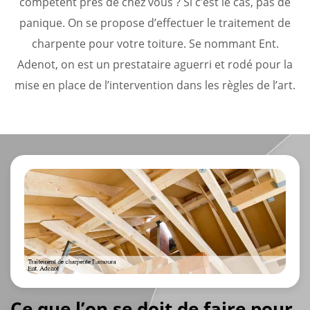
compétent près de chez vous ? Si c’est le cas, pas de
panique. On se propose d’effectuer le traitement de
charpente pour votre toiture. Se nommant Ent.
Adenot, on est un prestataire aguerri et rodé pour la
mise en place de l’intervention dans les règles de l’art.
Ce que l’on se doit de faire pour