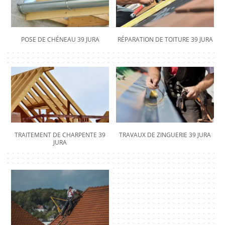
POSE DE CHÉNEAU 39 JURA
RÉPARATION DE TOITURE 39 JURA
TRAITEMENT DE CHARPENTE 39
TRAVAUX DE ZINGUERIE 39 JURA
JURA