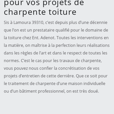
pour vos projets de
charpente toiture
Sis à Lamoura 39310, c’est depuis plus d’une décennie
que l’on est un prestataire qualifié pour le domaine de
la toiture chez Ent. Adenot. Toutes les interventions en
la matière, on maîtrise à la perfection leurs réalisations
dans les règles de l’art et dans le respect de toutes les
normes. C’est le cas pour les travaux de charpente,
vous pouvez nous confier la concrétisation de vos
projets d’entretien de cette dernière. Que ce soit pour
le traitement de charpente d’une maison individuelle
ou d’un bâtiment professionnel, on est très doué.