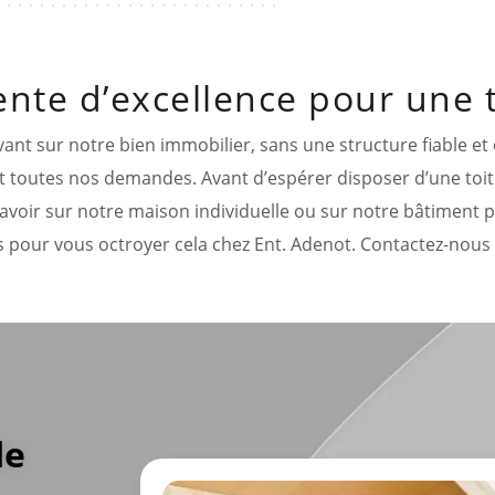
nte d’excellence pour une t
uvant sur notre bien immobilier, sans une structure fiable et
ait toutes nos demandes. Avant d’espérer disposer d’une toit
voir sur notre maison individuelle ou sur notre bâtiment 
 pour vous octroyer cela chez Ent. Adenot. Contactez-nous
de