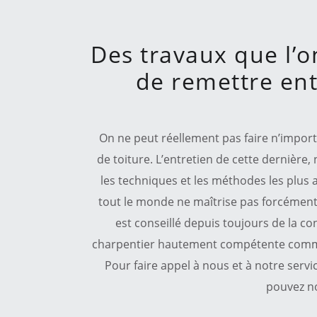
Des travaux que l’o
de remettre ent
On ne peut réellement pas faire n’impor
de toiture. L’entretien de cette dernière,
les techniques et les méthodes les plus
tout le monde ne maîtrise pas forcément, 
est conseillé depuis toujours de la co
charpentier hautement compétente comm
Pour faire appel à nous et à notre serv
pouvez n