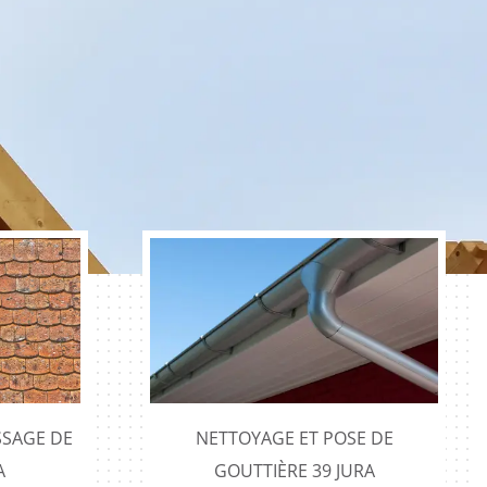
SAGE DE
NETTOYAGE ET POSE DE
A
GOUTTIÈRE 39 JURA