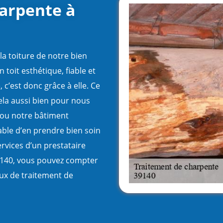
arpente à
la toiture de notre bien
 toit esthétique, fiable et
c’est donc grâce à elle. Ce
la aussi bien pour nous
 ou notre bâtiment
able d’en prendre bien soin
services d’un prestataire
39140, vous pouvez compter
ux de traitement de