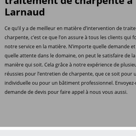
traitement de charpente à
Larnaud
Ce qu’il y a de meilleur en matière d’intervention de trai
charpente, c’est ce que l’on assure à tous les clients qui f
notre service en la matière. N’importe quelle demande et
quelle attente dans le domaine, on peut le satisfaire de la
manière qui soit. Cela grâce à notre expérience de plusi
réussies pour l’entretien de charpente, que ce soit pour
individuelle ou pour un bâtiment professionnel. Envoyez
demande de devis pour faire appel à nous vous aussi.