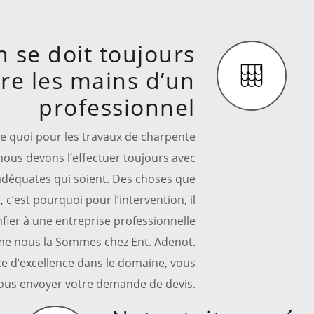
n se doit toujours
re les mains d’un
professionnel
te quoi pour les travaux de charpente
 nous devons l’effectuer toujours avec
 adéquates qui soient. Des choses que
c’est pourquoi pour l’intervention, il
nfier à une entreprise professionnelle
e nous la Sommes chez Ent. Adenot.
ice d’excellence dans le domaine, vous
ous envoyer votre demande de devis.