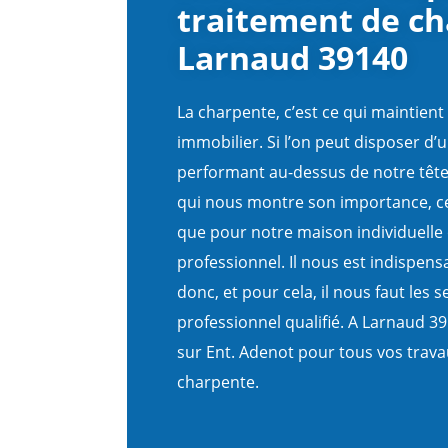
traitement de ch
Larnaud 39140
La charpente, c’est ce qui maintient 
immobilier. Si l’on peut disposer d’un
performant au-dessus de notre tête, 
qui nous montre son importance, ce
que pour notre maison individuelle
professionnel. Il nous est indispens
donc, et pour cela, il nous faut les 
professionnel qualifié. A Larnaud 
sur Ent. Adenot pour tous vos trava
charpente.