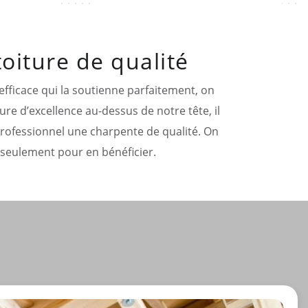
oiture de qualité
 efficace qui la soutienne parfaitement, on
ure d’excellence au-dessus de notre tête, il
professionnel une charpente de qualité. On
 seulement pour en bénéficier.