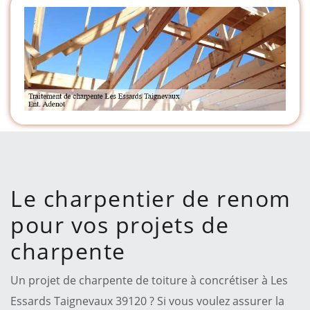
Le charpentier de renom
pour vos projets de
charpente
Un projet de charpente de toiture à concrétiser à Les
Essards Taignevaux 39120 ? Si vous voulez assurer la