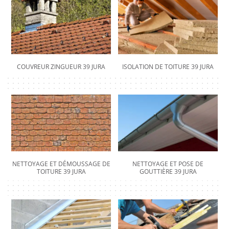
COUVREUR ZINGUEUR 39 JURA
ISOLATION DE TOITURE 39 JURA
NETTOYAGE ET DÉMOUSSAGE DE
NETTOYAGE ET POSE DE
TOITURE 39 JURA
GOUTTIÈRE 39 JURA