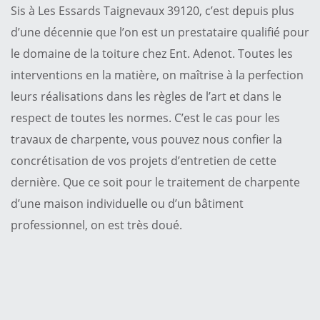
Sis à Les Essards Taignevaux 39120, c’est depuis plus
d’une décennie que l’on est un prestataire qualifié pour
le domaine de la toiture chez Ent. Adenot. Toutes les
interventions en la matière, on maîtrise à la perfection
leurs réalisations dans les règles de l’art et dans le
respect de toutes les normes. C’est le cas pour les
travaux de charpente, vous pouvez nous confier la
concrétisation de vos projets d’entretien de cette
dernière. Que ce soit pour le traitement de charpente
d’une maison individuelle ou d’un bâtiment
professionnel, on est très doué.