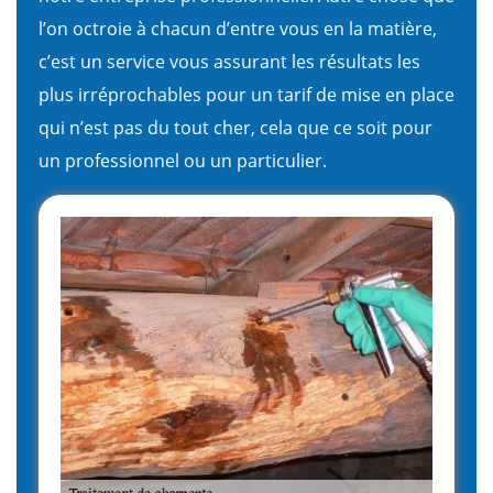
l’on octroie à chacun d’entre vous en la matière,
c’est un service vous assurant les résultats les
plus irréprochables pour un tarif de mise en place
qui n’est pas du tout cher, cela que ce soit pour
un professionnel ou un particulier.