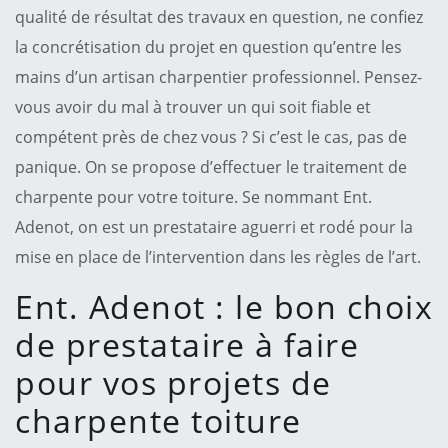
qualité de résultat des travaux en question, ne confiez
la concrétisation du projet en question qu’entre les
mains d’un artisan charpentier professionnel. Pensez-
vous avoir du mal à trouver un qui soit fiable et
compétent près de chez vous ? Si c’est le cas, pas de
panique. On se propose d’effectuer le traitement de
charpente pour votre toiture. Se nommant Ent.
Adenot, on est un prestataire aguerri et rodé pour la
mise en place de l’intervention dans les règles de l’art.
Ent. Adenot : le bon choix
de prestataire à faire
pour vos projets de
charpente toiture