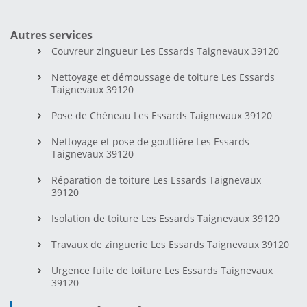
Autres services
Couvreur zingueur Les Essards Taignevaux 39120
Nettoyage et démoussage de toiture Les Essards
Taignevaux 39120
Pose de Chéneau Les Essards Taignevaux 39120
Nettoyage et pose de gouttière Les Essards
Taignevaux 39120
Réparation de toiture Les Essards Taignevaux
39120
Isolation de toiture Les Essards Taignevaux 39120
Travaux de zinguerie Les Essards Taignevaux 39120
Urgence fuite de toiture Les Essards Taignevaux
39120