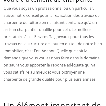
Que vous soyez un professionnel ou un particulier,
suivez notre conseil pour la réalisation des travaux de
charpente de toiture en ne faisant confiance qu’à un
artisan charpentier qualifié pour cela. Le meilleur
prestataire à Les Essards Taignevaux pour tous les
travaux de la structure de soutien du toit de notre bien
immobilier, c’est Ent. Adenot. Quelle que soit la
demande que vous voulez nous faire dans le domaine,
on saura vous apporter la réponse adéquate qui va
vous satisfaire au mieux et vous octroyer une
charpente de grande qualité pour plusieurs années.
Un élément important de