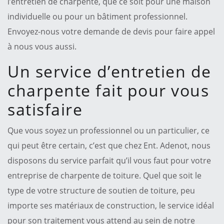
l’entretien de charpente, que ce soit pour une maison
individuelle ou pour un bâtiment professionnel.
Envoyez-nous votre demande de devis pour faire appel
à nous vous aussi.
Un service d’entretien de
charpente fait pour vous
satisfaire
Que vous soyez un professionnel ou un particulier, ce
qui peut être certain, c’est que chez Ent. Adenot, nous
disposons du service parfait qu’il vous faut pour votre
entreprise de charpente de toiture. Quel que soit le
type de votre structure de soutien de toiture, peu
importe ses matériaux de construction, le service idéal
pour son traitement vous attend au sein de notre