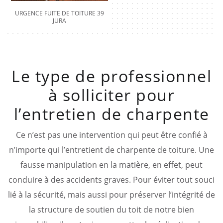
URGENCE FUITE DE TOITURE 39
JURA
Le type de professionnel
à solliciter pour
l’entretien de charpente
Ce n’est pas une intervention qui peut être confié à
n’importe qui l’entretient de charpente de toiture. Une
fausse manipulation en la matière, en effet, peut
conduire à des accidents graves. Pour éviter tout souci
lié à la sécurité, mais aussi pour préserver l’intégrité de
la structure de soutien du toit de notre bien