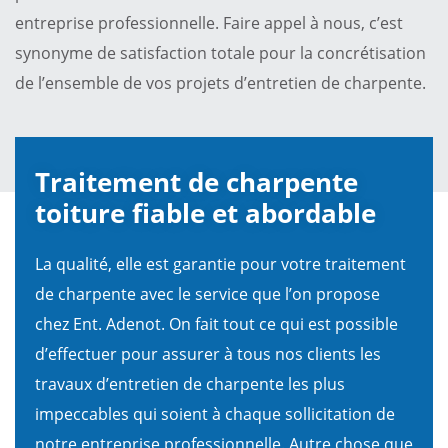
entreprise professionnelle. Faire appel à nous, c’est
synonyme de satisfaction totale pour la concrétisation
de l’ensemble de vos projets d’entretien de charpente.
Traitement de charpente
toiture fiable et abordable
La qualité, elle est garantie pour votre traitement
de charpente avec le service que l’on propose
chez Ent. Adenot. On fait tout ce qui est possible
d’effectuer pour assurer à tous nos clients les
travaux d’entretien de charpente les plus
impeccables qui soient à chaque sollicitation de
notre entreprise professionnelle. Autre chose que