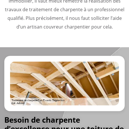
immobilier, il vaut mieux remettre la réalisation des
travaux de traitement de charpente à un professionnel
qualifié. Plus précisément, il nous faut solliciter l’aide
d’un artisan couvreur charpentier pour cela.
Besoin de charpente
d’excellence pour une toiture de