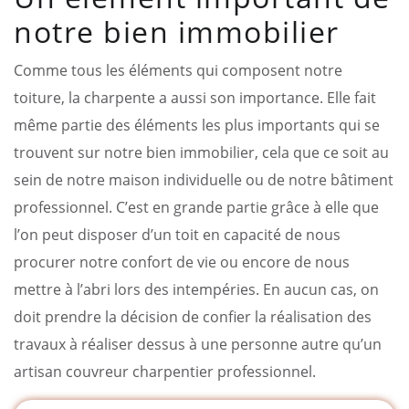
notre bien immobilier
Comme tous les éléments qui composent notre
toiture, la charpente a aussi son importance. Elle fait
même partie des éléments les plus importants qui se
trouvent sur notre bien immobilier, cela que ce soit au
sein de notre maison individuelle ou de notre bâtiment
professionnel. C’est en grande partie grâce à elle que
l’on peut disposer d’un toit en capacité de nous
procurer notre confort de vie ou encore de nous
mettre à l’abri lors des intempéries. En aucun cas, on
doit prendre la décision de confier la réalisation des
travaux à réaliser dessus à une personne autre qu’un
artisan couvreur charpentier professionnel.