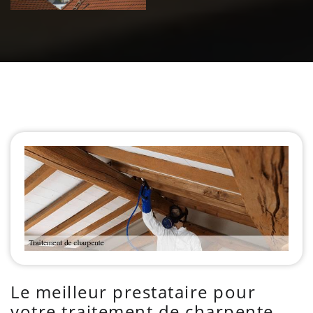
Le meilleur prestataire pour
votre traitement de charpente