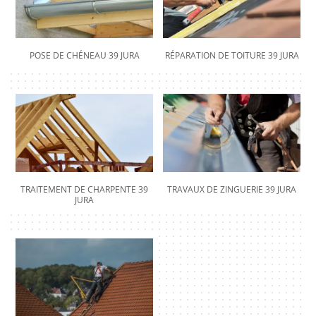
POSE DE CHÉNEAU 39 JURA
RÉPARATION DE TOITURE 39 JURA
TRAITEMENT DE CHARPENTE 39
TRAVAUX DE ZINGUERIE 39 JURA
JURA