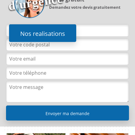
e
Demandez votre devis gratuitement
Nos realisations