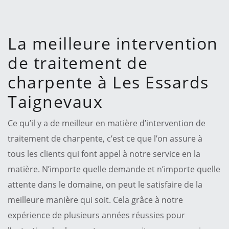
La meilleure intervention
de traitement de
charpente à Les Essards
Taignevaux
Ce qu’il y a de meilleur en matière d’intervention de
traitement de charpente, c’est ce que l’on assure à
tous les clients qui font appel à notre service en la
matière. N’importe quelle demande et n’importe quelle
attente dans le domaine, on peut le satisfaire de la
meilleure manière qui soit. Cela grâce à notre
expérience de plusieurs années réussies pour