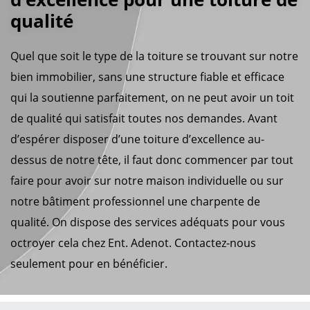
qualité
Quel que soit le type de la toiture se trouvant sur notre
bien immobilier, sans une structure fiable et efficace
qui la soutienne parfaitement, on ne peut avoir un toit
de qualité qui satisfait toutes nos demandes. Avant
d’espérer disposer d’une toiture d’excellence au-
dessus de notre tête, il faut donc commencer par tout
faire pour avoir sur notre maison individuelle ou sur
notre bâtiment professionnel une charpente de
qualité. On dispose des services adéquats pour vous
octroyer cela chez Ent. Adenot. Contactez-nous
seulement pour en bénéficier.