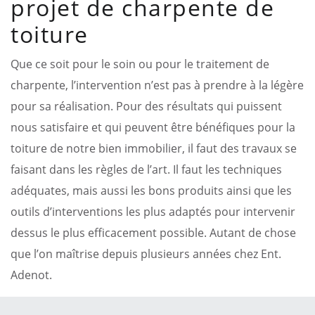
projet de charpente de
toiture
Que ce soit pour le soin ou pour le traitement de
charpente, l’intervention n’est pas à prendre à la légère
pour sa réalisation. Pour des résultats qui puissent
nous satisfaire et qui peuvent être bénéfiques pour la
toiture de notre bien immobilier, il faut des travaux se
faisant dans les règles de l’art. Il faut les techniques
adéquates, mais aussi les bons produits ainsi que les
outils d’interventions les plus adaptés pour intervenir
dessus le plus efficacement possible. Autant de chose
que l’on maîtrise depuis plusieurs années chez Ent.
Adenot.