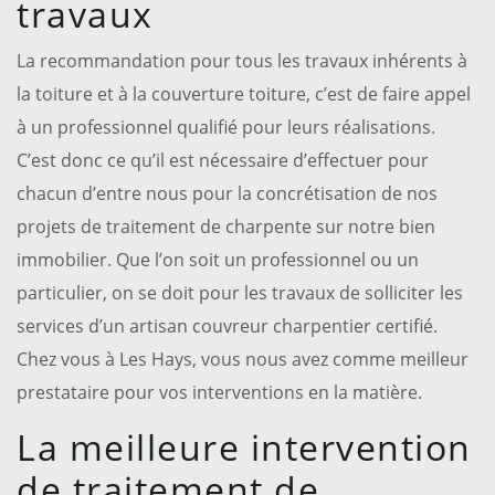
travaux
La recommandation pour tous les travaux inhérents à
la toiture et à la couverture toiture, c’est de faire appel
à un professionnel qualifié pour leurs réalisations.
C’est donc ce qu’il est nécessaire d’effectuer pour
chacun d’entre nous pour la concrétisation de nos
projets de traitement de charpente sur notre bien
immobilier. Que l’on soit un professionnel ou un
particulier, on se doit pour les travaux de solliciter les
services d’un artisan couvreur charpentier certifié.
Chez vous à Les Hays, vous nous avez comme meilleur
prestataire pour vos interventions en la matière.
La meilleure intervention
de traitement de