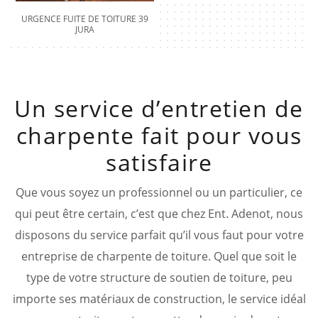
URGENCE FUITE DE TOITURE 39
JURA
Un service d’entretien de
charpente fait pour vous
satisfaire
Que vous soyez un professionnel ou un particulier, ce
qui peut être certain, c’est que chez Ent. Adenot, nous
disposons du service parfait qu’il vous faut pour votre
entreprise de charpente de toiture. Quel que soit le
type de votre structure de soutien de toiture, peu
importe ses matériaux de construction, le service idéal