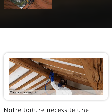
Notre toiture nécessite une