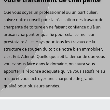
Que vous soyez un professionnel ou un particulier,
suivez notre conseil pour la réalisation des travaux de
charpente de toiture en ne faisant confiance qu’à un
artisan charpentier qualifié pour cela. Le meilleur
prestataire à Les Hays pour tous les travaux de la
structure de soutien du toit de notre bien immobilier,
c’est Ent. Adenot. Quelle que soit la demande que vous
voulez nous faire dans le domaine, on saura vous
apporter la réponse adéquate qui va vous satisfaire au
mieux et vous octroyer une charpente de grande
qualité pour plusieurs années.