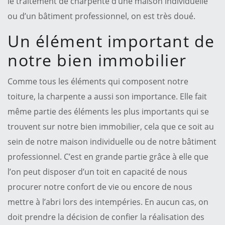
le traitement de charpente d’une maison individuelle
ou d’un bâtiment professionnel, on est très doué.
Un élément important de
notre bien immobilier
Comme tous les éléments qui composent notre
toiture, la charpente a aussi son importance. Elle fait
même partie des éléments les plus importants qui se
trouvent sur notre bien immobilier, cela que ce soit au
sein de notre maison individuelle ou de notre bâtiment
professionnel. C’est en grande partie grâce à elle que
l’on peut disposer d’un toit en capacité de nous
procurer notre confort de vie ou encore de nous
mettre à l’abri lors des intempéries. En aucun cas, on
doit prendre la décision de confier la réalisation des