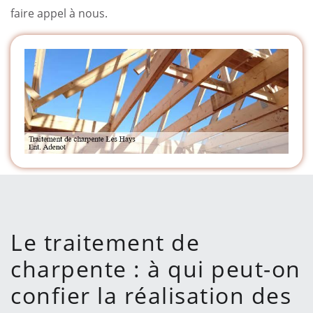
faire appel à nous.
Le traitement de
charpente : à qui peut-on
confier la réalisation des