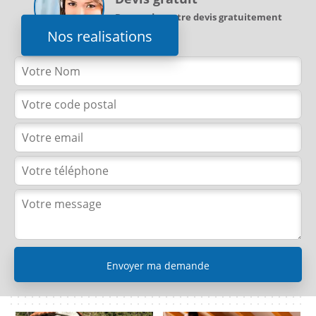
Demandez votre devis gratuitement
Nos realisations