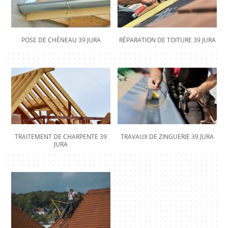
POSE DE CHÉNEAU 39 JURA
RÉPARATION DE TOITURE 39 JURA
TRAITEMENT DE CHARPENTE 39
TRAVAUX DE ZINGUERIE 39 JURA
JURA