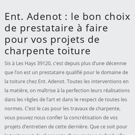
Ent. Adenot : le bon choix
de prestataire à faire
pour vos projets de
charpente toiture
Sis à Les Hays 39120, c’est depuis plus d’une décennie
que l’on est un prestataire qualifié pour le domaine de
la toiture chez Ent. Adenot. Toutes les interventions en
la matière, on maîtrise à la perfection leurs réalisations
dans les règles de l’art et dans le respect de toutes les
normes. C’est le cas pour les travaux de charpente,
vous pouvez nous confier la concrétisation de vos
projets d’entretien de cette dernière. Que ce soit pour