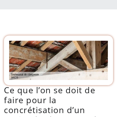
Ce que l’on se doit de
faire pour la
concrétisation d’un