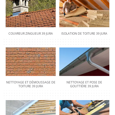
COUVREUR ZINGUEUR 39 JURA
ISOLATION DE TOITURE 39 JURA
NETTOYAGE ET DÉMOUSSAGE DE
NETTOYAGE ET POSE DE
TOITURE 39 JURA
GOUTTIÈRE 39 JURA