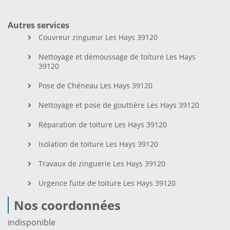
Autres services
Couvreur zingueur Les Hays 39120
Nettoyage et démoussage de toiture Les Hays
39120
Pose de Chéneau Les Hays 39120
Nettoyage et pose de gouttière Les Hays 39120
Réparation de toiture Les Hays 39120
Isolation de toiture Les Hays 39120
Travaux de zinguerie Les Hays 39120
Urgence fuite de toiture Les Hays 39120
Nos coordonnées
indisponible