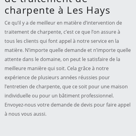
charpente à Les Hays
Ce qu’il y a de meilleur en matière d’intervention de
traitement de charpente, c’est ce que l’on assure à
tous les clients qui font appel à notre service en la
matière. N’importe quelle demande et n’importe quelle
attente dans le domaine, on peut le satisfaire de la
meilleure manière qui soit. Cela grâce à notre
expérience de plusieurs années réussies pour
l’entretien de charpente, que ce soit pour une maison
individuelle ou pour un bâtiment professionnel.
Envoyez-nous votre demande de devis pour faire appel
à nous vous aussi.