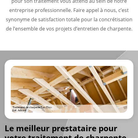
pour son traitement vous attend au sein de notre
entreprise professionnelle. Faire appel à nous, c’est
synonyme de satisfaction totale pour la concrétisation
de l’ensemble de vos projets d’entretien de charpente.
Le meilleur prestataire pour
votre traitement de charpente