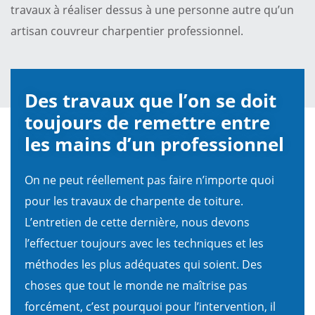
travaux à réaliser dessus à une personne autre qu’un
artisan couvreur charpentier professionnel.
Des travaux que l’on se doit
toujours de remettre entre
les mains d’un professionnel
On ne peut réellement pas faire n’importe quoi
pour les travaux de charpente de toiture.
L’entretien de cette dernière, nous devons
l’effectuer toujours avec les techniques et les
méthodes les plus adéquates qui soient. Des
choses que tout le monde ne maîtrise pas
forcément, c’est pourquoi pour l’intervention, il