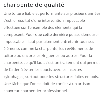
charpente de qualité
Une toiture fiable et performante sur plusieurs années,
c’est le résultat d’une intervention impeccable
effectuée sur l’ensemble des éléments qui la
composent. Pour que cette dernière puisse demeurer
impeccable, il faut parfaitement entretenir tous ses
éléments comme la charpente, les revêtements de
toiture ou encore les zingueries ou autres. Pour la
charpente, ce qu’il faut, c’est un traitement qui permet
de l’aider à éviter les soucis avec les insectes
xylophages, surtout pour les structures faites en bois.
Une tâche que l’on se doit de confier à un artisan
couvreur charpentier professionnel.