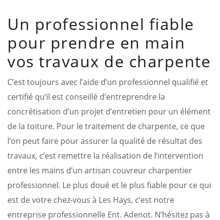
Un professionnel fiable
pour prendre en main
vos travaux de charpente
C’est toujours avec l’aide d’un professionnel qualifié et
certifié qu’il est conseillé d’entreprendre la
concrétisation d’un projet d’entretien pour un élément
de la toiture. Pour le traitement de charpente, ce que
l’on peut faire pour assurer la qualité de résultat des
travaux, c’est remettre la réalisation de l’intervention
entre les mains d’un artisan couvreur charpentier
professionnel. Le plus doué et le plus fiable pour ce qui
est de votre chez-vous à Les Hays, c’est notre
entreprise professionnelle Ent. Adenot. N’hésitez pas à