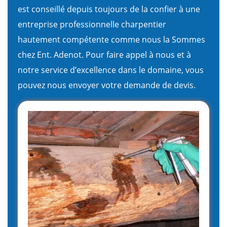
est conseillé depuis toujours de la confier à une
entreprise professionnelle charpentier
hautement compétente comme nous la Sommes
chez Ent. Adenot. Pour faire appel à nous et à
notre service d’excellence dans le domaine, vous
pouvez nous envoyer votre demande de devis.