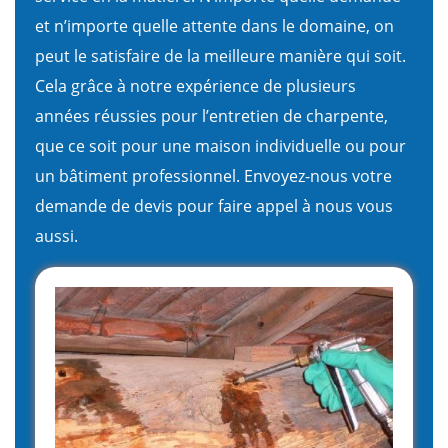
et n’importe quelle attente dans le domaine, on
peut le satisfaire de la meilleure manière qui soit.
Cela grâce à notre expérience de plusieurs
années réussies pour l’entretien de charpente,
que ce soit pour une maison individuelle ou pour
un bâtiment professionnel. Envoyez-nous votre
demande de devis pour faire appel à nous vous
aussi.