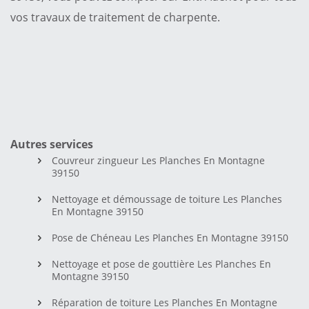
vos travaux de traitement de charpente.
Autres services
Couvreur zingueur Les Planches En Montagne
39150
Nettoyage et démoussage de toiture Les Planches
En Montagne 39150
Pose de Chéneau Les Planches En Montagne 39150
Nettoyage et pose de gouttière Les Planches En
Montagne 39150
Réparation de toiture Les Planches En Montagne