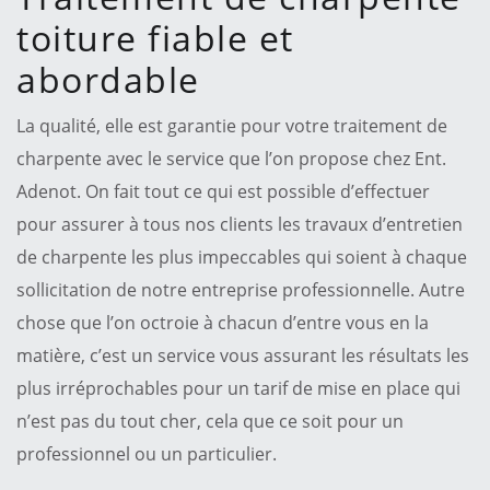
toiture fiable et
abordable
La qualité, elle est garantie pour votre traitement de
charpente avec le service que l’on propose chez Ent.
Adenot. On fait tout ce qui est possible d’effectuer
pour assurer à tous nos clients les travaux d’entretien
de charpente les plus impeccables qui soient à chaque
sollicitation de notre entreprise professionnelle. Autre
chose que l’on octroie à chacun d’entre vous en la
matière, c’est un service vous assurant les résultats les
plus irréprochables pour un tarif de mise en place qui
n’est pas du tout cher, cela que ce soit pour un
professionnel ou un particulier.