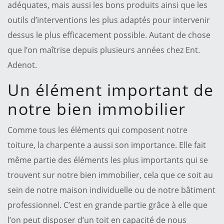
adéquates, mais aussi les bons produits ainsi que les
outils d’interventions les plus adaptés pour intervenir
dessus le plus efficacement possible. Autant de chose
que l’on maîtrise depuis plusieurs années chez Ent.
Adenot.
Un élément important de
notre bien immobilier
Comme tous les éléments qui composent notre
toiture, la charpente a aussi son importance. Elle fait
même partie des éléments les plus importants qui se
trouvent sur notre bien immobilier, cela que ce soit au
sein de notre maison individuelle ou de notre bâtiment
professionnel. C’est en grande partie grâce à elle que
l’on peut disposer d’un toit en capacité de nous