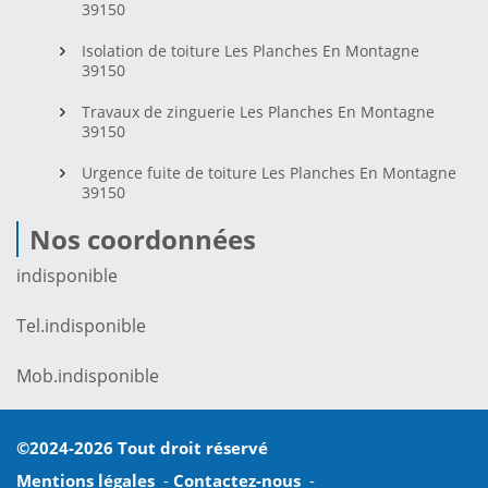
39150
Isolation de toiture Les Planches En Montagne
39150
Travaux de zinguerie Les Planches En Montagne
39150
Urgence fuite de toiture Les Planches En Montagne
39150
Nos coordonnées
indisponible
Tel.
indisponible
Mob.
indisponible
©2024-2026 Tout droit réservé
Mentions légales
-
Contactez-nous
-