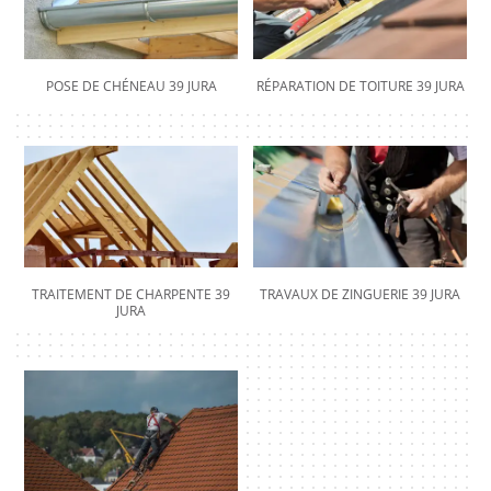
POSE DE CHÉNEAU 39 JURA
RÉPARATION DE TOITURE 39 JURA
TRAITEMENT DE CHARPENTE 39
TRAVAUX DE ZINGUERIE 39 JURA
JURA