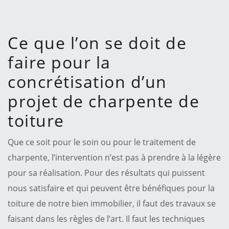
Ce que l’on se doit de
faire pour la
concrétisation d’un
projet de charpente de
toiture
Que ce soit pour le soin ou pour le traitement de
charpente, l’intervention n’est pas à prendre à la légère
pour sa réalisation. Pour des résultats qui puissent
nous satisfaire et qui peuvent être bénéfiques pour la
toiture de notre bien immobilier, il faut des travaux se
faisant dans les règles de l’art. Il faut les techniques