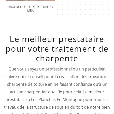
URGENCE FUITE DE TOITURE 39
JURA
Le meilleur prestataire
pour votre traitement de
charpente
Que vous soyez un professionnel ou un particulier,
suivez notre conseil pour la réalisation des travaux de
charpente de toiture en ne faisant confiance qu’à un
artisan charpentier qualifié pour cela. Le meilleur
prestataire à Les Planches En Montagne pour tous les
travaux de la structure de soutien du toit de notre bien