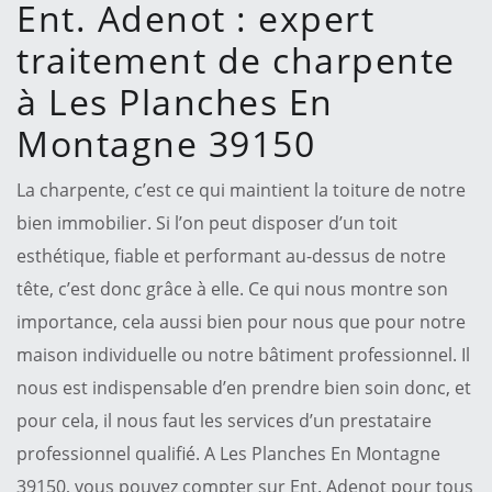
Ent. Adenot : expert
traitement de charpente
à Les Planches En
Montagne 39150
La charpente, c’est ce qui maintient la toiture de notre
bien immobilier. Si l’on peut disposer d’un toit
esthétique, fiable et performant au-dessus de notre
tête, c’est donc grâce à elle. Ce qui nous montre son
importance, cela aussi bien pour nous que pour notre
maison individuelle ou notre bâtiment professionnel. Il
nous est indispensable d’en prendre bien soin donc, et
pour cela, il nous faut les services d’un prestataire
professionnel qualifié. A Les Planches En Montagne
39150, vous pouvez compter sur Ent. Adenot pour tous