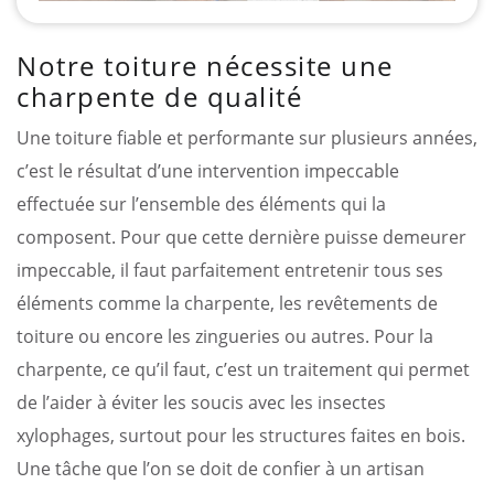
Notre toiture nécessite une
charpente de qualité
Une toiture fiable et performante sur plusieurs années,
c’est le résultat d’une intervention impeccable
effectuée sur l’ensemble des éléments qui la
composent. Pour que cette dernière puisse demeurer
impeccable, il faut parfaitement entretenir tous ses
éléments comme la charpente, les revêtements de
toiture ou encore les zingueries ou autres. Pour la
charpente, ce qu’il faut, c’est un traitement qui permet
de l’aider à éviter les soucis avec les insectes
xylophages, surtout pour les structures faites en bois.
Une tâche que l’on se doit de confier à un artisan