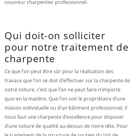
couvreur charpentier professionnel.
Qui doit-on solliciter
pour notre traitement de
charpente
Ce que l’on peut être sûr pour la réalisation des
travaux que l’on se doit d’effectuer sur la charpente de
notre toiture, c’est que l’on ne peut faire n’importe
quoi en la matière. Que l’on soit le propriétaire d’une
maison individuelle ou d’un bâtiment professionnel, il
nous faut une charpente d’excellence pour disposer
d’une toiture de qualité au-dessus de notre tête. Pour
le traitement de la structure de soutien du toit de