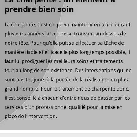
prendre bien soin
La charpente, c’est ce qui va maintenir en place durant
plusieurs années la toiture se trouvant au-dessus de
notre tête. Pour qu’elle puisse effectuer sa tâche de
manière fiable et efficace le plus longtemps possible, il
faut lui prodiguer les meilleurs soins et traitements
tout au long de son existence. Des interventions qui ne
sont pas toujours à la portée de la réalisation du plus
grand nombre. Pour le traitement de charpente donc,
il est conseillé à chacun d’entre nous de passer par les
services d’un professionnel qualifié pour la mise en
place de l’intervention.