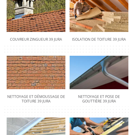
COUVREUR ZINGUEUR 39 JURA
ISOLATION DE TOITURE 39 JURA
NETTOYAGE ET DÉMOUSSAGE DE
NETTOYAGE ET POSE DE
TOITURE 39 JURA
GOUTTIÈRE 39 JURA