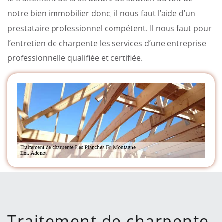
notre bien immobilier donc, il nous faut l’aide d’un
prestataire professionnel compétent. Il nous faut pour
l’entretien de charpente les services d’une entreprise
professionnelle qualifiée et certifiée.
Traitement de charpente