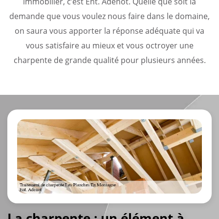
immobilier, c’est Ent. Adenot. Quelle que soit la
demande que vous voulez nous faire dans le domaine,
on saura vous apporter la réponse adéquate qui va
vous satisfaire au mieux et vous octroyer une
charpente de grande qualité pour plusieurs années.
La charpente : un élément à