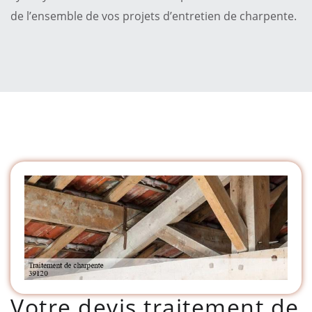
de l’ensemble de vos projets d’entretien de charpente.
Votre devis traitement de