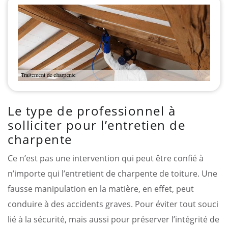
Le type de professionnel à
solliciter pour l’entretien de
charpente
Ce n’est pas une intervention qui peut être confié à
n’importe qui l’entretient de charpente de toiture. Une
fausse manipulation en la matière, en effet, peut
conduire à des accidents graves. Pour éviter tout souci
lié à la sécurité, mais aussi pour préserver l’intégrité de