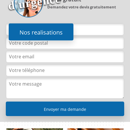
e
Demandez votre devis gratuitement
Nos realisations