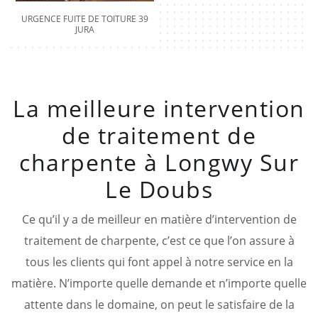
URGENCE FUITE DE TOITURE 39
JURA
La meilleure intervention
de traitement de
charpente à Longwy Sur
Le Doubs
Ce qu’il y a de meilleur en matière d’intervention de
traitement de charpente, c’est ce que l’on assure à
tous les clients qui font appel à notre service en la
matière. N’importe quelle demande et n’importe quelle
attente dans le domaine, on peut le satisfaire de la