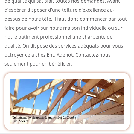
de qualité qui satisfait toutes nos demandes. Avant
d’espérer disposer d’une toiture d’excellence au-
dessus de notre tête, il faut donc commencer par tout
faire pour avoir sur notre maison individuelle ou sur
notre bâtiment professionnel une charpente de
qualité. On dispose des services adéquats pour vous
octroyer cela chez Ent. Adenot. Contactez-nous
seulement pour en bénéficier.