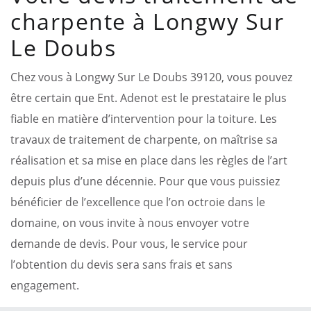
charpente à Longwy Sur
Le Doubs
Chez vous à Longwy Sur Le Doubs 39120, vous pouvez
être certain que Ent. Adenot est le prestataire le plus
fiable en matière d’intervention pour la toiture. Les
travaux de traitement de charpente, on maîtrise sa
réalisation et sa mise en place dans les règles de l’art
depuis plus d’une décennie. Pour que vous puissiez
bénéficier de l’excellence que l’on octroie dans le
domaine, on vous invite à nous envoyer votre
demande de devis. Pour vous, le service pour
l’obtention du devis sera sans frais et sans
engagement.