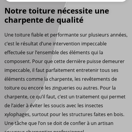
Notre toiture nécessite une
charpente de qualité
Une toiture fiable et performante sur plusieurs années,
c’est le résultat d’une intervention impeccable
effectuée sur l’ensemble des éléments qui la
composent. Pour que cette dernière puisse demeurer
impeccable, il faut parfaitement entretenir tous ses
éléments comme la charpente, les revêtements de
toiture ou encore les zingueries ou autres. Pour la
charpente, ce qu’il faut, c’est un traitement qui permet
de l’aider à éviter les soucis avec les insectes
xylophages, surtout pour les structures faites en bois.
Une tâche que l’on se doit de confier à un artisan
couvreur charpentier professionnel.