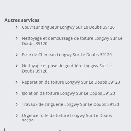
Autres services
Couvreur zingueur Longwy Sur Le Doubs 39120
Nettoyage et démoussage de toiture Longwy Sur Le
Doubs 39120
Pose de Chéneau Longwy Sur Le Doubs 39120
Nettoyage et pose de gouttière Longwy Sur Le
Doubs 39120
Réparation de toiture Longwy Sur Le Doubs 39120
Isolation de toiture Longwy Sur Le Doubs 39120
Travaux de zinguerie Longwy Sur Le Doubs 39120
Urgence fuite de toiture Longwy Sur Le Doubs
39120