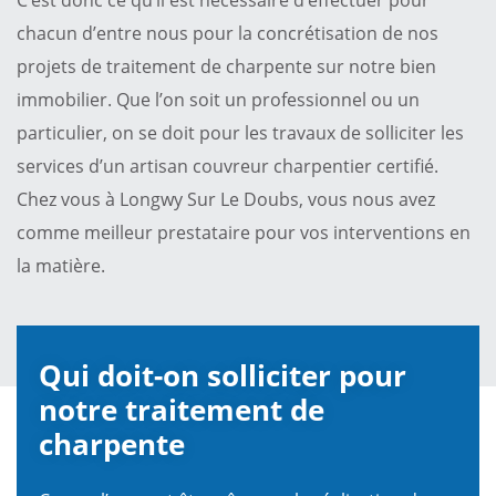
chacun d’entre nous pour la concrétisation de nos
projets de traitement de charpente sur notre bien
immobilier. Que l’on soit un professionnel ou un
particulier, on se doit pour les travaux de solliciter les
services d’un artisan couvreur charpentier certifié.
Chez vous à Longwy Sur Le Doubs, vous nous avez
comme meilleur prestataire pour vos interventions en
la matière.
Qui doit-on solliciter pour
notre traitement de
charpente