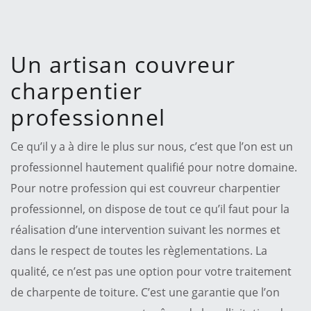
Un artisan couvreur
charpentier
professionnel
Ce qu’il y a à dire le plus sur nous, c’est que l’on est un
professionnel hautement qualifié pour notre domaine.
Pour notre profession qui est couvreur charpentier
professionnel, on dispose de tout ce qu’il faut pour la
réalisation d’une intervention suivant les normes et
dans le respect de toutes les règlementations. La
qualité, ce n’est pas une option pour votre traitement
de charpente de toiture. C’est une garantie que l’on