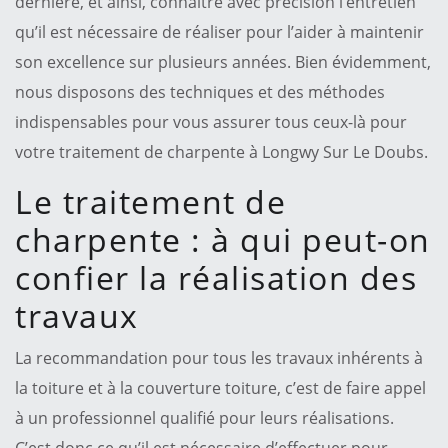
dernière, et ainsi, connaître avec précision l’entretien
qu’il est nécessaire de réaliser pour l’aider à maintenir
son excellence sur plusieurs années. Bien évidemment,
nous disposons des techniques et des méthodes
indispensables pour vous assurer tous ceux-là pour
votre traitement de charpente à Longwy Sur Le Doubs.
Le traitement de
charpente : à qui peut-on
confier la réalisation des
travaux
La recommandation pour tous les travaux inhérents à
la toiture et à la couverture toiture, c’est de faire appel
à un professionnel qualifié pour leurs réalisations.
C’est donc ce qu’il est nécessaire d’effectuer pour