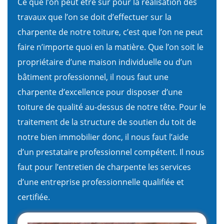
Ce que l’on peut être sûr pour la réalisation des
travaux que l’on se doit d’effectuer sur la
charpente de notre toiture, c’est que l’on ne peut
faire n’importe quoi en la matière. Que l’on soit le
propriétaire d’une maison individuelle ou d’un
bâtiment professionnel, il nous faut une
charpente d’excellence pour disposer d’une
toiture de qualité au-dessus de notre tête. Pour le
traitement de la structure de soutien du toit de
notre bien immobilier donc, il nous faut l’aide
d’un prestataire professionnel compétent. Il nous
faut pour l’entretien de charpente les services
d’une entreprise professionnelle qualifiée et
certifiée.