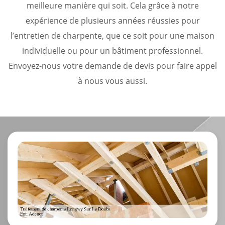
meilleure manière qui soit. Cela grâce à notre
expérience de plusieurs années réussies pour
l’entretien de charpente, que ce soit pour une maison
individuelle ou pour un bâtiment professionnel.
Envoyez-nous votre demande de devis pour faire appel
à nous vous aussi.