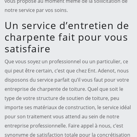
vous propose au moment même de la sollicitation de
notre service par vos soins.
Un service d’entretien de
charpente fait pour vous
satisfaire
Que vous soyez un professionnel ou un particulier, ce
qui peut être certain, c’est que chez Ent. Adenot, nous
disposons du service parfait qu’il vous faut pour votre
entreprise de charpente de toiture. Quel que soit le
type de votre structure de soutien de toiture, peu
importe ses matériaux de construction, le service idéal
pour son traitement vous attend au sein de notre
entreprise professionnelle. Faire appel à nous, c’est
synonyme de satisfaction totale pour la concrétisation