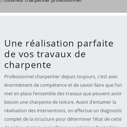
Une réalisation parfaite
de vos travaux de
charpente
Professionnel charpentier depuis toujours, c’est avec
énormément de compétence et de savoir-faire que l’on
met en place l’ensemble des travaux que peuvent avoir
besoin une charpente de toiture. Avant d’entamer la
réalisation des interventions, on effectue un diagnostic
complet de la structure pour déterminer l’état de cette