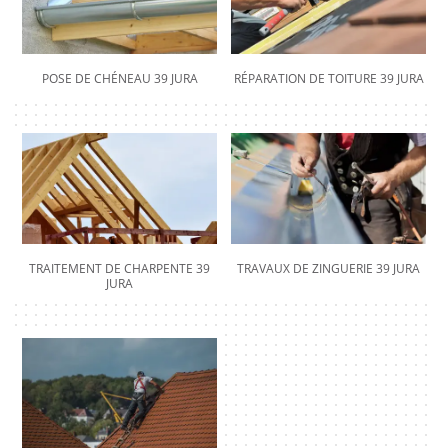
POSE DE CHÉNEAU 39 JURA
RÉPARATION DE TOITURE 39 JURA
TRAITEMENT DE CHARPENTE 39
TRAVAUX DE ZINGUERIE 39 JURA
JURA