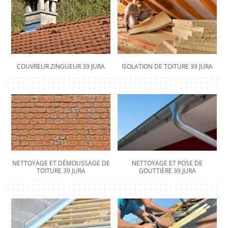
COUVREUR ZINGUEUR 39 JURA
ISOLATION DE TOITURE 39 JURA
NETTOYAGE ET DÉMOUSSAGE DE
NETTOYAGE ET POSE DE
TOITURE 39 JURA
GOUTTIÈRE 39 JURA