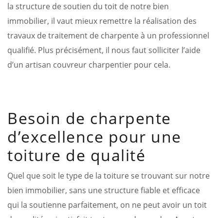
la structure de soutien du toit de notre bien
immobilier, il vaut mieux remettre la réalisation des
travaux de traitement de charpente à un professionnel
qualifié. Plus précisément, il nous faut solliciter l’aide
d’un artisan couvreur charpentier pour cela.
Besoin de charpente
d’excellence pour une
toiture de qualité
Quel que soit le type de la toiture se trouvant sur notre
bien immobilier, sans une structure fiable et efficace
qui la soutienne parfaitement, on ne peut avoir un toit