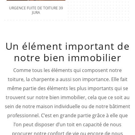
URGENCE FUITE DE TOITURE 39
JURA
Un élément important de
notre bien immobilier
Comme tous les éléments qui composent notre
toiture, la charpente a aussi son importance. Elle fait
même partie des éléments les plus importants qui se
trouvent sur notre bien immobilier, cela que ce soit au
sein de notre maison individuelle ou de notre bâtiment
professionnel. C’est en grande partie grâce à elle que
l’on peut disposer d’un toit en capacité de nous
procurer notre confort de vie ou encore de nous