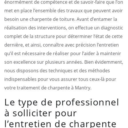
énormément de compétence et de savoir-faire que l’on
met en place l’ensemble des travaux que peuvent avoir
besoin une charpente de toiture. Avant d’entamer la
réalisation des interventions, on effectue un diagnostic
complet de la structure pour déterminer l’état de cette
dernière, et ainsi, connaître avec précision l’entretien
qu’il est nécessaire de réaliser pour l’aider à maintenir
son excellence sur plusieurs années. Bien évidemment,
nous disposons des techniques et des méthodes
indispensables pour vous assurer tous ceux-là pour
votre traitement de charpente à Mantry.
Le type de professionnel
à solliciter pour
l’entretien de charpente