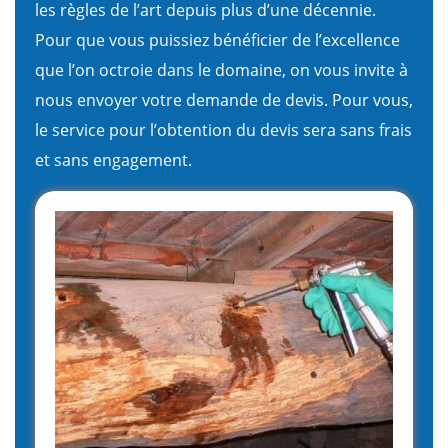
les règles de l’art depuis plus d’une décennie.
Pour que vous puissiez bénéficier de l’excellence
que l’on octroie dans le domaine, on vous invite à
nous envoyer votre demande de devis. Pour vous,
le service pour l’obtention du devis sera sans frais
et sans engagement.