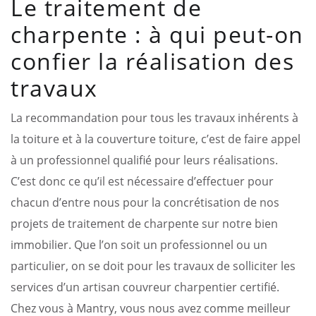
Le traitement de
charpente : à qui peut-on
confier la réalisation des
travaux
La recommandation pour tous les travaux inhérents à
la toiture et à la couverture toiture, c’est de faire appel
à un professionnel qualifié pour leurs réalisations.
C’est donc ce qu’il est nécessaire d’effectuer pour
chacun d’entre nous pour la concrétisation de nos
projets de traitement de charpente sur notre bien
immobilier. Que l’on soit un professionnel ou un
particulier, on se doit pour les travaux de solliciter les
services d’un artisan couvreur charpentier certifié.
Chez vous à Mantry, vous nous avez comme meilleur