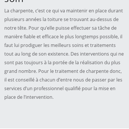
La charpente, c’est ce qui va maintenir en place durant
plusieurs années la toiture se trouvant au-dessus de
notre tête. Pour qu’elle puisse effectuer sa tâche de
manière fiable et efficace le plus longtemps possible, il
faut lui prodiguer les meilleurs soins et traitements
tout au long de son existence. Des interventions qui ne
sont pas toujours à la portée de la réalisation du plus
grand nombre. Pour le traitement de charpente donc,
il est conseillé à chacun d’entre nous de passer par les
services d’un professionnel qualifié pour la mise en
place de l’intervention.