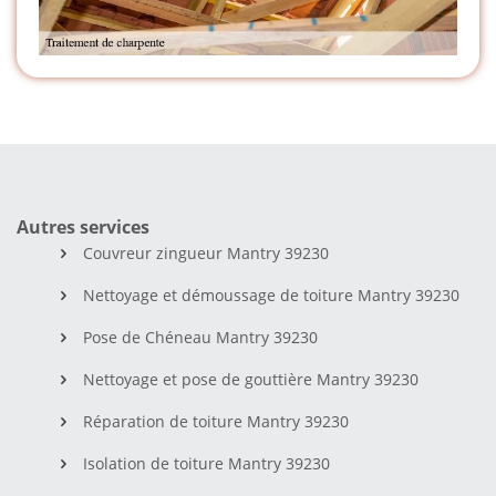
Autres services
Couvreur zingueur Mantry 39230
Nettoyage et démoussage de toiture Mantry 39230
Pose de Chéneau Mantry 39230
Nettoyage et pose de gouttière Mantry 39230
Réparation de toiture Mantry 39230
Isolation de toiture Mantry 39230