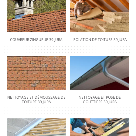
COUVREUR ZINGUEUR 39 JURA
ISOLATION DE TOITURE 39 JURA
NETTOYAGE ET DÉMOUSSAGE DE
NETTOYAGE ET POSE DE
TOITURE 39 JURA
GOUTTIÈRE 39 JURA