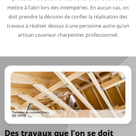
mettre à l’abri lors des intempéries. En aucun cas, on
doit prendre la décision de confier la réalisation des
travaux à réaliser dessus à une personne autre qu’un
artisan couvreur charpentier professionnel.
Des travaux que l’on se doit