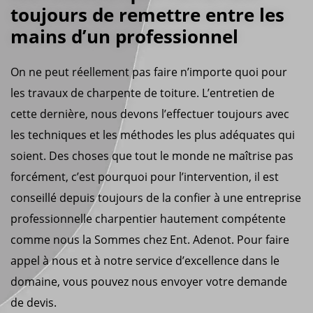
toujours de remettre entre les
mains d’un professionnel
On ne peut réellement pas faire n’importe quoi pour
les travaux de charpente de toiture. L’entretien de
cette dernière, nous devons l’effectuer toujours avec
les techniques et les méthodes les plus adéquates qui
soient. Des choses que tout le monde ne maîtrise pas
forcément, c’est pourquoi pour l’intervention, il est
conseillé depuis toujours de la confier à une entreprise
professionnelle charpentier hautement compétente
comme nous la Sommes chez Ent. Adenot. Pour faire
appel à nous et à notre service d’excellence dans le
domaine, vous pouvez nous envoyer votre demande
de devis.