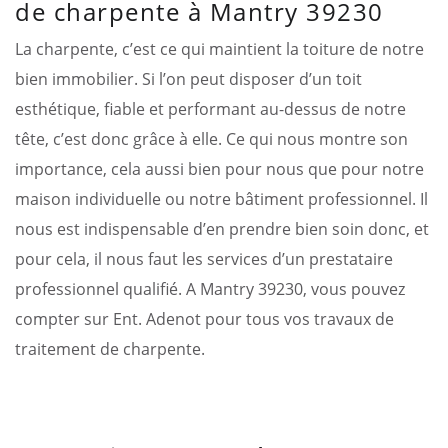
de charpente à Mantry 39230
La charpente, c’est ce qui maintient la toiture de notre
bien immobilier. Si l’on peut disposer d’un toit
esthétique, fiable et performant au-dessus de notre
tête, c’est donc grâce à elle. Ce qui nous montre son
importance, cela aussi bien pour nous que pour notre
maison individuelle ou notre bâtiment professionnel. Il
nous est indispensable d’en prendre bien soin donc, et
pour cela, il nous faut les services d’un prestataire
professionnel qualifié. A Mantry 39230, vous pouvez
compter sur Ent. Adenot pour tous vos travaux de
traitement de charpente.