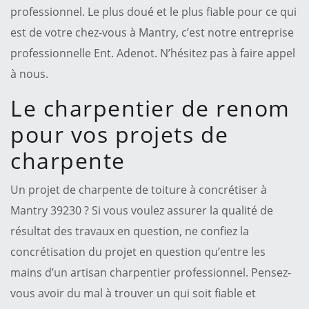
professionnel. Le plus doué et le plus fiable pour ce qui
est de votre chez-vous à Mantry, c’est notre entreprise
professionnelle Ent. Adenot. N’hésitez pas à faire appel
à nous.
Le charpentier de renom
pour vos projets de
charpente
Un projet de charpente de toiture à concrétiser à
Mantry 39230 ? Si vous voulez assurer la qualité de
résultat des travaux en question, ne confiez la
concrétisation du projet en question qu’entre les
mains d’un artisan charpentier professionnel. Pensez-
vous avoir du mal à trouver un qui soit fiable et