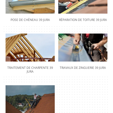
POSE DE CHÉNEAU 39 JURA
RÉPARATION DE TOITURE 39 JURA
TRAITEMENT DE CHARPENTE 39
TRAVAUX DE ZINGUERIE 39 JURA
JURA