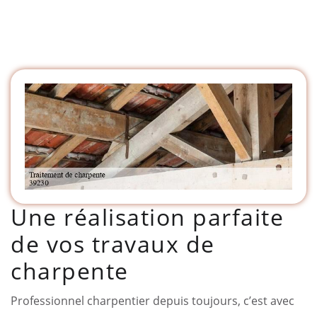
Une réalisation parfaite
de vos travaux de
charpente
Professionnel charpentier depuis toujours, c’est avec