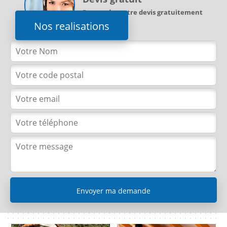
Demandez votre devis gratuitement
Nos realisations