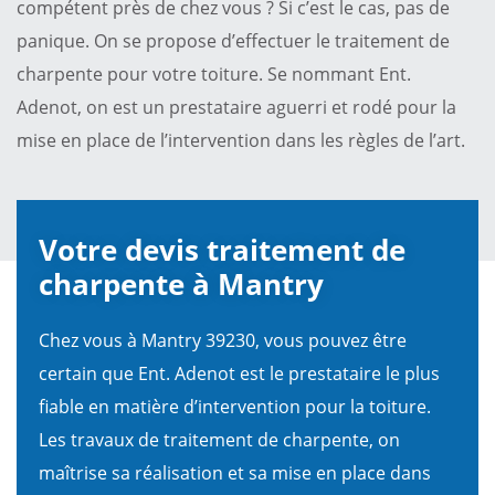
compétent près de chez vous ? Si c’est le cas, pas de
panique. On se propose d’effectuer le traitement de
charpente pour votre toiture. Se nommant Ent.
Adenot, on est un prestataire aguerri et rodé pour la
mise en place de l’intervention dans les règles de l’art.
Votre devis traitement de
charpente à Mantry
Chez vous à Mantry 39230, vous pouvez être
certain que Ent. Adenot est le prestataire le plus
fiable en matière d’intervention pour la toiture.
Les travaux de traitement de charpente, on
maîtrise sa réalisation et sa mise en place dans