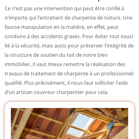
Ce n’est pas une intervention qui peut être confié à
n’importe qui l’entretient de charpente de toiture. Une
fausse manipulation en la matière, en effet, peut
conduire à des accidents graves. Pour éviter tout souci
lié à la sécurité, mais aussi pour préserver l’intégrité de
la structure de soutien du toit de notre bien
immobilier, il vaut mieux remettre la réalisation des
travaux de traitement de charpente à un professionnel
qualifié. Plus précisément, il nous faut solliciter l’aide
d’un artisan couvreur charpentier pour cela.