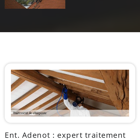
Ent. Adenot : expert traitement