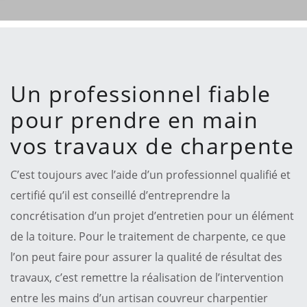
Un professionnel fiable
pour prendre en main
vos travaux de charpente
C’est toujours avec l’aide d’un professionnel qualifié et
certifié qu’il est conseillé d’entreprendre la
concrétisation d’un projet d’entretien pour un élément
de la toiture. Pour le traitement de charpente, ce que
l’on peut faire pour assurer la qualité de résultat des
travaux, c’est remettre la réalisation de l’intervention
entre les mains d’un artisan couvreur charpentier