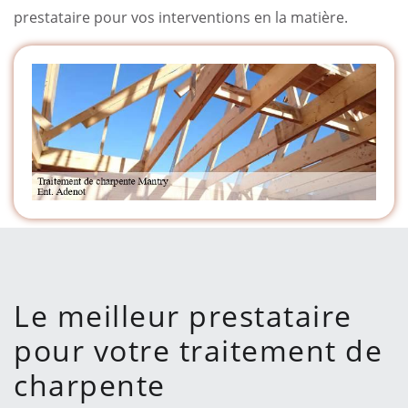
prestataire pour vos interventions en la matière.
Le meilleur prestataire
pour votre traitement de
charpente