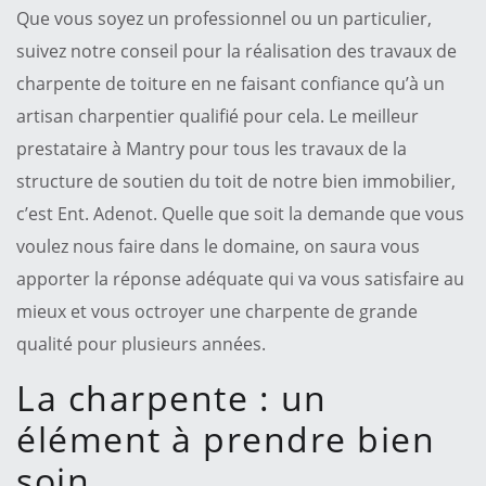
Que vous soyez un professionnel ou un particulier,
suivez notre conseil pour la réalisation des travaux de
charpente de toiture en ne faisant confiance qu’à un
artisan charpentier qualifié pour cela. Le meilleur
prestataire à Mantry pour tous les travaux de la
structure de soutien du toit de notre bien immobilier,
c’est Ent. Adenot. Quelle que soit la demande que vous
voulez nous faire dans le domaine, on saura vous
apporter la réponse adéquate qui va vous satisfaire au
mieux et vous octroyer une charpente de grande
qualité pour plusieurs années.
La charpente : un
élément à prendre bien
soin