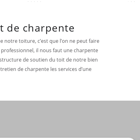
nt de charpente
e notre toiture, c’est que l’on ne peut faire
 professionnel, il nous faut une charpente
structure de soutien du toit de notre bien
ntretien de charpente les services d’une