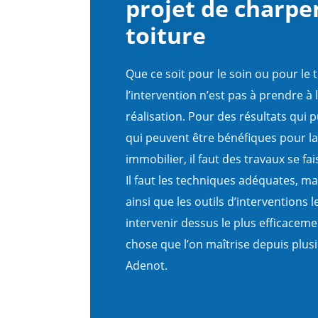
projet de charpe
toiture
Que ce soit pour le soin ou pour le
l’intervention n’est pas à prendre à 
réalisation. Pour des résultats qui p
qui peuvent être bénéfiques pour la
immobilier, il faut des travaux se fai
Il faut les techniques adéquates, ma
ainsi que les outils d’interventions 
intervenir dessus le plus efficaceme
chose que l’on maîtrise depuis plus
Adenot.