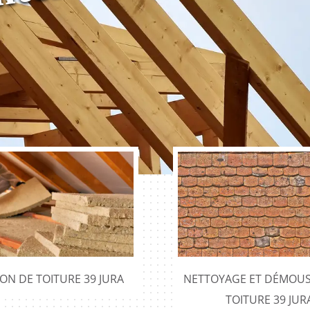
ION DE TOITURE 39 JURA
NETTOYAGE ET DÉMOUS
TOITURE 39 JUR