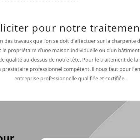
lliciter pour notre traiteme
n des travaux que l’on se doit d’effectuer sur la charpente d
it le propriétaire d’une maison individuelle ou d’un bâtiment
de qualité au-dessus de notre tête. Pour le traitement de la 
un prestataire professionnel compétent. Il nous faut pour l’e
entreprise professionnelle qualifiée et certifiée.
our