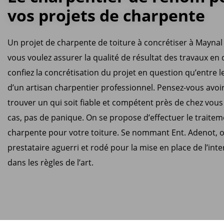
vos projets de charpente
Un projet de charpente de toiture à concrétiser à Maynal 
vous voulez assurer la qualité de résultat des travaux en 
confiez la concrétisation du projet en question qu’entre 
d’un artisan charpentier professionnel. Pensez-vous avoi
trouver un qui soit fiable et compétent près de chez vous ?
cas, pas de panique. On se propose d’effectuer le traite
charpente pour votre toiture. Se nommant Ent. Adenot, o
prestataire aguerri et rodé pour la mise en place de l’int
dans les règles de l’art.