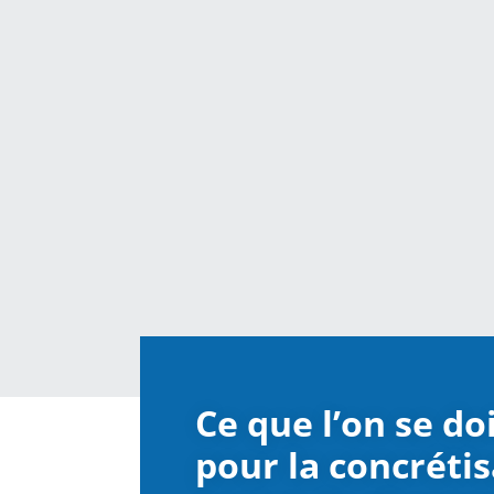
Ce que l’on se doi
pour la concrétis