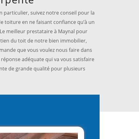
particulier, suivez notre conseil pour la
e toiture en ne faisant confiance qu’à un
. Le meilleur prestataire à Maynal pour
tien du toit de notre bien immobilier,
 demande que vous voulez nous faire dans
 réponse adéquate qui va vous satisfaire
nte de grande qualité pour plusieurs