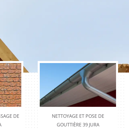
SAGE DE
NETTOYAGE ET POSE DE
A
GOUTTIÈRE 39 JURA